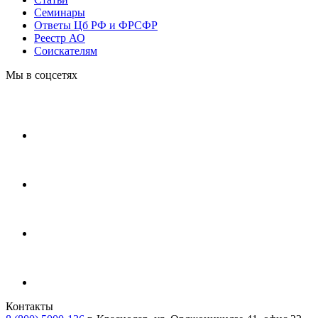
Cеминары
Ответы Цб РФ и ФРСФР
Реестр АО
Соискателям
Мы в соцсетях
Контакты