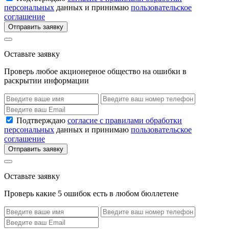
персональных
данных и принимаю
пользовательское
соглашение
Отправить заявку
Оставьте заявку
Проверь любое акционерное общество на ошибки в
раскрытии информации
Подтверждаю
согласие с правилами обработки
персональных
данных и принимаю
пользовательское
соглашение
Отправить заявку
Оставьте заявку
Проверь какие 5 ошибок есть в любом бюллетене