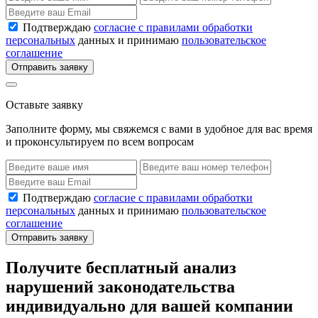
Подтверждаю
согласие с правилами обработки
персональных
данных и принимаю
пользовательское
соглашение
Отправить заявку
Оставьте заявку
Заполните форму, мы свяжемся с вами в удобное для вас время
и проконсультируем по всем вопросам
Подтверждаю
согласие с правилами обработки
персональных
данных и принимаю
пользовательское
соглашение
Отправить заявку
Получите бесплатный анализ
нарушений законодательства
индивидуально для вашей компании