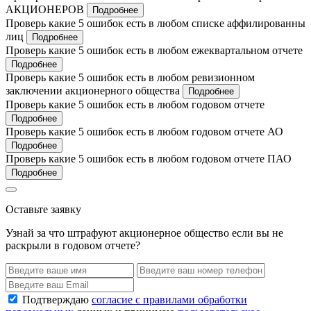
АКЦИОНЕРОВ
Подробнее
Проверь какие 5 ошибок есть в любом списке аффилированны
лиц
Подробнее
Проверь какие 5 ошибок есть в любом ежеквартальном отчете
Подробнее
Проверь какие 5 ошибок есть в любом ревизионном
заключении акционерного общества
Подробнее
Проверь какие 5 ошибок есть в любом годовом отчете
Подробнее
Проверь какие 5 ошибок есть в любом годовом отчете АО
Подробнее
Проверь какие 5 ошибок есть в любом годовом отчете ПАО
Подробнее
Оставьте заявку
Узнай за что штрафуют акционерное общество если вы не
раскрыли в годовом отчете?
Подтверждаю
согласие с правилами обработки