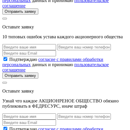
персональных
данных и принимаю
пользовательское
соглашение
Отправить заявку
Оставьте заявку
10 типовых ошибок устава каждого акционерного общества
Подтверждаю
согласие с правилами обработки
персональных
данных и принимаю
пользовательское
соглашение
Отправить заявку
Оставьте заявку
Узнай что каждое АКЦИОНРЕНОЕ ОБЩЕСТВО обязано
публиковать в ФЕДРЕСУРС, иначе штраф
Подтверждаю
согласие с правилами обработки