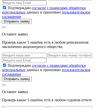
Подтверждаю
согласие с правилами обработки
персональных
данных и принимаю
пользовательское
соглашение
Отправить заявку
Оставьте заявку
Проверь какие 5 ошибок есть в любом ревизионном
заключении акционерного общества
Подтверждаю
согласие с правилами обработки
персональных
данных и принимаю
пользовательское
соглашение
Отправить заявку
Оставьте заявку
Проверь какие 5 ошибок есть в любом годовом отчете