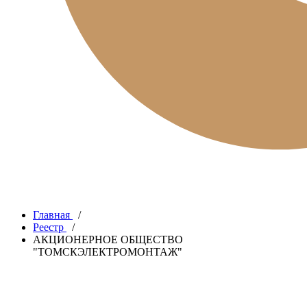
Главная
/
Реестр
/
АКЦИОНЕРНОЕ ОБЩЕСТВО
"ТОМСКЭЛЕКТРОМОНТАЖ"