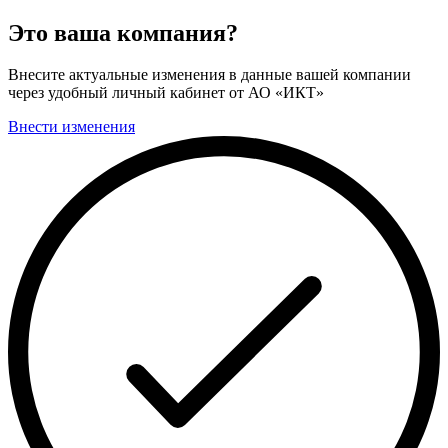
Это ваша компания?
Внесите актуальные изменения в данные вашей компании
через удобный личный кабинет от АО «ИКТ»
Внести изменения