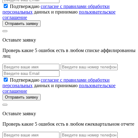
Подтверждаю
согласие с правилами обработки
персональных
данных и принимаю
пользовательское
соглашение
Отправить заявку
Оставьте заявку
Проверь какие 5 ошибок есть в любом списке аффилированны
лиц
Подтверждаю
согласие с правилами обработки
персональных
данных и принимаю
пользовательское
соглашение
Отправить заявку
Оставьте заявку
Проверь какие 5 ошибок есть в любом ежеквартальном отчете