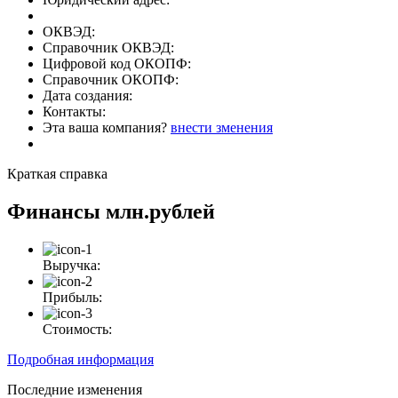
ОКВЭД:
Справочник ОКВЭД:
Цифровой код ОКОПФ:
Справочник ОКОПФ:
Дата создания:
Контакты:
Эта ваша компания?
внести зменения
Краткая справка
Финансы
млн.рублей
Выручка:
Прибыль:
Стоимость:
Подробная информация
Последние изменения