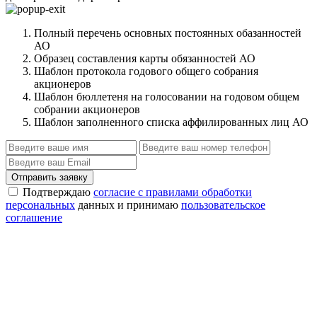
Полный перечень основных постоянных обазанностей
АО
Образец составления карты обязанностей АО
Шаблон протокола годового общего собрания
акционеров
Шаблон бюллетеня на голосовании на годовом общем
собрании акционеров
Шаблон заполненного списка аффилированных лиц АО
Отправить заявку
Подтверждаю
согласие с правилами обработки
персональных
данных и принимаю
пользовательское
соглашение