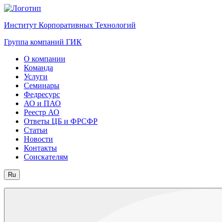
Институт Корпоративных Технологий
Группа компаний ГИК
О компании
Команда
Услуги
Семинары
Федресурс
АО и ПАО
Реестр АО
Ответы ЦБ и ФРСФР
Статьи
Новости
Контакты
Соискателям
Ru