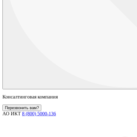
Консалтинговая компания
Перезвонить вам?
АО ИКТ
8 (800) 5000-136