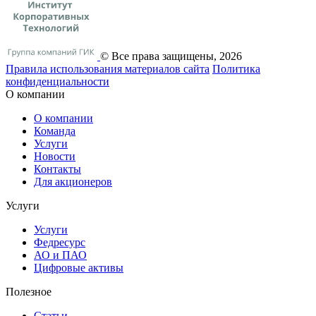
© Все права защищены, 2026
Правила использования материалов сайта
Политика
конфиденциальности
О компании
О компании
Команда
Услуги
Новости
Контакты
Для акционеров
Услуги
Услуги
Федресурс
АО и ПАО
Цифровые активы
Полезное
Статьи