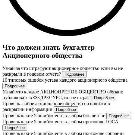
Что должен знать бухгалтер
Акционерного общества
Узнай за что штрафуют акционерное общество если вы не
раскрыли в годовом отчете?
Подробнее
10 типовых ошибок устава каждого акционерного общества
Подробнее
Узнай что каждое АКЦИОНРЕНОЕ ОБЩЕСТВО обязано
публиковать в ФЕДРЕСУРС, иначе штраф
Подробнее
Проверь любое акционерное общество на ошибки в
раскрытии информации
Подробнее
Проверь какие 5 ошибок есть в любом бюллетене
Подробнее
Проверь какие 5 ошибок есть в любом протоколе ГОСА
Подробнее
Проверь какие 5 ошибок есть в любом протоколе собрания