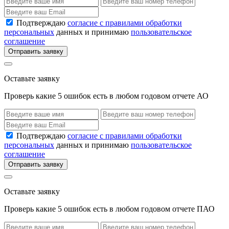
Подтверждаю
согласие с правилами обработки
персональных
данных и принимаю
пользовательское
соглашение
Отправить заявку
Оставьте заявку
Проверь какие 5 ошибок есть в любом годовом отчете АО
Подтверждаю
согласие с правилами обработки
персональных
данных и принимаю
пользовательское
соглашение
Отправить заявку
Оставьте заявку
Проверь какие 5 ошибок есть в любом годовом отчете ПАО