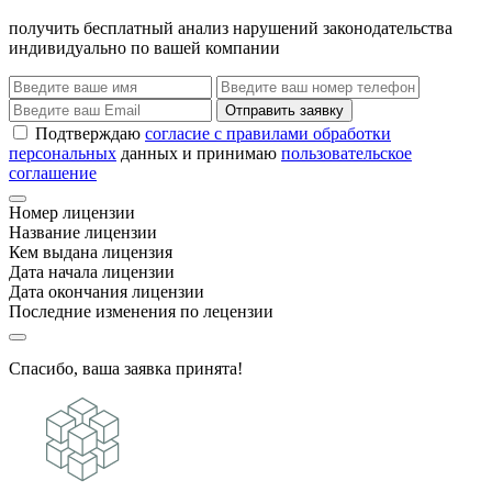
получить бесплатный анализ нарушений законодательства
индивидуально по вашей компании
Отправить заявку
Подтверждаю
согласие с правилами обработки
персональных
данных и принимаю
пользовательское
соглашение
Номер лицензии
Название лицензии
Кем выдана лицензия
Дата начала лицензии
Дата окончания лицензии
Последние изменения по лецензии
Спасибо, ваша заявка принята!