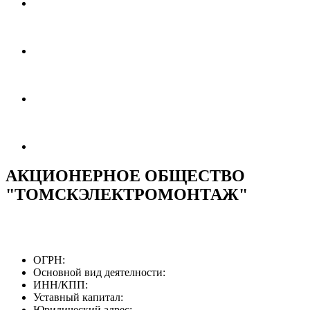
АКЦИОНЕРНОЕ ОБЩЕСТВО
"ТОМСКЭЛЕКТРОМОНТАЖ"
ОГРН:
Основной вид деятелности:
ИНН/КПП:
Уставный капитал:
Юридический адрес: