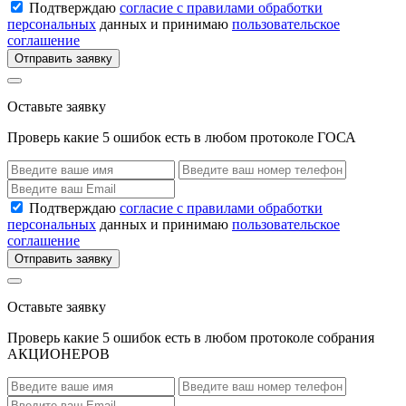
Подтверждаю
согласие с правилами обработки
персональных
данных и принимаю
пользовательское
соглашение
Отправить заявку
Оставьте заявку
Проверь какие 5 ошибок есть в любом протоколе ГОСА
Подтверждаю
согласие с правилами обработки
персональных
данных и принимаю
пользовательское
соглашение
Отправить заявку
Оставьте заявку
Проверь какие 5 ошибок есть в любом протоколе собрания
АКЦИОНЕРОВ