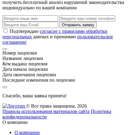
получить бесплатный анализ нарушений законодательства
индивидуально по вашей компании
Отправить заявку
Подтверждаю
согласие с правилами обработки
персональных
данных и принимаю
пользовательское
соглашение
Номер лицензии
Название лицензии
Кем выдана лицензия
Дата начала лицензии
Дата окончания лицензии
Последние изменения по лецензии
Спасибо, ваша заявка принята!
© Все права защищены, 2026
Правила использования материалов сайта
Политика
конфиденциальности
О компании
О компании