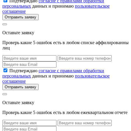
Подтверждаю
согласие с правилами обработки
персональных
данных и принимаю
пользовательское
соглашение
Отправить заявку
Оставьте заявку
Проверь какие 5 ошибок есть в любом списке аффилированны
лиц
Подтверждаю
согласие с правилами обработки
персональных
данных и принимаю
пользовательское
соглашение
Отправить заявку
Оставьте заявку
Проверь какие 5 ошибок есть в любом ежеквартальном отчете