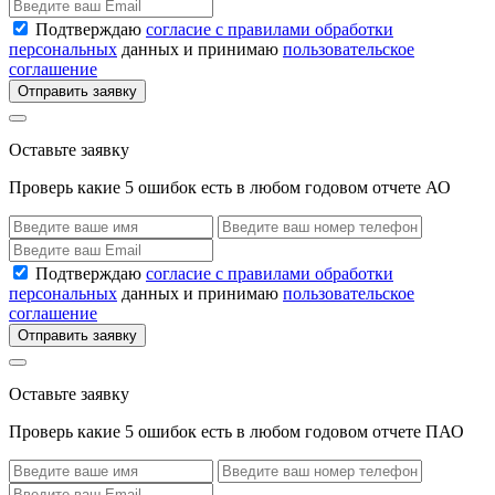
Подтверждаю
согласие с правилами обработки
персональных
данных и принимаю
пользовательское
соглашение
Отправить заявку
Оставьте заявку
Проверь какие 5 ошибок есть в любом годовом отчете АО
Подтверждаю
согласие с правилами обработки
персональных
данных и принимаю
пользовательское
соглашение
Отправить заявку
Оставьте заявку
Проверь какие 5 ошибок есть в любом годовом отчете ПАО