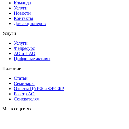
Команда
Услуги
Новости
Контакты
Для акционеров
Услуги
Услуги
Федресурс
АО и ПАО
Цифровые активы
Полезное
Статьи
Cеминары
Ответы Цб РФ и ФРСФР
Реестр АО
Соискателям
Мы в соцсетях