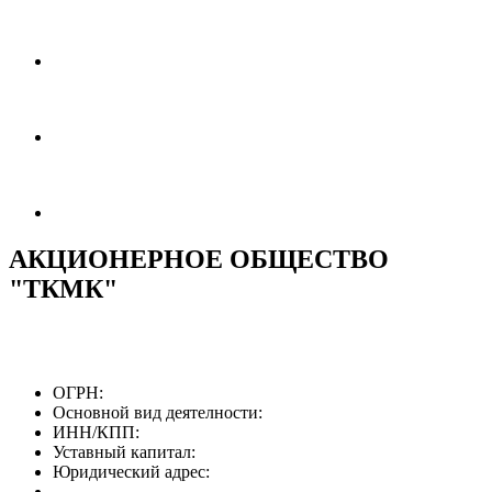
АКЦИОНЕРНОЕ ОБЩЕСТВО
"ТКМК"
ОГРН:
Основной вид деятелности:
ИНН/КПП:
Уставный капитал:
Юридический адрес: