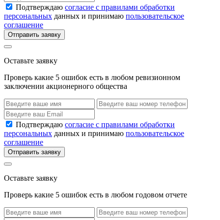
Подтверждаю
согласие с правилами обработки
персональных
данных и принимаю
пользовательское
соглашение
Отправить заявку
Оставьте заявку
Проверь какие 5 ошибок есть в любом ревизионном
заключении акционерного общества
Подтверждаю
согласие с правилами обработки
персональных
данных и принимаю
пользовательское
соглашение
Отправить заявку
Оставьте заявку
Проверь какие 5 ошибок есть в любом годовом отчете