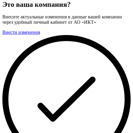
Это ваша компания?
Внесите актуальные изменения в данные вашей компании
через удобный личный кабинет от АО «ИКТ»
Внести изменения