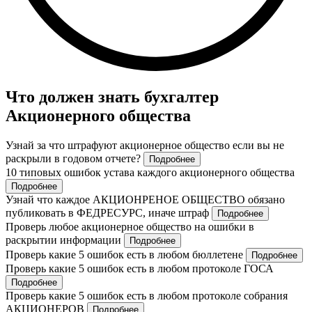
Что должен знать бухгалтер
Акционерного общества
Узнай за что штрафуют акционерное общество если вы не
раскрыли в годовом отчете?
Подробнее
10 типовых ошибок устава каждого акционерного общества
Подробнее
Узнай что каждое АКЦИОНРЕНОЕ ОБЩЕСТВО обязано
публиковать в ФЕДРЕСУРС, иначе штраф
Подробнее
Проверь любое акционерное общество на ошибки в
раскрытии информации
Подробнее
Проверь какие 5 ошибок есть в любом бюллетене
Подробнее
Проверь какие 5 ошибок есть в любом протоколе ГОСА
Подробнее
Проверь какие 5 ошибок есть в любом протоколе собрания
АКЦИОНЕРОВ
Подробнее