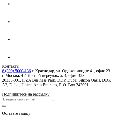
Контакты
8 (800) 5000-136
г. Краснодар, ул. Орджоникидзе 41, офис 23
г. Москва, 4-й Лесной переулок, д. 4, офис 428
20335-001, IFZA Business Park, DDP, Dubai Silicon Oasis, DDP,
A2, Dubai, United Arab Emirates, P. O. Box 342001
Подпишитесь на рассылку
Оставьте заявку