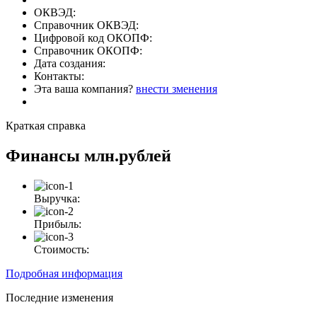
ОКВЭД:
Справочник ОКВЭД:
Цифровой код ОКОПФ:
Справочник ОКОПФ:
Дата создания:
Контакты:
Эта ваша компания?
внести зменения
Краткая справка
Финансы
млн.рублей
Выручка:
Прибыль:
Стоимость:
Подробная информация
Последние изменения