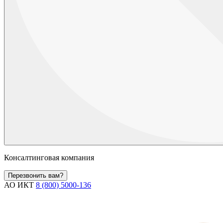
Консалтинговая компания
Перезвонить вам?
АО ИКТ
8 (800) 5000-136