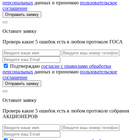
персональных
данных и принимаю
пользовательское
соглашение
Отправить заявку
Оставьте заявку
Проверь какие 5 ошибок есть в любом протоколе ГОСА
Подтверждаю
согласие с правилами обработки
персональных
данных и принимаю
пользовательское
соглашение
Отправить заявку
Оставьте заявку
Проверь какие 5 ошибок есть в любом протоколе собрания
АКЦИОНЕРОВ