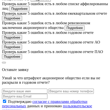
Проверь какие 5 ошибок есть в любом списке аффилированны
лиц
Подробнее
Проверь какие 5 ошибок есть в любом ежеквартальном отчете
Подробнее
Проверь какие 5 ошибок есть в любом ревизионном
заключении акционерного общества
Подробнее
Проверь какие 5 ошибок есть в любом годовом отчете
Подробнее
Проверь какие 5 ошибок есть в любом годовом отчете АО
Подробнее
Проверь какие 5 ошибок есть в любом годовом отчете ПАО
Подробнее
Оставьте заявку
Узнай за что штрафуют акционерное общество если вы не
раскрыли в годовом отчете?
Подтверждаю
согласие с правилами обработки
персональных
данных и принимаю
пользовательское