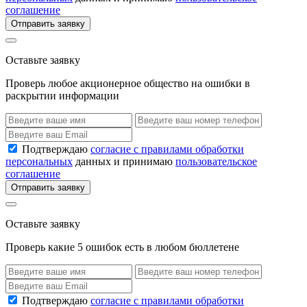
соглашение
Отправить заявку
Оставьте заявку
Проверь любое акционерное общество на ошибки в
раскрытии информации
Подтверждаю
согласие с правилами обработки
персональных
данных и принимаю
пользовательское
соглашение
Отправить заявку
Оставьте заявку
Проверь какие 5 ошибок есть в любом бюллетене
Подтверждаю
согласие с правилами обработки