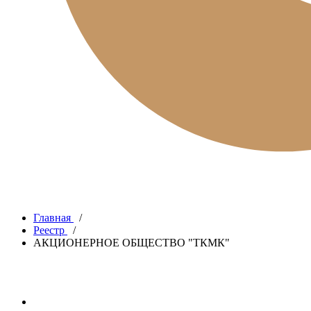
Главная
/
Реестр
/
АКЦИОНЕРНОЕ ОБЩЕСТВО "ТКМК"