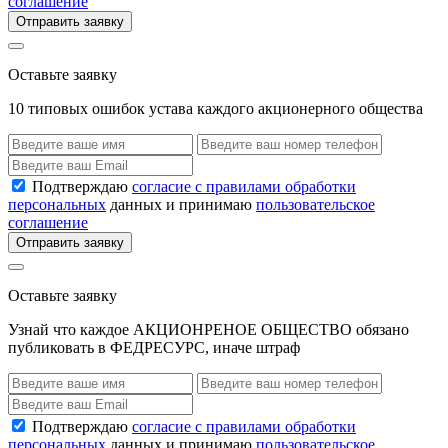
соглашение
Отправить заявку
Оставьте заявку
10 типовых ошибок устава каждого акционерного общества
Подтверждаю
согласие с правилами обработки
персональных
данных и принимаю
пользовательское
соглашение
Отправить заявку
Оставьте заявку
Узнай что каждое АКЦИОНРЕНОЕ ОБЩЕСТВО обязано
публиковать в ФЕДРЕСУРС, иначе штраф
Подтверждаю
согласие с правилами обработки
персональных
данных и принимаю
пользовательское