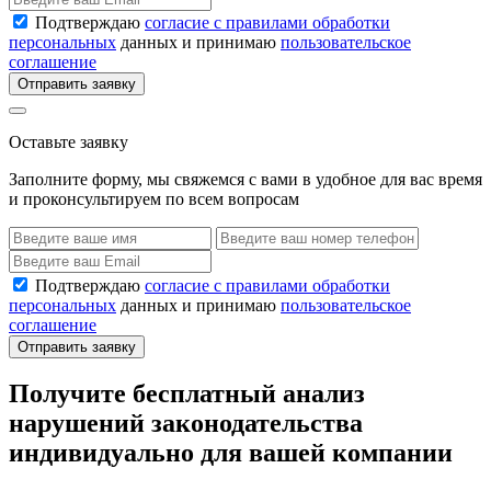
Подтверждаю
согласие с правилами обработки
персональных
данных и принимаю
пользовательское
соглашение
Отправить заявку
Оставьте заявку
Заполните форму, мы свяжемся с вами в удобное для вас время
и проконсультируем по всем вопросам
Подтверждаю
согласие с правилами обработки
персональных
данных и принимаю
пользовательское
соглашение
Отправить заявку
Получите бесплатный анализ
нарушений законодательства
индивидуально для вашей компании