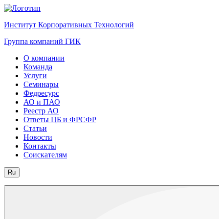
Институт Корпоративных Технологий
Группа компаний ГИК
О компании
Команда
Услуги
Семинары
Федресурс
АО и ПАО
Реестр АО
Ответы ЦБ и ФРСФР
Статьи
Новости
Контакты
Соискателям
Ru