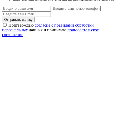
Отправить заявку
Подтверждаю
согласие с правилами обработки
персональных
данных и принимаю
пользовательское
соглашение