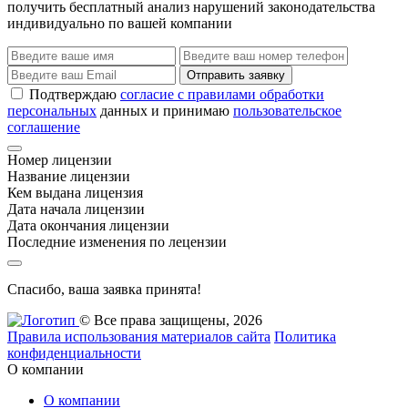
получить бесплатный анализ нарушений законодательства
индивидуально по вашей компании
Отправить заявку
Подтверждаю
согласие с правилами обработки
персональных
данных и принимаю
пользовательское
соглашение
Номер лицензии
Название лицензии
Кем выдана лицензия
Дата начала лицензии
Дата окончания лицензии
Последние изменения по лецензии
Спасибо, ваша заявка принята!
© Все права защищены, 2026
Правила использования материалов сайта
Политика
конфиденциальности
О компании
О компании