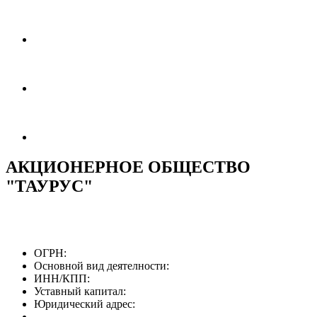
АКЦИОНЕРНОЕ ОБЩЕСТВО
"ТАУРУС"
ОГРН:
Основной вид деятелности:
ИНН/КПП:
Уставный капитал:
Юридический адрес: