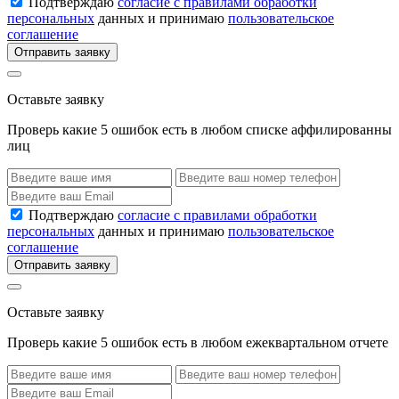
Подтверждаю
согласие с правилами обработки
персональных
данных и принимаю
пользовательское
соглашение
Отправить заявку
Оставьте заявку
Проверь какие 5 ошибок есть в любом списке аффилированны
лиц
Подтверждаю
согласие с правилами обработки
персональных
данных и принимаю
пользовательское
соглашение
Отправить заявку
Оставьте заявку
Проверь какие 5 ошибок есть в любом ежеквартальном отчете