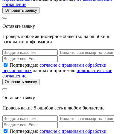
соглашение
Отправить заявку
Оставьте заявку
Проверь любое акционерное общество на ошибки в
раскрытии информации
Подтверждаю
согласие с правилами обработки
персональных
данных и принимаю
пользовательское
соглашение
Отправить заявку
Оставьте заявку
Проверь какие 5 ошибок есть в любом бюллетене
Подтверждаю
согласие с правилами обработки