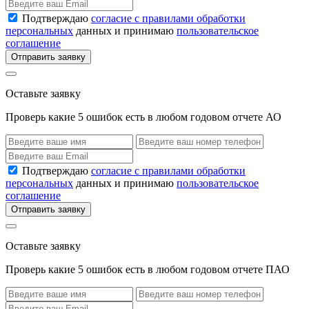
Подтверждаю
согласие с правилами обработки
персональных
данных и принимаю
пользовательское
соглашение
Отправить заявку
Оставьте заявку
Проверь какие 5 ошибок есть в любом годовом отчете АО
Подтверждаю
согласие с правилами обработки
персональных
данных и принимаю
пользовательское
соглашение
Отправить заявку
Оставьте заявку
Проверь какие 5 ошибок есть в любом годовом отчете ПАО