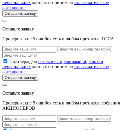
персональных
данных и принимаю
пользовательское
соглашение
Отправить заявку
Оставьте заявку
Проверь какие 5 ошибок есть в любом протоколе ГОСА
Подтверждаю
согласие с правилами обработки
персональных
данных и принимаю
пользовательское
соглашение
Отправить заявку
Оставьте заявку
Проверь какие 5 ошибок есть в любом протоколе собрания
АКЦИОНЕРОВ