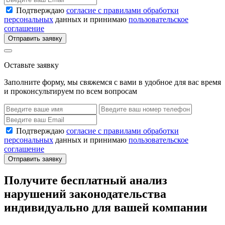
Подтверждаю
согласие с правилами обработки
персональных
данных и принимаю
пользовательское
соглашение
Отправить заявку
Оставьте заявку
Заполните форму, мы свяжемся с вами в удобное для вас время
и проконсультируем по всем вопросам
Подтверждаю
согласие с правилами обработки
персональных
данных и принимаю
пользовательское
соглашение
Отправить заявку
Получите бесплатный анализ
нарушений законодательства
индивидуально для вашей компании