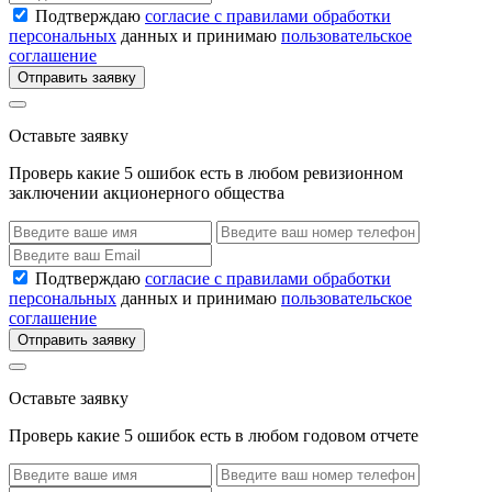
Подтверждаю
согласие с правилами обработки
персональных
данных и принимаю
пользовательское
соглашение
Отправить заявку
Оставьте заявку
Проверь какие 5 ошибок есть в любом ревизионном
заключении акционерного общества
Подтверждаю
согласие с правилами обработки
персональных
данных и принимаю
пользовательское
соглашение
Отправить заявку
Оставьте заявку
Проверь какие 5 ошибок есть в любом годовом отчете