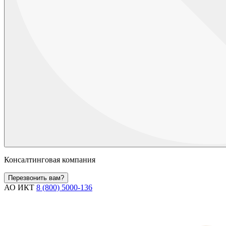
Консалтинговая компания
Перезвонить вам?
АО ИКТ
8 (800) 5000-136