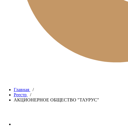
Главная
/
Реестр
/
АКЦИОНЕРНОЕ ОБЩЕСТВО "ТАУРУС"