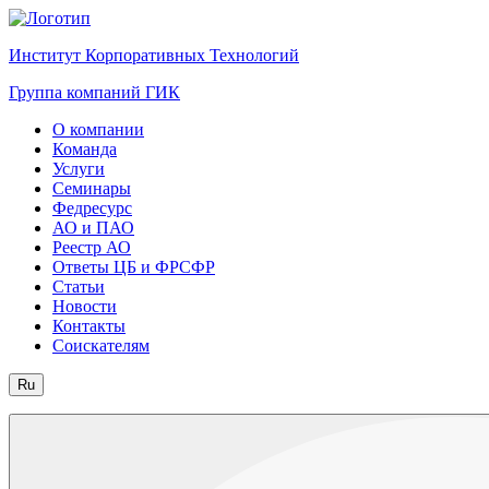
Институт Корпоративных Технологий
Группа компаний ГИК
О компании
Команда
Услуги
Семинары
Федресурс
АО и ПАО
Реестр АО
Ответы ЦБ и ФРСФР
Статьи
Новости
Контакты
Соискателям
Ru