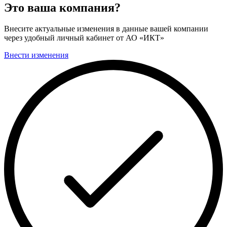
Это ваша компания?
Внесите актуальные изменения в данные вашей компании
через удобный личный кабинет от АО «ИКТ»
Внести изменения