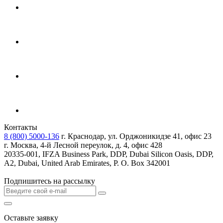
Контакты
8 (800) 5000-136
г. Краснодар, ул. Орджоникидзе 41, офис 23
г. Москва, 4-й Лесной переулок, д. 4, офис 428
20335-001, IFZA Business Park, DDP, Dubai Silicon Oasis, DDP,
A2, Dubai, United Arab Emirates, P. O. Box 342001
Подпишитесь на рассылку
Оставьте заявку