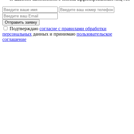
Отправить заявку
Подтверждаю
согласие с правилами обработки
персональных
данных и принимаю
пользовательское
соглашение