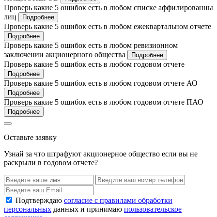
Проверь какие 5 ошибок есть в любом списке аффилированны
лиц
Подробнее
Проверь какие 5 ошибок есть в любом ежеквартальном отчете
Подробнее
Проверь какие 5 ошибок есть в любом ревизионном
заключении акционерного общества
Подробнее
Проверь какие 5 ошибок есть в любом годовом отчете
Подробнее
Проверь какие 5 ошибок есть в любом годовом отчете АО
Подробнее
Проверь какие 5 ошибок есть в любом годовом отчете ПАО
Подробнее
Оставьте заявку
Узнай за что штрафуют акционерное общество если вы не
раскрыли в годовом отчете?
Подтверждаю
согласие с правилами обработки
персональных
данных и принимаю
пользовательское