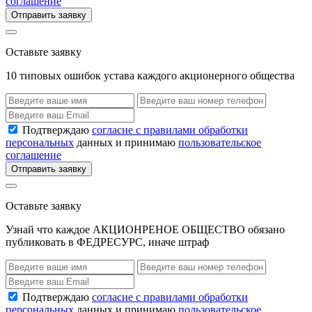
соглашение
Отправить заявку
Оставьте заявку
10 типовых ошибок устава каждого акционерного общества
Подтверждаю
согласие с правилами обработки
персональных
данных и принимаю
пользовательское
соглашение
Отправить заявку
Оставьте заявку
Узнай что каждое АКЦИОНРЕНОЕ ОБЩЕСТВО обязано
публиковать в ФЕДРЕСУРС, иначе штраф
Подтверждаю
согласие с правилами обработки
персональных
данных и принимаю
пользовательское