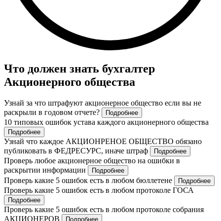
Что должен знать бухгалтер
Акционерного общества
Узнай за что штрафуют акционерное общество если вы не
раскрыли в годовом отчете?
Подробнее
10 типовых ошибок устава каждого акционерного общества
Подробнее
Узнай что каждое АКЦИОНРЕНОЕ ОБЩЕСТВО обязано
публиковать в ФЕДРЕСУРС, иначе штраф
Подробнее
Проверь любое акционерное общество на ошибки в
раскрытии информации
Подробнее
Проверь какие 5 ошибок есть в любом бюллетене
Подробнее
Проверь какие 5 ошибок есть в любом протоколе ГОСА
Подробнее
Проверь какие 5 ошибок есть в любом протоколе собрания
АКЦИОНЕРОВ
Подробнее