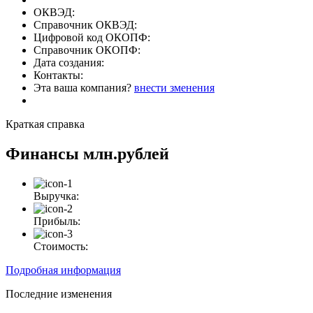
ОКВЭД:
Справочник ОКВЭД:
Цифровой код ОКОПФ:
Справочник ОКОПФ:
Дата создания:
Контакты:
Эта ваша компания?
внести зменения
Краткая справка
Финансы
млн.рублей
Выручка:
Прибыль:
Стоимость:
Подробная информация
Последние изменения