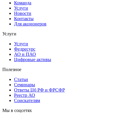
Команда
Услуги
Новости
Контакты
Для акционеров
Услуги
Услуги
Федресурс
АО и ПАО
Цифровые активы
Полезное
Статьи
Cеминары
Ответы Цб РФ и ФРСФР
Реестр АО
Соискателям
Мы в соцсетях