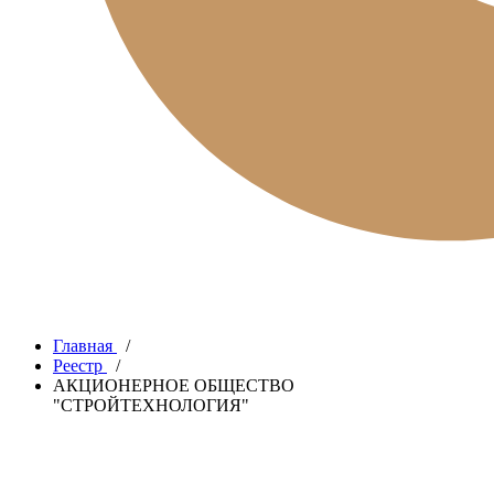
Главная
/
Реестр
/
АКЦИОНЕРНОЕ ОБЩЕСТВО
"СТРОЙТЕХНОЛОГИЯ"