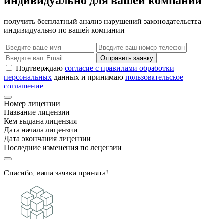
индивидуально для вашей компании
получить бесплатный анализ нарушений законодательства
индивидуально по вашей компании
Отправить заявку
Подтверждаю
согласие с правилами обработки
персональных
данных и принимаю
пользовательское
соглашение
Номер лицензии
Название лицензии
Кем выдана лицензия
Дата начала лицензии
Дата окончания лицензии
Последние изменения по лецензии
Спасибо, ваша заявка принята!