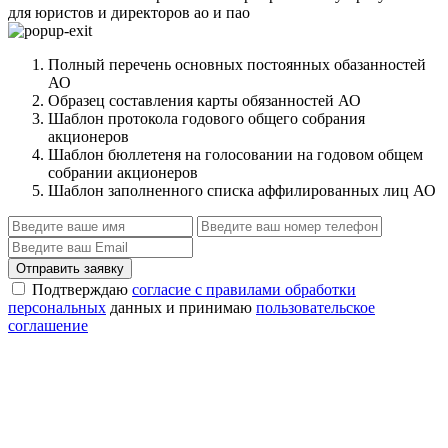
для юристов и директоров ао и пао
Полный перечень основных постоянных обазанностей
АО
Образец составления карты обязанностей АО
Шаблон протокола годового общего собрания
акционеров
Шаблон бюллетеня на голосовании на годовом общем
собрании акционеров
Шаблон заполненного списка аффилированных лиц АО
Отправить заявку
Подтверждаю
согласие с правилами обработки
персональных
данных и принимаю
пользовательское
соглашение