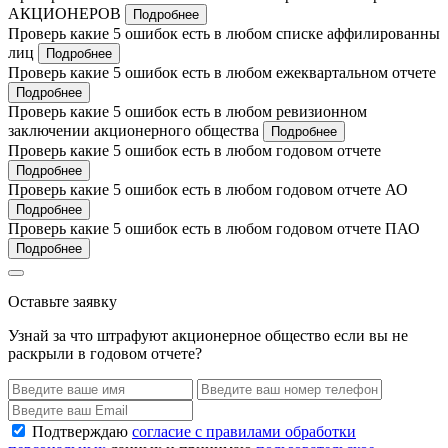
АКЦИОНЕРОВ
Подробнее
Проверь какие 5 ошибок есть в любом списке аффилированны
лиц
Подробнее
Проверь какие 5 ошибок есть в любом ежеквартальном отчете
Подробнее
Проверь какие 5 ошибок есть в любом ревизионном
заключении акционерного общества
Подробнее
Проверь какие 5 ошибок есть в любом годовом отчете
Подробнее
Проверь какие 5 ошибок есть в любом годовом отчете АО
Подробнее
Проверь какие 5 ошибок есть в любом годовом отчете ПАО
Подробнее
Оставьте заявку
Узнай за что штрафуют акционерное общество если вы не
раскрыли в годовом отчете?
Подтверждаю
согласие с правилами обработки