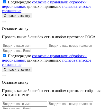
Подтверждаю
согласие с правилами обработки
персональных
данных и принимаю
пользовательское
соглашение
Отправить заявку
Оставьте заявку
Проверь какие 5 ошибок есть в любом протоколе ГОСА
Подтверждаю
согласие с правилами обработки
персональных
данных и принимаю
пользовательское
соглашение
Отправить заявку
Оставьте заявку
Проверь какие 5 ошибок есть в любом протоколе собрания
АКЦИОНЕРОВ