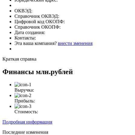
ОКВЭД:
Справочник ОКВЭД:
Цифровой код ОКОПФ:
Справочник ОКОПФ:
Дата создания:
Контакты:
Эта ваша компания?
внести зменения
Краткая справка
Финансы
млн.рублей
Выручка:
Прибыль:
Стоимость:
Подробная информация
Последние изменения