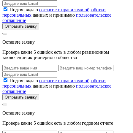
Подтверждаю
согласие с правилами обработки
персональных
данных и принимаю
пользовательское
соглашение
Отправить заявку
Оставьте заявку
Проверь какие 5 ошибок есть в любом ревизионном
заключении акционерного общества
Подтверждаю
согласие с правилами обработки
персональных
данных и принимаю
пользовательское
соглашение
Отправить заявку
Оставьте заявку
Проверь какие 5 ошибок есть в любом годовом отчете