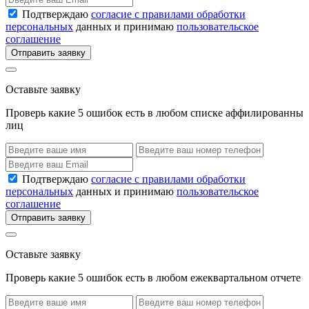
Подтверждаю
согласие с правилами обработки
персональных
данных и принимаю
пользовательское
соглашение
Отправить заявку
Оставьте заявку
Проверь какие 5 ошибок есть в любом списке аффилированны
лиц
Подтверждаю
согласие с правилами обработки
персональных
данных и принимаю
пользовательское
соглашение
Отправить заявку
Оставьте заявку
Проверь какие 5 ошибок есть в любом ежеквартальном отчете