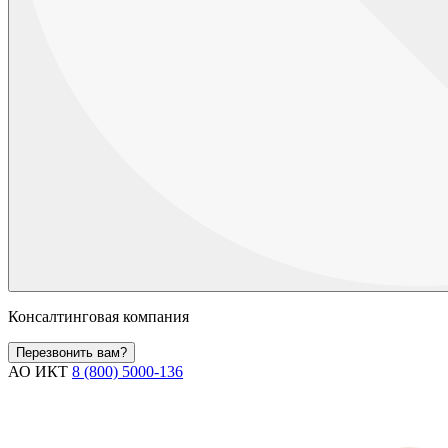
Консалтинговая компания
Перезвонить вам?
АО ИКТ
8 (800) 5000-136