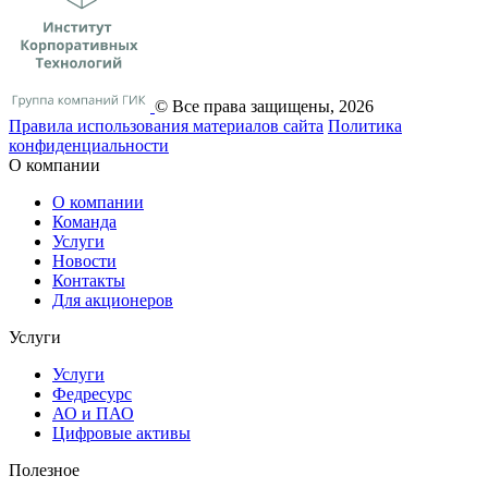
© Все права защищены, 2026
Правила использования материалов сайта
Политика
конфиденциальности
О компании
О компании
Команда
Услуги
Новости
Контакты
Для акционеров
Услуги
Услуги
Федресурс
АО и ПАО
Цифровые активы
Полезное