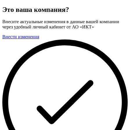
Это ваша компания?
Внесите актуальные изменения в данные вашей компании
через удобный личный кабинет от АО «ИКТ»
Внести изменения