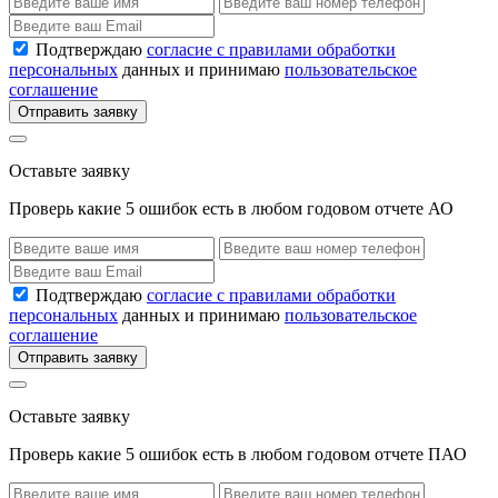
Подтверждаю
согласие с правилами обработки
персональных
данных и принимаю
пользовательское
соглашение
Отправить заявку
Оставьте заявку
Проверь какие 5 ошибок есть в любом годовом отчете АО
Подтверждаю
согласие с правилами обработки
персональных
данных и принимаю
пользовательское
соглашение
Отправить заявку
Оставьте заявку
Проверь какие 5 ошибок есть в любом годовом отчете ПАО