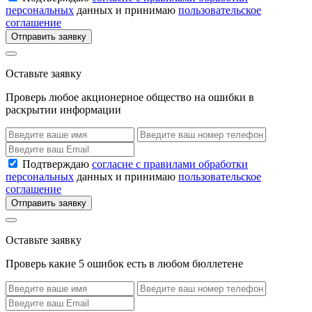
персональных
данных и принимаю
пользовательское
соглашение
Отправить заявку
Оставьте заявку
Проверь любое акционерное общество на ошибки в
раскрытии информации
Подтверждаю
согласие с правилами обработки
персональных
данных и принимаю
пользовательское
соглашение
Отправить заявку
Оставьте заявку
Проверь какие 5 ошибок есть в любом бюллетене