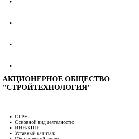
АКЦИОНЕРНОЕ ОБЩЕСТВО
"СТРОЙТЕХНОЛОГИЯ"
ОГРН:
Основной вид деятелности:
ИНН/КПП:
Уставный капитал:
Юридический адрес: