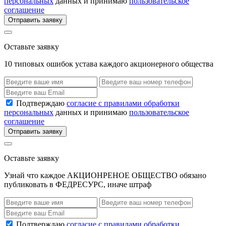
персональных
данных и принимаю
пользовательское
соглашение
Отправить заявку
Оставьте заявку
10 типовых ошибок устава каждого акционерного общества
Подтверждаю
согласие с правилами обработки
персональных
данных и принимаю
пользовательское
соглашение
Отправить заявку
Оставьте заявку
Узнай что каждое АКЦИОНРЕНОЕ ОБЩЕСТВО обязано
публиковать в ФЕДРЕСУРС, иначе штраф
Подтверждаю
согласие с правилами обработки