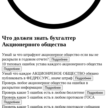
Что должен знать бухгалтер
Акционерного общества
Узнай за что штрафуют акционерное общество если вы не
раскрыли в годовом отчете?
Подробнее
10 типовых ошибок устава каждого акционерного общества
Подробнее
Узнай что каждое АКЦИОНРЕНОЕ ОБЩЕСТВО обязано
публиковать в ФЕДРЕСУРС, иначе штраф
Подробнее
Проверь любое акционерное общество на ошибки в
раскрытии информации
Подробнее
Проверь какие 5 ошибок есть в любом бюллетене
Подробнее
Проверь какие 5 ошибок есть в любом протоколе ГОСА
Подробнее
Проверь какие 5 ошибок есть в любом протоколе собрания