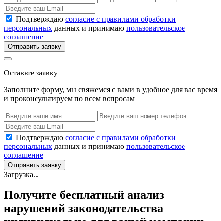
Подтверждаю
согласие с правилами обработки
персональных
данных и принимаю
пользовательское
соглашение
Отправить заявку
Оставьте заявку
Заполните форму, мы свяжемся с вами в удобное для вас время
и проконсультируем по всем вопросам
Подтверждаю
согласие с правилами обработки
персональных
данных и принимаю
пользовательское
соглашение
Отправить заявку
Загрузка...
Получите бесплатный анализ
нарушений законодательства