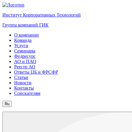
Институт Корпоративных Технологий
Группа компаний ГИК
О компании
Команда
Услуги
Семинары
Федресурс
АО и ПАО
Реестр АО
Ответы ЦБ и ФРСФР
Статьи
Новости
Контакты
Соискателям
Ru