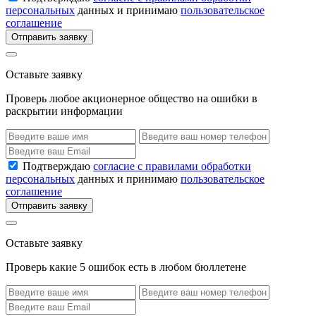
персональных
данных и принимаю
пользовательское
соглашение
Отправить заявку
Оставьте заявку
Проверь любое акционерное общество на ошибки в
раскрытии информации
Подтверждаю
согласие с правилами обработки
персональных
данных и принимаю
пользовательское
соглашение
Отправить заявку
Оставьте заявку
Проверь какие 5 ошибок есть в любом бюллетене