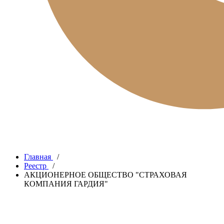
Главная
/
Реестр
/
АКЦИОНЕРНОЕ ОБЩЕСТВО "СТРАХОВАЯ
КОМПАНИЯ ГАРДИЯ"