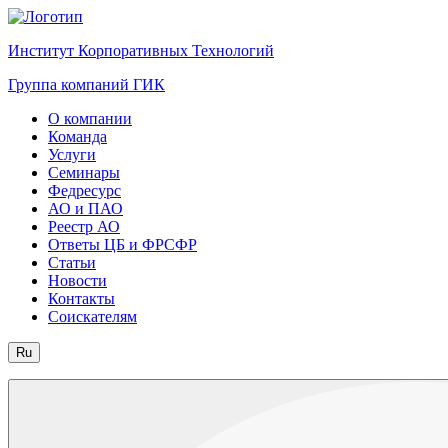
Институт Корпоративных Технологий
Группа компаний ГИК
О компании
Команда
Услуги
Семинары
Федресурс
АО и ПАО
Реестр АО
Ответы ЦБ и ФРСФР
Статьи
Новости
Контакты
Соискателям
Ru