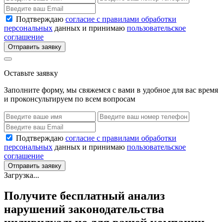
Подтверждаю
согласие с правилами обработки
персональных
данных и принимаю
пользовательское
соглашение
Отправить заявку
Оставьте заявку
Заполните форму, мы свяжемся с вами в удобное для вас время
и проконсультируем по всем вопросам
Подтверждаю
согласие с правилами обработки
персональных
данных и принимаю
пользовательское
соглашение
Отправить заявку
Загрузка...
Получите бесплатный анализ
нарушений законодательства