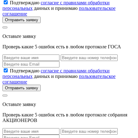
Подтверждаю
согласие с правилами обработки
персональных
данных и принимаю
пользовательское
соглашение
Отправить заявку
Оставьте заявку
Проверь какие 5 ошибок есть в любом протоколе ГОСА
Подтверждаю
согласие с правилами обработки
персональных
данных и принимаю
пользовательское
соглашение
Отправить заявку
Оставьте заявку
Проверь какие 5 ошибок есть в любом протоколе собрания
АКЦИОНЕРОВ