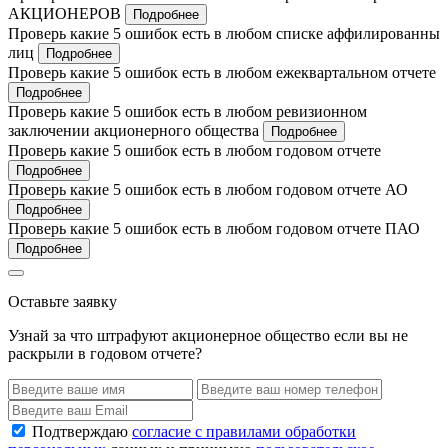
АКЦИОНЕРОВ
Подробнее
Проверь какие 5 ошибок есть в любом списке аффилированны
лиц
Подробнее
Проверь какие 5 ошибок есть в любом ежеквартальном отчете
Подробнее
Проверь какие 5 ошибок есть в любом ревизионном
заключении акционерного общества
Подробнее
Проверь какие 5 ошибок есть в любом годовом отчете
Подробнее
Проверь какие 5 ошибок есть в любом годовом отчете АО
Подробнее
Проверь какие 5 ошибок есть в любом годовом отчете ПАО
Подробнее
Оставьте заявку
Узнай за что штрафуют акционерное общество если вы не
раскрыли в годовом отчете?
Подтверждаю
согласие с правилами обработки