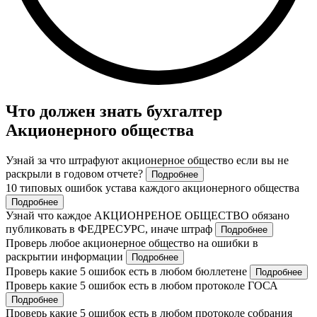
Что должен знать бухгалтер
Акционерного общества
Узнай за что штрафуют акционерное общество если вы не
раскрыли в годовом отчете?
Подробнее
10 типовых ошибок устава каждого акционерного общества
Подробнее
Узнай что каждое АКЦИОНРЕНОЕ ОБЩЕСТВО обязано
публиковать в ФЕДРЕСУРС, иначе штраф
Подробнее
Проверь любое акционерное общество на ошибки в
раскрытии информации
Подробнее
Проверь какие 5 ошибок есть в любом бюллетене
Подробнее
Проверь какие 5 ошибок есть в любом протоколе ГОСА
Подробнее
Проверь какие 5 ошибок есть в любом протоколе собрания