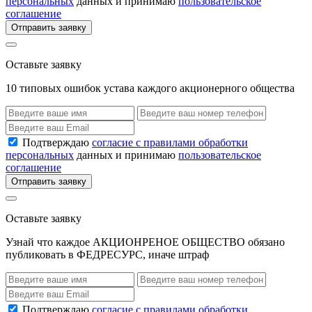
персональных
данных и принимаю
пользовательское
соглашение
Отправить заявку
Оставьте заявку
10 типовых ошибок устава каждого акционерного общества
Подтверждаю
согласие с правилами обработки
персональных
данных и принимаю
пользовательское
соглашение
Отправить заявку
Оставьте заявку
Узнай что каждое АКЦИОНРЕНОЕ ОБЩЕСТВО обязано
публиковать в ФЕДРЕСУРС, иначе штраф
Подтверждаю
согласие с правилами обработки