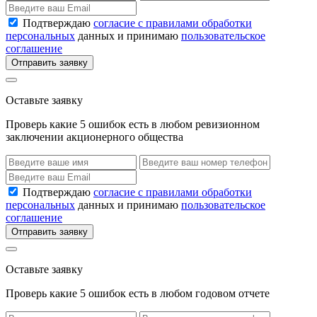
Подтверждаю
согласие с правилами обработки
персональных
данных и принимаю
пользовательское
соглашение
Отправить заявку
Оставьте заявку
Проверь какие 5 ошибок есть в любом ревизионном
заключении акционерного общества
Подтверждаю
согласие с правилами обработки
персональных
данных и принимаю
пользовательское
соглашение
Отправить заявку
Оставьте заявку
Проверь какие 5 ошибок есть в любом годовом отчете