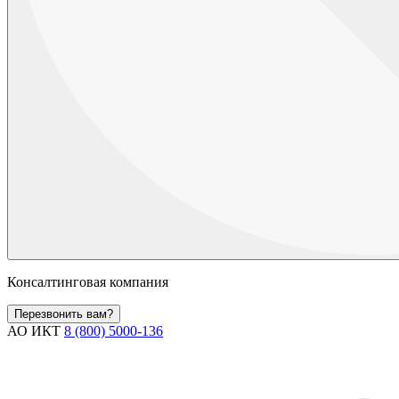
Консалтинговая компания
Перезвонить вам?
АО ИКТ
8 (800) 5000-136