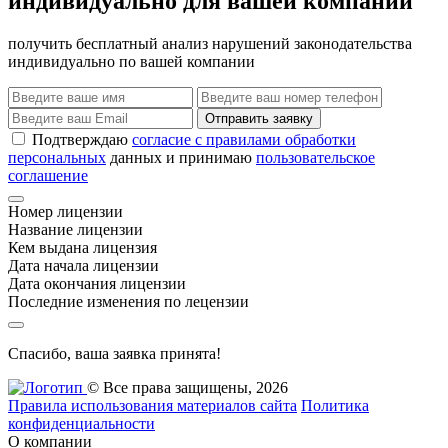
индивидуально для вашей компании
получить бесплатный анализ нарушений законодательства
индивидуально по вашей компании
Отправить заявку
Подтверждаю
согласие с правилами обработки
персональных
данных и принимаю
пользовательское
соглашение
Номер лицензии
Название лицензии
Кем выдана лицензия
Дата начала лицензии
Дата окончания лицензии
Последние изменения по лецензии
Спасибо, ваша заявка принята!
© Все права защищены, 2026
Правила использования материалов сайта
Политика
конфиденциальности
О компании