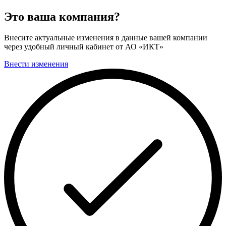
Это ваша компания?
Внесите актуальные изменения в данные вашей компании
через удобный личный кабинет от АО «ИКТ»
Внести изменения