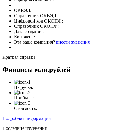
ОКВЭД:
Справочник ОКВЭД:
Цифровой код ОКОПФ:
Справочник ОКОПФ:
Дата создания:
Контакты:
Эта ваша компания?
внести зменения
Краткая справка
Финансы
млн.рублей
Выручка:
Прибыль:
Стоимость:
Подробная информация
Последние изменения