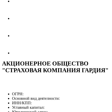
АКЦИОНЕРНОЕ ОБЩЕСТВО
"СТРАХОВАЯ КОМПАНИЯ ГАРДИЯ"
ОГРН:
Основной вид деятелности:
ИНН/КПП:
Уставный капитал:
Юридический адрес: