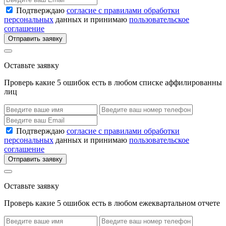
Подтверждаю
согласие с правилами обработки
персональных
данных и принимаю
пользовательское
соглашение
Отправить заявку
Оставьте заявку
Проверь какие 5 ошибок есть в любом списке аффилированны
лиц
Подтверждаю
согласие с правилами обработки
персональных
данных и принимаю
пользовательское
соглашение
Отправить заявку
Оставьте заявку
Проверь какие 5 ошибок есть в любом ежеквартальном отчете