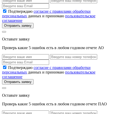
Подтверждаю
согласие с правилами обработки
персональных
данных и принимаю
пользовательское
соглашение
Отправить заявку
Оставьте заявку
Проверь какие 5 ошибок есть в любом годовом отчете АО
Подтверждаю
согласие с правилами обработки
персональных
данных и принимаю
пользовательское
соглашение
Отправить заявку
Оставьте заявку
Проверь какие 5 ошибок есть в любом годовом отчете ПАО