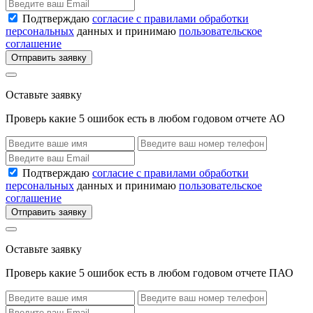
Подтверждаю
согласие с правилами обработки
персональных
данных и принимаю
пользовательское
соглашение
Отправить заявку
Оставьте заявку
Проверь какие 5 ошибок есть в любом годовом отчете АО
Подтверждаю
согласие с правилами обработки
персональных
данных и принимаю
пользовательское
соглашение
Отправить заявку
Оставьте заявку
Проверь какие 5 ошибок есть в любом годовом отчете ПАО