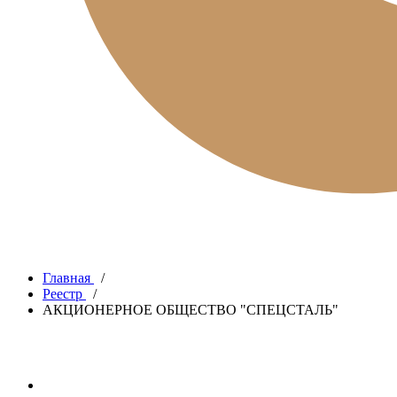
Главная
/
Реестр
/
АКЦИОНЕРНОЕ ОБЩЕСТВО "СПЕЦСТАЛЬ"