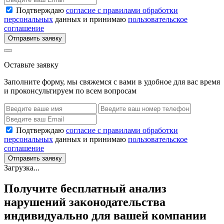
Подтверждаю
согласие с правилами обработки
персональных
данных и принимаю
пользовательское
соглашение
Отправить заявку
Оставьте заявку
Заполните форму, мы свяжемся с вами в удобное для вас время
и проконсультируем по всем вопросам
Подтверждаю
согласие с правилами обработки
персональных
данных и принимаю
пользовательское
соглашение
Отправить заявку
Загрузка...
Получите бесплатный анализ
нарушений законодательства
индивидуально для вашей компании