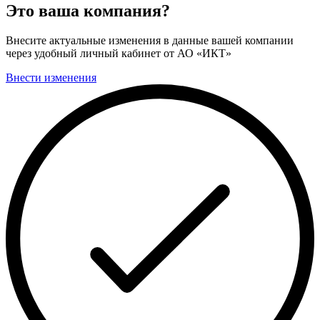
Это ваша компания?
Внесите актуальные изменения в данные вашей компании
через удобный личный кабинет от АО «ИКТ»
Внести изменения