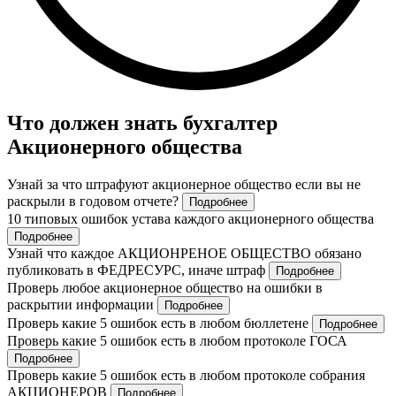
Что должен знать бухгалтер
Акционерного общества
Узнай за что штрафуют акционерное общество если вы не
раскрыли в годовом отчете?
Подробнее
10 типовых ошибок устава каждого акционерного общества
Подробнее
Узнай что каждое АКЦИОНРЕНОЕ ОБЩЕСТВО обязано
публиковать в ФЕДРЕСУРС, иначе штраф
Подробнее
Проверь любое акционерное общество на ошибки в
раскрытии информации
Подробнее
Проверь какие 5 ошибок есть в любом бюллетене
Подробнее
Проверь какие 5 ошибок есть в любом протоколе ГОСА
Подробнее
Проверь какие 5 ошибок есть в любом протоколе собрания
АКЦИОНЕРОВ
Подробнее