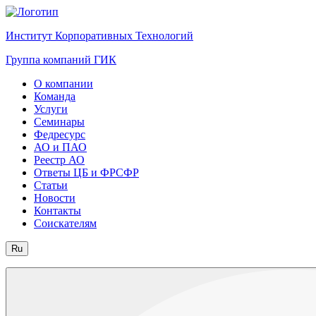
Институт Корпоративных Технологий
Группа компаний ГИК
О компании
Команда
Услуги
Семинары
Федресурс
АО и ПАО
Реестр АО
Ответы ЦБ и ФРСФР
Статьи
Новости
Контакты
Соискателям
Ru