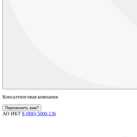
Консалтинговая компания
Перезвонить вам?
АО ИКТ
8 (800) 5000-136