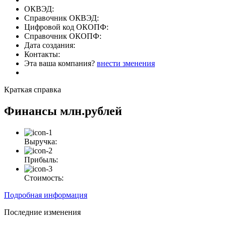
ОКВЭД:
Справочник ОКВЭД:
Цифровой код ОКОПФ:
Справочник ОКОПФ:
Дата создания:
Контакты:
Эта ваша компания?
внести зменения
Краткая справка
Финансы
млн.рублей
Выручка:
Прибыль:
Стоимость:
Подробная информация
Последние изменения