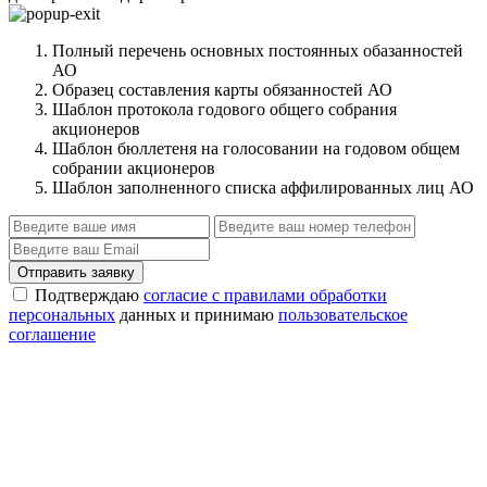
Полный перечень основных постоянных обазанностей
АО
Образец составления карты обязанностей АО
Шаблон протокола годового общего собрания
акционеров
Шаблон бюллетеня на голосовании на годовом общем
собрании акционеров
Шаблон заполненного списка аффилированных лиц АО
Отправить заявку
Подтверждаю
согласие с правилами обработки
персональных
данных и принимаю
пользовательское
соглашение