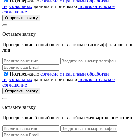
Подтверждаю
согласие с правилами обработки
персональных
данных и принимаю
пользовательское
соглашение
Отправить заявку
Оставьте заявку
Проверь какие 5 ошибок есть в любом списке аффилированны
лиц
Подтверждаю
согласие с правилами обработки
персональных
данных и принимаю
пользовательское
соглашение
Отправить заявку
Оставьте заявку
Проверь какие 5 ошибок есть в любом ежеквартальном отчете