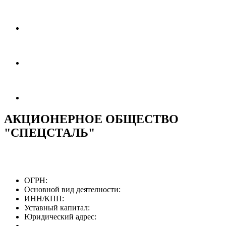
АКЦИОНЕРНОЕ ОБЩЕСТВО
"СПЕЦСТАЛЬ"
ОГРН:
Основной вид деятелности:
ИНН/КПП:
Уставный капитал:
Юридический адрес: