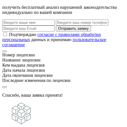
получить бесплатный анализ нарушений законодательства
индивидуально по вашей компании
Отправить заявку
Подтверждаю
согласие с правилами обработки
персональных
данных и принимаю
пользовательское
соглашение
Номер лицензии
Название лицензии
Кем выдана лицензия
Дата начала лицензии
Дата окончания лицензии
Последние изменения по лецензии
Спасибо, ваша заявка принята!