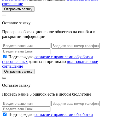
соглашение
Отправить заявку
Оставьте заявку
Проверь любое акционерное общество на ошибки в
раскрытии информации
Подтверждаю
согласие с правилами обработки
персональных
данных и принимаю
пользовательское
соглашение
Отправить заявку
Оставьте заявку
Проверь какие 5 ошибок есть в любом бюллетене
Подтверждаю
согласие с правилами обработки