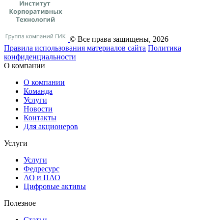
© Все права защищены, 2026
Правила использования материалов сайта
Политика
конфиденциальности
О компании
О компании
Команда
Услуги
Новости
Контакты
Для акционеров
Услуги
Услуги
Федресурс
АО и ПАО
Цифровые активы
Полезное
Статьи