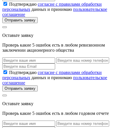
Подтверждаю
согласие с правилами обработки
персональных
данных и принимаю
пользовательское
соглашение
Отправить заявку
Оставьте заявку
Проверь какие 5 ошибок есть в любом ревизионном
заключении акционерного общества
Подтверждаю
согласие с правилами обработки
персональных
данных и принимаю
пользовательское
соглашение
Отправить заявку
Оставьте заявку
Проверь какие 5 ошибок есть в любом годовом отчете