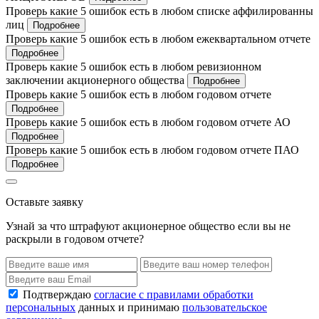
Проверь какие 5 ошибок есть в любом списке аффилированны
лиц
Подробнее
Проверь какие 5 ошибок есть в любом ежеквартальном отчете
Подробнее
Проверь какие 5 ошибок есть в любом ревизионном
заключении акционерного общества
Подробнее
Проверь какие 5 ошибок есть в любом годовом отчете
Подробнее
Проверь какие 5 ошибок есть в любом годовом отчете АО
Подробнее
Проверь какие 5 ошибок есть в любом годовом отчете ПАО
Подробнее
Оставьте заявку
Узнай за что штрафуют акционерное общество если вы не
раскрыли в годовом отчете?
Подтверждаю
согласие с правилами обработки
персональных
данных и принимаю
пользовательское