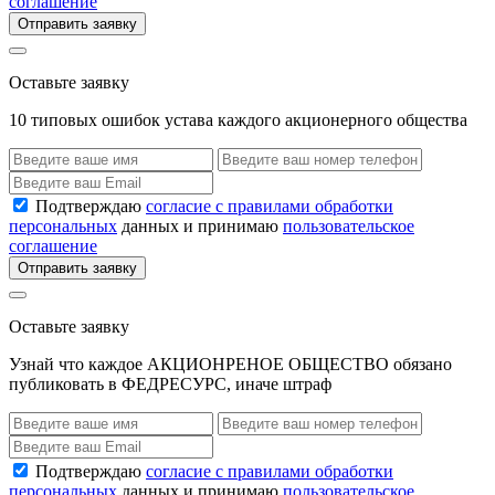
соглашение
Отправить заявку
Оставьте заявку
10 типовых ошибок устава каждого акционерного общества
Подтверждаю
согласие с правилами обработки
персональных
данных и принимаю
пользовательское
соглашение
Отправить заявку
Оставьте заявку
Узнай что каждое АКЦИОНРЕНОЕ ОБЩЕСТВО обязано
публиковать в ФЕДРЕСУРС, иначе штраф
Подтверждаю
согласие с правилами обработки
персональных
данных и принимаю
пользовательское