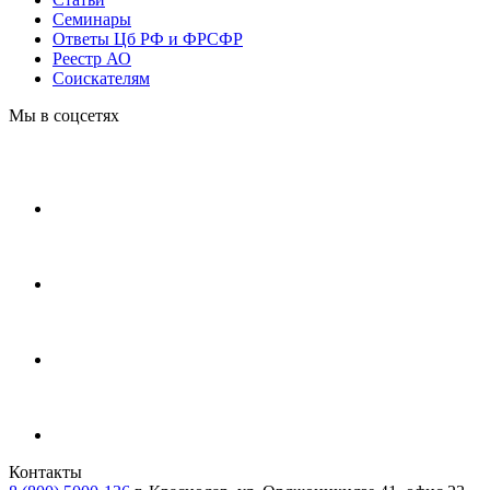
Cеминары
Ответы Цб РФ и ФРСФР
Реестр АО
Соискателям
Мы в соцсетях
Контакты