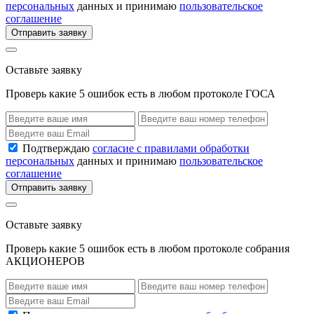
персональных
данных и принимаю
пользовательское
соглашение
Отправить заявку
Оставьте заявку
Проверь какие 5 ошибок есть в любом протоколе ГОСА
Подтверждаю
согласие с правилами обработки
персональных
данных и принимаю
пользовательское
соглашение
Отправить заявку
Оставьте заявку
Проверь какие 5 ошибок есть в любом протоколе собрания
АКЦИОНЕРОВ