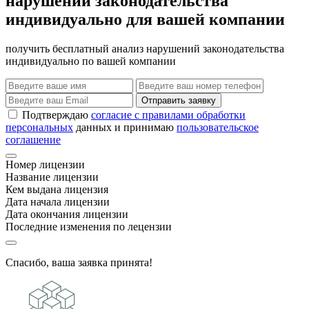
нарушений законодательства
индивидуально для вашей компании
получить бесплатный анализ нарушений законодательства
индивидуально по вашей компании
Отправить заявку
Подтверждаю
согласие с правилами обработки
персональных
данных и принимаю
пользовательское
соглашение
Номер лицензии
Название лицензии
Кем выдана лицензия
Дата начала лицензии
Дата окончания лицензии
Последние изменения по лецензии
Спасибо, ваша заявка принята!