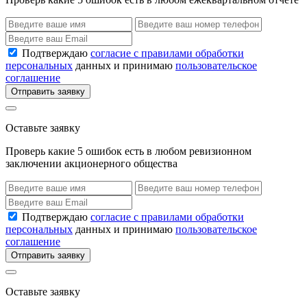
Подтверждаю
согласие с правилами обработки
персональных
данных и принимаю
пользовательское
соглашение
Отправить заявку
Оставьте заявку
Проверь какие 5 ошибок есть в любом ревизионном
заключении акционерного общества
Подтверждаю
согласие с правилами обработки
персональных
данных и принимаю
пользовательское
соглашение
Отправить заявку
Оставьте заявку