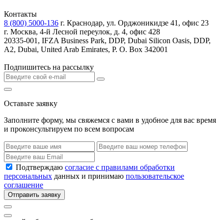
Контакты
8 (800) 5000-136
г. Краснодар, ул. Орджоникидзе 41, офис 23
г. Москва, 4-й Лесной переулок, д. 4, офис 428
20335-001, IFZA Business Park, DDP, Dubai Silicon Oasis, DDP,
A2, Dubai, United Arab Emirates, P. O. Box 342001
Подпишитесь на рассылку
Оставьте заявку
Заполните форму, мы свяжемся с вами в удобное для вас время
и проконсультируем по всем вопросам
Подтверждаю
согласие с правилами обработки
персональных
данных и принимаю
пользовательское
соглашение
Отправить заявку