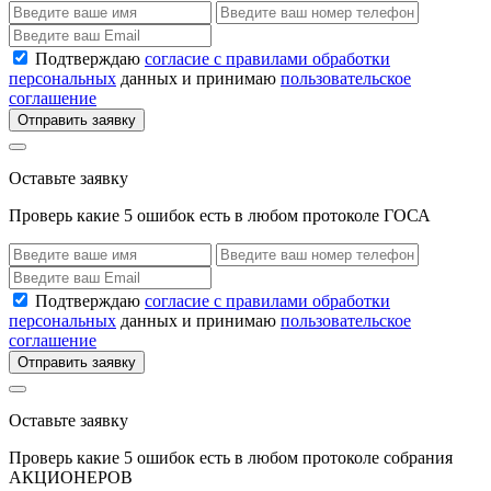
Подтверждаю
согласие с правилами обработки
персональных
данных и принимаю
пользовательское
соглашение
Отправить заявку
Оставьте заявку
Проверь какие 5 ошибок есть в любом протоколе ГОСА
Подтверждаю
согласие с правилами обработки
персональных
данных и принимаю
пользовательское
соглашение
Отправить заявку
Оставьте заявку
Проверь какие 5 ошибок есть в любом протоколе собрания
АКЦИОНЕРОВ