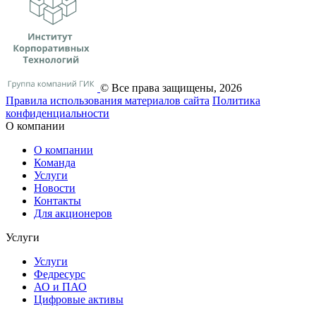
© Все права защищены, 2026
Правила использования материалов сайта
Политика
конфиденциальности
О компании
О компании
Команда
Услуги
Новости
Контакты
Для акционеров
Услуги
Услуги
Федресурс
АО и ПАО
Цифровые активы