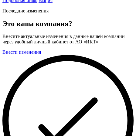
Подробная информация
Последние изменения
Это ваша компания?
Внесите актуальные изменения в данные вашей компании
через удобный личный кабинет от АО «ИКТ»
Внести изменения