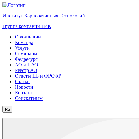
Институт Корпоративных Технологий
Группа компаний ГИК
О компании
Команда
Услуги
Семинары
Федресурс
АО и ПАО
Реестр АО
Ответы ЦБ и ФРСФР
Статьи
Новости
Контакты
Соискателям
Ru