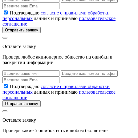
Подтверждаю
согласие с правилами обработки
персональных
данных и принимаю
пользовательское
соглашение
Отправить заявку
Оставьте заявку
Проверь любое акционерное общество на ошибки в
раскрытии информации
Подтверждаю
согласие с правилами обработки
персональных
данных и принимаю
пользовательское
соглашение
Отправить заявку
Оставьте заявку
Проверь какие 5 ошибок есть в любом бюллетене