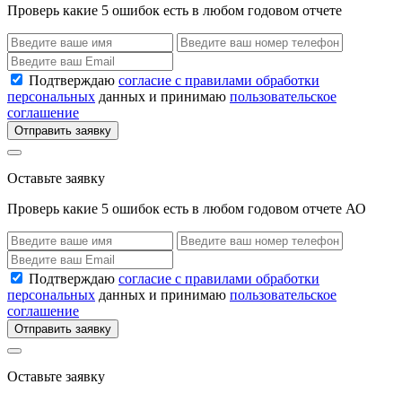
Проверь какие 5 ошибок есть в любом годовом отчете
Подтверждаю
согласие с правилами обработки
персональных
данных и принимаю
пользовательское
соглашение
Отправить заявку
Оставьте заявку
Проверь какие 5 ошибок есть в любом годовом отчете АО
Подтверждаю
согласие с правилами обработки
персональных
данных и принимаю
пользовательское
соглашение
Отправить заявку
Оставьте заявку