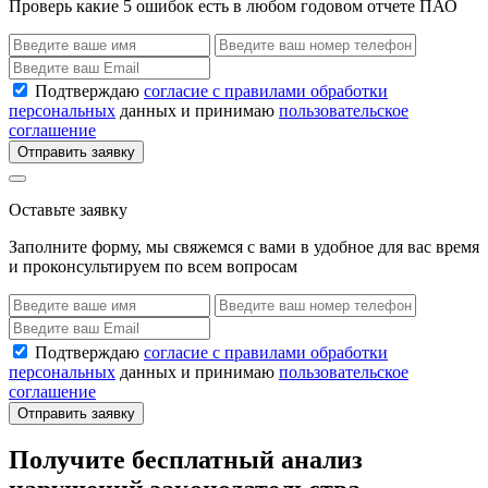
Проверь какие 5 ошибок есть в любом годовом отчете ПАО
Подтверждаю
согласие с правилами обработки
персональных
данных и принимаю
пользовательское
соглашение
Отправить заявку
Оставьте заявку
Заполните форму, мы свяжемся с вами в удобное для вас время
и проконсультируем по всем вопросам
Подтверждаю
согласие с правилами обработки
персональных
данных и принимаю
пользовательское
соглашение
Отправить заявку
Получите бесплатный анализ