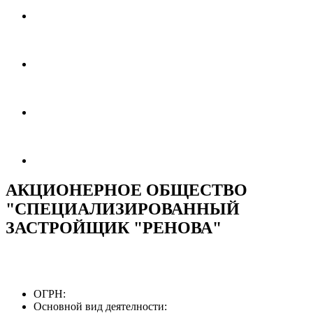
АКЦИОНЕРНОЕ ОБЩЕСТВО
"СПЕЦИАЛИЗИРОВАННЫЙ
ЗАСТРОЙЩИК "РЕНОВА"
ОГРН:
Основной вид деятелности: