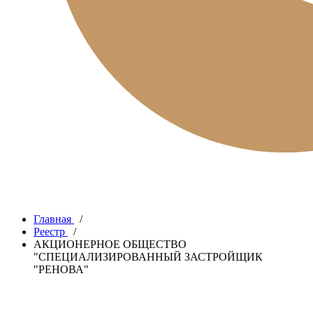
Главная
/
Реестр
/
АКЦИОНЕРНОЕ ОБЩЕСТВО
"СПЕЦИАЛИЗИРОВАННЫЙ ЗАСТРОЙЩИК
"РЕНОВА"