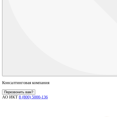
Консалтинговая компания
Перезвонить вам?
АО ИКТ
8 (800) 5000-136