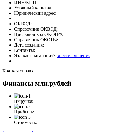
ИНН/КПП:
Уставный капитал:
Юридический адрес:
ОКВЭД:
Справочник ОКВЭД:
Цифровой код ОКОПФ:
Справочник ОКОПФ:
Дата создания:
Контакты:
Эта ваша компания?
внести зменения
Краткая справка
Финансы
млн.рублей
Выручка:
Прибыль:
Стоимость: