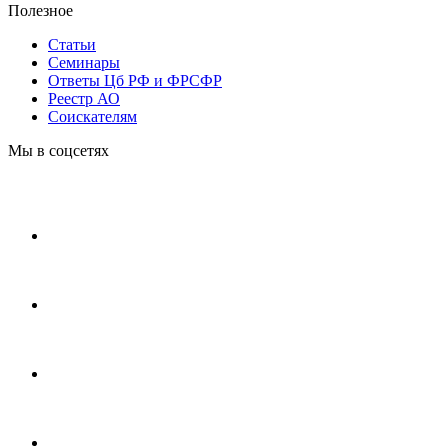
Полезное
Статьи
Cеминары
Ответы Цб РФ и ФРСФР
Реестр АО
Соискателям
Мы в соцсетях