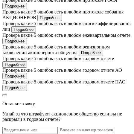
Проверь какие 5 ошибок есть в любом протоколе ГОСА
Подробнее
Проверь какие 5 ошибок есть в любом протоколе собрания
АКЦИОНЕРОВ
Подробнее
Проверь какие 5 ошибок есть в любом списке аффилированны
лиц
Подробнее
Проверь какие 5 ошибок есть в любом ежеквартальном отчете
Подробнее
Проверь какие 5 ошибок есть в любом ревизионном
заключении акционерного общества
Подробнее
Проверь какие 5 ошибок есть в любом годовом отчете
Подробнее
Проверь какие 5 ошибок есть в любом годовом отчете АО
Подробнее
Проверь какие 5 ошибок есть в любом годовом отчете ПАО
Подробнее
Оставьте заявку
Узнай за что штрафуют акционерное общество если вы не
раскрыли в годовом отчете?