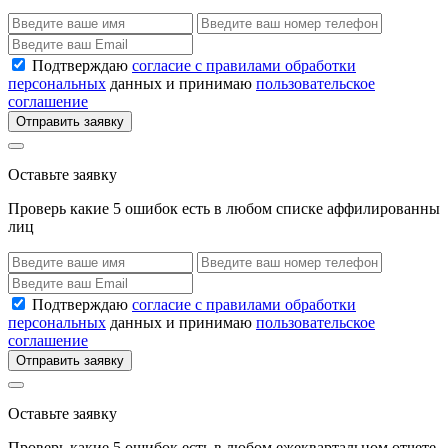
Подтверждаю
согласие с правилами обработки
персональных
данных и принимаю
пользовательское
соглашение
Отправить заявку
Оставьте заявку
Проверь какие 5 ошибок есть в любом списке аффилированны
лиц
Подтверждаю
согласие с правилами обработки
персональных
данных и принимаю
пользовательское
соглашение
Отправить заявку
Оставьте заявку
Проверь какие 5 ошибок есть в любом ежеквартальном отчете