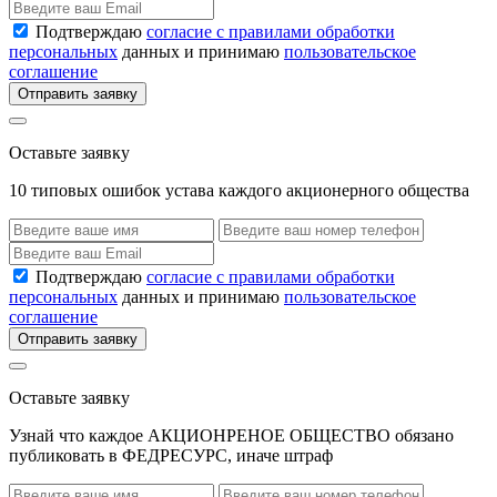
Подтверждаю
согласие с правилами обработки
персональных
данных и принимаю
пользовательское
соглашение
Отправить заявку
Оставьте заявку
10 типовых ошибок устава каждого акционерного общества
Подтверждаю
согласие с правилами обработки
персональных
данных и принимаю
пользовательское
соглашение
Отправить заявку
Оставьте заявку
Узнай что каждое АКЦИОНРЕНОЕ ОБЩЕСТВО обязано
публиковать в ФЕДРЕСУРС, иначе штраф