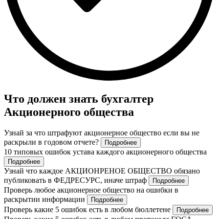
Что должен знать бухгалтер
Акционерного общества
Узнай за что штрафуют акционерное общество если вы не
раскрыли в годовом отчете?
Подробнее
10 типовых ошибок устава каждого акционерного общества
Подробнее
Узнай что каждое АКЦИОНРЕНОЕ ОБЩЕСТВО обязано
публиковать в ФЕДРЕСУРС, иначе штраф
Подробнее
Проверь любое акционерное общество на ошибки в
раскрытии информации
Подробнее
Проверь какие 5 ошибок есть в любом бюллетене
Подробнее