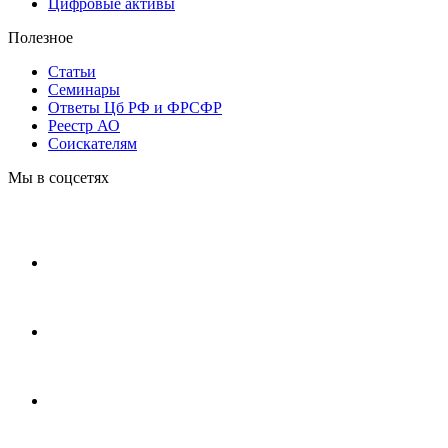
Цифровые активы
Полезное
Статьи
Cеминары
Ответы Цб РФ и ФРСФР
Реестр АО
Соискателям
Мы в соцсетях