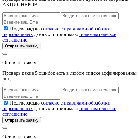
АКЦИОНЕРОВ
Подтверждаю
согласие с правилами обработки
персональных
данных и принимаю
пользовательское
соглашение
Отправить заявку
Оставьте заявку
Проверь какие 5 ошибок есть в любом списке аффилированны
лиц
Подтверждаю
согласие с правилами обработки
персональных
данных и принимаю
пользовательское
соглашение
Отправить заявку
Оставьте заявку