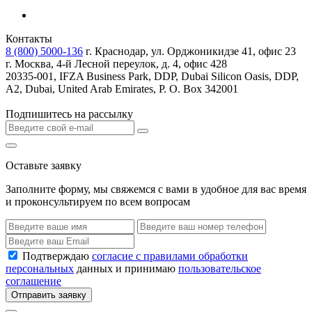
Контакты
8 (800) 5000-136
г. Краснодар, ул. Орджоникидзе 41, офис 23
г. Москва, 4-й Лесной переулок, д. 4, офис 428
20335-001, IFZA Business Park, DDP, Dubai Silicon Oasis, DDP,
A2, Dubai, United Arab Emirates, P. O. Box 342001
Подпишитесь на рассылку
Оставьте заявку
Заполните форму, мы свяжемся с вами в удобное для вас время
и проконсультируем по всем вопросам
Подтверждаю
согласие с правилами обработки
персональных
данных и принимаю
пользовательское
соглашение
Отправить заявку