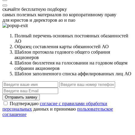
скачайте бесплатную подборку
самых полезных материалов по корпоративному праву
для юристов и директоров ао и пао
Полный перечень основных постоянных обазанностей
АО
Образец составления карты обязанностей АО
Шаблон протокола годового общего собрания
акционеров
Шаблон бюллетеня на голосовании на годовом общем
собрании акционеров
Шаблон заполненного списка аффилированных лиц АО
Отправить заявку
Подтверждаю
согласие с правилами обработки
персональных
данных и принимаю
пользовательское
соглашение