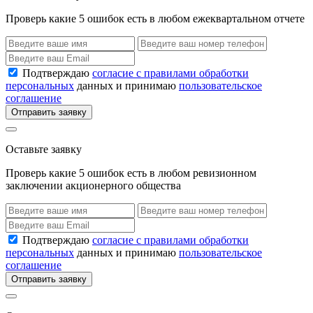
Проверь какие 5 ошибок есть в любом ежеквартальном отчете
Подтверждаю
согласие с правилами обработки
персональных
данных и принимаю
пользовательское
соглашение
Отправить заявку
Оставьте заявку
Проверь какие 5 ошибок есть в любом ревизионном
заключении акционерного общества
Подтверждаю
согласие с правилами обработки
персональных
данных и принимаю
пользовательское
соглашение
Отправить заявку