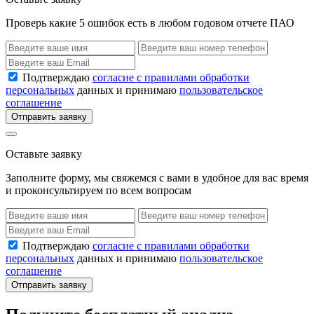
Проверь какие 5 ошибок есть в любом годовом отчете ПАО
Подтверждаю
согласие с правилами обработки
персональных
данных и принимаю
пользовательское
соглашение
Отправить заявку
Оставьте заявку
Заполните форму, мы свяжемся с вами в удобное для вас время
и проконсультируем по всем вопросам
Подтверждаю
согласие с правилами обработки
персональных
данных и принимаю
пользовательское
соглашение
Отправить заявку