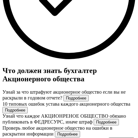
Что должен знать бухгалтер
Акционерного общества
Узнай за что штрафуют акционерное общество если вы не
раскрыли в годовом отчете?
Подробнее
10 типовых ошибок устава каждого акционерного общества
Подробнее
Узнай что каждое АКЦИОНРЕНОЕ ОБЩЕСТВО обязано
публиковать в ФЕДРЕСУРС, иначе штраф
Подробнее
Проверь любое акционерное общество на ошибки в
раскрытии информации
Подробнее