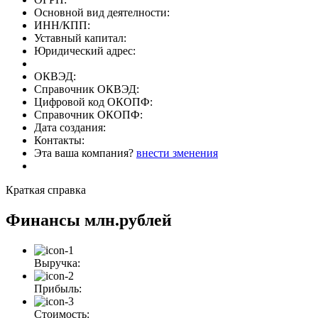
Основной вид деятелности:
ИНН/КПП:
Уставный капитал:
Юридический адрес:
ОКВЭД:
Справочник ОКВЭД:
Цифровой код ОКОПФ:
Справочник ОКОПФ:
Дата создания:
Контакты:
Эта ваша компания?
внести зменения
Краткая справка
Финансы
млн.рублей
Выручка:
Прибыль:
Стоимость: