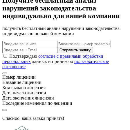
Получите бесплатный анализ
нарушений законодательства
индивидуально для вашей компании
получить бесплатный анализ нарушений законодательства
индивидуально по вашей компании
Отправить заявку
Подтверждаю
согласие с правилами обработки
персональных
данных и принимаю
пользовательское
соглашение
Номер лицензии
Название лицензии
Кем выдана лицензия
Дата начала лицензии
Дата окончания лицензии
Последние изменения по лецензии
Спасибо, ваша заявка принята!