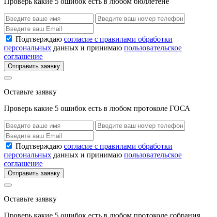
Проверь какие 5 ошибок есть в любом бюллетене
Подтверждаю
согласие с правилами обработки
персональных
данных и принимаю
пользовательское
соглашение
Отправить заявку
Оставьте заявку
Проверь какие 5 ошибок есть в любом протоколе ГОСА
Подтверждаю
согласие с правилами обработки
персональных
данных и принимаю
пользовательское
соглашение
Отправить заявку
Оставьте заявку
Проверь какие 5 ошибок есть в любом протоколе собрания