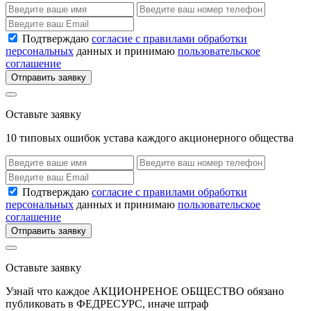
Подтверждаю
согласие с правилами обработки
персональных
данных и принимаю
пользовательское
соглашение
Отправить заявку
Оставьте заявку
10 типовых ошибок устава каждого акционерного общества
Подтверждаю
согласие с правилами обработки
персональных
данных и принимаю
пользовательское
соглашение
Отправить заявку
Оставьте заявку
Узнай что каждое АКЦИОНРЕНОЕ ОБЩЕСТВО обязано
публиковать в ФЕДРЕСУРС, иначе штраф