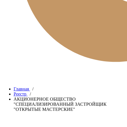
Главная
/
Реестр
/
АКЦИОНЕРНОЕ ОБЩЕСТВО
"СПЕЦИАЛИЗИРОВАННЫЙ ЗАСТРОЙЩИК
"ОТКРЫТЫЕ МАСТЕРСКИЕ"