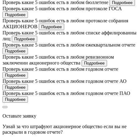
Проверь какие 5 ошибок есть в любом бюллетене
Подробнее
Проверь какие 5 ошибок есть в любом протоколе ГОСА
Подробнее
Проверь какие 5 ошибок есть в любом протоколе собрания
АКЦИОНЕРОВ
Подробнее
Проверь какие 5 ошибок есть в любом списке аффилированны
лиц
Подробнее
Проверь какие 5 ошибок есть в любом ежеквартальном отчете
Подробнее
Проверь какие 5 ошибок есть в любом ревизионном
заключении акционерного общества
Подробнее
Проверь какие 5 ошибок есть в любом годовом отчете
Подробнее
Проверь какие 5 ошибок есть в любом годовом отчете АО
Подробнее
Проверь какие 5 ошибок есть в любом годовом отчете ПАО
Подробнее
Оставьте заявку
Узнай за что штрафуют акционерное общество если вы не
раскрыли в годовом отчете?