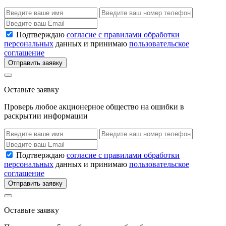
Подтверждаю
согласие с правилами обработки
персональных
данных и принимаю
пользовательское
соглашение
Отправить заявку
Оставьте заявку
Проверь любое акционерное общество на ошибки в
раскрытии информации
Подтверждаю
согласие с правилами обработки
персональных
данных и принимаю
пользовательское
соглашение
Отправить заявку
Оставьте заявку