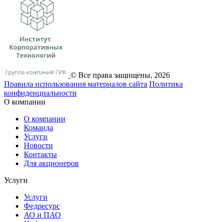
© Все права защищены, 2026
Правила использования материалов сайта
Политика
конфиденциальности
О компании
О компании
Команда
Услуги
Новости
Контакты
Для акционеров
Услуги
Услуги
Федресурс
АО и ПАО