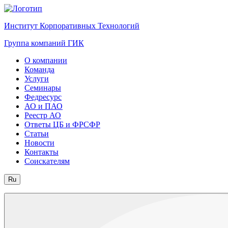
Институт Корпоративных Технологий
Группа компаний ГИК
О компании
Команда
Услуги
Семинары
Федресурс
АО и ПАО
Реестр АО
Ответы ЦБ и ФРСФР
Статьи
Новости
Контакты
Соискателям
Ru