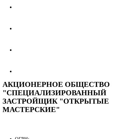
АКЦИОНЕРНОЕ ОБЩЕСТВО
"СПЕЦИАЛИЗИРОВАННЫЙ
ЗАСТРОЙЩИК "ОТКРЫТЫЕ
МАСТЕРСКИЕ"
ОГРН: