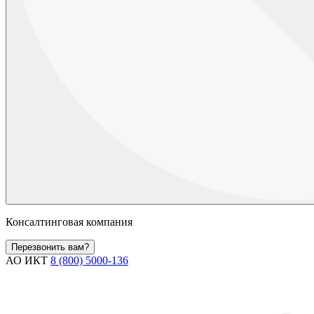
Консалтинговая компания
Перезвонить вам?
АО ИКТ
8 (800) 5000-136