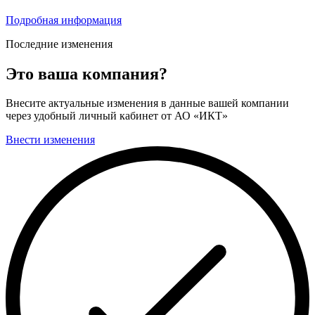
Подробная информация
Последние изменения
Это ваша компания?
Внесите актуальные изменения в данные вашей компании
через удобный личный кабинет от АО «ИКТ»
Внести изменения