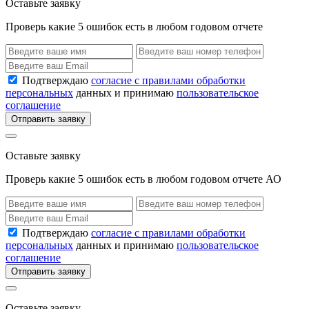
Оставьте заявку
Проверь какие 5 ошибок есть в любом годовом отчете
Подтверждаю
согласие с правилами обработки
персональных
данных и принимаю
пользовательское
соглашение
Отправить заявку
Оставьте заявку
Проверь какие 5 ошибок есть в любом годовом отчете АО
Подтверждаю
согласие с правилами обработки
персональных
данных и принимаю
пользовательское
соглашение
Отправить заявку
Оставьте заявку