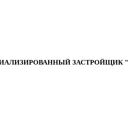
ИАЛИЗИРОВАННЫЙ ЗАСТРОЙЩИК "