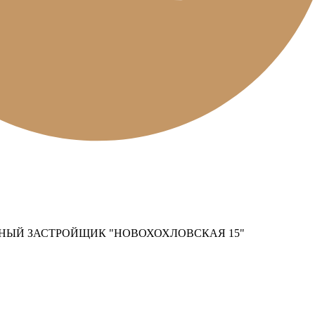
НЫЙ ЗАСТРОЙЩИК "НОВОХОХЛОВСКАЯ 15"