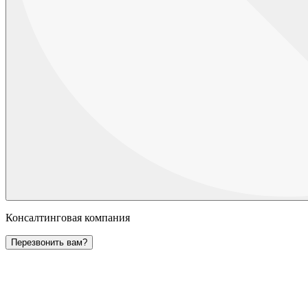
Консалтинговая компания
Перезвонить вам?