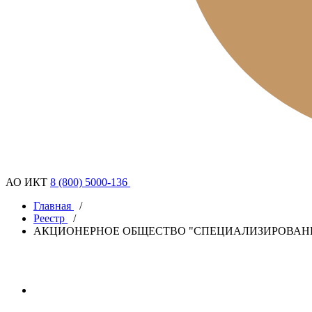
АО ИКТ
8 (800) 5000-136
Главная
/
Реестр
/
АКЦИОНЕРНОЕ ОБЩЕСТВО "СПЕЦИАЛИЗИРОВАН