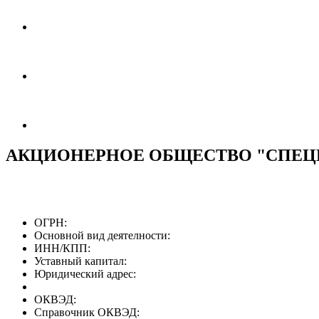
АКЦИОНЕРНОЕ ОБЩЕСТВО "СПЕЦ
ОГРН:
Основной вид деятелности:
ИНН/КПП:
Уставный капитал:
Юридический адрес:
ОКВЭД:
Справочник ОКВЭД: