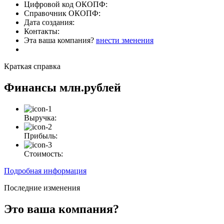
Цифровой код ОКОПФ:
Справочник ОКОПФ:
Дата создания:
Контакты:
Эта ваша компания?
внести зменения
Краткая справка
Финансы
млн.рублей
Выручка:
Прибыль:
Стоимость:
Подробная информация
Последние изменения
Это ваша компания?