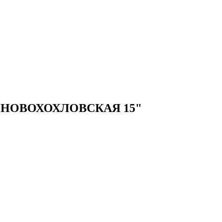
НОВОХОХЛОВСКАЯ 15"