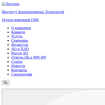
Институт Корпоративных Технологий
Группа компаний ГИК
О компании
Команда
Услуги
Семинары
Федресурс
АО и ПАО
Реестр АО
Ответы ЦБ и ФРСФР
Статьи
Новости
Контакты
Соискателям
Ru