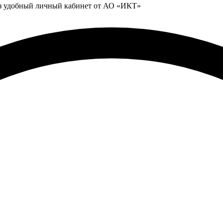
ез удобный личный кабинет от АО «ИКТ»