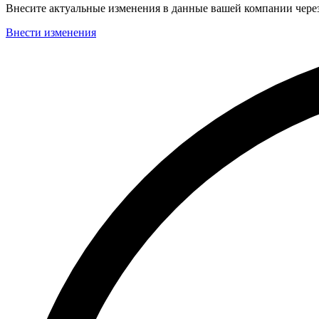
Внесите актуальные изменения в данные вашей компании чер
Внести изменения