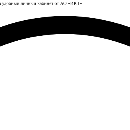
ез удобный личный кабинет от АО «ИКТ»