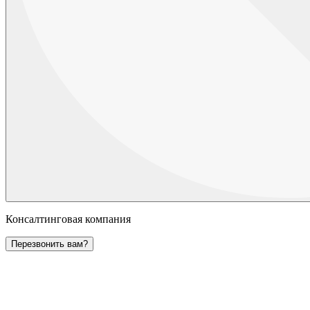
Консалтинговая компания
Перезвонить вам?