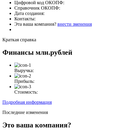
Цифровой код ОКОПФ:
Справочник ОКОПФ:
Дата создания:
Контакты:
Эта ваша компания?
внести зменения
Краткая справка
Финансы
млн.рублей
Выручка:
Прибыль:
Стоимость:
Подробная информация
Последние изменения
Это ваша компания?