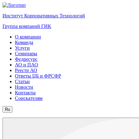
Институт Корпоративных Технологий
Группа компаний ГИК
О компании
Команда
Услуги
Семинары
Федресурс
АО и ПАО
Реестр АО
Ответы ЦБ и ФРСФР
Статьи
Новости
Контакты
Соискателям
Ru