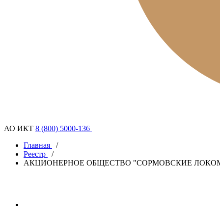
АО ИКТ
8 (800) 5000-136
Главная
/
Реестр
/
АКЦИОНЕРНОЕ ОБЩЕСТВО "СОРМОВСКИЕ ЛОКО