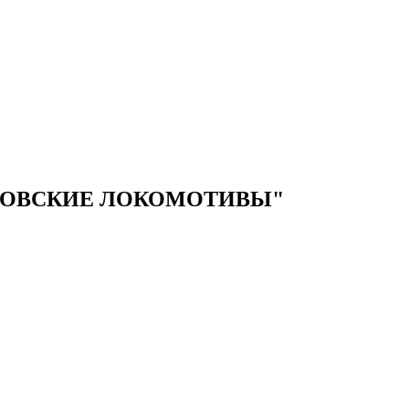
МОВСКИЕ ЛОКОМОТИВЫ"