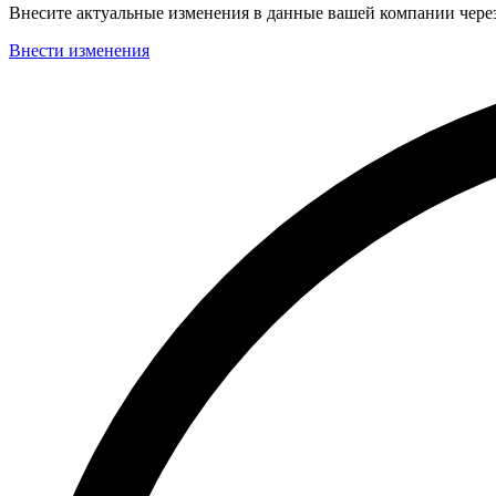
Внесите актуальные изменения в данные вашей компании чер
Внести изменения