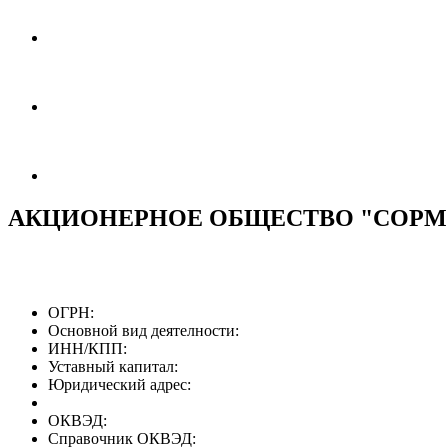
АКЦИОНЕРНОЕ ОБЩЕСТВО "СОР
ОГРН:
Основной вид деятелности:
ИНН/КПП:
Уставный капитал:
Юридический адрес:
ОКВЭД:
Справочник ОКВЭД: