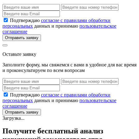
Подтверждаю
согласие с правилами обработки
персональных
данных и принимаю
пользовательское
соглашение
Отправить заявку
Оставьте заявку
Заполните форму, мы свяжемся с вами в удобное для вас время
и проконсультируем по всем вопросам
Подтверждаю
согласие с правилами обработки
персональных
данных и принимаю
пользовательское
соглашение
Отправить заявку
Загрузка...
Получите бесплатный анализ