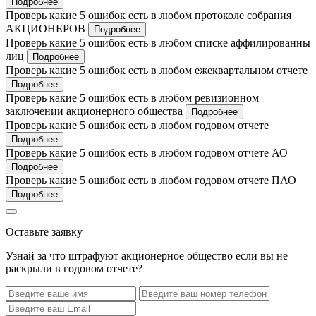
Подробнее
Проверь какие 5 ошибок есть в любом протоколе собрания
АКЦИОНЕРОВ
Подробнее
Проверь какие 5 ошибок есть в любом списке аффилированны
лиц
Подробнее
Проверь какие 5 ошибок есть в любом ежеквартальном отчете
Подробнее
Проверь какие 5 ошибок есть в любом ревизионном
заключении акционерного общества
Подробнее
Проверь какие 5 ошибок есть в любом годовом отчете
Подробнее
Проверь какие 5 ошибок есть в любом годовом отчете АО
Подробнее
Проверь какие 5 ошибок есть в любом годовом отчете ПАО
Подробнее
Оставьте заявку
Узнай за что штрафуют акционерное общество если вы не
раскрыли в годовом отчете?