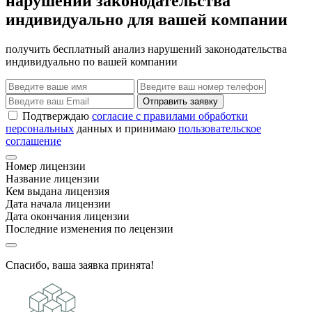
нарушений законодательства
индивидуально для вашей компании
получить бесплатный анализ нарушений законодательства
индивидуально по вашей компании
Отправить заявку
Подтверждаю
согласие с правилами обработки
персональных
данных и принимаю
пользовательское
соглашение
Номер лицензии
Название лицензии
Кем выдана лицензия
Дата начала лицензии
Дата окончания лицензии
Последние изменения по лецензии
Спасибо, ваша заявка принята!