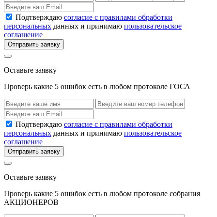
Подтверждаю
согласие с правилами обработки
персональных
данных и принимаю
пользовательское
соглашение
Отправить заявку
Оставьте заявку
Проверь какие 5 ошибок есть в любом протоколе ГОСА
Подтверждаю
согласие с правилами обработки
персональных
данных и принимаю
пользовательское
соглашение
Отправить заявку
Оставьте заявку
Проверь какие 5 ошибок есть в любом протоколе собрания
АКЦИОНЕРОВ