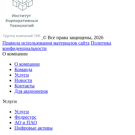
© Все права защищены, 2026
Правила использования материалов сайта
Политика
конфиденциальности
О компании
О компании
Команда
Услуги
Новости
Контакты
Для акционеров
Услуги
Услуги
Федресурс
АО и ПАО
Цифровые активы