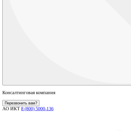
Консалтинговая компания
Перезвонить вам?
АО ИКТ
8 (800) 5000-136