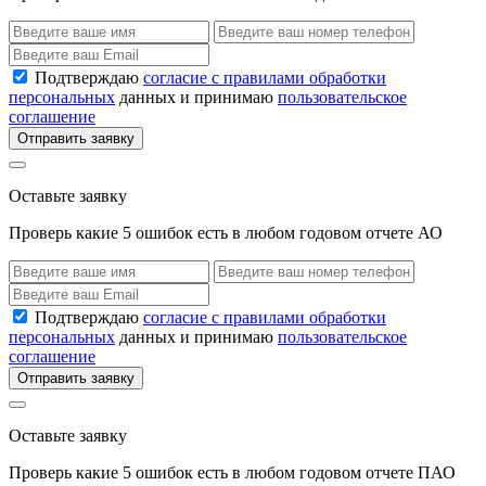
Подтверждаю
согласие с правилами обработки
персональных
данных и принимаю
пользовательское
соглашение
Отправить заявку
Оставьте заявку
Проверь какие 5 ошибок есть в любом годовом отчете АО
Подтверждаю
согласие с правилами обработки
персональных
данных и принимаю
пользовательское
соглашение
Отправить заявку
Оставьте заявку
Проверь какие 5 ошибок есть в любом годовом отчете ПАО