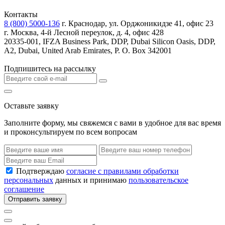
Контакты
8 (800) 5000-136
г. Краснодар, ул. Орджоникидзе 41, офис 23
г. Москва, 4-й Лесной переулок, д. 4, офис 428
20335-001, IFZA Business Park, DDP, Dubai Silicon Oasis, DDP,
A2, Dubai, United Arab Emirates, P. O. Box 342001
Подпишитесь на рассылку
Оставьте заявку
Заполните форму, мы свяжемся с вами в удобное для вас время
и проконсультируем по всем вопросам
Подтверждаю
согласие с правилами обработки
персональных
данных и принимаю
пользовательское
соглашение
Отправить заявку