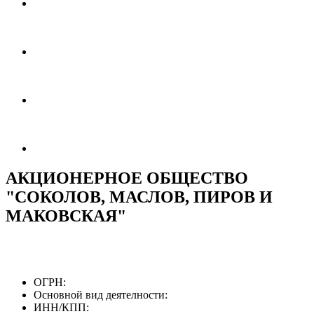
АКЦИОНЕРНОЕ ОБЩЕСТВО
"СОКОЛОВ, МАСЛОВ, ПИРОВ И
МАКОВСКАЯ"
ОГРН:
Основной вид деятелности:
ИНН/КПП: