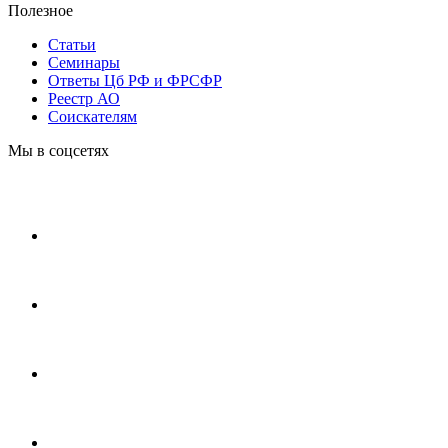
Полезное
Статьи
Cеминары
Ответы Цб РФ и ФРСФР
Реестр АО
Соискателям
Мы в соцсетях