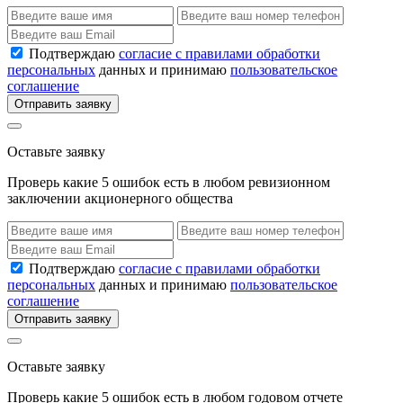
Подтверждаю
согласие с правилами обработки
персональных
данных и принимаю
пользовательское
соглашение
Отправить заявку
Оставьте заявку
Проверь какие 5 ошибок есть в любом ревизионном
заключении акционерного общества
Подтверждаю
согласие с правилами обработки
персональных
данных и принимаю
пользовательское
соглашение
Отправить заявку
Оставьте заявку
Проверь какие 5 ошибок есть в любом годовом отчете