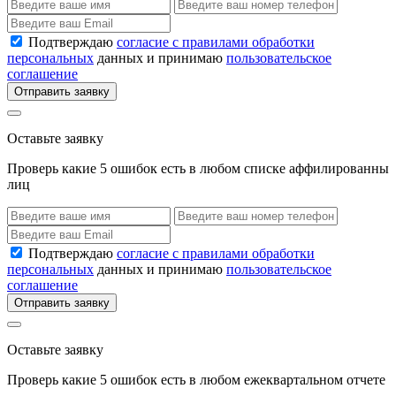
Подтверждаю
согласие с правилами обработки
персональных
данных и принимаю
пользовательское
соглашение
Отправить заявку
Оставьте заявку
Проверь какие 5 ошибок есть в любом списке аффилированны
лиц
Подтверждаю
согласие с правилами обработки
персональных
данных и принимаю
пользовательское
соглашение
Отправить заявку
Оставьте заявку
Проверь какие 5 ошибок есть в любом ежеквартальном отчете