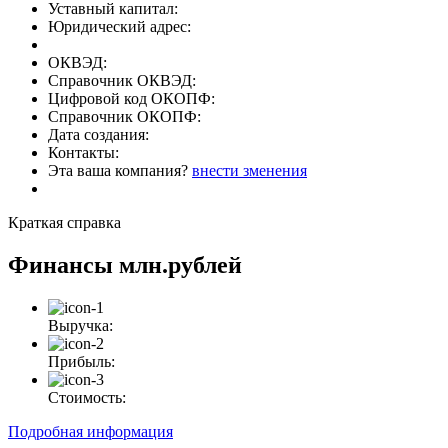
Уставный капитал:
Юридический адрес:
ОКВЭД:
Справочник ОКВЭД:
Цифровой код ОКОПФ:
Справочник ОКОПФ:
Дата создания:
Контакты:
Эта ваша компания?
внести зменения
Краткая справка
Финансы
млн.рублей
Выручка:
Прибыль:
Стоимость:
Подробная информация