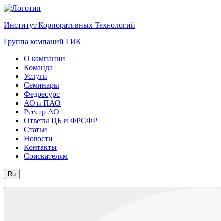
Институт Корпоративных Технологий
Группа компаний ГИК
О компании
Команда
Услуги
Семинары
Федресурс
АО и ПАО
Реестр АО
Ответы ЦБ и ФРСФР
Статьи
Новости
Контакты
Соискателям
Ru