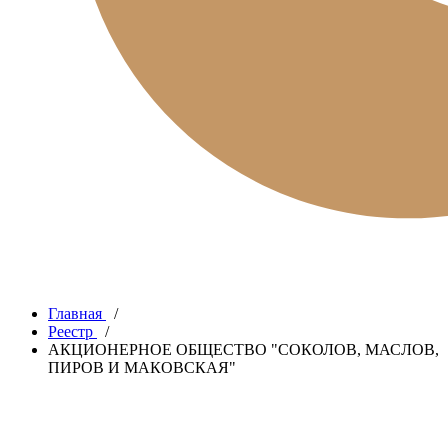
Главная
/
Реестр
/
АКЦИОНЕРНОЕ ОБЩЕСТВО "СОКОЛОВ, МАСЛОВ,
ПИРОВ И МАКОВСКАЯ"