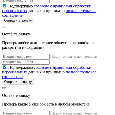
Подтверждаю
согласие с правилами обработки
персональных
данных и принимаю
пользовательское
соглашение
Отправить заявку
Оставьте заявку
Проверь любое акционерное общество на ошибки в
раскрытии информации
Подтверждаю
согласие с правилами обработки
персональных
данных и принимаю
пользовательское
соглашение
Отправить заявку
Оставьте заявку
Проверь какие 5 ошибок есть в любом бюллетене