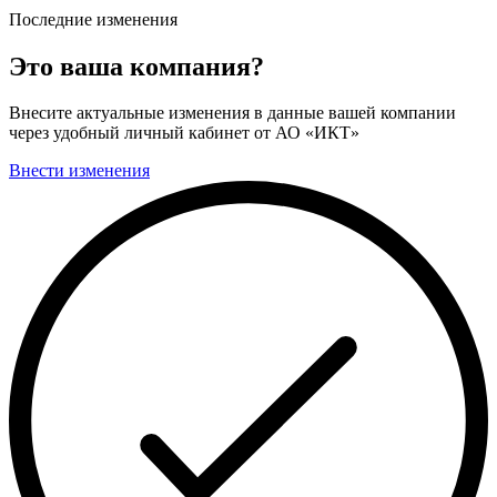
Последние изменения
Это ваша компания?
Внесите актуальные изменения в данные вашей компании
через удобный личный кабинет от АО «ИКТ»
Внести изменения