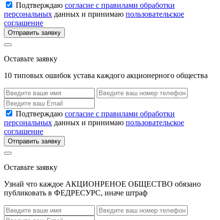
Подтверждаю
согласие с правилами обработки
персональных
данных и принимаю
пользовательское
соглашение
Отправить заявку
Оставьте заявку
10 типовых ошибок устава каждого акционерного общества
Подтверждаю
согласие с правилами обработки
персональных
данных и принимаю
пользовательское
соглашение
Отправить заявку
Оставьте заявку
Узнай что каждое АКЦИОНРЕНОЕ ОБЩЕСТВО обязано
публиковать в ФЕДРЕСУРС, иначе штраф