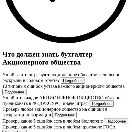
Что должен знать бухгалтер
Акционерного общества
Узнай за что штрафуют акционерное общество если вы не
раскрыли в годовом отчете?
Подробнее
10 типовых ошибок устава каждого акционерного общества
Подробнее
Узнай что каждое АКЦИОНРЕНОЕ ОБЩЕСТВО обязано
публиковать в ФЕДРЕСУРС, иначе штраф
Подробнее
Проверь любое акционерное общество на ошибки в
раскрытии информации
Подробнее
Проверь какие 5 ошибок есть в любом бюллетене
Подробнее
Проверь какие 5 ошибок есть в любом протоколе ГОСА