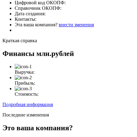
Цифровой код ОКОПФ:
Справочник ОКОПФ:
Дата создания:
Контакты:
Эта ваша компания?
внести зменения
Краткая справка
Финансы
млн.рублей
Выручка:
Прибыль:
Стоимость:
Подробная информация
Последние изменения
Это ваша компания?