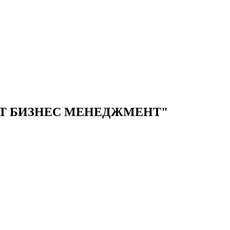
Т БИЗНЕС МЕНЕДЖМЕНТ"