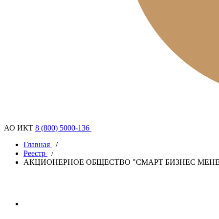
АО ИКТ
8 (800) 5000-136
Главная
/
Реестр
/
АКЦИОНЕРНОЕ ОБЩЕСТВО "СМАРТ БИЗНЕС МЕН