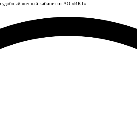
ез удобный личный кабинет от АО «ИКТ»