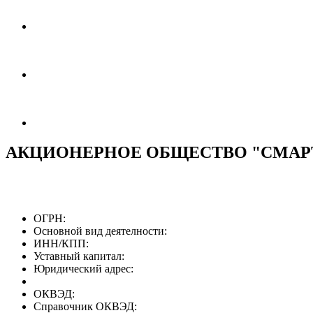
АКЦИОНЕРНОЕ ОБЩЕСТВО "СМАР
ОГРН:
Основной вид деятелности:
ИНН/КПП:
Уставный капитал:
Юридический адрес:
ОКВЭД:
Справочник ОКВЭД: