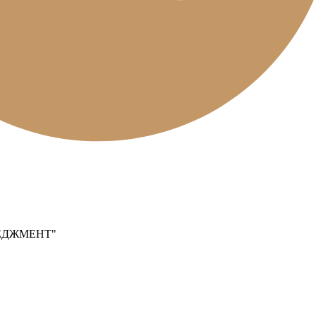
ЕДЖМЕНТ"