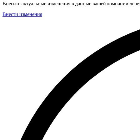
Внесите актуальные изменения в данные вашей компании чер
Внести изменения