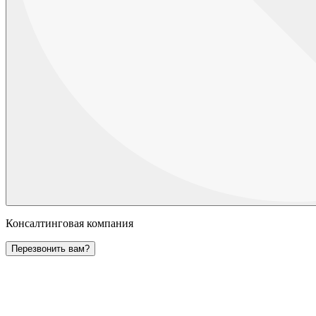
Консалтинговая компания
Перезвонить вам?