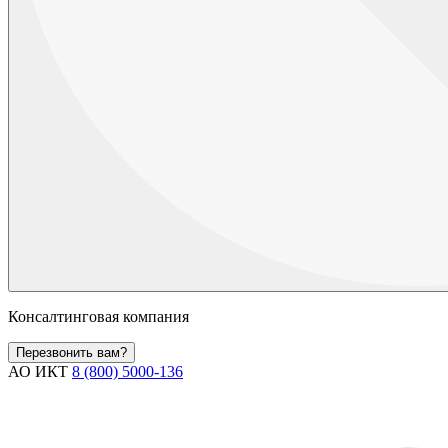
Консалтинговая компания
Перезвонить вам?
АО ИКТ
8 (800) 5000-136