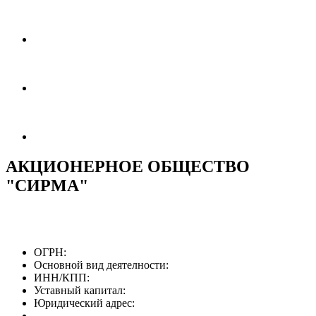
АКЦИОНЕРНОЕ ОБЩЕСТВО
"СИРМА"
ОГРН:
Основной вид деятелности:
ИНН/КПП:
Уставный капитал:
Юридический адрес: