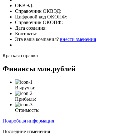
ОКВЭД:
Справочник ОКВЭД:
Цифровой код ОКОПФ:
Справочник ОКОПФ:
Дата создания:
Контакты:
Эта ваша компания?
внести зменения
Краткая справка
Финансы
млн.рублей
Выручка:
Прибыль:
Стоимость:
Подробная информация
Последние изменения