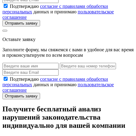
Подтверждаю
согласие с правилами обработки
персональных
данных и принимаю
пользовательское
соглашение
Отправить заявку
Оставьте заявку
Заполните форму, мы свяжемся с вами в удобное для вас время
и проконсультируем по всем вопросам
Подтверждаю
согласие с правилами обработки
персональных
данных и принимаю
пользовательское
соглашение
Отправить заявку
Получите бесплатный анализ
нарушений законодательства
индивидуально для вашей компании