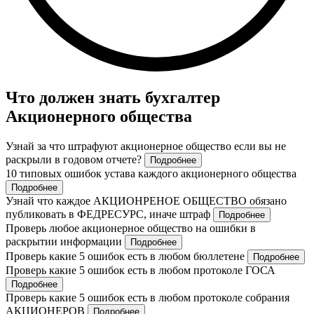
Что должен знать бухгалтер
Акционерного общества
Узнай за что штрафуют акционерное общество если вы не
раскрыли в годовом отчете?
Подробнее
10 типовых ошибок устава каждого акционерного общества
Подробнее
Узнай что каждое АКЦИОНРЕНОЕ ОБЩЕСТВО обязано
публиковать в ФЕДРЕСУРС, иначе штраф
Подробнее
Проверь любое акционерное общество на ошибки в
раскрытии информации
Подробнее
Проверь какие 5 ошибок есть в любом бюллетене
Подробнее
Проверь какие 5 ошибок есть в любом протоколе ГОСА
Подробнее
Проверь какие 5 ошибок есть в любом протоколе собрания
АКЦИОНЕРОВ
Подробнее