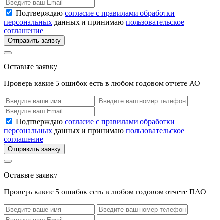
Подтверждаю
согласие с правилами обработки
персональных
данных и принимаю
пользовательское
соглашение
Отправить заявку
Оставьте заявку
Проверь какие 5 ошибок есть в любом годовом отчете АО
Подтверждаю
согласие с правилами обработки
персональных
данных и принимаю
пользовательское
соглашение
Отправить заявку
Оставьте заявку
Проверь какие 5 ошибок есть в любом годовом отчете ПАО