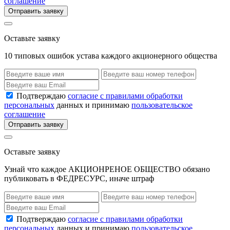
соглашение
Отправить заявку
Оставьте заявку
10 типовых ошибок устава каждого акционерного общества
Подтверждаю
согласие с правилами обработки
персональных
данных и принимаю
пользовательское
соглашение
Отправить заявку
Оставьте заявку
Узнай что каждое АКЦИОНРЕНОЕ ОБЩЕСТВО обязано
публиковать в ФЕДРЕСУРС, иначе штраф
Подтверждаю
согласие с правилами обработки
персональных
данных и принимаю
пользовательское