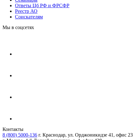
Ответы Цб РФ и ФРСФР
Реестр АО
Соискателям
Мы в соцсетях
Контакты
8 (800) 5000-136
г. Краснодар, ул. Орджоникидзе 41, офис 23