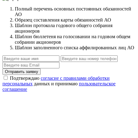
Полный перечень основных постоянных обазанностей
АО
Образец составления карты обязанностей АО
Шаблон протокола годового общего собрания
акционеров
Шаблон бюллетеня на голосовании на годовом общем
собрании акционеров
Шаблон заполненного списка аффилированных лиц АО
Отправить заявку
Подтверждаю
согласие с правилами обработки
персональных
данных и принимаю
пользовательское
соглашение