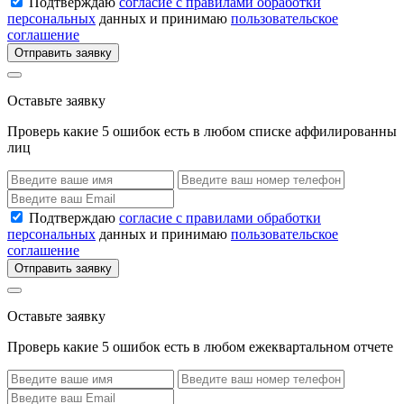
Подтверждаю
согласие с правилами обработки
персональных
данных и принимаю
пользовательское
соглашение
Отправить заявку
Оставьте заявку
Проверь какие 5 ошибок есть в любом списке аффилированны
лиц
Подтверждаю
согласие с правилами обработки
персональных
данных и принимаю
пользовательское
соглашение
Отправить заявку
Оставьте заявку
Проверь какие 5 ошибок есть в любом ежеквартальном отчете