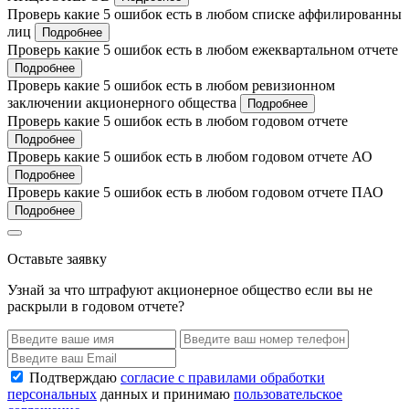
Проверь какие 5 ошибок есть в любом списке аффилированны
лиц
Подробнее
Проверь какие 5 ошибок есть в любом ежеквартальном отчете
Подробнее
Проверь какие 5 ошибок есть в любом ревизионном
заключении акционерного общества
Подробнее
Проверь какие 5 ошибок есть в любом годовом отчете
Подробнее
Проверь какие 5 ошибок есть в любом годовом отчете АО
Подробнее
Проверь какие 5 ошибок есть в любом годовом отчете ПАО
Подробнее
Оставьте заявку
Узнай за что штрафуют акционерное общество если вы не
раскрыли в годовом отчете?
Подтверждаю
согласие с правилами обработки
персональных
данных и принимаю
пользовательское