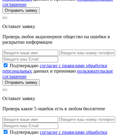
соглашение
Отправить заявку
Оставьте заявку
Проверь любое акционерное общество на ошибки в
раскрытии информации
Подтверждаю
согласие с правилами обработки
персональных
данных и принимаю
пользовательское
соглашение
Отправить заявку
Оставьте заявку
Проверь какие 5 ошибок есть в любом бюллетене
Подтверждаю
согласие с правилами обработки