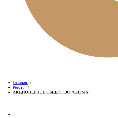
Главная
/
Реестр
/
АКЦИОНЕРНОЕ ОБЩЕСТВО "СИРМА"