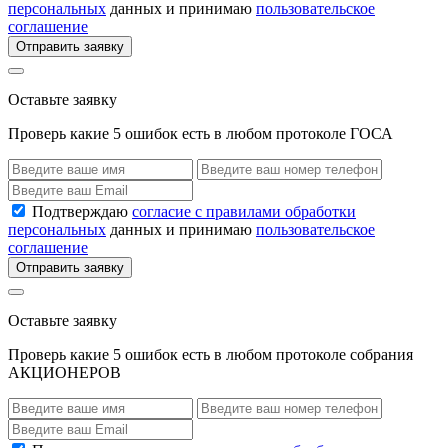
персональных
данных и принимаю
пользовательское
соглашение
Отправить заявку
Оставьте заявку
Проверь какие 5 ошибок есть в любом протоколе ГОСА
Подтверждаю
согласие с правилами обработки
персональных
данных и принимаю
пользовательское
соглашение
Отправить заявку
Оставьте заявку
Проверь какие 5 ошибок есть в любом протоколе собрания
АКЦИОНЕРОВ