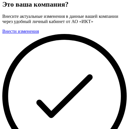
Это ваша компания?
Внесите актуальные изменения в данные вашей компании
через удобный личный кабинет от АО «ИКТ»
Внести изменения