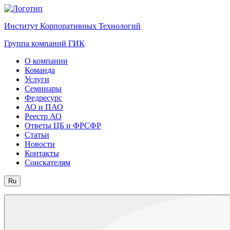
Институт Корпоративных Технологий
Группа компаний ГИК
О компании
Команда
Услуги
Семинары
Федресурс
АО и ПАО
Реестр АО
Ответы ЦБ и ФРСФР
Статьи
Новости
Контакты
Соискателям
Ru