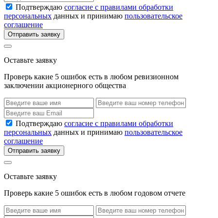
Подтверждаю
согласие с правилами обработки
персональных
данных и принимаю
пользовательское
соглашение
Отправить заявку
Оставьте заявку
Проверь какие 5 ошибок есть в любом ревизионном
заключении акционерного общества
Подтверждаю
согласие с правилами обработки
персональных
данных и принимаю
пользовательское
соглашение
Отправить заявку
Оставьте заявку
Проверь какие 5 ошибок есть в любом годовом отчете