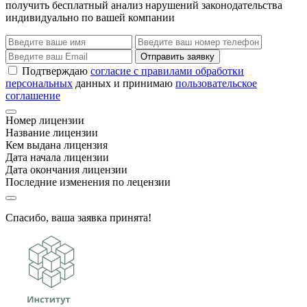
получить бесплатный анализ нарушений законодательства
индивидуально по вашей компании
Отправить заявку
Подтверждаю
согласие с правилами обработки
персональных
данных и принимаю
пользовательское
соглашение
Номер лицензии
Название лицензии
Кем выдана лицензия
Дата начала лицензии
Дата окончания лицензии
Последние изменения по лецензии
Спасибо, ваша заявка принята!