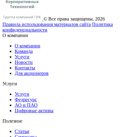
© Все права защищены, 2026
Правила использования материалов сайта
Политика
конфиденциальности
О компании
О компании
Команда
Услуги
Новости
Контакты
Для акционеров
Услуги
Услуги
Федресурс
АО и ПАО
Цифровые активы
Полезное
Статьи
Cеминары