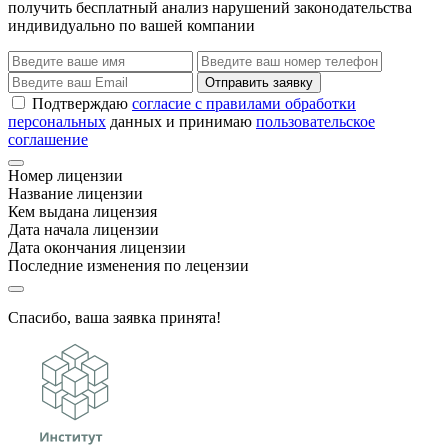
получить бесплатный анализ нарушений законодательства
индивидуально по вашей компании
Отправить заявку
Подтверждаю
согласие с правилами обработки
персональных
данных и принимаю
пользовательское
соглашение
Номер лицензии
Название лицензии
Кем выдана лицензия
Дата начала лицензии
Дата окончания лицензии
Последние изменения по лецензии
Спасибо, ваша заявка принята!