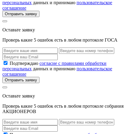
персональных
данных и принимаю
пользовательское
соглашение
Отправить заявку
Оставьте заявку
Проверь какие 5 ошибок есть в любом протоколе ГОСА
Подтверждаю
согласие с правилами обработки
персональных
данных и принимаю
пользовательское
соглашение
Отправить заявку
Оставьте заявку
Проверь какие 5 ошибок есть в любом протоколе собрания
АКЦИОНЕРОВ