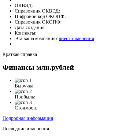
ОКВЭД:
Справочник ОКВЭД:
Цифровой код ОКОПФ:
Справочник ОКОПФ:
Дата создания:
Контакты:
Эта ваша компания?
внести зменения
Краткая справка
Финансы
млн.рублей
Выручка:
Прибыль:
Стоимость:
Подробная информация
Последние изменения