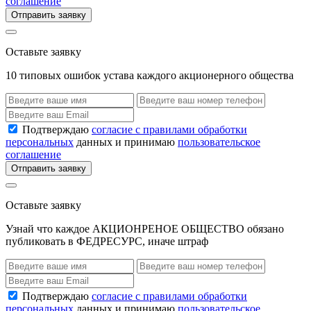
соглашение
Отправить заявку
Оставьте заявку
10 типовых ошибок устава каждого акционерного общества
Подтверждаю
согласие с правилами обработки
персональных
данных и принимаю
пользовательское
соглашение
Отправить заявку
Оставьте заявку
Узнай что каждое АКЦИОНРЕНОЕ ОБЩЕСТВО обязано
публиковать в ФЕДРЕСУРС, иначе штраф
Подтверждаю
согласие с правилами обработки
персональных
данных и принимаю
пользовательское