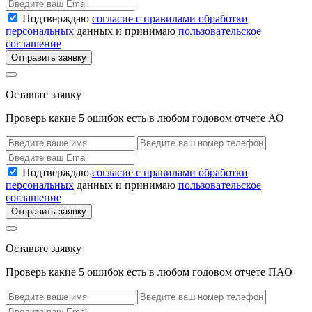
Подтверждаю
согласие с правилами обработки
персональных
данных и принимаю
пользовательское
соглашение
Отправить заявку
Оставьте заявку
Проверь какие 5 ошибок есть в любом годовом отчете АО
Подтверждаю
согласие с правилами обработки
персональных
данных и принимаю
пользовательское
соглашение
Отправить заявку
Оставьте заявку
Проверь какие 5 ошибок есть в любом годовом отчете ПАО