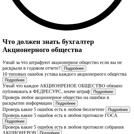
Что должен знать бухгалтер
Акционерного общества
Узнай за что штрафуют акционерное общество если вы не
раскрыли в годовом отчете?
Подробнее
10 типовых ошибок устава каждого акционерного общества
Подробнее
Узнай что каждое АКЦИОНРЕНОЕ ОБЩЕСТВО обязано
публиковать в ФЕДРЕСУРС, иначе штраф
Подробнее
Проверь любое акционерное общество на ошибки в
раскрытии информации
Подробнее
Проверь какие 5 ошибок есть в любом бюллетене
Подробнее
Проверь какие 5 ошибок есть в любом протоколе ГОСА
Подробнее
Проверь какие 5 ошибок есть в любом протоколе собрания
АКЦИОНЕРОВ
Подробнее