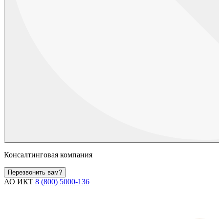
Консалтинговая компания
Перезвонить вам?
АО ИКТ
8 (800) 5000-136