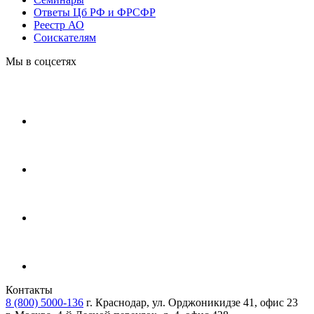
Ответы Цб РФ и ФРСФР
Реестр АО
Соискателям
Мы в соцсетях
Контакты
8 (800) 5000-136
г. Краснодар, ул. Орджоникидзе 41, офис 23