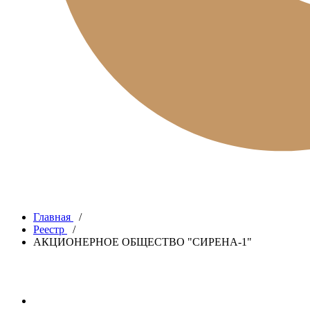
Главная
/
Реестр
/
АКЦИОНЕРНОЕ ОБЩЕСТВО "СИРЕНА-1"