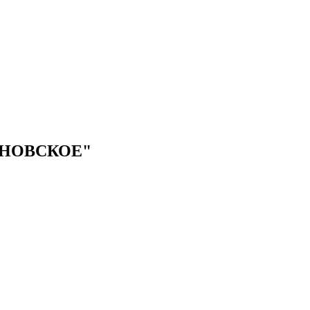
НОВСКОЕ"