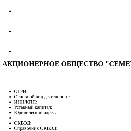
АКЦИОНЕРНОЕ ОБЩЕСТВО "СЕМЕ
ОГРН:
Основной вид деятелности:
ИНН/КПП:
Уставный капитал:
Юридический адрес:
ОКВЭД:
Справочник ОКВЭД: