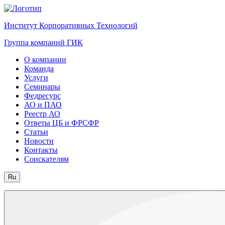
Институт Корпоративных Технологий
Группа компаний ГИК
О компании
Команда
Услуги
Семинары
Федресурс
АО и ПАО
Реестр АО
Ответы ЦБ и ФРСФР
Статьи
Новости
Контакты
Соискателям
Ru