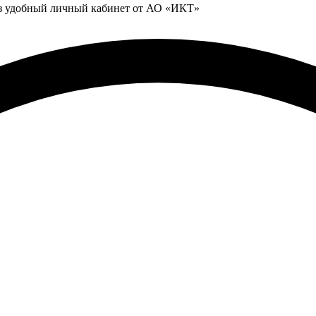
ез удобный личный кабинет от АО «ИКТ»