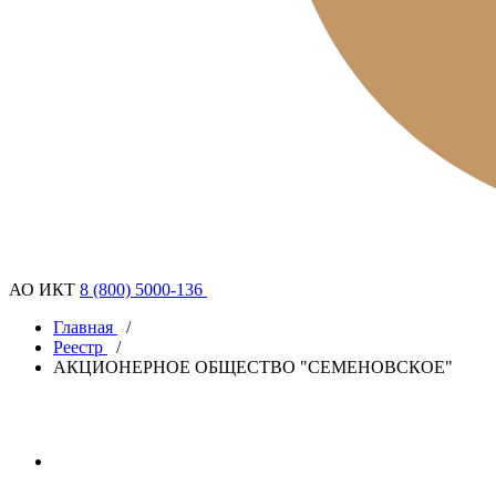
АО ИКТ
8 (800) 5000-136
Главная
/
Реестр
/
АКЦИОНЕРНОЕ ОБЩЕСТВО "СЕМЕНОВСКОЕ"