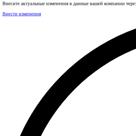
Внесите актуальные изменения в данные вашей компании чер
Внести изменения