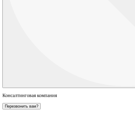
Консалтинговая компания
Перезвонить вам?