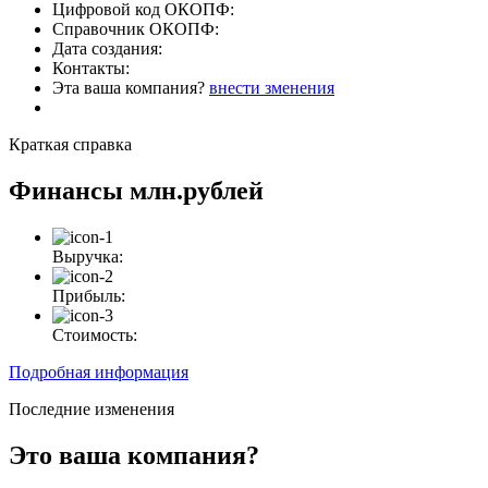
Цифровой код ОКОПФ:
Справочник ОКОПФ:
Дата создания:
Контакты:
Эта ваша компания?
внести зменения
Краткая справка
Финансы
млн.рублей
Выручка:
Прибыль:
Стоимость:
Подробная информация
Последние изменения
Это ваша компания?