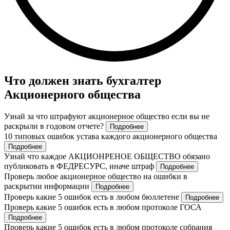
Что должен знать бухгалтер
Акционерного общества
Узнай за что штрафуют акционерное общество если вы не
раскрыли в годовом отчете?
Подробнее
10 типовых ошибок устава каждого акционерного общества
Подробнее
Узнай что каждое АКЦИОНРЕНОЕ ОБЩЕСТВО обязано
публиковать в ФЕДРЕСУРС, иначе штраф
Подробнее
Проверь любое акционерное общество на ошибки в
раскрытии информации
Подробнее
Проверь какие 5 ошибок есть в любом бюллетене
Подробнее
Проверь какие 5 ошибок есть в любом протоколе ГОСА
Подробнее
Проверь какие 5 ошибок есть в любом протоколе собрания