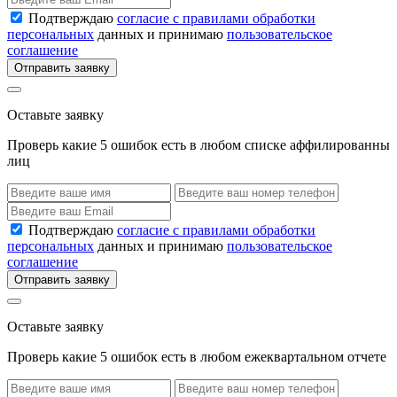
Подтверждаю
согласие с правилами обработки
персональных
данных и принимаю
пользовательское
соглашение
Отправить заявку
Оставьте заявку
Проверь какие 5 ошибок есть в любом списке аффилированны
лиц
Подтверждаю
согласие с правилами обработки
персональных
данных и принимаю
пользовательское
соглашение
Отправить заявку
Оставьте заявку
Проверь какие 5 ошибок есть в любом ежеквартальном отчете