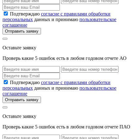
Подтверждаю
согласие с правилами обработки
персональных
данных и принимаю
пользовательское
соглашение
Отправить заявку
Оставьте заявку
Проверь какие 5 ошибок есть в любом годовом отчете АО
Подтверждаю
согласие с правилами обработки
персональных
данных и принимаю
пользовательское
соглашение
Отправить заявку
Оставьте заявку
Проверь какие 5 ошибок есть в любом годовом отчете ПАО