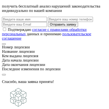
получить бесплатный анализ нарушений законодательства
индивидуально по вашей компании
Отправить заявку
Подтверждаю
согласие с правилами обработки
персональных
данных и принимаю
пользовательское
соглашение
Номер лицензии
Название лицензии
Кем выдана лицензия
Дата начала лицензии
Дата окончания лицензии
Последние изменения по лецензии
Спасибо, ваша заявка принята!