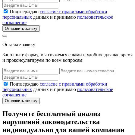
Подтверждаю
согласие с правилами обработки
персональных
данных и принимаю
пользовательское
соглашение
Отправить заявку
Оставьте заявку
Заполните форму, мы свяжемся с вами в удобное для вас время
и проконсультируем по всем вопросам
Подтверждаю
согласие с правилами обработки
персональных
данных и принимаю
пользовательское
соглашение
Отправить заявку
Получите бесплатный анализ
нарушений законодательства
индивидуально для вашей компании