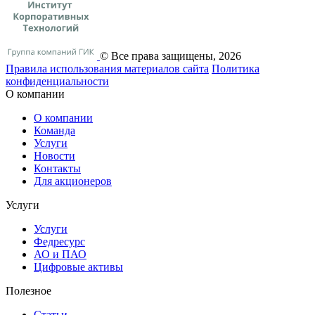
© Все права защищены, 2026
Правила использования материалов сайта
Политика
конфиденциальности
О компании
О компании
Команда
Услуги
Новости
Контакты
Для акционеров
Услуги
Услуги
Федресурс
АО и ПАО
Цифровые активы
Полезное
Статьи