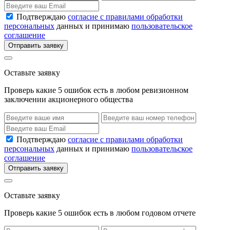
Подтверждаю
согласие с правилами обработки
персональных
данных и принимаю
пользовательское
соглашение
Отправить заявку
Оставьте заявку
Проверь какие 5 ошибок есть в любом ревизионном
заключении акционерного общества
Подтверждаю
согласие с правилами обработки
персональных
данных и принимаю
пользовательское
соглашение
Отправить заявку
Оставьте заявку
Проверь какие 5 ошибок есть в любом годовом отчете