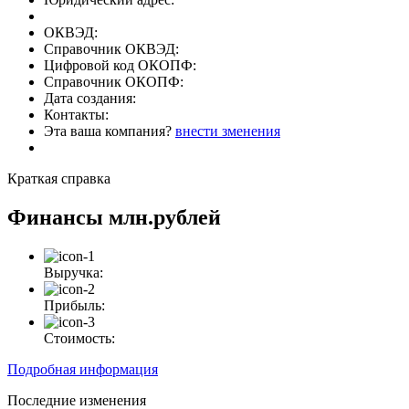
ОКВЭД:
Справочник ОКВЭД:
Цифровой код ОКОПФ:
Справочник ОКОПФ:
Дата создания:
Контакты:
Эта ваша компания?
внести зменения
Краткая справка
Финансы
млн.рублей
Выручка:
Прибыль:
Стоимость:
Подробная информация
Последние изменения