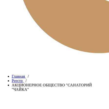
Главная
/
Реестр
/
АКЦИОНЕРНОЕ ОБЩЕСТВО "САНАТОРИЙ
"ЧАЙКА"