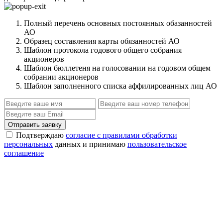
Полный перечень основных постоянных обазанностей
АО
Образец составления карты обязанностей АО
Шаблон протокола годового общего собрания
акционеров
Шаблон бюллетеня на голосовании на годовом общем
собрании акционеров
Шаблон заполненного списка аффилированных лиц АО
Отправить заявку
Подтверждаю
согласие с правилами обработки
персональных
данных и принимаю
пользовательское
соглашение