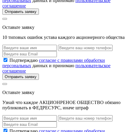
персональных
данных и принимаю
пользовательское
соглашение
Отправить заявку
Оставьте заявку
10 типовых ошибок устава каждого акционерного общества
Подтверждаю
согласие с правилами обработки
персональных
данных и принимаю
пользовательское
соглашение
Отправить заявку
Оставьте заявку
Узнай что каждое АКЦИОНРЕНОЕ ОБЩЕСТВО обязано
публиковать в ФЕДРЕСУРС, иначе штраф
Подтверждаю
согласие с правилами обработки