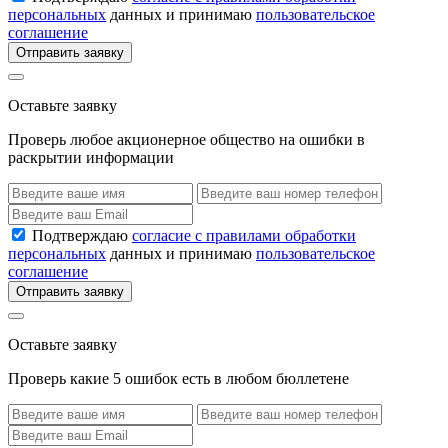
персональных
данных и принимаю
пользовательское
соглашение
Отправить заявку
Оставьте заявку
Проверь любое акционерное общество на ошибки в
раскрытии информации
Подтверждаю
согласие с правилами обработки
персональных
данных и принимаю
пользовательское
соглашение
Отправить заявку
Оставьте заявку
Проверь какие 5 ошибок есть в любом бюллетене