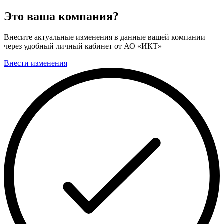
Это ваша компания?
Внесите актуальные изменения в данные вашей компании
через удобный личный кабинет от АО «ИКТ»
Внести изменения