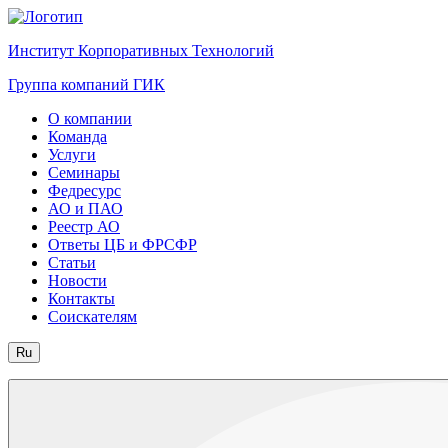
Институт Корпоративных Технологий
Группа компаний ГИК
О компании
Команда
Услуги
Семинары
Федресурс
АО и ПАО
Реестр АО
Ответы ЦБ и ФРСФР
Статьи
Новости
Контакты
Соискателям
Ru