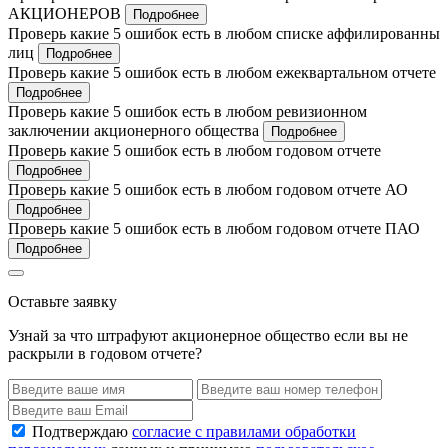
АКЦИОНЕРОВ
Подробнее
Проверь какие 5 ошибок есть в любом списке аффилированны
лиц
Подробнее
Проверь какие 5 ошибок есть в любом ежеквартальном отчете
Подробнее
Проверь какие 5 ошибок есть в любом ревизионном
заключении акционерного общества
Подробнее
Проверь какие 5 ошибок есть в любом годовом отчете
Подробнее
Проверь какие 5 ошибок есть в любом годовом отчете АО
Подробнее
Проверь какие 5 ошибок есть в любом годовом отчете ПАО
Подробнее
Оставьте заявку
Узнай за что штрафуют акционерное общество если вы не
раскрыли в годовом отчете?
Подтверждаю
согласие с правилами обработки