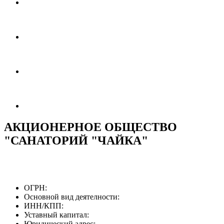
АКЦИОНЕРНОЕ ОБЩЕСТВО
"САНАТОРИЙ "ЧАЙКА"
ОГРН:
Основной вид деятелности:
ИНН/КПП:
Уставный капитал:
Юридический адрес: