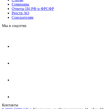
Cеминары
Ответы Цб РФ и ФРСФР
Реестр АО
Соискателям
Мы в соцсетях
Контакты