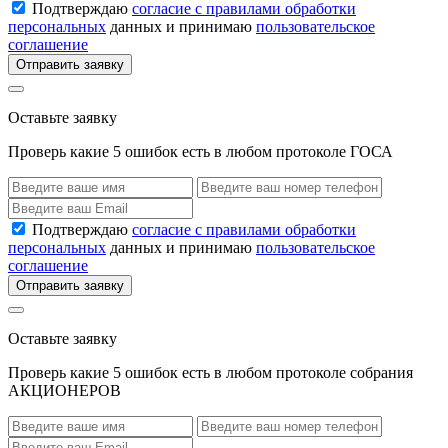
Подтверждаю
согласие с правилами обработки
персональных
данных и принимаю
пользовательское
соглашение
Отправить заявку
Оставьте заявку
Проверь какие 5 ошибок есть в любом протоколе ГОСА
Подтверждаю
согласие с правилами обработки
персональных
данных и принимаю
пользовательское
соглашение
Отправить заявку
Оставьте заявку
Проверь какие 5 ошибок есть в любом протоколе собрания
АКЦИОНЕРОВ