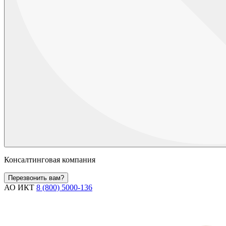
Консалтинговая компания
Перезвонить вам?
АО ИКТ
8 (800) 5000-136