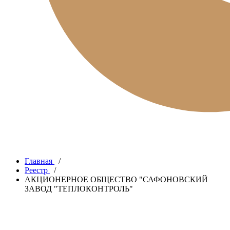
Главная
/
Реестр
/
АКЦИОНЕРНОЕ ОБЩЕСТВО "САФОНОВСКИЙ
ЗАВОД "ТЕПЛОКОНТРОЛЬ"