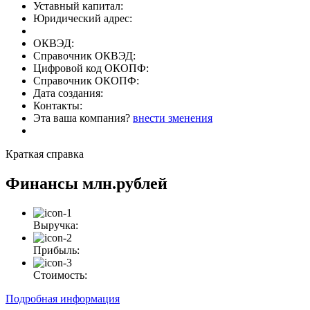
Уставный капитал:
Юридический адрес:
ОКВЭД:
Справочник ОКВЭД:
Цифровой код ОКОПФ:
Справочник ОКОПФ:
Дата создания:
Контакты:
Эта ваша компания?
внести зменения
Краткая справка
Финансы
млн.рублей
Выручка:
Прибыль:
Стоимость:
Подробная информация