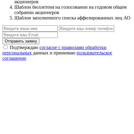
акционеров
Шаблон бюллетеня на голосовании на годовом общем
собрании акционеров
Шаблон заполненного списка аффилированных лиц АО
Отправить заявку
Подтверждаю
согласие с правилами обработки
персональных
данных и принимаю
пользовательское
соглашение