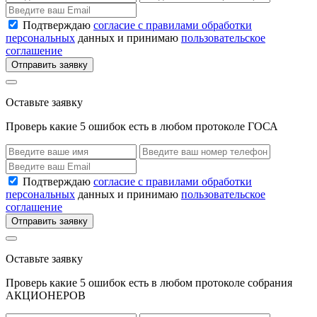
Подтверждаю
согласие с правилами обработки
персональных
данных и принимаю
пользовательское
соглашение
Отправить заявку
Оставьте заявку
Проверь какие 5 ошибок есть в любом протоколе ГОСА
Подтверждаю
согласие с правилами обработки
персональных
данных и принимаю
пользовательское
соглашение
Отправить заявку
Оставьте заявку
Проверь какие 5 ошибок есть в любом протоколе собрания
АКЦИОНЕРОВ