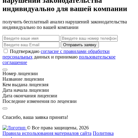
нарушений законодательства
индивидуально для вашей компании
получить бесплатный анализ нарушений законодательства
индивидуально по вашей компании
Отправить заявку
Подтверждаю
согласие с правилами обработки
персональных
данных и принимаю
пользовательское
соглашение
Номер лицензии
Название лицензии
Кем выдана лицензия
Дата начала лицензии
Дата окончания лицензии
Последние изменения по лецензии
Спасибо, ваша заявка принята!
© Все права защищены, 2026
Правила использования материалов сайта
Политика