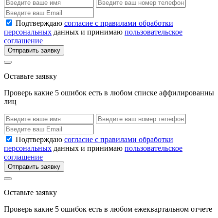
Подтверждаю
согласие с правилами обработки
персональных
данных и принимаю
пользовательское
соглашение
Отправить заявку
Оставьте заявку
Проверь какие 5 ошибок есть в любом списке аффилированны
лиц
Подтверждаю
согласие с правилами обработки
персональных
данных и принимаю
пользовательское
соглашение
Отправить заявку
Оставьте заявку
Проверь какие 5 ошибок есть в любом ежеквартальном отчете