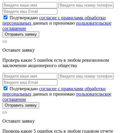
Подтверждаю
согласие с правилами обработки
персональных
данных и принимаю
пользовательское
соглашение
Отправить заявку
Оставьте заявку
Проверь какие 5 ошибок есть в любом ревизионном
заключении акционерного общества
Подтверждаю
согласие с правилами обработки
персональных
данных и принимаю
пользовательское
соглашение
Отправить заявку
Оставьте заявку
Проверь какие 5 ошибок есть в любом годовом отчете