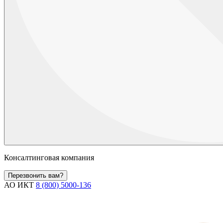
Консалтинговая компания
Перезвонить вам?
АО ИКТ
8 (800) 5000-136