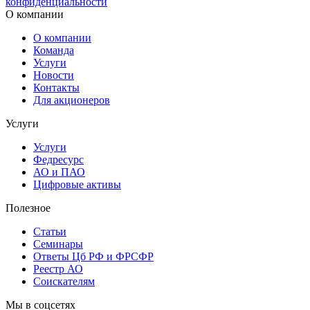
конфиденциальности
О компании
О компании
Команда
Услуги
Новости
Контакты
Для акционеров
Услуги
Услуги
Федресурс
АО и ПАО
Цифровые активы
Полезное
Статьи
Cеминары
Ответы Цб РФ и ФРСФР
Реестр АО
Соискателям
Мы в соцсетях