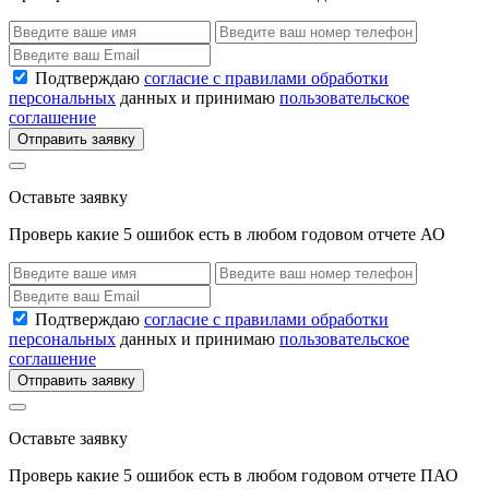
Подтверждаю
согласие с правилами обработки
персональных
данных и принимаю
пользовательское
соглашение
Отправить заявку
Оставьте заявку
Проверь какие 5 ошибок есть в любом годовом отчете АО
Подтверждаю
согласие с правилами обработки
персональных
данных и принимаю
пользовательское
соглашение
Отправить заявку
Оставьте заявку
Проверь какие 5 ошибок есть в любом годовом отчете ПАО