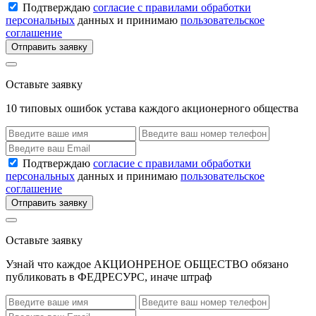
Подтверждаю
согласие с правилами обработки
персональных
данных и принимаю
пользовательское
соглашение
Отправить заявку
Оставьте заявку
10 типовых ошибок устава каждого акционерного общества
Подтверждаю
согласие с правилами обработки
персональных
данных и принимаю
пользовательское
соглашение
Отправить заявку
Оставьте заявку
Узнай что каждое АКЦИОНРЕНОЕ ОБЩЕСТВО обязано
публиковать в ФЕДРЕСУРС, иначе штраф