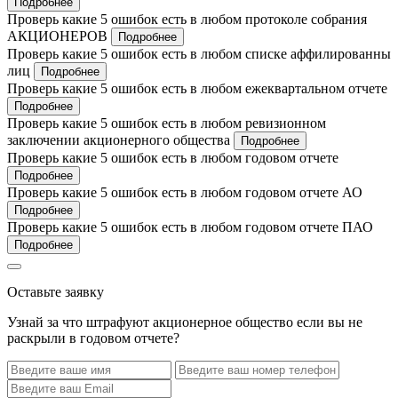
Подробнее
Проверь какие 5 ошибок есть в любом протоколе собрания
АКЦИОНЕРОВ
Подробнее
Проверь какие 5 ошибок есть в любом списке аффилированны
лиц
Подробнее
Проверь какие 5 ошибок есть в любом ежеквартальном отчете
Подробнее
Проверь какие 5 ошибок есть в любом ревизионном
заключении акционерного общества
Подробнее
Проверь какие 5 ошибок есть в любом годовом отчете
Подробнее
Проверь какие 5 ошибок есть в любом годовом отчете АО
Подробнее
Проверь какие 5 ошибок есть в любом годовом отчете ПАО
Подробнее
Оставьте заявку
Узнай за что штрафуют акционерное общество если вы не
раскрыли в годовом отчете?