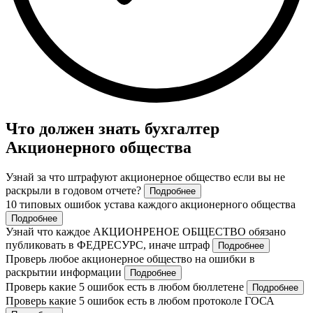
Что должен знать бухгалтер
Акционерного общества
Узнай за что штрафуют акционерное общество если вы не
раскрыли в годовом отчете?
Подробнее
10 типовых ошибок устава каждого акционерного общества
Подробнее
Узнай что каждое АКЦИОНРЕНОЕ ОБЩЕСТВО обязано
публиковать в ФЕДРЕСУРС, иначе штраф
Подробнее
Проверь любое акционерное общество на ошибки в
раскрытии информации
Подробнее
Проверь какие 5 ошибок есть в любом бюллетене
Подробнее
Проверь какие 5 ошибок есть в любом протоколе ГОСА