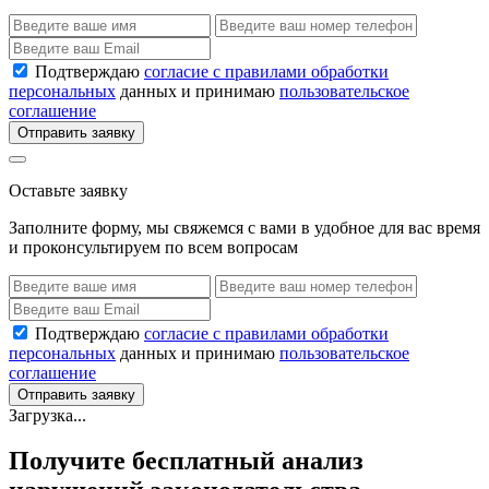
Подтверждаю
согласие с правилами обработки
персональных
данных и принимаю
пользовательское
соглашение
Отправить заявку
Оставьте заявку
Заполните форму, мы свяжемся с вами в удобное для вас время
и проконсультируем по всем вопросам
Подтверждаю
согласие с правилами обработки
персональных
данных и принимаю
пользовательское
соглашение
Отправить заявку
Загрузка...
Получите бесплатный анализ