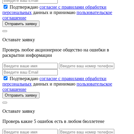
Подтверждаю
согласие с правилами обработки
персональных
данных и принимаю
пользовательское
соглашение
Отправить заявку
Оставьте заявку
Проверь любое акционерное общество на ошибки в
раскрытии информации
Подтверждаю
согласие с правилами обработки
персональных
данных и принимаю
пользовательское
соглашение
Отправить заявку
Оставьте заявку
Проверь какие 5 ошибок есть в любом бюллетене