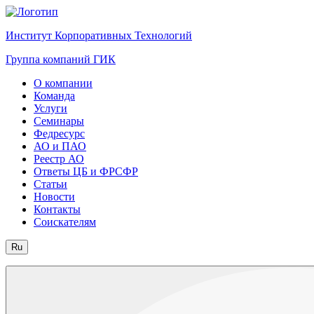
Институт Корпоративных Технологий
Группа компаний ГИК
О компании
Команда
Услуги
Семинары
Федресурс
АО и ПАО
Реестр АО
Ответы ЦБ и ФРСФР
Статьи
Новости
Контакты
Соискателям
Ru