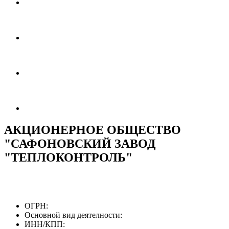
АКЦИОНЕРНОЕ ОБЩЕСТВО
"САФОНОВСКИЙ ЗАВОД
"ТЕПЛОКОНТРОЛЬ"
ОГРН:
Основной вид деятелности:
ИНН/КПП: