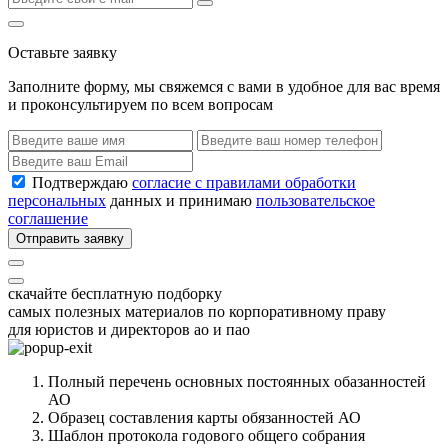
Оставьте заявку
Заполните форму, мы свяжемся с вами в удобное для вас время
и проконсультируем по всем вопросам
Подтверждаю
согласие с правилами обработки
персональных
данных и принимаю
пользовательское
соглашение
Отправить заявку
скачайте бесплатную подборку
самых полезных материалов по корпоративному праву
для юристов и директоров ао и пао
Полный перечень основных постоянных обазанностей
АО
Образец составления карты обязанностей АО
Шаблон протокола годового общего собрания