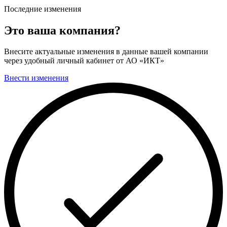
Последние изменения
Это ваша компания?
Внесите актуальные изменения в данные вашей компании
через удобный личный кабинет от АО «ИКТ»
Внести изменения