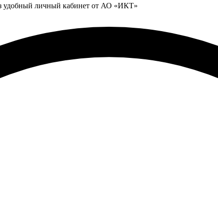
ез удобный личный кабинет от АО «ИКТ»