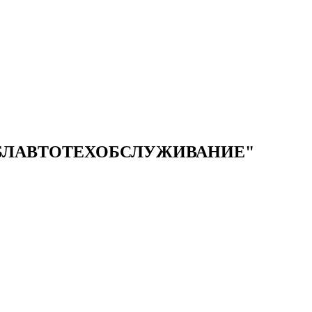
БЛАВТОТЕХОБСЛУЖИВАНИЕ"