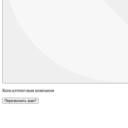
Консалтинговая компания
Перезвонить вам?