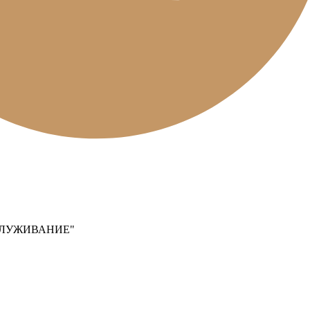
СЛУЖИВАНИЕ"