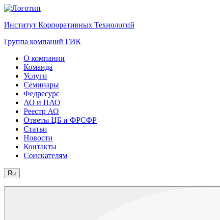
Институт Корпоративных Технологий
Группа компаний ГИК
О компании
Команда
Услуги
Семинары
Федресурс
АО и ПАО
Реестр АО
Ответы ЦБ и ФРСФР
Статьи
Новости
Контакты
Соискателям
Ru