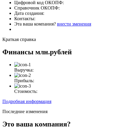
Цифровой код ОКОПФ:
Справочник ОКОПФ:
Дата создания:
Контакты:
Эта ваша компания?
внести зменения
Краткая справка
Финансы
млн.рублей
Выручка:
Прибыль:
Стоимость:
Подробная информация
Последние изменения
Это ваша компания?