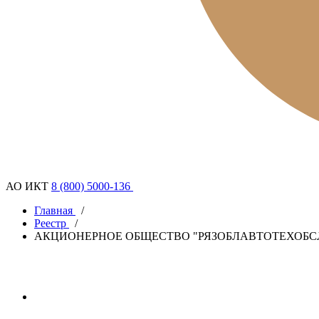
АО ИКТ
8 (800) 5000-136
Главная
/
Реестр
/
АКЦИОНЕРНОЕ ОБЩЕСТВО "РЯЗОБЛАВТОТЕХОБ