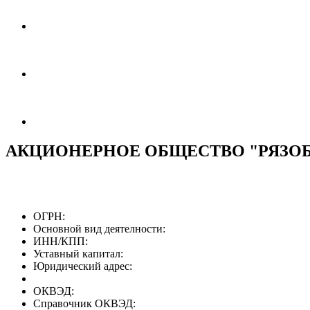
АКЦИОНЕРНОЕ ОБЩЕСТВО "РЯЗО
ОГРН:
Основной вид деятелности:
ИНН/КПП:
Уставный капитал:
Юридический адрес:
ОКВЭД:
Справочник ОКВЭД: