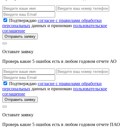
Подтверждаю
согласие с правилами обработки
персональных
данных и принимаю
пользовательское
соглашение
Отправить заявку
Оставьте заявку
Проверь какие 5 ошибок есть в любом годовом отчете АО
Подтверждаю
согласие с правилами обработки
персональных
данных и принимаю
пользовательское
соглашение
Отправить заявку
Оставьте заявку
Проверь какие 5 ошибок есть в любом годовом отчете ПАО