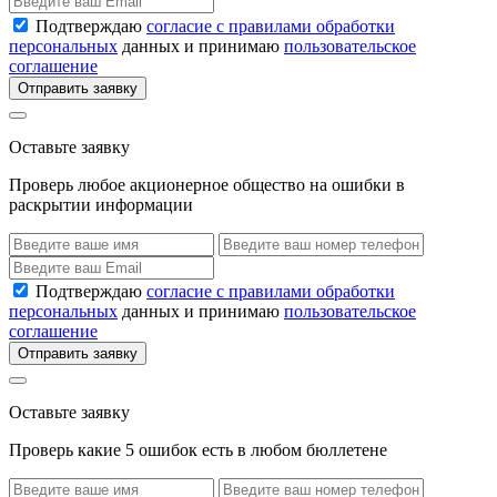
Подтверждаю
согласие с правилами обработки
персональных
данных и принимаю
пользовательское
соглашение
Отправить заявку
Оставьте заявку
Проверь любое акционерное общество на ошибки в
раскрытии информации
Подтверждаю
согласие с правилами обработки
персональных
данных и принимаю
пользовательское
соглашение
Отправить заявку
Оставьте заявку
Проверь какие 5 ошибок есть в любом бюллетене