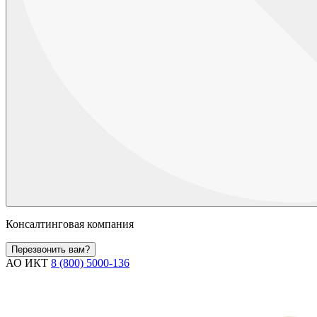
Консалтинговая компания
Перезвонить вам?
АО ИКТ
8 (800) 5000-136