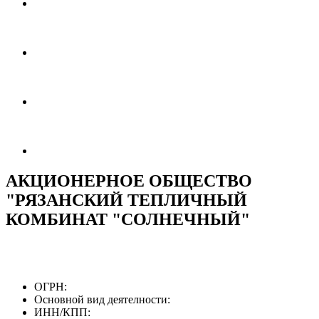
АКЦИОНЕРНОЕ ОБЩЕСТВО
"РЯЗАНСКИЙ ТЕПЛИЧНЫЙ
КОМБИНАТ "СОЛНЕЧНЫЙ"
ОГРН:
Основной вид деятелности:
ИНН/КПП: