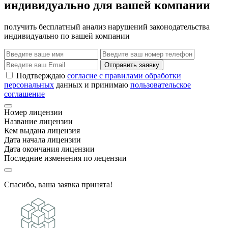
индивидуально для вашей компании
получить бесплатный анализ нарушений законодательства
индивидуально по вашей компании
Отправить заявку
Подтверждаю
согласие с правилами обработки
персональных
данных и принимаю
пользовательское
соглашение
Номер лицензии
Название лицензии
Кем выдана лицензия
Дата начала лицензии
Дата окончания лицензии
Последние изменения по лецензии
Спасибо, ваша заявка принята!