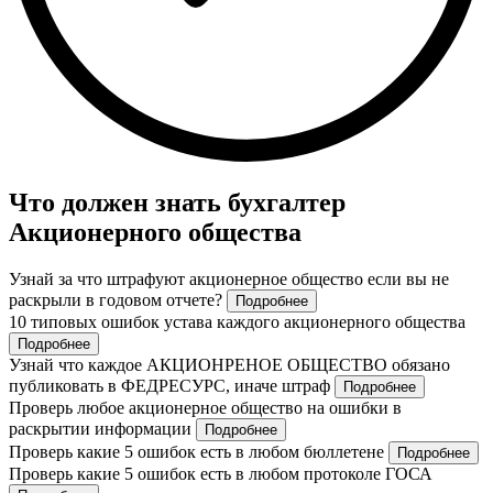
Что должен знать бухгалтер
Акционерного общества
Узнай за что штрафуют акционерное общество если вы не
раскрыли в годовом отчете?
Подробнее
10 типовых ошибок устава каждого акционерного общества
Подробнее
Узнай что каждое АКЦИОНРЕНОЕ ОБЩЕСТВО обязано
публиковать в ФЕДРЕСУРС, иначе штраф
Подробнее
Проверь любое акционерное общество на ошибки в
раскрытии информации
Подробнее
Проверь какие 5 ошибок есть в любом бюллетене
Подробнее
Проверь какие 5 ошибок есть в любом протоколе ГОСА