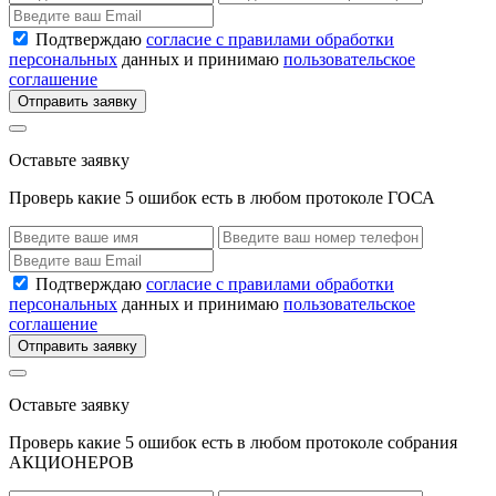
Подтверждаю
согласие с правилами обработки
персональных
данных и принимаю
пользовательское
соглашение
Отправить заявку
Оставьте заявку
Проверь какие 5 ошибок есть в любом протоколе ГОСА
Подтверждаю
согласие с правилами обработки
персональных
данных и принимаю
пользовательское
соглашение
Отправить заявку
Оставьте заявку
Проверь какие 5 ошибок есть в любом протоколе собрания
АКЦИОНЕРОВ