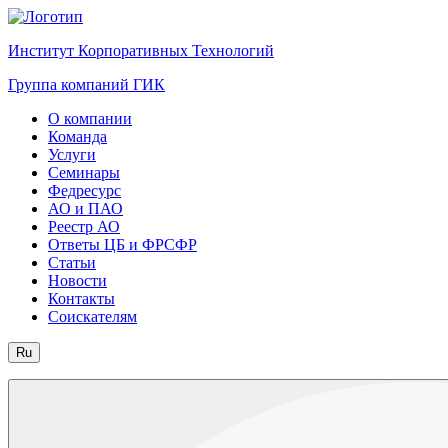
Институт Корпоративных Технологий
Группа компаний ГИК
О компании
Команда
Услуги
Семинары
Федресурс
АО и ПАО
Реестр АО
Ответы ЦБ и ФРСФР
Статьи
Новости
Контакты
Соискателям
Ru