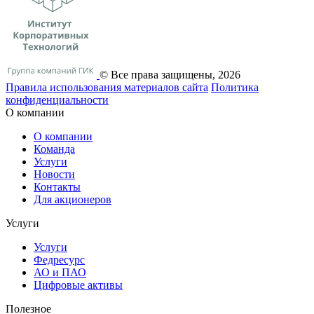
© Все права защищены, 2026
Правила использования материалов сайта
Политика
конфиденциальности
О компании
О компании
Команда
Услуги
Новости
Контакты
Для акционеров
Услуги
Услуги
Федресурс
АО и ПАО
Цифровые активы
Полезное