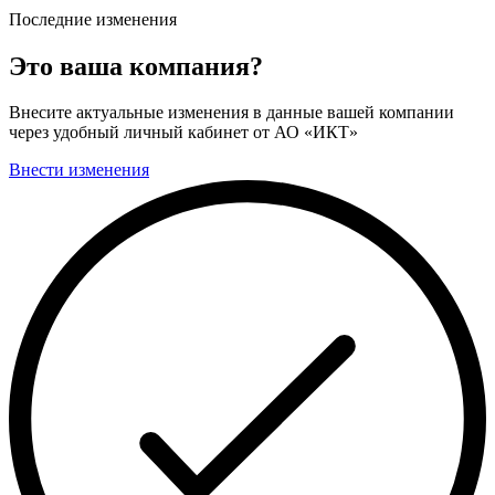
Последние изменения
Это ваша компания?
Внесите актуальные изменения в данные вашей компании
через удобный личный кабинет от АО «ИКТ»
Внести изменения