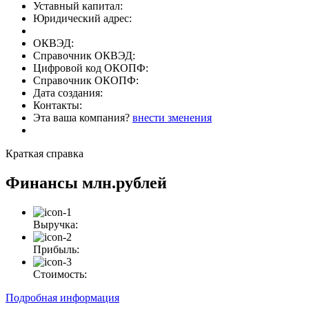
Уставный капитал:
Юридический адрес:
ОКВЭД:
Справочник ОКВЭД:
Цифровой код ОКОПФ:
Справочник ОКОПФ:
Дата создания:
Контакты:
Эта ваша компания?
внести зменения
Краткая справка
Финансы
млн.рублей
Выручка:
Прибыль:
Стоимость:
Подробная информация