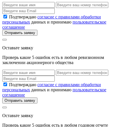
Подтверждаю
согласие с правилами обработки
персональных
данных и принимаю
пользовательское
соглашение
Отправить заявку
Оставьте заявку
Проверь какие 5 ошибок есть в любом ревизионном
заключении акционерного общества
Подтверждаю
согласие с правилами обработки
персональных
данных и принимаю
пользовательское
соглашение
Отправить заявку
Оставьте заявку
Проверь какие 5 ошибок есть в любом годовом отчете