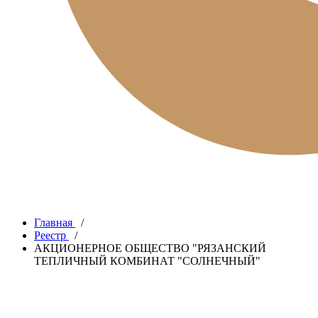
Главная
/
Реестр
/
АКЦИОНЕРНОЕ ОБЩЕСТВО "РЯЗАНСКИЙ
ТЕПЛИЧНЫЙ КОМБИНАТ "СОЛНЕЧНЫЙ"