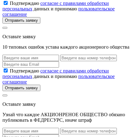
Подтверждаю
согласие с правилами обработки
персональных
данных и принимаю
пользовательское
соглашение
Отправить заявку
Оставьте заявку
10 типовых ошибок устава каждого акционерного общества
Подтверждаю
согласие с правилами обработки
персональных
данных и принимаю
пользовательское
соглашение
Отправить заявку
Оставьте заявку
Узнай что каждое АКЦИОНРЕНОЕ ОБЩЕСТВО обязано
публиковать в ФЕДРЕСУРС, иначе штраф