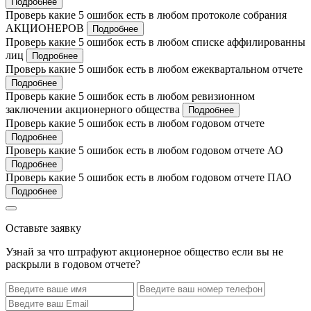
Подробнее
Проверь какие 5 ошибок есть в любом протоколе собрания
АКЦИОНЕРОВ
Подробнее
Проверь какие 5 ошибок есть в любом списке аффилированны
лиц
Подробнее
Проверь какие 5 ошибок есть в любом ежеквартальном отчете
Подробнее
Проверь какие 5 ошибок есть в любом ревизионном
заключении акционерного общества
Подробнее
Проверь какие 5 ошибок есть в любом годовом отчете
Подробнее
Проверь какие 5 ошибок есть в любом годовом отчете АО
Подробнее
Проверь какие 5 ошибок есть в любом годовом отчете ПАО
Подробнее
Оставьте заявку
Узнай за что штрафуют акционерное общество если вы не
раскрыли в годовом отчете?