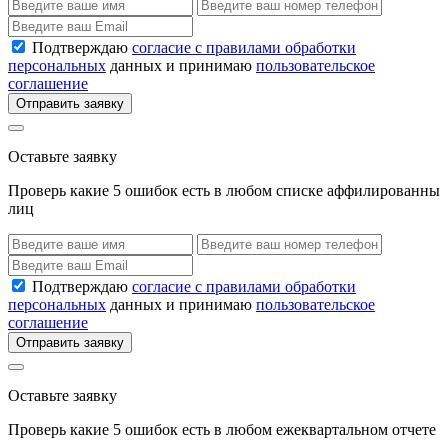
Подтверждаю
согласие с правилами обработки
персональных
данных и принимаю
пользовательское
соглашение
Отправить заявку
Оставьте заявку
Проверь какие 5 ошибок есть в любом списке аффилированны
лиц
Подтверждаю
согласие с правилами обработки
персональных
данных и принимаю
пользовательское
соглашение
Отправить заявку
Оставьте заявку
Проверь какие 5 ошибок есть в любом ежеквартальном отчете