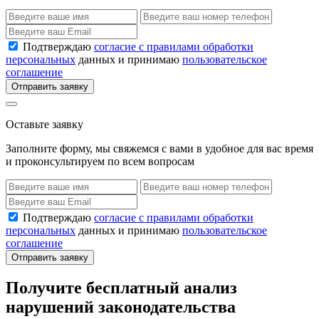
Подтверждаю
согласие с правилами обработки
персональных
данных и принимаю
пользовательское
соглашение
Отправить заявку
Оставьте заявку
Заполните форму, мы свяжемся с вами в удобное для вас время
и проконсультируем по всем вопросам
Подтверждаю
согласие с правилами обработки
персональных
данных и принимаю
пользовательское
соглашение
Отправить заявку
Получите бесплатный анализ
нарушений законодательства