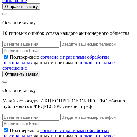
соглашение
Отправить заявку
Оставьте заявку
10 типовых ошибок устава каждого акционерного общества
Подтверждаю
согласие с правилами обработки
персональных
данных и принимаю
пользовательское
соглашение
Отправить заявку
Оставьте заявку
Узнай что каждое АКЦИОНРЕНОЕ ОБЩЕСТВО обязано
публиковать в ФЕДРЕСУРС, иначе штраф
Подтверждаю
согласие с правилами обработки
персональных
данных и принимаю
пользовательское