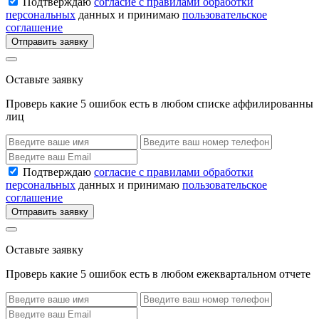
Подтверждаю
согласие с правилами обработки
персональных
данных и принимаю
пользовательское
соглашение
Отправить заявку
Оставьте заявку
Проверь какие 5 ошибок есть в любом списке аффилированны
лиц
Подтверждаю
согласие с правилами обработки
персональных
данных и принимаю
пользовательское
соглашение
Отправить заявку
Оставьте заявку
Проверь какие 5 ошибок есть в любом ежеквартальном отчете