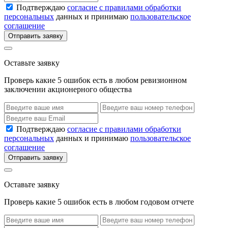
Подтверждаю
согласие с правилами обработки
персональных
данных и принимаю
пользовательское
соглашение
Отправить заявку
Оставьте заявку
Проверь какие 5 ошибок есть в любом ревизионном
заключении акционерного общества
Подтверждаю
согласие с правилами обработки
персональных
данных и принимаю
пользовательское
соглашение
Отправить заявку
Оставьте заявку
Проверь какие 5 ошибок есть в любом годовом отчете