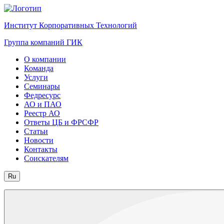
Институт Корпоративных Технологий
Группа компаний ГИК
О компании
Команда
Услуги
Семинары
Федресурс
АО и ПАО
Реестр АО
Ответы ЦБ и ФРСФР
Статьи
Новости
Контакты
Соискателям
Ru