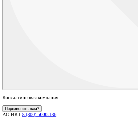
Консалтинговая компания
Перезвонить вам?
АО ИКТ
8 (800) 5000-136