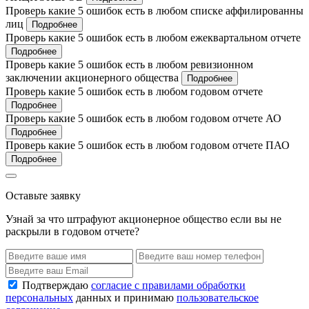
Проверь какие 5 ошибок есть в любом списке аффилированны
лиц
Подробнее
Проверь какие 5 ошибок есть в любом ежеквартальном отчете
Подробнее
Проверь какие 5 ошибок есть в любом ревизионном
заключении акционерного общества
Подробнее
Проверь какие 5 ошибок есть в любом годовом отчете
Подробнее
Проверь какие 5 ошибок есть в любом годовом отчете АО
Подробнее
Проверь какие 5 ошибок есть в любом годовом отчете ПАО
Подробнее
Оставьте заявку
Узнай за что штрафуют акционерное общество если вы не
раскрыли в годовом отчете?
Подтверждаю
согласие с правилами обработки
персональных
данных и принимаю
пользовательское