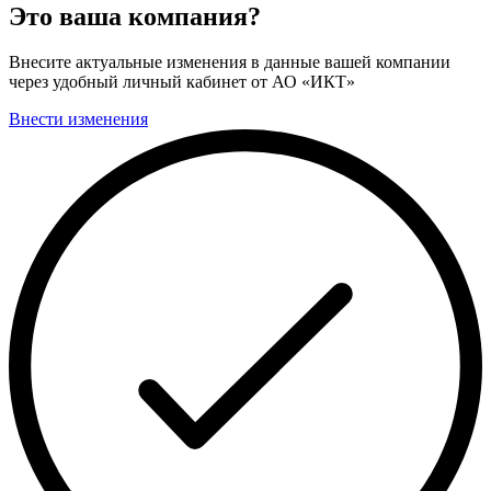
Это ваша компания?
Внесите актуальные изменения в данные вашей компании
через удобный личный кабинет от АО «ИКТ»
Внести изменения