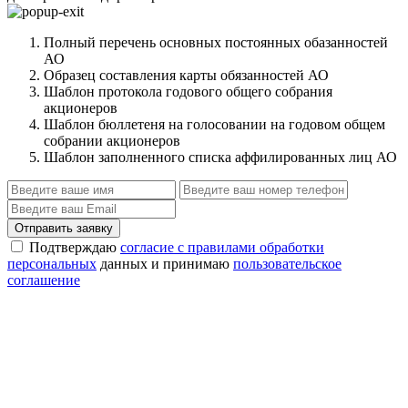
Полный перечень основных постоянных обазанностей
АО
Образец составления карты обязанностей АО
Шаблон протокола годового общего собрания
акционеров
Шаблон бюллетеня на голосовании на годовом общем
собрании акционеров
Шаблон заполненного списка аффилированных лиц АО
Отправить заявку
Подтверждаю
согласие с правилами обработки
персональных
данных и принимаю
пользовательское
соглашение