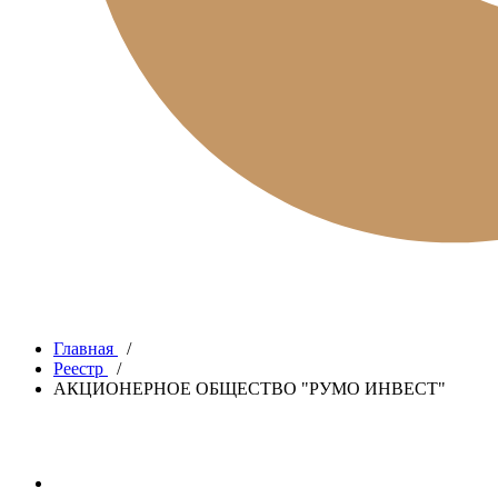
Главная
/
Реестр
/
АКЦИОНЕРНОЕ ОБЩЕСТВО "РУМО ИНВЕСТ"