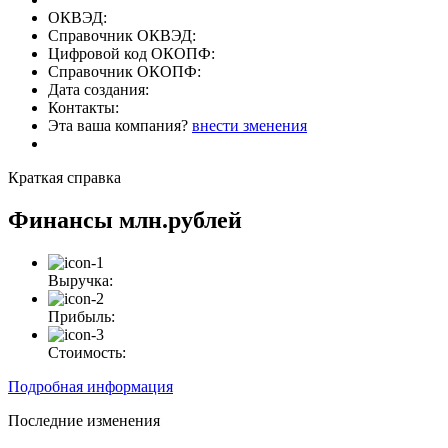
ОКВЭД:
Справочник ОКВЭД:
Цифровой код ОКОПФ:
Справочник ОКОПФ:
Дата создания:
Контакты:
Эта ваша компания?
внести зменения
Краткая справка
Финансы
млн.рублей
Выручка:
Прибыль:
Стоимость:
Подробная информация
Последние изменения