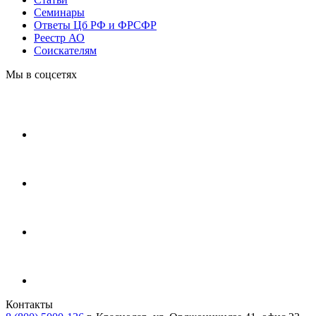
Cеминары
Ответы Цб РФ и ФРСФР
Реестр АО
Соискателям
Мы в соцсетях
Контакты