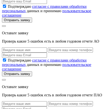
Подтверждаю
согласие с правилами обработки
персональных
данных и принимаю
пользовательское
соглашение
Отправить заявку
Оставьте заявку
Проверь какие 5 ошибок есть в любом годовом отчете АО
Подтверждаю
согласие с правилами обработки
персональных
данных и принимаю
пользовательское
соглашение
Отправить заявку
Оставьте заявку
Проверь какие 5 ошибок есть в любом годовом отчете ПАО