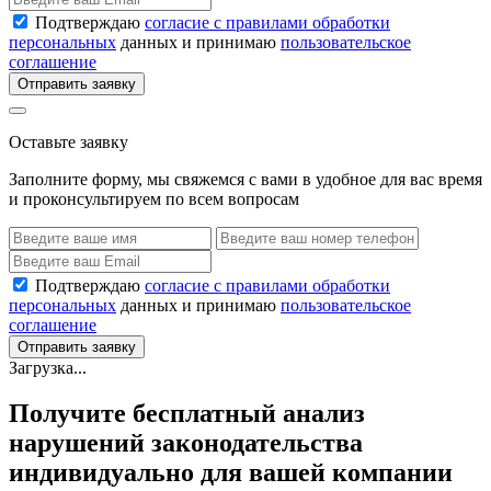
Подтверждаю
согласие с правилами обработки
персональных
данных и принимаю
пользовательское
соглашение
Отправить заявку
Оставьте заявку
Заполните форму, мы свяжемся с вами в удобное для вас время
и проконсультируем по всем вопросам
Подтверждаю
согласие с правилами обработки
персональных
данных и принимаю
пользовательское
соглашение
Отправить заявку
Загрузка...
Получите бесплатный анализ
нарушений законодательства
индивидуально для вашей компании