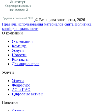
© Все права защищены, 2026
Правила использования материалов сайта
Политика
конфиденциальности
О компании
О компании
Команда
Услуги
Новости
Контакты
Для акционеров
Услуги
Услуги
Федресурс
АО и ПАО
Цифровые активы
Полезное
Статьи