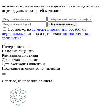
получить бесплатный анализ нарушений законодательства
индивидуально по вашей компании
Отправить заявку
Подтверждаю
согласие с правилами обработки
персональных
данных и принимаю
пользовательское
соглашение
Номер лицензии
Название лицензии
Кем выдана лицензия
Дата начала лицензии
Дата окончания лицензии
Последние изменения по лецензии
Спасибо, ваша заявка принята!