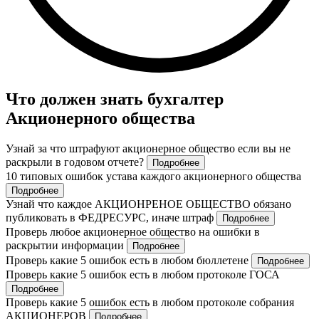
Что должен знать бухгалтер
Акционерного общества
Узнай за что штрафуют акционерное общество если вы не
раскрыли в годовом отчете?
Подробнее
10 типовых ошибок устава каждого акционерного общества
Подробнее
Узнай что каждое АКЦИОНРЕНОЕ ОБЩЕСТВО обязано
публиковать в ФЕДРЕСУРС, иначе штраф
Подробнее
Проверь любое акционерное общество на ошибки в
раскрытии информации
Подробнее
Проверь какие 5 ошибок есть в любом бюллетене
Подробнее
Проверь какие 5 ошибок есть в любом протоколе ГОСА
Подробнее
Проверь какие 5 ошибок есть в любом протоколе собрания
АКЦИОНЕРОВ
Подробнее