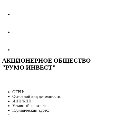
АКЦИОНЕРНОЕ ОБЩЕСТВО
"РУМО ИНВЕСТ"
ОГРН:
Основной вид деятелности:
ИНН/КПП:
Уставный капитал:
Юридический адрес: