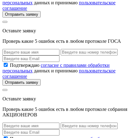
персональных
данных и принимаю
пользовательское
соглашение
Отправить заявку
Оставьте заявку
Проверь какие 5 ошибок есть в любом протоколе ГОСА
Подтверждаю
согласие с правилами обработки
персональных
данных и принимаю
пользовательское
соглашение
Отправить заявку
Оставьте заявку
Проверь какие 5 ошибок есть в любом протоколе собрания
АКЦИОНЕРОВ