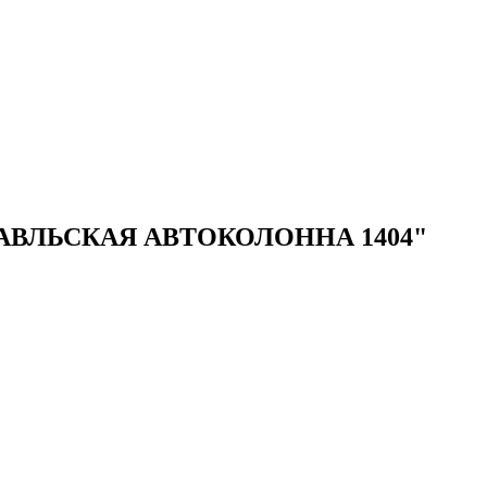
ВЛЬСКАЯ АВТОКОЛОННА 1404"