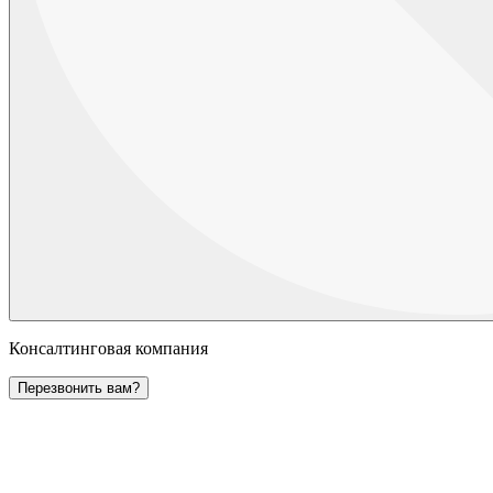
Консалтинговая компания
Перезвонить вам?