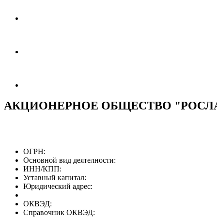
АКЦИОНЕРНОЕ ОБЩЕСТВО "РОСЛА
ОГРН:
Основной вид деятелности:
ИНН/КПП:
Уставный капитал:
Юридический адрес:
ОКВЭД:
Справочник ОКВЭД: