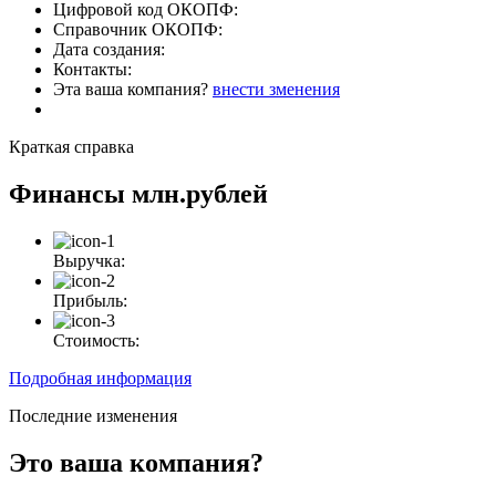
Цифровой код ОКОПФ:
Справочник ОКОПФ:
Дата создания:
Контакты:
Эта ваша компания?
внести зменения
Краткая справка
Финансы
млн.рублей
Выручка:
Прибыль:
Стоимость:
Подробная информация
Последние изменения
Это ваша компания?