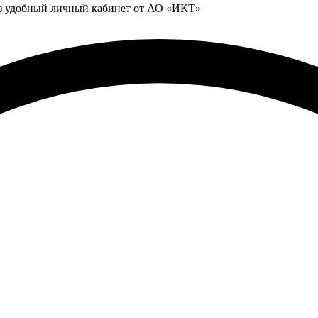
ез удобный личный кабинет от АО «ИКТ»