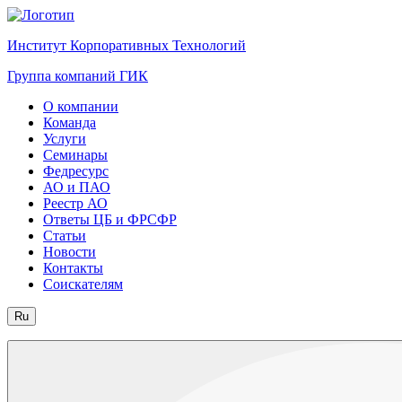
Институт Корпоративных Технологий
Группа компаний ГИК
О компании
Команда
Услуги
Семинары
Федресурс
АО и ПАО
Реестр АО
Ответы ЦБ и ФРСФР
Статьи
Новости
Контакты
Соискателям
Ru