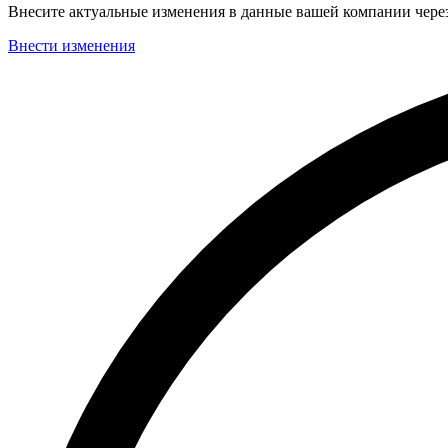
Внесите актуальные изменения в данные вашей компании чер
Внести изменения