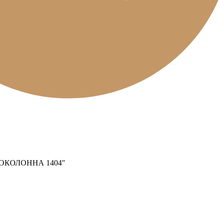
КОЛОННА 1404"