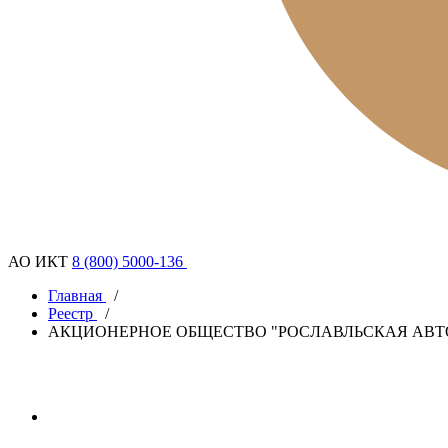
АО ИКТ
8 (800) 5000-136
Главная
/
Реестр
/
АКЦИОНЕРНОЕ ОБЩЕСТВО "РОСЛАВЛЬСКАЯ АВТО