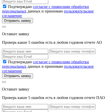
Подтверждаю
согласие с правилами обработки
персональных
данных и принимаю
пользовательское
соглашение
Отправить заявку
Оставьте заявку
Проверь какие 5 ошибок есть в любом годовом отчете АО
Подтверждаю
согласие с правилами обработки
персональных
данных и принимаю
пользовательское
соглашение
Отправить заявку
Оставьте заявку
Проверь какие 5 ошибок есть в любом годовом отчете ПАО