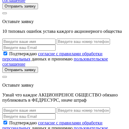
соглашение
Отправить заявку
Оставьте заявку
10 типовых ошибок устава каждого акционерного общества
Подтверждаю
согласие с правилами обработки
персональных
данных и принимаю
пользовательское
соглашение
Отправить заявку
Оставьте заявку
Узнай что каждое АКЦИОНРЕНОЕ ОБЩЕСТВО обязано
публиковать в ФЕДРЕСУРС, иначе штраф
Подтверждаю
согласие с правилами обработки
персональных
данных и принимаю
пользовательское