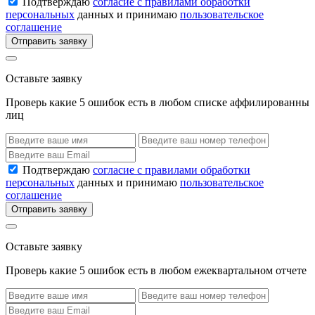
Подтверждаю
согласие с правилами обработки
персональных
данных и принимаю
пользовательское
соглашение
Отправить заявку
Оставьте заявку
Проверь какие 5 ошибок есть в любом списке аффилированны
лиц
Подтверждаю
согласие с правилами обработки
персональных
данных и принимаю
пользовательское
соглашение
Отправить заявку
Оставьте заявку
Проверь какие 5 ошибок есть в любом ежеквартальном отчете