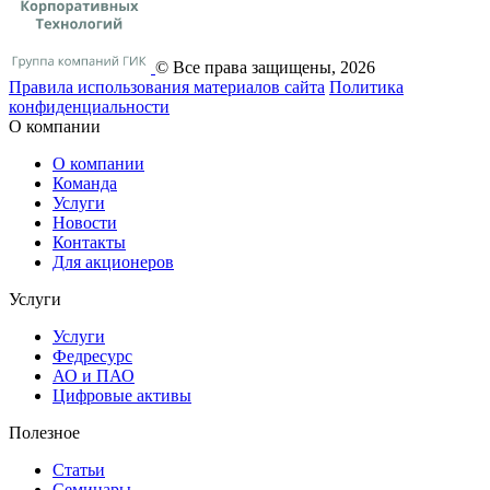
© Все права защищены, 2026
Правила использования материалов сайта
Политика
конфиденциальности
О компании
О компании
Команда
Услуги
Новости
Контакты
Для акционеров
Услуги
Услуги
Федресурс
АО и ПАО
Цифровые активы
Полезное
Статьи
Cеминары