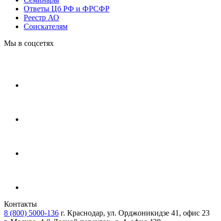
Ответы Цб РФ и ФРСФР
Реестр АО
Соискателям
Мы в соцсетях
Контакты
8 (800) 5000-136
г. Краснодар, ул. Орджоникидзе 41, офис 23