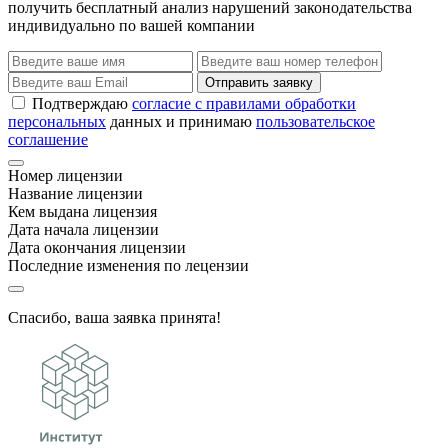
получить бесплатный анализ нарушений законодательства
индивидуально по вашей компании
Отправить заявку
Подтверждаю
согласие с правилами обработки
персональных
данных и принимаю
пользовательское
соглашение
Номер лицензии
Название лицензии
Кем выдана лицензия
Дата начала лицензии
Дата окончания лицензии
Последние изменения по лецензии
Спасибо, ваша заявка принята!