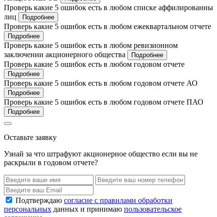
Проверь какие 5 ошибок есть в любом списке аффилированны
лиц
Подробнее
Проверь какие 5 ошибок есть в любом ежеквартальном отчете
Подробнее
Проверь какие 5 ошибок есть в любом ревизионном
заключении акционерного общества
Подробнее
Проверь какие 5 ошибок есть в любом годовом отчете
Подробнее
Проверь какие 5 ошибок есть в любом годовом отчете АО
Подробнее
Проверь какие 5 ошибок есть в любом годовом отчете ПАО
Подробнее
Оставьте заявку
Узнай за что штрафуют акционерное общество если вы не
раскрыли в годовом отчете?
Подтверждаю
согласие с правилами обработки
персональных
данных и принимаю
пользовательское