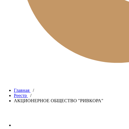
Главная
/
Реестр
/
АКЦИОНЕРНОЕ ОБЩЕСТВО "РИВКОРА"