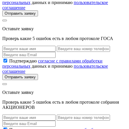
персональных
данных и принимаю
пользовательское
соглашение
Отправить заявку
Оставьте заявку
Проверь какие 5 ошибок есть в любом протоколе ГОСА
Подтверждаю
согласие с правилами обработки
персональных
данных и принимаю
пользовательское
соглашение
Отправить заявку
Оставьте заявку
Проверь какие 5 ошибок есть в любом протоколе собрания
АКЦИОНЕРОВ