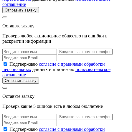
соглашение
Отправить заявку
Оставьте заявку
Проверь любое акционерное общество на ошибки в
раскрытии информации
Подтверждаю
согласие с правилами обработки
персональных
данных и принимаю
пользовательское
соглашение
Отправить заявку
Оставьте заявку
Проверь какие 5 ошибок есть в любом бюллетене
Подтверждаю
согласие с правилами обработки