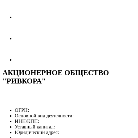
АКЦИОНЕРНОЕ ОБЩЕСТВО
"РИВКОРА"
ОГРН:
Основной вид деятелности:
ИНН/КПП:
Уставный капитал:
Юридический адрес: