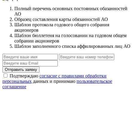
Полный перечень основных постоянных обазанностей
АО
Образец составления карты обязанностей АО
Шаблон протокола годового общего собрания
акционеров
Шаблон бюллетеня на голосовании на годовом общем
собрании акционеров
Шаблон заполненного списка аффилированных лиц АО
Отправить заявку
Подтверждаю
согласие с правилами обработки
персональных
данных и принимаю
пользовательское
соглашение