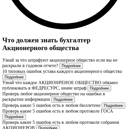
Что должен знать бухгалтер
Акционерного общества
Узнай за что штрафуют акционерное общество если вы не
раскрыли в годовом отчете?
Подробнее
10 типовых ошибок устава каждого акционерного общества
Подробнее
Узнай что каждое АКЦИОНРЕНОЕ ОБЩЕСТВО обязано
публиковать в ФЕДРЕСУРС, иначе штраф
Подробнее
Проверь любое акционерное общество на ошибки в
раскрытии информации
Подробнее
Проверь какие 5 ошибок есть в любом бюллетене
Подробнее
Проверь какие 5 ошибок есть в любом протоколе ГОСА
Подробнее
Проверь какие 5 ошибок есть в любом протоколе собрания
АКЦИОНЕРОВ
Подробнее