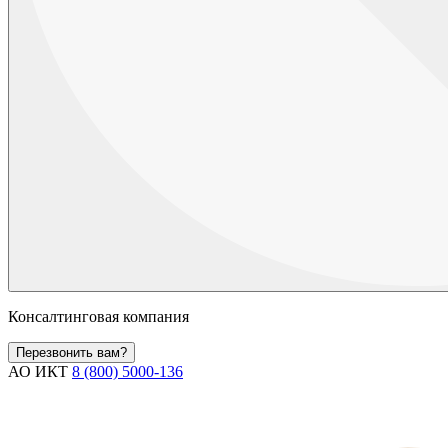
Консалтинговая компания
Перезвонить вам?
АО ИКТ
8 (800) 5000-136