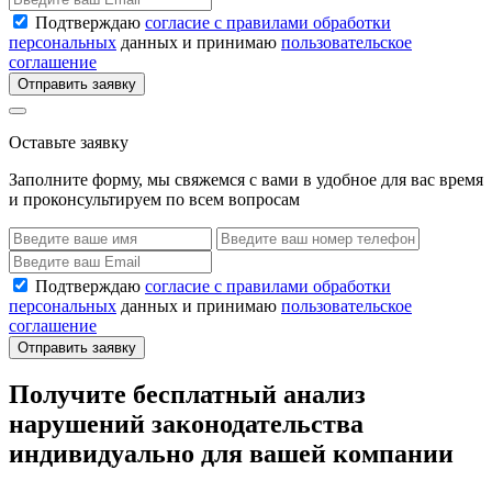
Подтверждаю
согласие с правилами обработки
персональных
данных и принимаю
пользовательское
соглашение
Отправить заявку
Оставьте заявку
Заполните форму, мы свяжемся с вами в удобное для вас время
и проконсультируем по всем вопросам
Подтверждаю
согласие с правилами обработки
персональных
данных и принимаю
пользовательское
соглашение
Отправить заявку
Получите бесплатный анализ
нарушений законодательства
индивидуально для вашей компании