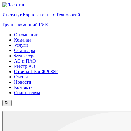
Институт Корпоративных Технологий
Группа компаний ГИК
О компании
Команда
Услуги
Семинары
Федресурс
АО и ПАО
Реестр АО
Ответы ЦБ и ФРСФР
Статьи
Новости
Контакты
Соискателям
Ru