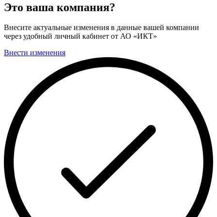
Это ваша компания?
Внесите актуальные изменения в данные вашей компании
через удобный личный кабинет от АО «ИКТ»
Внести изменения