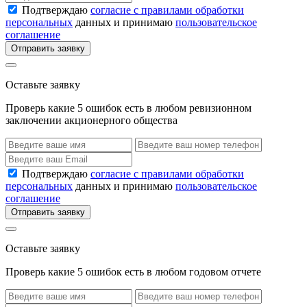
Подтверждаю
согласие с правилами обработки
персональных
данных и принимаю
пользовательское
соглашение
Отправить заявку
Оставьте заявку
Проверь какие 5 ошибок есть в любом ревизионном
заключении акционерного общества
Подтверждаю
согласие с правилами обработки
персональных
данных и принимаю
пользовательское
соглашение
Отправить заявку
Оставьте заявку
Проверь какие 5 ошибок есть в любом годовом отчете