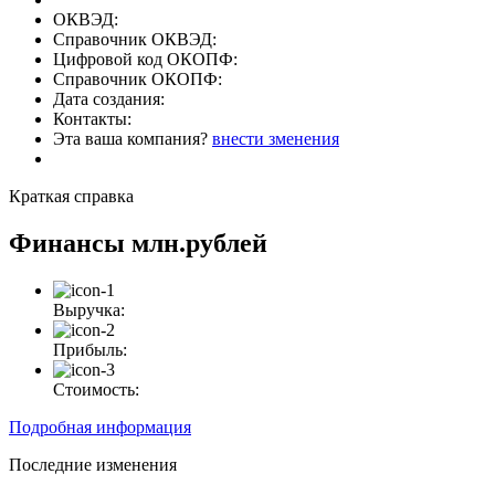
ОКВЭД:
Справочник ОКВЭД:
Цифровой код ОКОПФ:
Справочник ОКОПФ:
Дата создания:
Контакты:
Эта ваша компания?
внести зменения
Краткая справка
Финансы
млн.рублей
Выручка:
Прибыль:
Стоимость:
Подробная информация
Последние изменения