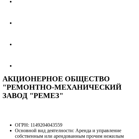
АКЦИОНЕРНОЕ ОБЩЕСТВО
"РЕМОНТНО-МЕХАНИЧЕСКИЙ
ЗАВОД "РЕМЕЗ"
ОГРН:
1149204043559
Основной вид деятелности:
Аренда и управление
собственным или арендованным прочим нежилым