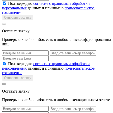
Подтверждаю
согласие с правилами обработки
персональных
данных и принимаю
пользовательское
соглашение
Отправить заявку
Оставьте заявку
Проверь какие 5 ошибок есть в любом списке аффилированны
лиц
Подтверждаю
согласие с правилами обработки
персональных
данных и принимаю
пользовательское
соглашение
Отправить заявку
Оставьте заявку
Проверь какие 5 ошибок есть в любом ежеквартальном отчете