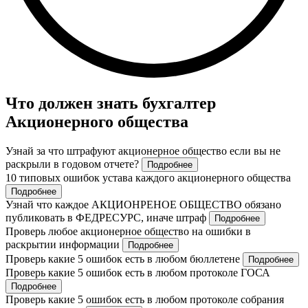
Что должен знать бухгалтер
Акционерного общества
Узнай за что штрафуют акционерное общество если вы не
раскрыли в годовом отчете?
Подробнее
10 типовых ошибок устава каждого акционерного общества
Подробнее
Узнай что каждое АКЦИОНРЕНОЕ ОБЩЕСТВО обязано
публиковать в ФЕДРЕСУРС, иначе штраф
Подробнее
Проверь любое акционерное общество на ошибки в
раскрытии информации
Подробнее
Проверь какие 5 ошибок есть в любом бюллетене
Подробнее
Проверь какие 5 ошибок есть в любом протоколе ГОСА
Подробнее
Проверь какие 5 ошибок есть в любом протоколе собрания