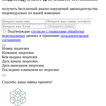
получить бесплатный анализ нарушений законодательства
индивидуально по вашей компании
Отправить заявку
Подтверждаю
согласие с правилами обработки
персональных
данных и принимаю
пользовательское
соглашение
Номер лицензии
Название лицензии
Кем выдана лицензия
Дата начала лицензии
Дата окончания лицензии
Последние изменения по лецензии
Спасибо, ваша заявка принята!