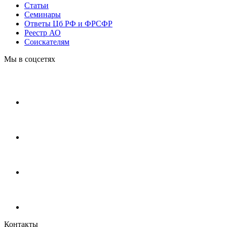
Статьи
Cеминары
Ответы Цб РФ и ФРСФР
Реестр АО
Соискателям
Мы в соцсетях
Контакты