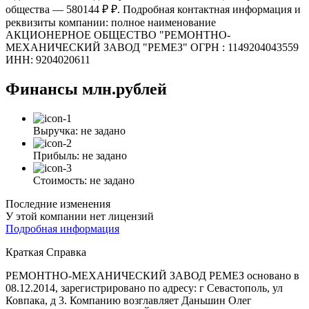
общества — 580144 ₽ ₽. Подробная контактная информация и
реквизиты компании: полное наименование
АКЦИОНЕРНОЕ ОБЩЕСТВО "РЕМОНТНО-
МЕХАНИЧЕСКИЙ ЗАВОД "РЕМЕЗ" ОГРН : 1149204043559
ИНН: 9204020611
Финансы
млн.рублей
Выручка:
не задано
Прибыль:
не задано
Стоимость:
не задано
Последние изменения
У этой компании нет лицензий
Подробная информация
Краткая Справка
РЕМОНТНО-МЕХАНИЧЕСКИЙ ЗАВОД РЕМЕЗ основано в
08.12.2014, зарегистрировано по адресу: г Севастополь, ул
Ковпака, д 3. Компанию возглавляет Даньшин Олег