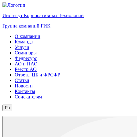
Институт Корпоративных Технологий
Группа компаний ГИК
О компании
Команда
Услуги
Семинары
Федресурс
АО и ПАО
Реестр АО
Ответы ЦБ и ФРСФР
Статьи
Новости
Контакты
Соискателям
Ru