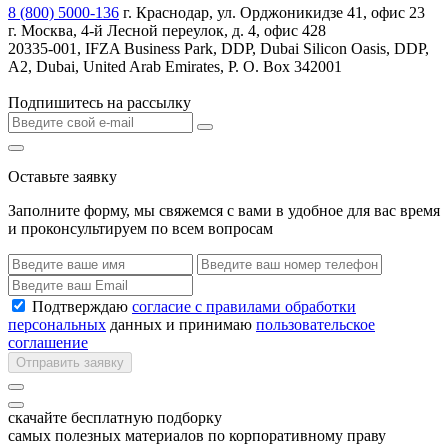
8 (800) 5000-136
г. Краснодар, ул. Орджоникидзе 41, офис 23
г. Москва, 4-й Лесной переулок, д. 4, офис 428
20335-001, IFZA Business Park, DDP, Dubai Silicon Oasis, DDP,
A2, Dubai, United Arab Emirates, P. O. Box 342001
Подпишитесь на рассылку
Оставьте заявку
Заполните форму, мы свяжемся с вами в удобное для вас время
и проконсультируем по всем вопросам
Подтверждаю
согласие с правилами обработки
персональных
данных и принимаю
пользовательское
соглашение
Отправить заявку
скачайте бесплатную подборку
самых полезных материалов по корпоративному праву