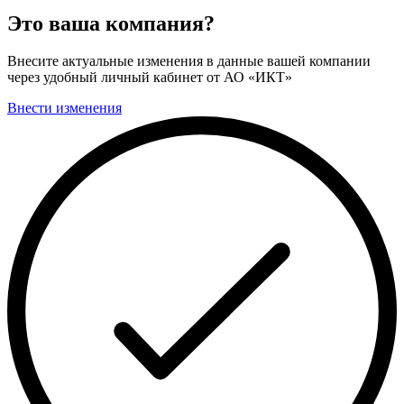
Это ваша компания?
Внесите актуальные изменения в данные вашей компании
через удобный личный кабинет от АО «ИКТ»
Внести изменения