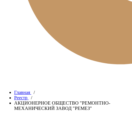
Главная
/
Реестр
/
АКЦИОНЕРНОЕ ОБЩЕСТВО "РЕМОНТНО-
МЕХАНИЧЕСКИЙ ЗАВОД "РЕМЕЗ"