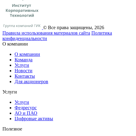
© Все права защищены, 2026
Правила использования материалов сайта
Политика
конфиденциальности
О компании
О компании
Команда
Услуги
Новости
Контакты
Для акционеров
Услуги
Услуги
Федресурс
АО и ПАО
Цифровые активы
Полезное