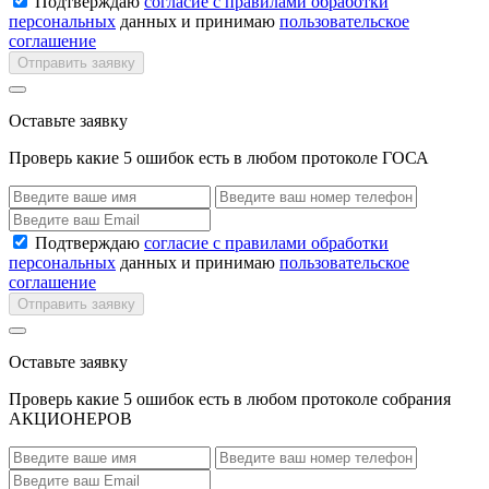
Подтверждаю
согласие с правилами обработки
персональных
данных и принимаю
пользовательское
соглашение
Отправить заявку
Оставьте заявку
Проверь какие 5 ошибок есть в любом протоколе ГОСА
Подтверждаю
согласие с правилами обработки
персональных
данных и принимаю
пользовательское
соглашение
Отправить заявку
Оставьте заявку
Проверь какие 5 ошибок есть в любом протоколе собрания
АКЦИОНЕРОВ