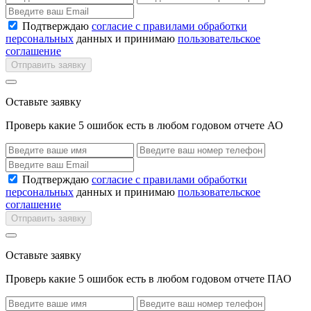
Подтверждаю
согласие с правилами обработки
персональных
данных и принимаю
пользовательское
соглашение
Отправить заявку
Оставьте заявку
Проверь какие 5 ошибок есть в любом годовом отчете АО
Подтверждаю
согласие с правилами обработки
персональных
данных и принимаю
пользовательское
соглашение
Отправить заявку
Оставьте заявку
Проверь какие 5 ошибок есть в любом годовом отчете ПАО