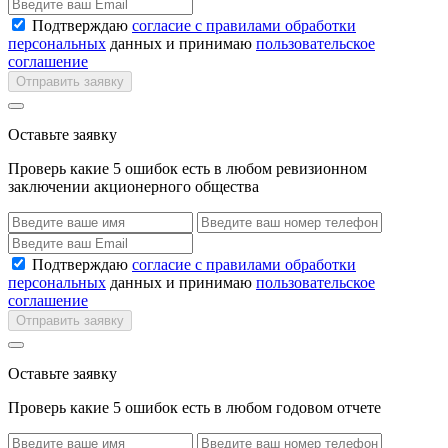
Подтверждаю
согласие с правилами обработки
персональных
данных и принимаю
пользовательское
соглашение
Отправить заявку
Оставьте заявку
Проверь какие 5 ошибок есть в любом ревизионном
заключении акционерного общества
Подтверждаю
согласие с правилами обработки
персональных
данных и принимаю
пользовательское
соглашение
Отправить заявку
Оставьте заявку
Проверь какие 5 ошибок есть в любом годовом отчете