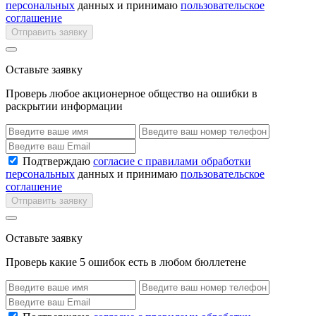
персональных
данных и принимаю
пользовательское
соглашение
Отправить заявку
Оставьте заявку
Проверь любое акционерное общество на ошибки в
раскрытии информации
Подтверждаю
согласие с правилами обработки
персональных
данных и принимаю
пользовательское
соглашение
Отправить заявку
Оставьте заявку
Проверь какие 5 ошибок есть в любом бюллетене