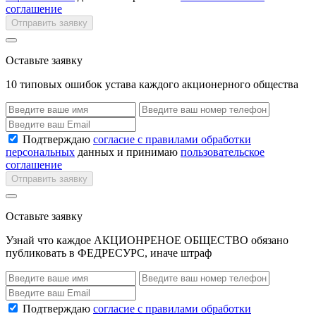
соглашение
Отправить заявку
Оставьте заявку
10 типовых ошибок устава каждого акционерного общества
Подтверждаю
согласие с правилами обработки
персональных
данных и принимаю
пользовательское
соглашение
Отправить заявку
Оставьте заявку
Узнай что каждое АКЦИОНРЕНОЕ ОБЩЕСТВО обязано
публиковать в ФЕДРЕСУРС, иначе штраф
Подтверждаю
согласие с правилами обработки