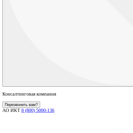
Консалтинговая компания
Перезвонить вам?
АО ИКТ
8 (800) 5000-136