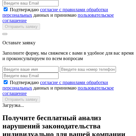
Подтверждаю
согласие с правилами обработки
персональных
данных и принимаю
пользовательское
соглашение
Отправить заявку
Оставьте заявку
Заполните форму, мы свяжемся с вами в удобное для вас время
и проконсультируем по всем вопросам
Подтверждаю
согласие с правилами обработки
персональных
данных и принимаю
пользовательское
соглашение
Отправить заявку
Загрузка...
Получите бесплатный анализ
нарушений законодательства
индивидуально для вашей компании