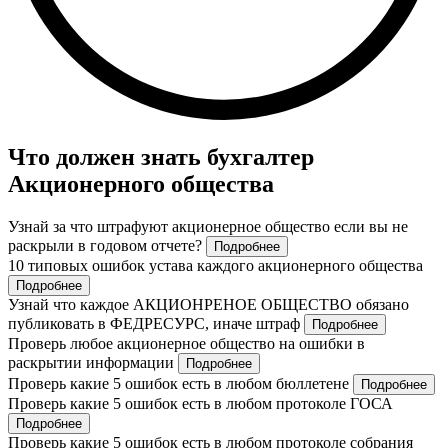
Что должен знать бухгалтер
Акционерного общества
Узнай за что штрафуют акционерное общество если вы не
раскрыли в годовом отчете?
Подробнее
10 типовых ошибок устава каждого акционерного общества
Подробнее
Узнай что каждое АКЦИОНРЕНОЕ ОБЩЕСТВО обязано
публиковать в ФЕДРЕСУРС, иначе штраф
Подробнее
Проверь любое акционерное общество на ошибки в
раскрытии информации
Подробнее
Проверь какие 5 ошибок есть в любом бюллетене
Подробнее
Проверь какие 5 ошибок есть в любом протоколе ГОСА
Подробнее
Проверь какие 5 ошибок есть в любом протоколе собрания