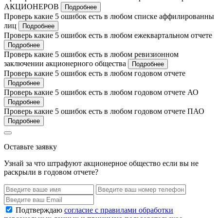
АКЦИОНЕРОВ
Подробнее
Проверь какие 5 ошибок есть в любом списке аффилированны
лиц
Подробнее
Проверь какие 5 ошибок есть в любом ежеквартальном отчете
Подробнее
Проверь какие 5 ошибок есть в любом ревизионном
заключении акционерного общества
Подробнее
Проверь какие 5 ошибок есть в любом годовом отчете
Подробнее
Проверь какие 5 ошибок есть в любом годовом отчете АО
Подробнее
Проверь какие 5 ошибок есть в любом годовом отчете ПАО
Подробнее
Оставьте заявку
Узнай за что штрафуют акционерное общество если вы не
раскрыли в годовом отчете?
Подтверждаю
согласие с правилами обработки