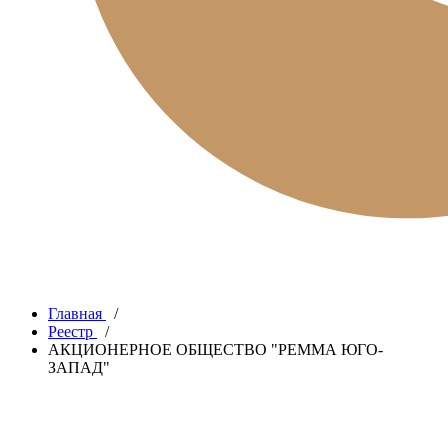
Главная
/
Реестр
/
АКЦИОНЕРНОЕ ОБЩЕСТВО "РЕММА ЮГО-
ЗАПАД"