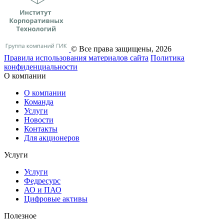
© Все права защищены, 2026
Правила использования материалов сайта
Политика
конфиденциальности
О компании
О компании
Команда
Услуги
Новости
Контакты
Для акционеров
Услуги
Услуги
Федресурс
АО и ПАО
Цифровые активы
Полезное