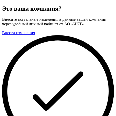
Это ваша компания?
Внесите актуальные изменения в данные вашей компании
через удобный личный кабинет от АО «ИКТ»
Внести изменения