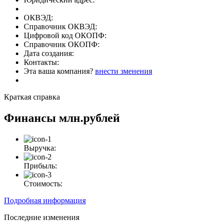
ОКВЭД:
Справочник ОКВЭД:
Цифровой код ОКОПФ:
Справочник ОКОПФ:
Дата создания:
Контакты:
Эта ваша компания?
внести зменения
Краткая справка
Финансы
млн.рублей
Выручка:
Прибыль:
Стоимость:
Подробная информация
Последние изменения