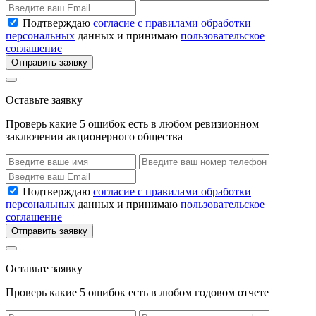
Подтверждаю
согласие с правилами обработки
персональных
данных и принимаю
пользовательское
соглашение
Отправить заявку
Оставьте заявку
Проверь какие 5 ошибок есть в любом ревизионном
заключении акционерного общества
Подтверждаю
согласие с правилами обработки
персональных
данных и принимаю
пользовательское
соглашение
Отправить заявку
Оставьте заявку
Проверь какие 5 ошибок есть в любом годовом отчете