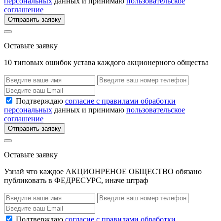
персональных
данных и принимаю
пользовательское
соглашение
Отправить заявку
Оставьте заявку
10 типовых ошибок устава каждого акционерного общества
Подтверждаю
согласие с правилами обработки
персональных
данных и принимаю
пользовательское
соглашение
Отправить заявку
Оставьте заявку
Узнай что каждое АКЦИОНРЕНОЕ ОБЩЕСТВО обязано
публиковать в ФЕДРЕСУРС, иначе штраф
Подтверждаю
согласие с правилами обработки