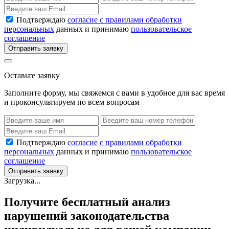
Подтверждаю
согласие с правилами обработки
персональных
данных и принимаю
пользовательское
соглашение
Отправить заявку
Оставьте заявку
Заполните форму, мы свяжемся с вами в удобное для вас время
и проконсультируем по всем вопросам
Подтверждаю
согласие с правилами обработки
персональных
данных и принимаю
пользовательское
соглашение
Отправить заявку
Загрузка...
Получите бесплатный анализ
нарушений законодательства