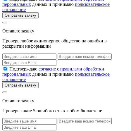
персональных
данных и принимаю
пользовательское
соглашение
Отправить заявку
Оставьте заявку
Проверь любое акционерное общество на ошибки в
раскрытии информации
Подтверждаю
согласие с правилами обработки
персональных
данных и принимаю
пользовательское
соглашение
Отправить заявку
Оставьте заявку
Проверь какие 5 ошибок есть в любом бюллетене