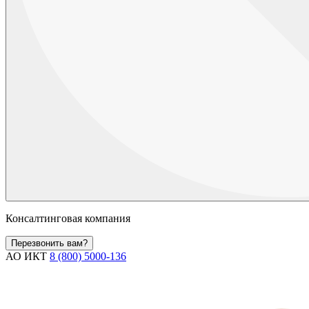
Консалтинговая компания
Перезвонить вам?
АО ИКТ
8 (800) 5000-136