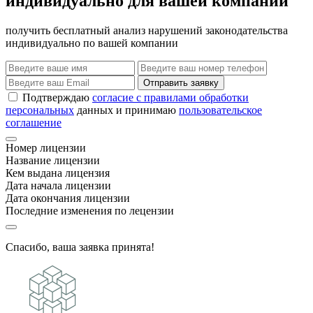
индивидуально для вашей компании
получить бесплатный анализ нарушений законодательства
индивидуально по вашей компании
Отправить заявку
Подтверждаю
согласие с правилами обработки
персональных
данных и принимаю
пользовательское
соглашение
Номер лицензии
Название лицензии
Кем выдана лицензия
Дата начала лицензии
Дата окончания лицензии
Последние изменения по лецензии
Спасибо, ваша заявка принята!