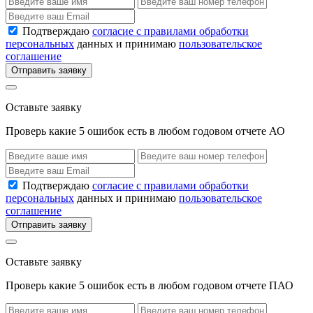
Подтверждаю
согласие с правилами обработки
персональных
данных и принимаю
пользовательское
соглашение
Отправить заявку
Оставьте заявку
Проверь какие 5 ошибок есть в любом годовом отчете АО
Подтверждаю
согласие с правилами обработки
персональных
данных и принимаю
пользовательское
соглашение
Отправить заявку
Оставьте заявку
Проверь какие 5 ошибок есть в любом годовом отчете ПАО