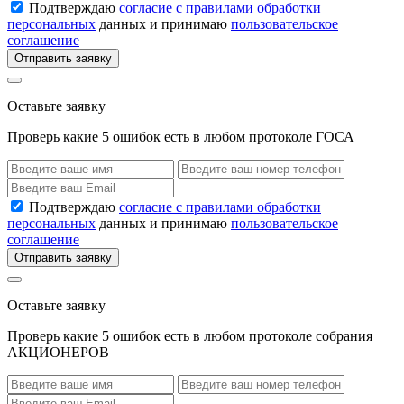
Подтверждаю
согласие с правилами обработки
персональных
данных и принимаю
пользовательское
соглашение
Отправить заявку
Оставьте заявку
Проверь какие 5 ошибок есть в любом протоколе ГОСА
Подтверждаю
согласие с правилами обработки
персональных
данных и принимаю
пользовательское
соглашение
Отправить заявку
Оставьте заявку
Проверь какие 5 ошибок есть в любом протоколе собрания
АКЦИОНЕРОВ