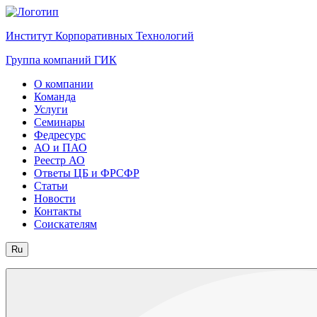
Институт Корпоративных Технологий
Группа компаний ГИК
О компании
Команда
Услуги
Семинары
Федресурс
АО и ПАО
Реестр АО
Ответы ЦБ и ФРСФР
Статьи
Новости
Контакты
Соискателям
Ru