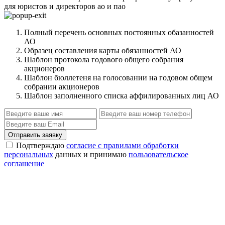
для юристов и директоров ао и пао
Полный перечень основных постоянных обазанностей
АО
Образец составления карты обязанностей АО
Шаблон протокола годового общего собрания
акционеров
Шаблон бюллетеня на голосовании на годовом общем
собрании акционеров
Шаблон заполненного списка аффилированных лиц АО
Отправить заявку
Подтверждаю
согласие с правилами обработки
персональных
данных и принимаю
пользовательское
соглашение