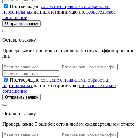
Подтверждаю
согласие с правилами обработки
персональных
данных и принимаю
пользовательское
соглашение
Отправить заявку
Оставьте заявку
Проверь какие 5 ошибок есть в любом списке аффилированны
лиц
Подтверждаю
согласие с правилами обработки
персональных
данных и принимаю
пользовательское
соглашение
Отправить заявку
Оставьте заявку
Проверь какие 5 ошибок есть в любом ежеквартальном отчете