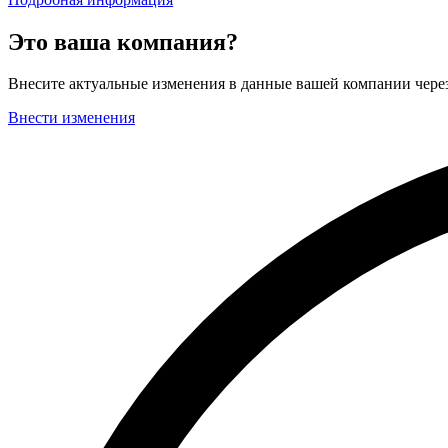
Это ваша компания?
Внесите актуальные изменения в данные вашей компании чер
Внести изменения