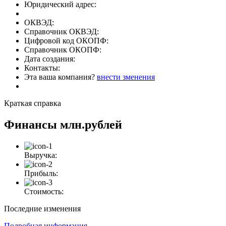
Юридический адрес:
ОКВЭД:
Справочник ОКВЭД:
Цифровой код ОКОПФ:
Справочник ОКОПФ:
Дата создания:
Контакты:
Эта ваша компания?
внести зменения
Краткая справка
Финансы
млн.рублей
Выручка:
Прибыль:
Стоимость:
Последние изменения
Подробная информация