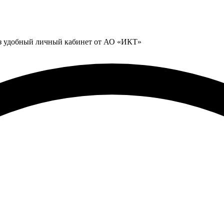
ез удобный личный кабинет от АО «ИКТ»