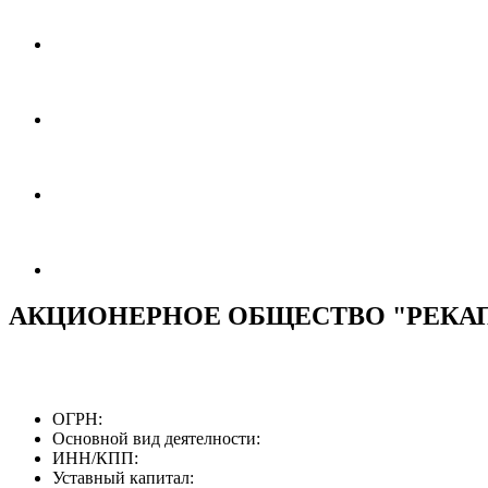
АКЦИОНЕРНОЕ ОБЩЕСТВО "РЕКА
ОГРН:
Основной вид деятелности:
ИНН/КПП:
Уставный капитал: