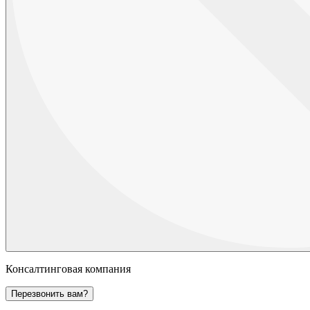
Консалтинговая компания
Перезвонить вам?