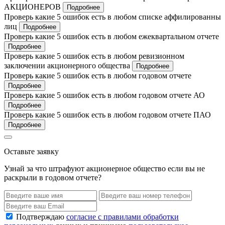
АКЦИОНЕРОВ
Подробнее
Проверь какие 5 ошибок есть в любом списке аффилированны
лиц
Подробнее
Проверь какие 5 ошибок есть в любом ежеквартальном отчете
Подробнее
Проверь какие 5 ошибок есть в любом ревизионном
заключении акционерного общества
Подробнее
Проверь какие 5 ошибок есть в любом годовом отчете
Подробнее
Проверь какие 5 ошибок есть в любом годовом отчете АО
Подробнее
Проверь какие 5 ошибок есть в любом годовом отчете ПАО
Подробнее
Оставьте заявку
Узнай за что штрафуют акционерное общество если вы не
раскрыли в годовом отчете?
Подтверждаю
согласие с правилами обработки