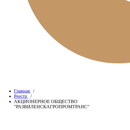
Главная
/
Реестр
/
АКЦИОНЕРНОЕ ОБЩЕСТВО
"РАЗВИЛЕНСКАГРОПРОМТРАНС"