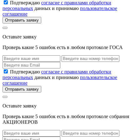
Подтверждаю
согласие с правилами обработки
персональных
данных и принимаю
пользовательское
соглашение
Отправить заявку
Оставьте заявку
Проверь какие 5 ошибок есть в любом протоколе ГОСА
Подтверждаю
согласие с правилами обработки
персональных
данных и принимаю
пользовательское
соглашение
Отправить заявку
Оставьте заявку
Проверь какие 5 ошибок есть в любом протоколе собрания
АКЦИОНЕРОВ