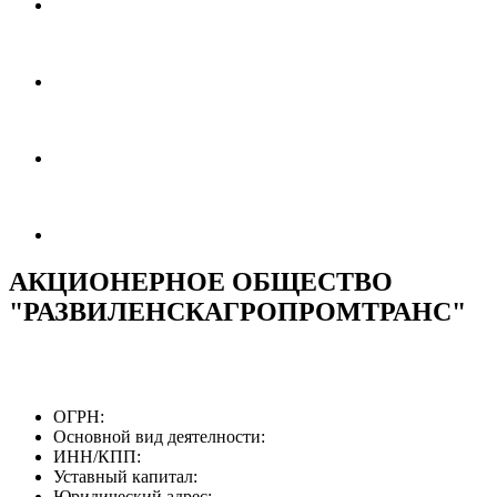
АКЦИОНЕРНОЕ ОБЩЕСТВО
"РАЗВИЛЕНСКАГРОПРОМТРАНС"
ОГРН:
Основной вид деятелности:
ИНН/КПП:
Уставный капитал:
Юридический адрес: