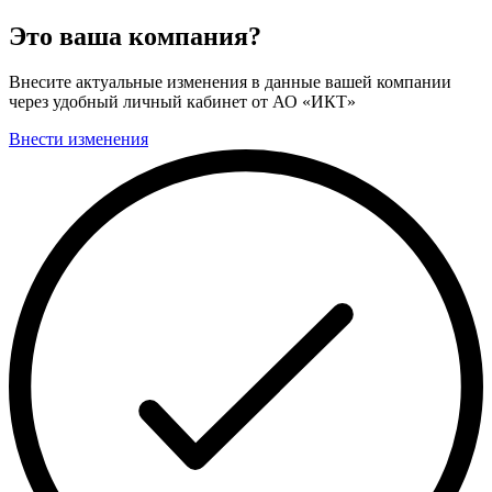
Это ваша компания?
Внесите актуальные изменения в данные вашей компании
через удобный личный кабинет от АО «ИКТ»
Внести изменения