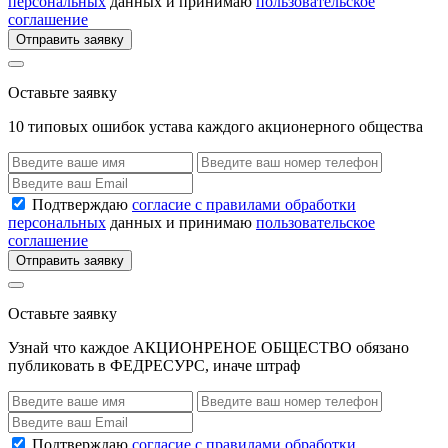
персональных
данных и принимаю
пользовательское
соглашение
Отправить заявку
Оставьте заявку
10 типовых ошибок устава каждого акционерного общества
Подтверждаю
согласие с правилами обработки
персональных
данных и принимаю
пользовательское
соглашение
Отправить заявку
Оставьте заявку
Узнай что каждое АКЦИОНРЕНОЕ ОБЩЕСТВО обязано
публиковать в ФЕДРЕСУРС, иначе штраф
Подтверждаю
согласие с правилами обработки