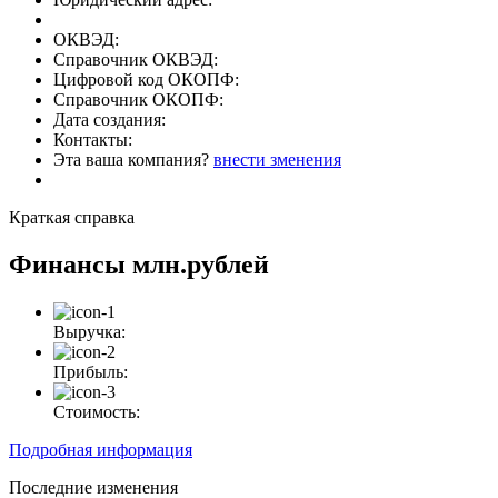
ОКВЭД:
Справочник ОКВЭД:
Цифровой код ОКОПФ:
Справочник ОКОПФ:
Дата создания:
Контакты:
Эта ваша компания?
внести зменения
Краткая справка
Финансы
млн.рублей
Выручка:
Прибыль:
Стоимость:
Подробная информация
Последние изменения