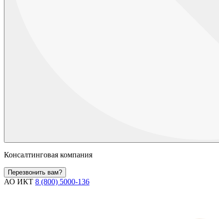
Консалтинговая компания
Перезвонить вам?
АО ИКТ
8 (800) 5000-136