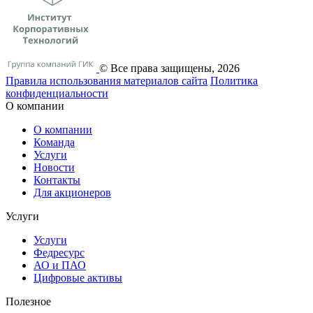
© Все права защищены, 2026
Правила использования материалов сайта
Политика
конфиденциальности
О компании
О компании
Команда
Услуги
Новости
Контакты
Для акционеров
Услуги
Услуги
Федресурс
АО и ПАО
Цифровые активы
Полезное