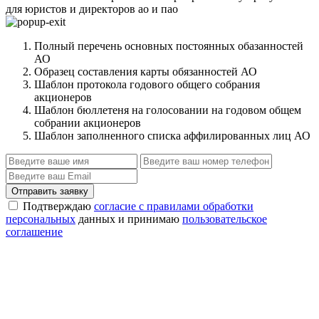
для юристов и директоров ао и пао
Полный перечень основных постоянных обазанностей
АО
Образец составления карты обязанностей АО
Шаблон протокола годового общего собрания
акционеров
Шаблон бюллетеня на голосовании на годовом общем
собрании акционеров
Шаблон заполненного списка аффилированных лиц АО
Отправить заявку
Подтверждаю
согласие с правилами обработки
персональных
данных и принимаю
пользовательское
соглашение