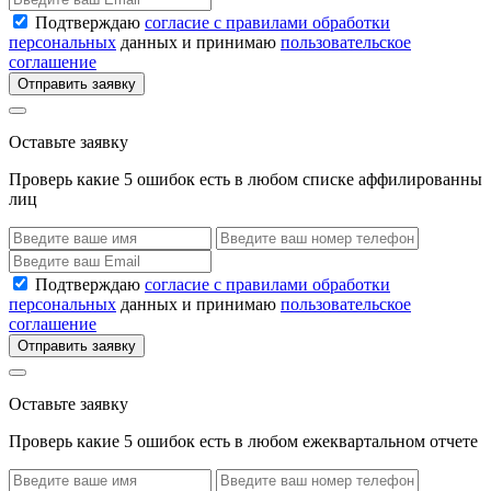
Подтверждаю
согласие с правилами обработки
персональных
данных и принимаю
пользовательское
соглашение
Отправить заявку
Оставьте заявку
Проверь какие 5 ошибок есть в любом списке аффилированны
лиц
Подтверждаю
согласие с правилами обработки
персональных
данных и принимаю
пользовательское
соглашение
Отправить заявку
Оставьте заявку
Проверь какие 5 ошибок есть в любом ежеквартальном отчете