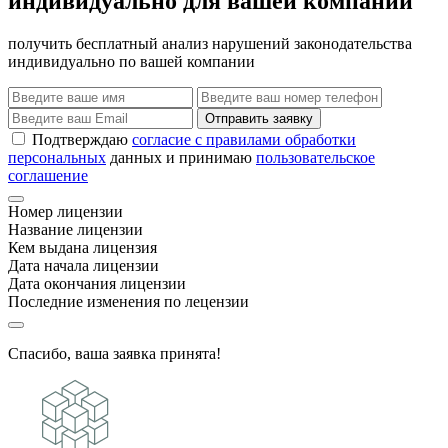
индивидуально для вашей компании
получить бесплатный анализ нарушений законодательства
индивидуально по вашей компании
Отправить заявку
Подтверждаю
согласие с правилами обработки
персональных
данных и принимаю
пользовательское
соглашение
Номер лицензии
Название лицензии
Кем выдана лицензия
Дата начала лицензии
Дата окончания лицензии
Последние изменения по лецензии
Спасибо, ваша заявка принята!