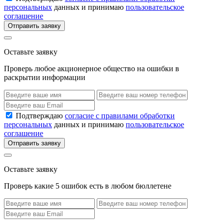
персональных
данных и принимаю
пользовательское
соглашение
Отправить заявку
Оставьте заявку
Проверь любое акционерное общество на ошибки в
раскрытии информации
Подтверждаю
согласие с правилами обработки
персональных
данных и принимаю
пользовательское
соглашение
Отправить заявку
Оставьте заявку
Проверь какие 5 ошибок есть в любом бюллетене