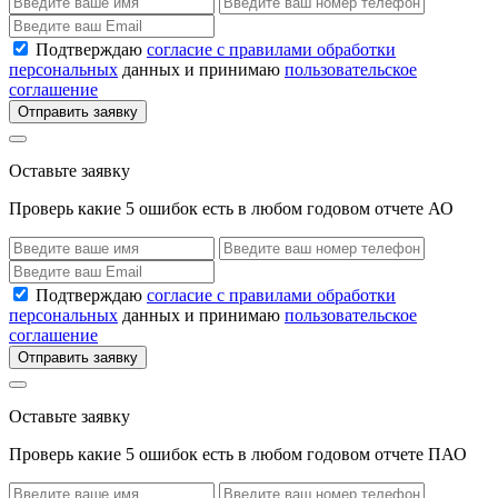
Подтверждаю
согласие с правилами обработки
персональных
данных и принимаю
пользовательское
соглашение
Отправить заявку
Оставьте заявку
Проверь какие 5 ошибок есть в любом годовом отчете АО
Подтверждаю
согласие с правилами обработки
персональных
данных и принимаю
пользовательское
соглашение
Отправить заявку
Оставьте заявку
Проверь какие 5 ошибок есть в любом годовом отчете ПАО