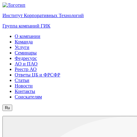
Институт Корпоративных Технологий
Группа компаний ГИК
О компании
Команда
Услуги
Семинары
Федресурс
АО и ПАО
Реестр АО
Ответы ЦБ и ФРСФР
Статьи
Новости
Контакты
Соискателям
Ru