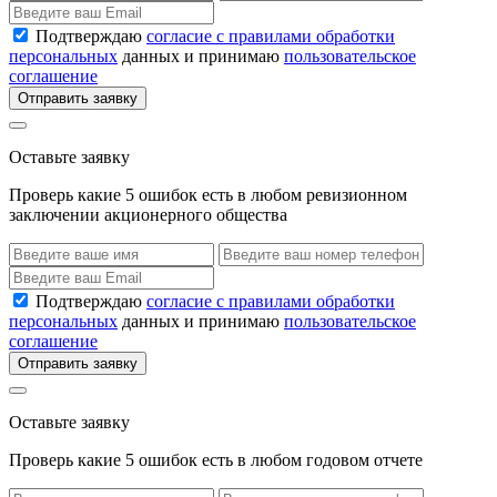
Подтверждаю
согласие с правилами обработки
персональных
данных и принимаю
пользовательское
соглашение
Отправить заявку
Оставьте заявку
Проверь какие 5 ошибок есть в любом ревизионном
заключении акционерного общества
Подтверждаю
согласие с правилами обработки
персональных
данных и принимаю
пользовательское
соглашение
Отправить заявку
Оставьте заявку
Проверь какие 5 ошибок есть в любом годовом отчете