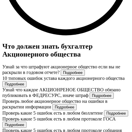
Что должен знать бухгалтер
Акционерного общества
Узнай за что штрафуют акционерное общество если вы не
раскрыли в годовом отчете?
Подробнее
10 типовых ошибок устава каждого акционерного общества
Подробнее
Узнай что каждое АКЦИОНРЕНОЕ ОБЩЕСТВО обязано
публиковать в ФЕДРЕСУРС, иначе штраф
Подробнее
Проверь любое акционерное общество на ошибки в
раскрытии информации
Подробнее
Проверь какие 5 ошибок есть в любом бюллетене
Подробнее
Проверь какие 5 ошибок есть в любом протоколе ГОСА
Подробнее
Проверь какие 5 ошибок есть в любом протоколе собрания