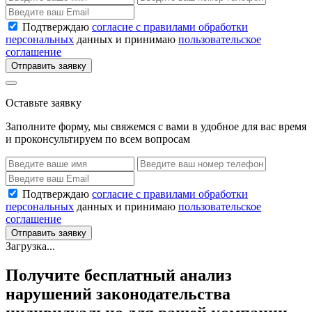
Подтверждаю
согласие с правилами обработки
персональных
данных и принимаю
пользовательское
соглашение
Отправить заявку
Оставьте заявку
Заполните форму, мы свяжемся с вами в удобное для вас время
и проконсультируем по всем вопросам
Подтверждаю
согласие с правилами обработки
персональных
данных и принимаю
пользовательское
соглашение
Отправить заявку
Загрузка...
Получите бесплатный анализ
нарушений законодательства