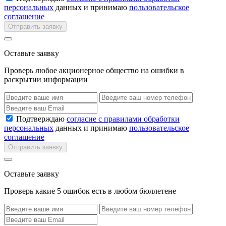
персональных
данных и принимаю
пользовательское
соглашение
Отправить заявку
Оставьте заявку
Проверь любое акционерное общество на ошибки в
раскрытии информации
Подтверждаю
согласие с правилами обработки
персональных
данных и принимаю
пользовательское
соглашение
Отправить заявку
Оставьте заявку
Проверь какие 5 ошибок есть в любом бюллетене