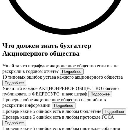
Что должен знать бухгалтер
Акционерного общества
Узнай за что штрафуют акционерное общество если вы не
раскрыли в годовом отчете?
Подробнее
10 типовых ошибок устава каждого акционерного общества
Подробнее
Узнай что каждое АКЦИОНРЕНОЕ ОБЩЕСТВО обязано
публиковать в ФЕДРЕСУРС, иначе штраф
Подробнее
Проверь любое акционерное общество на ошибки в
раскрытии информации
Подробнее
Проверь какие 5 ошибок есть в любом бюллетене
Подробнее
Проверь какие 5 ошибок есть в любом протоколе ГОСА
Подробнее
Проверь какие 5 ошибок есть в любом протоколе собрания