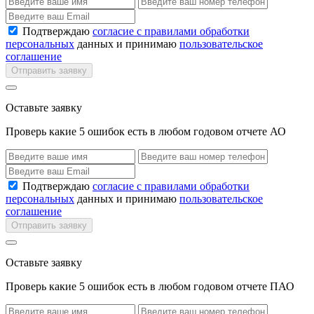
Подтверждаю
согласие с правилами обработки
персональных
данных и принимаю
пользовательское
соглашение
Отправить заявку
Оставьте заявку
Проверь какие 5 ошибок есть в любом годовом отчете АО
Подтверждаю
согласие с правилами обработки
персональных
данных и принимаю
пользовательское
соглашение
Отправить заявку
Оставьте заявку
Проверь какие 5 ошибок есть в любом годовом отчете ПАО