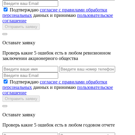
Подтверждаю
согласие с правилами обработки
персональных
данных и принимаю
пользовательское
соглашение
Отправить заявку
Оставьте заявку
Проверь какие 5 ошибок есть в любом ревизионном
заключении акционерного общества
Подтверждаю
согласие с правилами обработки
персональных
данных и принимаю
пользовательское
соглашение
Отправить заявку
Оставьте заявку
Проверь какие 5 ошибок есть в любом годовом отчете