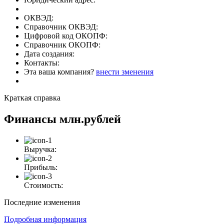
ОКВЭД:
Справочник ОКВЭД:
Цифровой код ОКОПФ:
Справочник ОКОПФ:
Дата создания:
Контакты:
Эта ваша компания?
внести зменения
Краткая справка
Финансы
млн.рублей
Выручка:
Прибыль:
Стоимость:
Последние изменения
Подробная информация