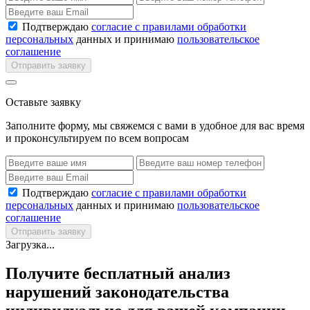
Подтверждаю
согласие с правилами обработки
персональных
данных и принимаю
пользовательское
соглашение
Отправить заявку
Оставьте заявку
Заполните форму, мы свяжемся с вами в удобное для вас время
и проконсультируем по всем вопросам
Подтверждаю
согласие с правилами обработки
персональных
данных и принимаю
пользовательское
соглашение
Отправить заявку
Загрузка...
Получите бесплатный анализ
нарушений законодательства