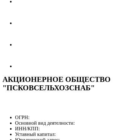
АКЦИОНЕРНОЕ ОБЩЕСТВО
"ПСКОВСЕЛЬХОЗСНАБ"
ОГРН:
Основной вид деятелности:
ИНН/КПП:
Уставный капитал:
Юридический адрес: