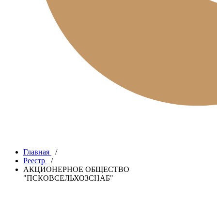
Главная
/
Реестр
/
АКЦИОНЕРНОЕ ОБЩЕСТВО
"ПСКОВСЕЛЬХОЗСНАБ"