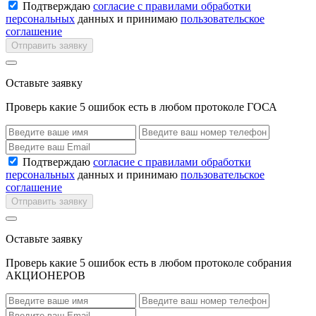
Подтверждаю
согласие с правилами обработки
персональных
данных и принимаю
пользовательское
соглашение
Отправить заявку
Оставьте заявку
Проверь какие 5 ошибок есть в любом протоколе ГОСА
Подтверждаю
согласие с правилами обработки
персональных
данных и принимаю
пользовательское
соглашение
Отправить заявку
Оставьте заявку
Проверь какие 5 ошибок есть в любом протоколе собрания
АКЦИОНЕРОВ