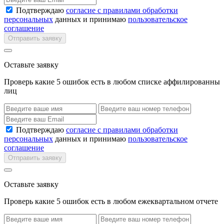
Подтверждаю
согласие с правилами обработки
персональных
данных и принимаю
пользовательское
соглашение
Отправить заявку
Оставьте заявку
Проверь какие 5 ошибок есть в любом списке аффилированны
лиц
Подтверждаю
согласие с правилами обработки
персональных
данных и принимаю
пользовательское
соглашение
Отправить заявку
Оставьте заявку
Проверь какие 5 ошибок есть в любом ежеквартальном отчете