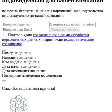
индивидуально для вашей компании
получить бесплатный анализ нарушений законодательства
индивидуально по вашей компании
Отправить заявку
Подтверждаю
согласие с правилами обработки
персональных
данных и принимаю
пользовательское
соглашение
Номер лицензии
Название лицензии
Кем выдана лицензия
Дата начала лицензии
Дата окончания лицензии
Последние изменения по лецензии
Спасибо, ваша заявка принята!