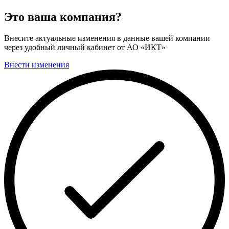
Это ваша компания?
Внесите актуальные изменения в данные вашей компании
через удобный личный кабинет от АО «ИКТ»
Внести изменения