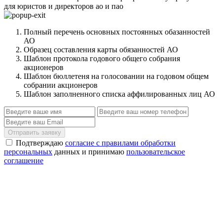
для юристов и директоров ао и пао
Полный перечень основных постоянных обазанностей
АО
Образец составления карты обязанностей АО
Шаблон протокола годового общего собрания
акционеров
Шаблон бюллетеня на голосовании на годовом общем
собрании акционеров
Шаблон заполненного списка аффилированных лиц АО
Отправить заявку
Подтверждаю
согласие с правилами обработки
персональных
данных и принимаю
пользовательское
соглашение