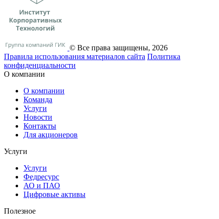
© Все права защищены, 2026
Правила использования материалов сайта
Политика
конфиденциальности
О компании
О компании
Команда
Услуги
Новости
Контакты
Для акционеров
Услуги
Услуги
Федресурс
АО и ПАО
Цифровые активы
Полезное