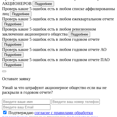
АКЦИОНЕРОВ
Подробнее
Проверь какие 5 ошибок есть в любом списке аффилированны
лиц
Подробнее
Проверь какие 5 ошибок есть в любом ежеквартальном отчете
Подробнее
Проверь какие 5 ошибок есть в любом ревизионном
заключении акционерного общества
Подробнее
Проверь какие 5 ошибок есть в любом годовом отчете
Подробнее
Проверь какие 5 ошибок есть в любом годовом отчете АО
Подробнее
Проверь какие 5 ошибок есть в любом годовом отчете ПАО
Подробнее
Оставьте заявку
Узнай за что штрафуют акционерное общество если вы не
раскрыли в годовом отчете?
Подтверждаю
согласие с правилами обработки