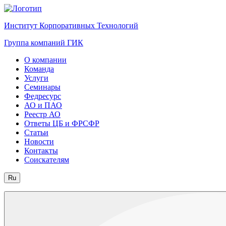
Институт Корпоративных Технологий
Группа компаний ГИК
О компании
Команда
Услуги
Семинары
Федресурс
АО и ПАО
Реестр АО
Ответы ЦБ и ФРСФР
Статьи
Новости
Контакты
Соискателям
Ru