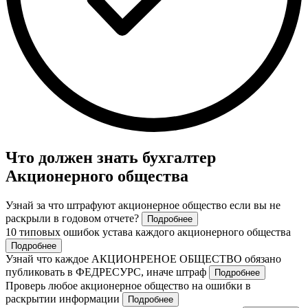
Что должен знать бухгалтер
Акционерного общества
Узнай за что штрафуют акционерное общество если вы не
раскрыли в годовом отчете?
Подробнее
10 типовых ошибок устава каждого акционерного общества
Подробнее
Узнай что каждое АКЦИОНРЕНОЕ ОБЩЕСТВО обязано
публиковать в ФЕДРЕСУРС, иначе штраф
Подробнее
Проверь любое акционерное общество на ошибки в
раскрытии информации
Подробнее