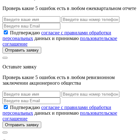
Проверь какие 5 ошибок есть в любом ежеквартальном отчете
Подтверждаю
согласие с правилами обработки
персональных
данных и принимаю
пользовательское
соглашение
Отправить заявку
Оставьте заявку
Проверь какие 5 ошибок есть в любом ревизионном
заключении акционерного общества
Подтверждаю
согласие с правилами обработки
персональных
данных и принимаю
пользовательское
соглашение
Отправить заявку