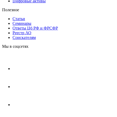
Цифровые активы
Полезное
Статьи
Cеминары
Ответы Цб РФ и ФРСФР
Реестр АО
Соискателям
Мы в соцсетях