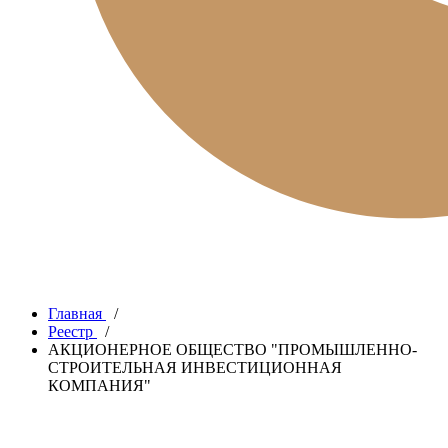
Главная
/
Реестр
/
АКЦИОНЕРНОЕ ОБЩЕСТВО "ПРОМЫШЛЕННО-
СТРОИТЕЛЬНАЯ ИНВЕСТИЦИОННАЯ
КОМПАНИЯ"