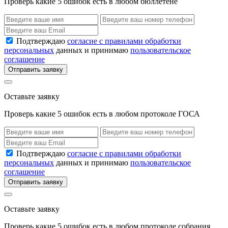
Проверь какие 5 ошибок есть в любом бюллетене
Подтверждаю
согласие с правилами обработки
персональных
данных и принимаю
пользовательское
соглашение
Отправить заявку
Оставьте заявку
Проверь какие 5 ошибок есть в любом протоколе ГОСА
Подтверждаю
согласие с правилами обработки
персональных
данных и принимаю
пользовательское
соглашение
Отправить заявку
Оставьте заявку
Проверь какие 5 ошибок есть в любом протоколе собрания