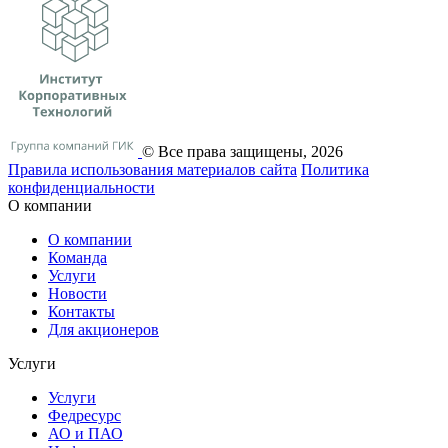
© Все права защищены, 2026
Правила использования материалов сайта
Политика
конфиденциальности
О компании
О компании
Команда
Услуги
Новости
Контакты
Для акционеров
Услуги
Услуги
Федресурс
АО и ПАО