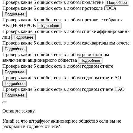
Проверь какие 5 ошибок есть в любом бюллетене
Подробнее
Проверь какие 5 ошибок есть в любом протоколе ГОСА
Подробнее
Проверь какие 5 ошибок есть в любом протоколе собрания
АКЦИОНЕРОВ
Подробнее
Проверь какие 5 ошибок есть в любом списке аффилированны
лиц
Подробнее
Проверь какие 5 ошибок есть в любом ежеквартальном отчете
Подробнее
Проверь какие 5 ошибок есть в любом ревизионном
заключении акционерного общества
Подробнее
Проверь какие 5 ошибок есть в любом годовом отчете
Подробнее
Проверь какие 5 ошибок есть в любом годовом отчете АО
Подробнее
Проверь какие 5 ошибок есть в любом годовом отчете ПАО
Подробнее
Оставьте заявку
Узнай за что штрафуют акционерное общество если вы не
раскрыли в годовом отчете?