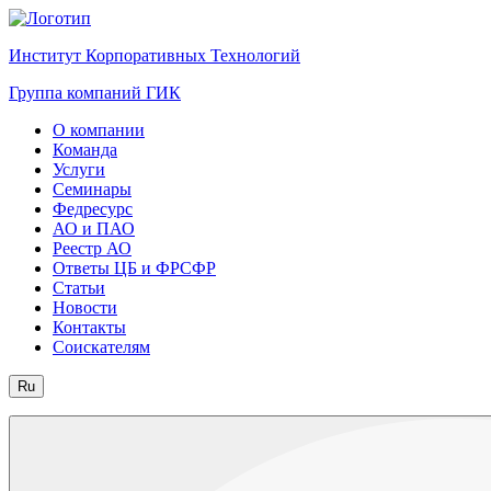
Институт Корпоративных Технологий
Группа компаний ГИК
О компании
Команда
Услуги
Семинары
Федресурс
АО и ПАО
Реестр АО
Ответы ЦБ и ФРСФР
Статьи
Новости
Контакты
Соискателям
Ru