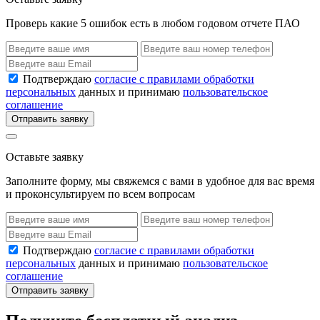
Проверь какие 5 ошибок есть в любом годовом отчете ПАО
Подтверждаю
согласие с правилами обработки
персональных
данных и принимаю
пользовательское
соглашение
Отправить заявку
Оставьте заявку
Заполните форму, мы свяжемся с вами в удобное для вас время
и проконсультируем по всем вопросам
Подтверждаю
согласие с правилами обработки
персональных
данных и принимаю
пользовательское
соглашение
Отправить заявку