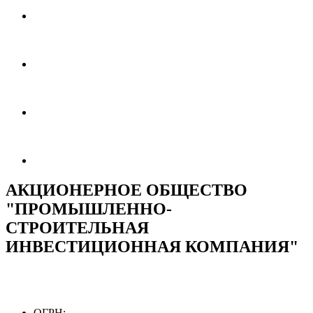
АКЦИОНЕРНОЕ ОБЩЕСТВО
"ПРОМЫШЛЕННО-
СТРОИТЕЛЬНАЯ
ИНВЕСТИЦИОННАЯ КОМПАНИЯ"
ОГРН: