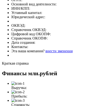
Основной вид деятелности:
ИНН/КПП:
Уставный капитал:
Юридический адрес:
ОКВЭД:
Справочник ОКВЭД:
Цифровой код ОКОПФ:
Справочник ОКОПФ:
Дата создания:
Контакты:
Эта ваша компания?
внести зменения
Краткая справка
Финансы
млн.рублей
Выручка:
Прибыль:
Стоимость: