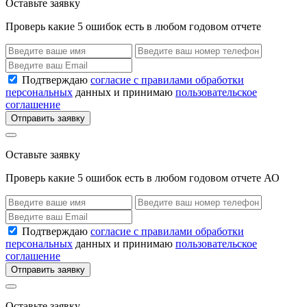
Оставьте заявку
Проверь какие 5 ошибок есть в любом годовом отчете
Подтверждаю
согласие с правилами обработки
персональных
данных и принимаю
пользовательское
соглашение
Отправить заявку
Оставьте заявку
Проверь какие 5 ошибок есть в любом годовом отчете АО
Подтверждаю
согласие с правилами обработки
персональных
данных и принимаю
пользовательское
соглашение
Отправить заявку
Оставьте заявку