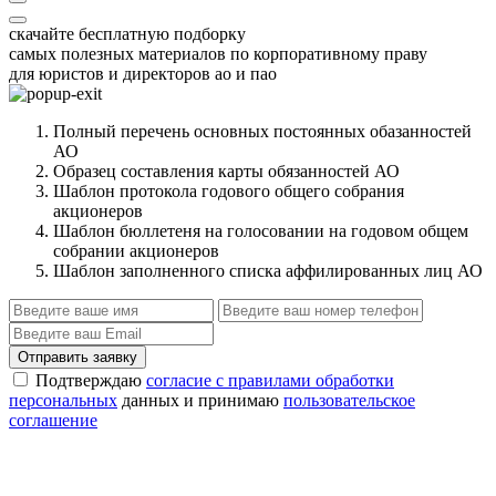
скачайте бесплатную подборку
самых полезных материалов по корпоративному праву
для юристов и директоров ао и пао
Полный перечень основных постоянных обазанностей
АО
Образец составления карты обязанностей АО
Шаблон протокола годового общего собрания
акционеров
Шаблон бюллетеня на голосовании на годовом общем
собрании акционеров
Шаблон заполненного списка аффилированных лиц АО
Отправить заявку
Подтверждаю
согласие с правилами обработки
персональных
данных и принимаю
пользовательское
соглашение