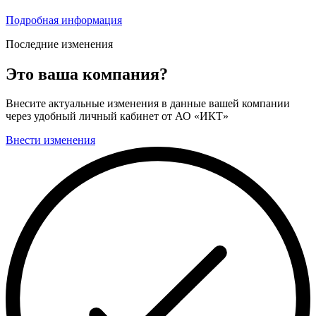
Подробная информация
Последние изменения
Это ваша компания?
Внесите актуальные изменения в данные вашей компании
через удобный личный кабинет от АО «ИКТ»
Внести изменения