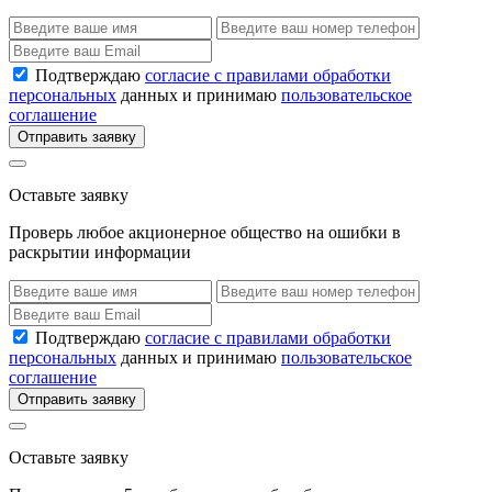
Подтверждаю
согласие с правилами обработки
персональных
данных и принимаю
пользовательское
соглашение
Отправить заявку
Оставьте заявку
Проверь любое акционерное общество на ошибки в
раскрытии информации
Подтверждаю
согласие с правилами обработки
персональных
данных и принимаю
пользовательское
соглашение
Отправить заявку
Оставьте заявку