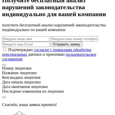
Получите бесплатный анализ
нарушений законодательства
индивидуально для вашей компании
получить бесплатный анализ нарушений законодательства
индивидуально по вашей компании
Отправить заявку
Подтверждаю
согласие с правилами обработки
персональных
данных и принимаю
пользовательское
соглашение
Номер лицензии
Название лицензии
Кем выдана лицензия
Дата начала лицензии
Дата окончания лицензии
Последние изменения по лецензии
Спасибо, ваша заявка принята!