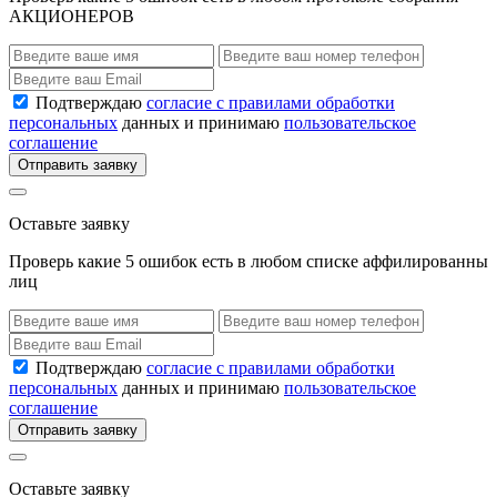
АКЦИОНЕРОВ
Подтверждаю
согласие с правилами обработки
персональных
данных и принимаю
пользовательское
соглашение
Отправить заявку
Оставьте заявку
Проверь какие 5 ошибок есть в любом списке аффилированны
лиц
Подтверждаю
согласие с правилами обработки
персональных
данных и принимаю
пользовательское
соглашение
Отправить заявку
Оставьте заявку