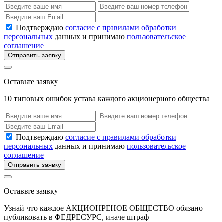
Подтверждаю
согласие с правилами обработки
персональных
данных и принимаю
пользовательское
соглашение
Отправить заявку
Оставьте заявку
10 типовых ошибок устава каждого акционерного общества
Подтверждаю
согласие с правилами обработки
персональных
данных и принимаю
пользовательское
соглашение
Отправить заявку
Оставьте заявку
Узнай что каждое АКЦИОНРЕНОЕ ОБЩЕСТВО обязано
публиковать в ФЕДРЕСУРС, иначе штраф