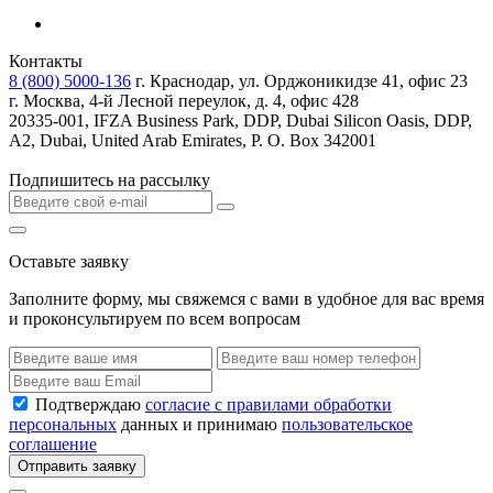
Контакты
8 (800) 5000-136
г. Краснодар, ул. Орджоникидзе 41, офис 23
г. Москва, 4-й Лесной переулок, д. 4, офис 428
20335-001, IFZA Business Park, DDP, Dubai Silicon Oasis, DDP,
A2, Dubai, United Arab Emirates, P. O. Box 342001
Подпишитесь на рассылку
Оставьте заявку
Заполните форму, мы свяжемся с вами в удобное для вас время
и проконсультируем по всем вопросам
Подтверждаю
согласие с правилами обработки
персональных
данных и принимаю
пользовательское
соглашение
Отправить заявку