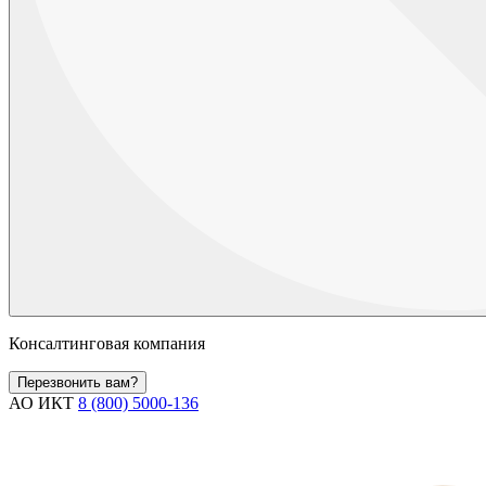
Консалтинговая компания
Перезвонить вам?
АО ИКТ
8 (800) 5000-136