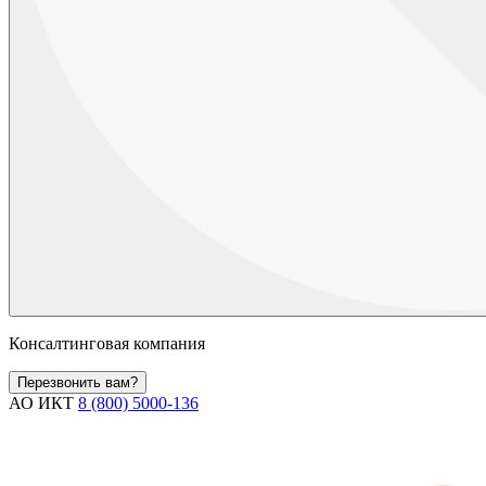
Консалтинговая компания
Перезвонить вам?
АО ИКТ
8 (800) 5000-136