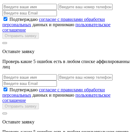
Подтверждаю
согласие с правилами обработки
персональных
данных и принимаю
пользовательское
соглашение
Отправить заявку
Оставьте заявку
Проверь какие 5 ошибок есть в любом списке аффилированны
лиц
Подтверждаю
согласие с правилами обработки
персональных
данных и принимаю
пользовательское
соглашение
Отправить заявку
Оставьте заявку
Проверь какие 5 ошибок есть в любом ежеквартальном отчете