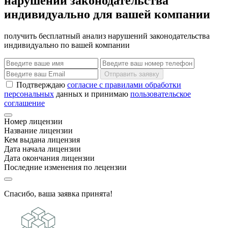
нарушений законодательства
индивидуально для вашей компании
получить бесплатный анализ нарушений законодательства
индивидуально по вашей компании
Отправить заявку
Подтверждаю
согласие с правилами обработки
персональных
данных и принимаю
пользовательское
соглашение
Номер лицензии
Название лицензии
Кем выдана лицензия
Дата начала лицензии
Дата окончания лицензии
Последние изменения по лецензии
Спасибо, ваша заявка принята!