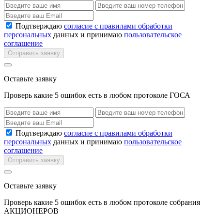
Подтверждаю
согласие с правилами обработки
персональных
данных и принимаю
пользовательское
соглашение
Отправить заявку
Оставьте заявку
Проверь какие 5 ошибок есть в любом протоколе ГОСА
Подтверждаю
согласие с правилами обработки
персональных
данных и принимаю
пользовательское
соглашение
Отправить заявку
Оставьте заявку
Проверь какие 5 ошибок есть в любом протоколе собрания
АКЦИОНЕРОВ