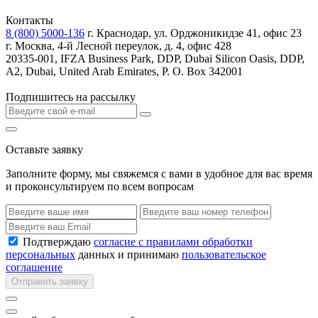
Контакты
8 (800) 5000-136
г. Краснодар, ул. Орджоникидзе 41, офис 23
г. Москва, 4-й Лесной переулок, д. 4, офис 428
20335-001, IFZA Business Park, DDP, Dubai Silicon Oasis, DDP,
A2, Dubai, United Arab Emirates, P. O. Box 342001
Подпишитесь на рассылку
Оставьте заявку
Заполните форму, мы свяжемся с вами в удобное для вас время
и проконсультируем по всем вопросам
Подтверждаю
согласие с правилами обработки
персональных
данных и принимаю
пользовательское
соглашение
Отправить заявку