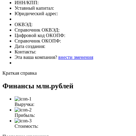
ИНН/КПП:
Уставный капитал:
Юридический адрес:
ОКВЭД:
Справочник ОКВЭД:
Цифровой код ОКОПФ:
Справочник ОКОПФ:
Дата создания:
Контакты:
Эта ваша компания?
внести зменения
Краткая справка
Финансы
млн.рублей
Выручка:
Прибыль:
Стоимость: