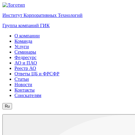
Институт Корпоративных Технологий
Группа компаний ГИК
О компании
Команда
Услуги
Семинары
Федресурс
АО и ПАО
Реестр АО
Ответы ЦБ и ФРСФР
Статьи
Новости
Контакты
Соискателям
Ru