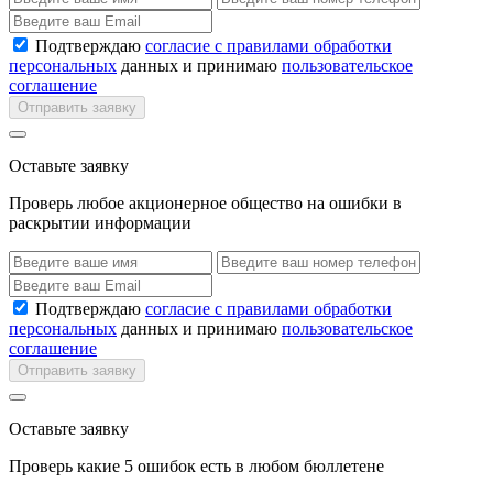
Подтверждаю
согласие с правилами обработки
персональных
данных и принимаю
пользовательское
соглашение
Отправить заявку
Оставьте заявку
Проверь любое акционерное общество на ошибки в
раскрытии информации
Подтверждаю
согласие с правилами обработки
персональных
данных и принимаю
пользовательское
соглашение
Отправить заявку
Оставьте заявку
Проверь какие 5 ошибок есть в любом бюллетене