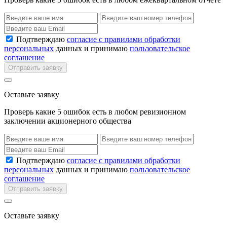
Подтверждаю
согласие с правилами обработки
персональных
данных и принимаю
пользовательское
соглашение
Отправить заявку
Оставьте заявку
Проверь какие 5 ошибок есть в любом ревизионном
заключении акционерного общества
Подтверждаю
согласие с правилами обработки
персональных
данных и принимаю
пользовательское
соглашение
Отправить заявку
Оставьте заявку