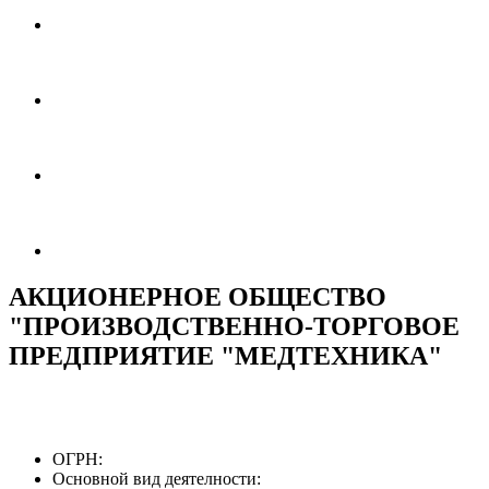
АКЦИОНЕРНОЕ ОБЩЕСТВО
"ПРОИЗВОДСТВЕННО-ТОРГОВОЕ
ПРЕДПРИЯТИЕ "МЕДТЕХНИКА"
ОГРН:
Основной вид деятелности: