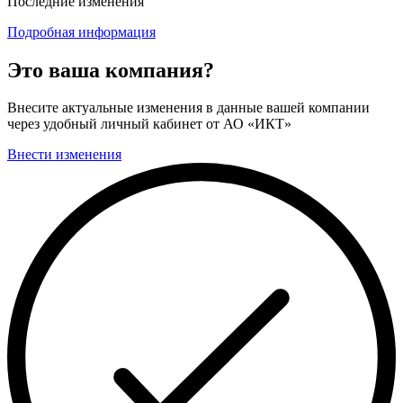
Последние изменения
Подробная информация
Это ваша компания?
Внесите актуальные изменения в данные вашей компании
через удобный личный кабинет от АО «ИКТ»
Внести изменения