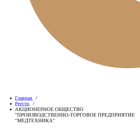
Главная
/
Реестр
/
АКЦИОНЕРНОЕ ОБЩЕСТВО
"ПРОИЗВОДСТВЕННО-ТОРГОВОЕ ПРЕДПРИЯТИЕ
"МЕДТЕХНИКА"