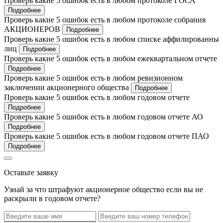
Проверь какие 5 ошибок есть в любом протоколе ГОСА
Подробнее
Проверь какие 5 ошибок есть в любом протоколе собрания
АКЦИОНЕРОВ
Подробнее
Проверь какие 5 ошибок есть в любом списке аффилированны
лиц
Подробнее
Проверь какие 5 ошибок есть в любом ежеквартальном отчете
Подробнее
Проверь какие 5 ошибок есть в любом ревизионном
заключении акционерного общества
Подробнее
Проверь какие 5 ошибок есть в любом годовом отчете
Подробнее
Проверь какие 5 ошибок есть в любом годовом отчете АО
Подробнее
Проверь какие 5 ошибок есть в любом годовом отчете ПАО
Подробнее
Оставьте заявку
Узнай за что штрафуют акционерное общество если вы не
раскрыли в годовом отчете?