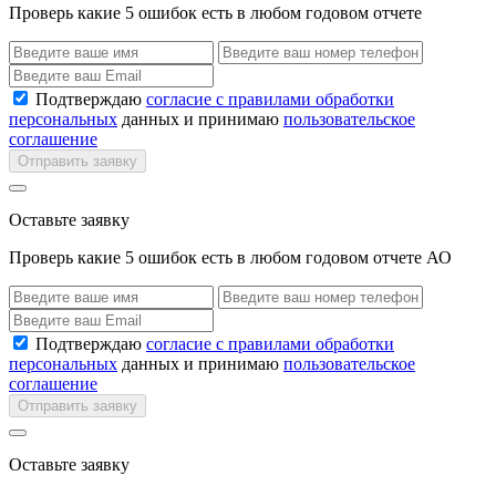
Проверь какие 5 ошибок есть в любом годовом отчете
Подтверждаю
согласие с правилами обработки
персональных
данных и принимаю
пользовательское
соглашение
Отправить заявку
Оставьте заявку
Проверь какие 5 ошибок есть в любом годовом отчете АО
Подтверждаю
согласие с правилами обработки
персональных
данных и принимаю
пользовательское
соглашение
Отправить заявку
Оставьте заявку