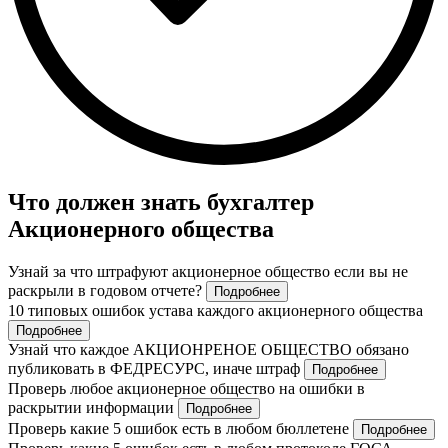
Что должен знать бухгалтер
Акционерного общества
Узнай за что штрафуют акционерное общество если вы не
раскрыли в годовом отчете?
Подробнее
10 типовых ошибок устава каждого акционерного общества
Подробнее
Узнай что каждое АКЦИОНРЕНОЕ ОБЩЕСТВО обязано
публиковать в ФЕДРЕСУРС, иначе штраф
Подробнее
Проверь любое акционерное общество на ошибки в
раскрытии информации
Подробнее
Проверь какие 5 ошибок есть в любом бюллетене
Подробнее