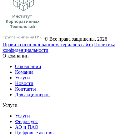
© Все права защищены, 2026
Правила использования материалов сайта
Политика
конфиденциальности
О компании
О компании
Команда
Услуги
Новости
Контакты
Для акционеров
Услуги
Услуги
Федресурс
АО и ПАО
Цифровые активы