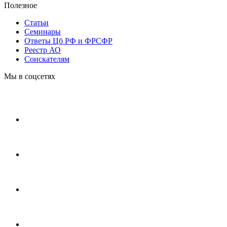
Полезное
Статьи
Cеминары
Ответы Цб РФ и ФРСФР
Реестр АО
Соискателям
Мы в соцсетях