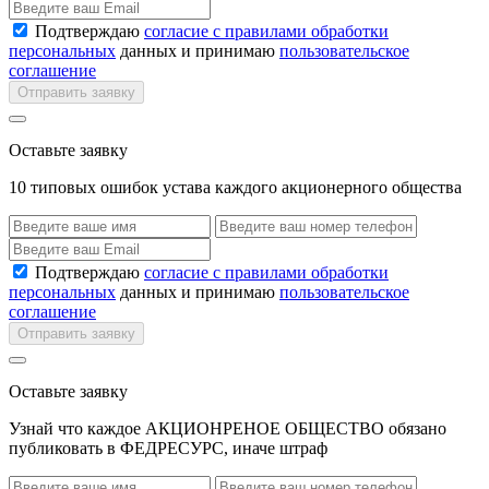
Подтверждаю
согласие с правилами обработки
персональных
данных и принимаю
пользовательское
соглашение
Отправить заявку
Оставьте заявку
10 типовых ошибок устава каждого акционерного общества
Подтверждаю
согласие с правилами обработки
персональных
данных и принимаю
пользовательское
соглашение
Отправить заявку
Оставьте заявку
Узнай что каждое АКЦИОНРЕНОЕ ОБЩЕСТВО обязано
публиковать в ФЕДРЕСУРС, иначе штраф