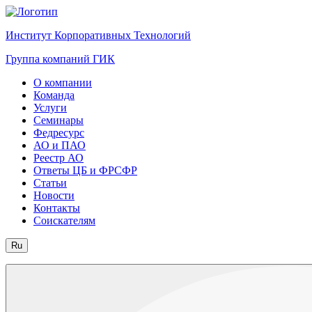
Институт Корпоративных Технологий
Группа компаний ГИК
О компании
Команда
Услуги
Семинары
Федресурс
АО и ПАО
Реестр АО
Ответы ЦБ и ФРСФР
Статьи
Новости
Контакты
Соискателям
Ru