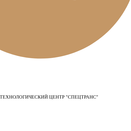
ТЕХНОЛОГИЧЕСКИЙ ЦЕНТР "СПЕЦТРАНС"