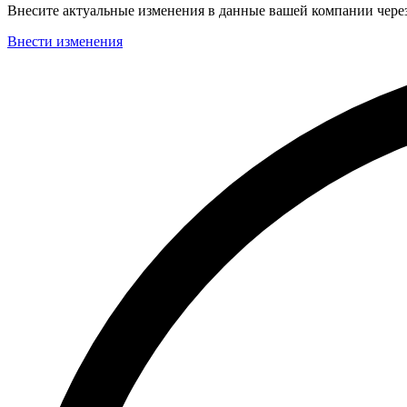
Внесите актуальные изменения в данные вашей компании чер
Внести изменения