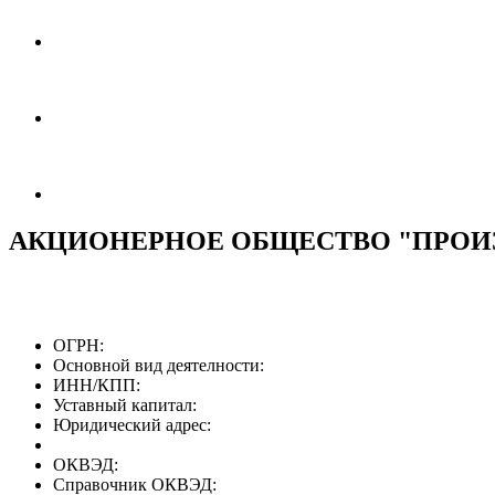
АКЦИОНЕРНОЕ ОБЩЕСТВО "ПРОИ
ОГРН:
Основной вид деятелности:
ИНН/КПП:
Уставный капитал:
Юридический адрес:
ОКВЭД:
Справочник ОКВЭД: