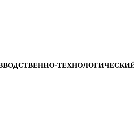
ЗВОДСТВЕННО-ТЕХНОЛОГИЧЕСКИЙ