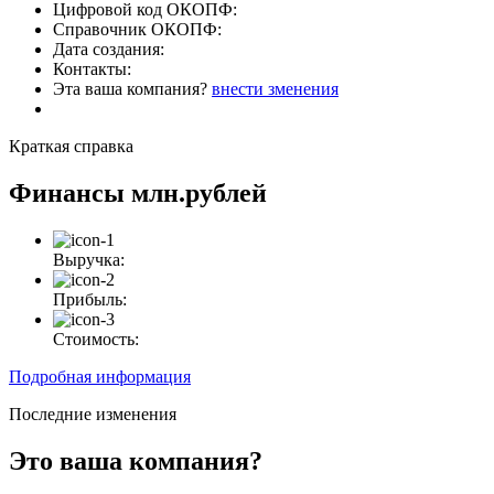
Цифровой код ОКОПФ:
Справочник ОКОПФ:
Дата создания:
Контакты:
Эта ваша компания?
внести зменения
Краткая справка
Финансы
млн.рублей
Выручка:
Прибыль:
Стоимость:
Подробная информация
Последние изменения
Это ваша компания?