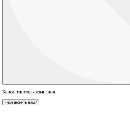
Консалтинговая компания
Перезвонить вам?