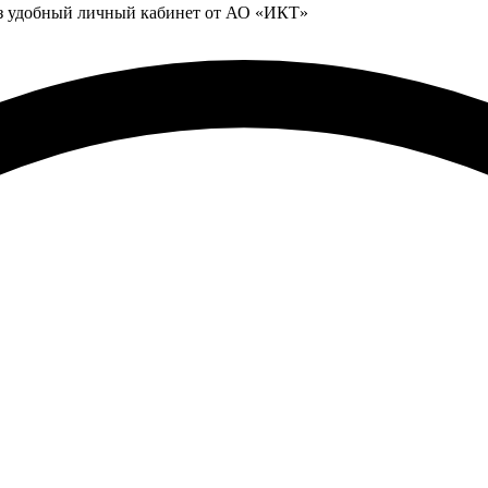
ез удобный личный кабинет от АО «ИКТ»