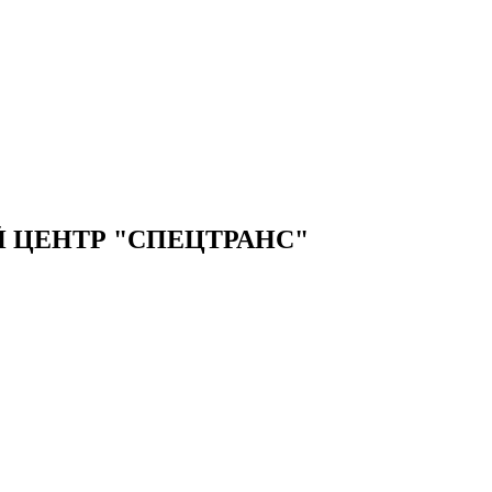
 ЦЕНТР "СПЕЦТРАНС"