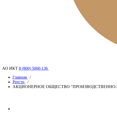
АО ИКТ
8 (800) 5000-136
Главная
/
Реестр
/
АКЦИОНЕРНОЕ ОБЩЕСТВО "ПРОИЗВОДСТВЕННО-