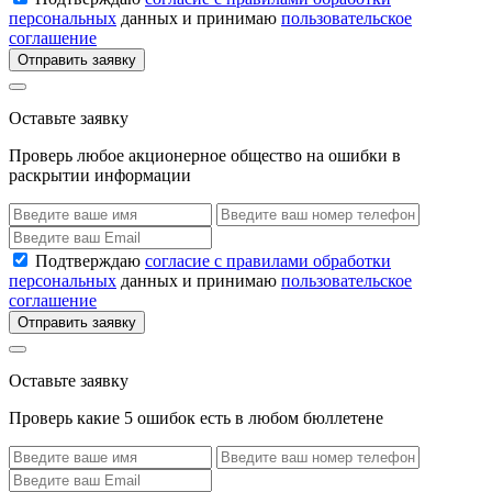
персональных
данных и принимаю
пользовательское
соглашение
Отправить заявку
Оставьте заявку
Проверь любое акционерное общество на ошибки в
раскрытии информации
Подтверждаю
согласие с правилами обработки
персональных
данных и принимаю
пользовательское
соглашение
Отправить заявку
Оставьте заявку
Проверь какие 5 ошибок есть в любом бюллетене