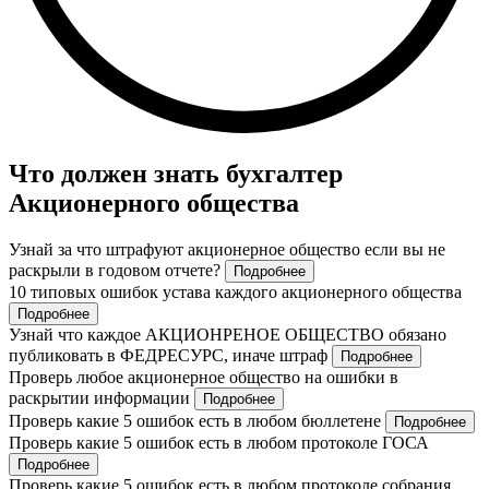
Что должен знать бухгалтер
Акционерного общества
Узнай за что штрафуют акционерное общество если вы не
раскрыли в годовом отчете?
Подробнее
10 типовых ошибок устава каждого акционерного общества
Подробнее
Узнай что каждое АКЦИОНРЕНОЕ ОБЩЕСТВО обязано
публиковать в ФЕДРЕСУРС, иначе штраф
Подробнее
Проверь любое акционерное общество на ошибки в
раскрытии информации
Подробнее
Проверь какие 5 ошибок есть в любом бюллетене
Подробнее
Проверь какие 5 ошибок есть в любом протоколе ГОСА
Подробнее
Проверь какие 5 ошибок есть в любом протоколе собрания