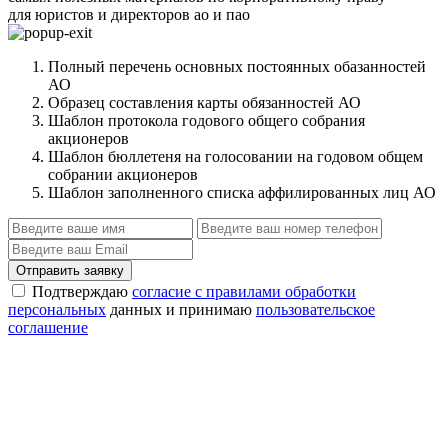
для юристов и директоров ао и пао
Полный перечень основных постоянных обазанностей
АО
Образец составления карты обязанностей АО
Шаблон протокола годового общего собрания
акционеров
Шаблон бюллетеня на голосовании на годовом общем
собрании акционеров
Шаблон заполненного списка аффилированных лиц АО
Отправить заявку
Подтверждаю
согласие с правилами обработки
персональных
данных и принимаю
пользовательское
соглашение