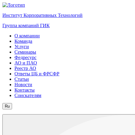
Институт Корпоративных Технологий
Группа компаний ГИК
О компании
Команда
Услуги
Семинары
Федресурс
АО и ПАО
Реестр АО
Ответы ЦБ и ФРСФР
Статьи
Новости
Контакты
Соискателям
Ru