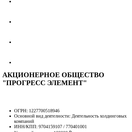
АКЦИОНЕРНОЕ ОБЩЕСТВО
"ПРОГРЕСС ЭЛЕМЕНТ"
ОГРН:
1227700518946
Основной вид деятелности:
Деятельность холдинговых
компаний
ИНН/КПП:
9704159107 / 770401001