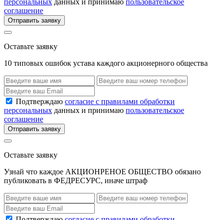
персональных
данных и принимаю
пользовательское
соглашение
Отправить заявку
Оставьте заявку
10 типовых ошибок устава каждого акционерного общества
Подтверждаю
согласие с правилами обработки
персональных
данных и принимаю
пользовательское
соглашение
Отправить заявку
Оставьте заявку
Узнай что каждое АКЦИОНРЕНОЕ ОБЩЕСТВО обязано
публиковать в ФЕДРЕСУРС, иначе штраф
Подтверждаю
согласие с правилами обработки