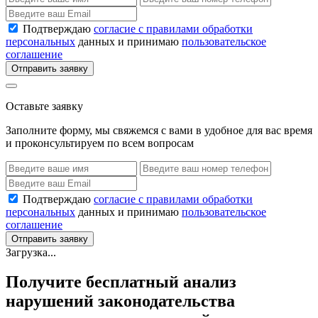
Подтверждаю
согласие с правилами обработки
персональных
данных и принимаю
пользовательское
соглашение
Отправить заявку
Оставьте заявку
Заполните форму, мы свяжемся с вами в удобное для вас время
и проконсультируем по всем вопросам
Подтверждаю
согласие с правилами обработки
персональных
данных и принимаю
пользовательское
соглашение
Отправить заявку
Загрузка...
Получите бесплатный анализ
нарушений законодательства