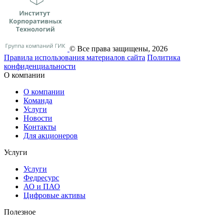
© Все права защищены, 2026
Правила использования материалов сайта
Политика
конфиденциальности
О компании
О компании
Команда
Услуги
Новости
Контакты
Для акционеров
Услуги
Услуги
Федресурс
АО и ПАО
Цифровые активы
Полезное