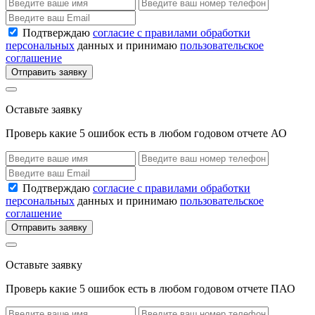
Подтверждаю
согласие с правилами обработки
персональных
данных и принимаю
пользовательское
соглашение
Отправить заявку
Оставьте заявку
Проверь какие 5 ошибок есть в любом годовом отчете АО
Подтверждаю
согласие с правилами обработки
персональных
данных и принимаю
пользовательское
соглашение
Отправить заявку
Оставьте заявку
Проверь какие 5 ошибок есть в любом годовом отчете ПАО