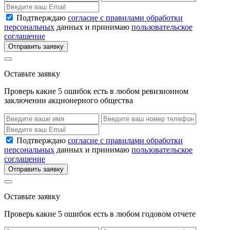
Подтверждаю
согласие с правилами обработки
персональных
данных и принимаю
пользовательское
соглашение
Отправить заявку
Оставьте заявку
Проверь какие 5 ошибок есть в любом ревизионном
заключении акционерного общества
Подтверждаю
согласие с правилами обработки
персональных
данных и принимаю
пользовательское
соглашение
Отправить заявку
Оставьте заявку
Проверь какие 5 ошибок есть в любом годовом отчете