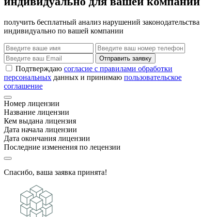
индивидуально для вашей компании
получить бесплатный анализ нарушений законодательства
индивидуально по вашей компании
Отправить заявку
Подтверждаю
согласие с правилами обработки
персональных
данных и принимаю
пользовательское
соглашение
Номер лицензии
Название лицензии
Кем выдана лицензия
Дата начала лицензии
Дата окончания лицензии
Последние изменения по лецензии
Спасибо, ваша заявка принята!