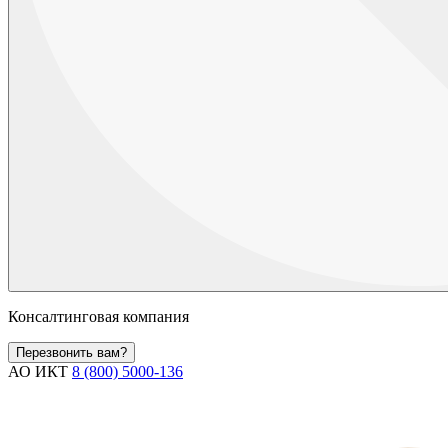
Консалтинговая компания
Перезвонить вам?
АО ИКТ
8 (800) 5000-136