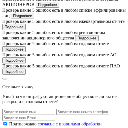
АКЦИОНЕРОВ
Подробнее
Проверь какие 5 ошибок есть в любом списке аффилированны
лиц
Подробнее
Проверь какие 5 ошибок есть в любом ежеквартальном отчете
Подробнее
Проверь какие 5 ошибок есть в любом ревизионном
заключении акционерного общества
Подробнее
Проверь какие 5 ошибок есть в любом годовом отчете
Подробнее
Проверь какие 5 ошибок есть в любом годовом отчете АО
Подробнее
Проверь какие 5 ошибок есть в любом годовом отчете ПАО
Подробнее
Оставьте заявку
Узнай за что штрафуют акционерное общество если вы не
раскрыли в годовом отчете?
Подтверждаю
согласие с правилами обработки