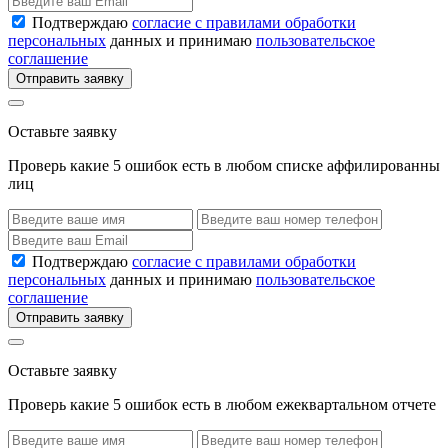
Подтверждаю
согласие с правилами обработки
персональных
данных и принимаю
пользовательское
соглашение
Отправить заявку
Оставьте заявку
Проверь какие 5 ошибок есть в любом списке аффилированны
лиц
Подтверждаю
согласие с правилами обработки
персональных
данных и принимаю
пользовательское
соглашение
Отправить заявку
Оставьте заявку
Проверь какие 5 ошибок есть в любом ежеквартальном отчете