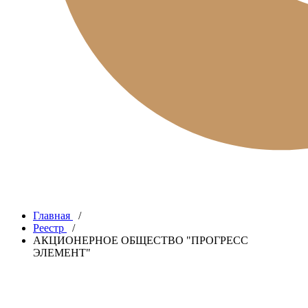
Главная
/
Реестр
/
АКЦИОНЕРНОЕ ОБЩЕСТВО "ПРОГРЕСС
ЭЛЕМЕНТ"