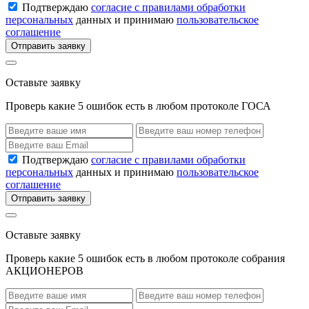
Подтверждаю
согласие с правилами обработки
персональных
данных и принимаю
пользовательское
соглашение
Отправить заявку
Оставьте заявку
Проверь какие 5 ошибок есть в любом протоколе ГОСА
Подтверждаю
согласие с правилами обработки
персональных
данных и принимаю
пользовательское
соглашение
Отправить заявку
Оставьте заявку
Проверь какие 5 ошибок есть в любом протоколе собрания
АКЦИОНЕРОВ