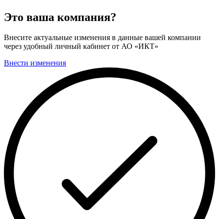
Это ваша компания?
Внесите актуальные изменения в данные вашей компании
через удобный личный кабинет от АО «ИКТ»
Внести изменения