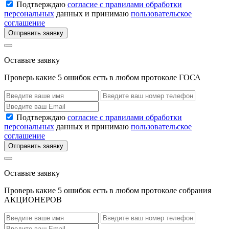
Подтверждаю
согласие с правилами обработки
персональных
данных и принимаю
пользовательское
соглашение
Отправить заявку
Оставьте заявку
Проверь какие 5 ошибок есть в любом протоколе ГОСА
Подтверждаю
согласие с правилами обработки
персональных
данных и принимаю
пользовательское
соглашение
Отправить заявку
Оставьте заявку
Проверь какие 5 ошибок есть в любом протоколе собрания
АКЦИОНЕРОВ