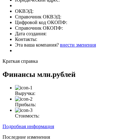
ОКВЭД:
Справочник ОКВЭД:
Цифровой код ОКОПФ:
Справочник ОКОПФ:
Дата создания:
Контакты:
Эта ваша компания?
внести зменения
Краткая справка
Финансы
млн.рублей
Выручка:
Прибыль:
Стоимость:
Подробная информация
Последние изменения