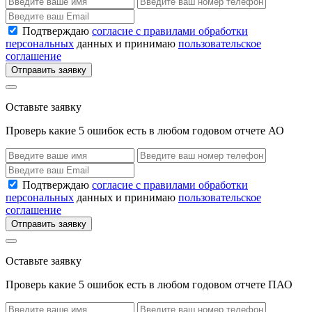
Подтверждаю
согласие с правилами обработки
персональных
данных и принимаю
пользовательское
соглашение
Отправить заявку
Оставьте заявку
Проверь какие 5 ошибок есть в любом годовом отчете АО
Подтверждаю
согласие с правилами обработки
персональных
данных и принимаю
пользовательское
соглашение
Отправить заявку
Оставьте заявку
Проверь какие 5 ошибок есть в любом годовом отчете ПАО