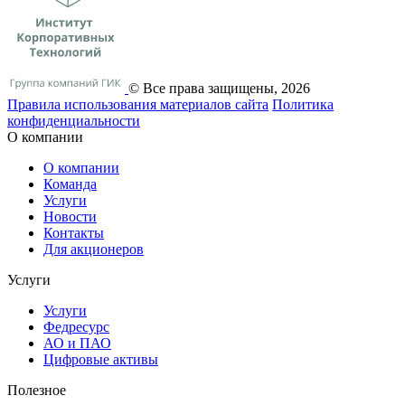
© Все права защищены, 2026
Правила использования материалов сайта
Политика
конфиденциальности
О компании
О компании
Команда
Услуги
Новости
Контакты
Для акционеров
Услуги
Услуги
Федресурс
АО и ПАО
Цифровые активы
Полезное