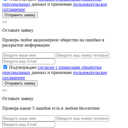
персональных
данных и принимаю
пользовательское
соглашение
Отправить заявку
Оставьте заявку
Проверь любое акционерное общество на ошибки в
раскрытии информации
Подтверждаю
согласие с правилами обработки
персональных
данных и принимаю
пользовательское
соглашение
Отправить заявку
Оставьте заявку
Проверь какие 5 ошибок есть в любом бюллетене