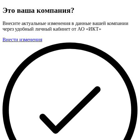
Это ваша компания?
Внесите актуальные изменения в данные вашей компании
через удобный личный кабинет от АО «ИКТ»
Внести изменения