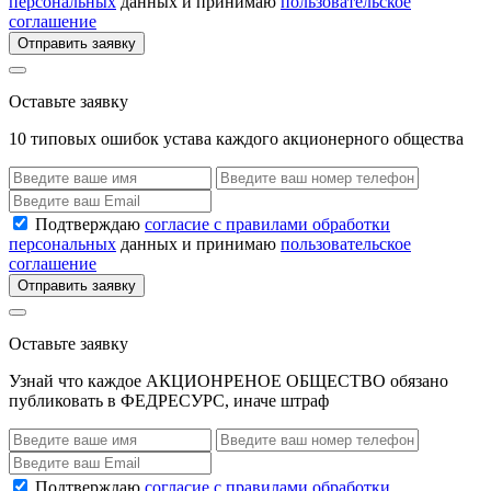
персональных
данных и принимаю
пользовательское
соглашение
Отправить заявку
Оставьте заявку
10 типовых ошибок устава каждого акционерного общества
Подтверждаю
согласие с правилами обработки
персональных
данных и принимаю
пользовательское
соглашение
Отправить заявку
Оставьте заявку
Узнай что каждое АКЦИОНРЕНОЕ ОБЩЕСТВО обязано
публиковать в ФЕДРЕСУРС, иначе штраф
Подтверждаю
согласие с правилами обработки