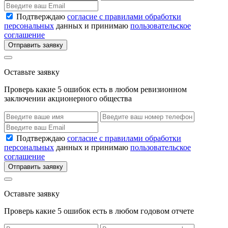
Подтверждаю
согласие с правилами обработки
персональных
данных и принимаю
пользовательское
соглашение
Отправить заявку
Оставьте заявку
Проверь какие 5 ошибок есть в любом ревизионном
заключении акционерного общества
Подтверждаю
согласие с правилами обработки
персональных
данных и принимаю
пользовательское
соглашение
Отправить заявку
Оставьте заявку
Проверь какие 5 ошибок есть в любом годовом отчете