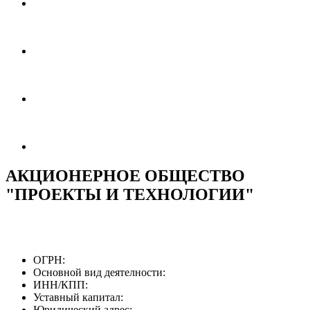
АКЦИОНЕРНОЕ ОБЩЕСТВО
"ПРОЕКТЫ И ТЕХНОЛОГИИ"
ОГРН:
Основной вид деятелности:
ИНН/КПП:
Уставный капитал:
Юридический адрес: