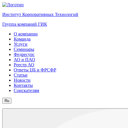
Институт Корпоративных Технологий
Группа компаний ГИК
О компании
Команда
Услуги
Семинары
Федресурс
АО и ПАО
Реестр АО
Ответы ЦБ и ФРСФР
Статьи
Новости
Контакты
Соискателям
Ru