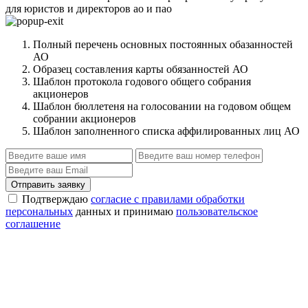
для юристов и директоров ао и пао
Полный перечень основных постоянных обазанностей
АО
Образец составления карты обязанностей АО
Шаблон протокола годового общего собрания
акционеров
Шаблон бюллетеня на голосовании на годовом общем
собрании акционеров
Шаблон заполненного списка аффилированных лиц АО
Отправить заявку
Подтверждаю
согласие с правилами обработки
персональных
данных и принимаю
пользовательское
соглашение