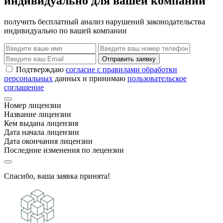
индивидуально для вашей компании
получить бесплатный анализ нарушений законодательства
индивидуально по вашей компании
Отправить заявку
Подтверждаю
согласие с правилами обработки
персональных
данных и принимаю
пользовательское
соглашение
Номер лицензии
Название лицензии
Кем выдана лицензия
Дата начала лицензии
Дата окончания лицензии
Последние изменения по лецензии
Спасибо, ваша заявка принята!