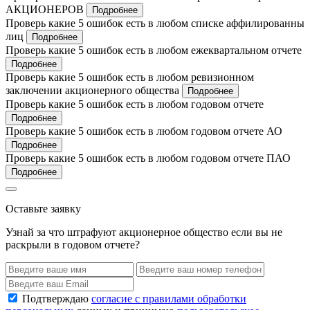
АКЦИОНЕРОВ
Подробнее
Проверь какие 5 ошибок есть в любом списке аффилированны
лиц
Подробнее
Проверь какие 5 ошибок есть в любом ежеквартальном отчете
Подробнее
Проверь какие 5 ошибок есть в любом ревизионном
заключении акционерного общества
Подробнее
Проверь какие 5 ошибок есть в любом годовом отчете
Подробнее
Проверь какие 5 ошибок есть в любом годовом отчете АО
Подробнее
Проверь какие 5 ошибок есть в любом годовом отчете ПАО
Подробнее
Оставьте заявку
Узнай за что штрафуют акционерное общество если вы не
раскрыли в годовом отчете?
Подтверждаю
согласие с правилами обработки