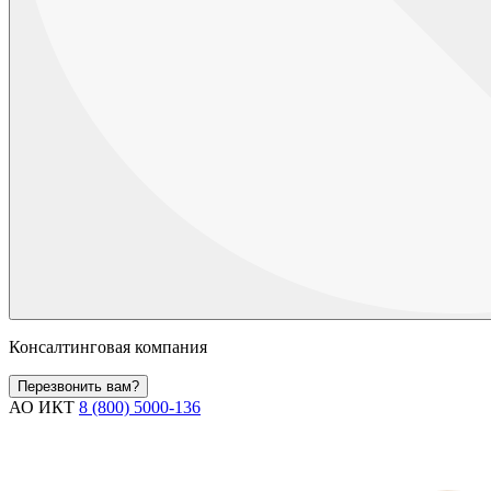
Консалтинговая компания
Перезвонить вам?
АО ИКТ
8 (800) 5000-136