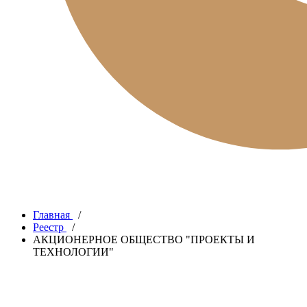
Главная
/
Реестр
/
АКЦИОНЕРНОЕ ОБЩЕСТВО "ПРОЕКТЫ И
ТЕХНОЛОГИИ"