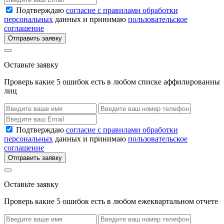
Подтверждаю
согласие с правилами обработки
персональных
данных и принимаю
пользовательское
соглашение
Отправить заявку
Оставьте заявку
Проверь какие 5 ошибок есть в любом списке аффилированны
лиц
Подтверждаю
согласие с правилами обработки
персональных
данных и принимаю
пользовательское
соглашение
Отправить заявку
Оставьте заявку
Проверь какие 5 ошибок есть в любом ежеквартальном отчете