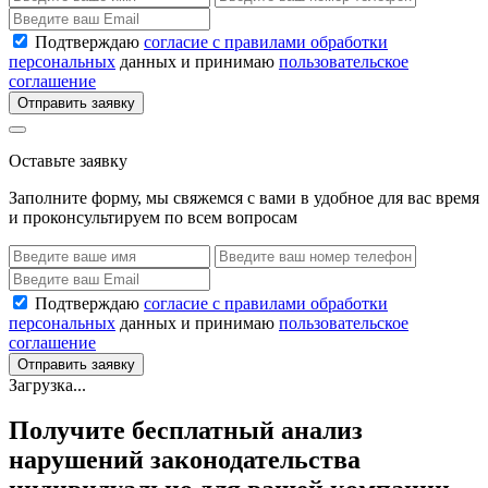
Подтверждаю
согласие с правилами обработки
персональных
данных и принимаю
пользовательское
соглашение
Отправить заявку
Оставьте заявку
Заполните форму, мы свяжемся с вами в удобное для вас время
и проконсультируем по всем вопросам
Подтверждаю
согласие с правилами обработки
персональных
данных и принимаю
пользовательское
соглашение
Отправить заявку
Загрузка...
Получите бесплатный анализ
нарушений законодательства