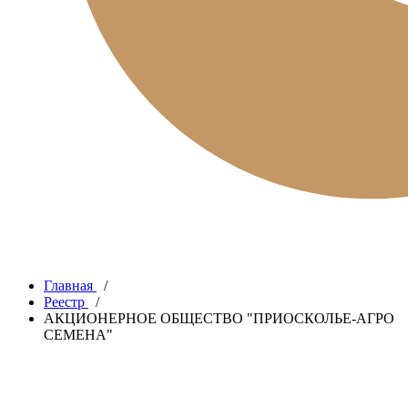
Главная
/
Реестр
/
АКЦИОНЕРНОЕ ОБЩЕСТВО "ПРИОСКОЛЬЕ-АГРО
СЕМЕНА"