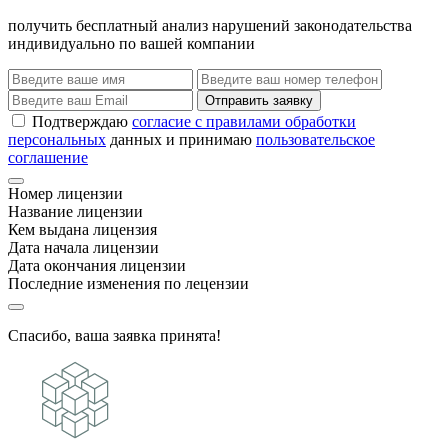
получить бесплатный анализ нарушений законодательства
индивидуально по вашей компании
Отправить заявку
Подтверждаю
согласие с правилами обработки
персональных
данных и принимаю
пользовательское
соглашение
Номер лицензии
Название лицензии
Кем выдана лицензия
Дата начала лицензии
Дата окончания лицензии
Последние изменения по лецензии
Спасибо, ваша заявка принята!