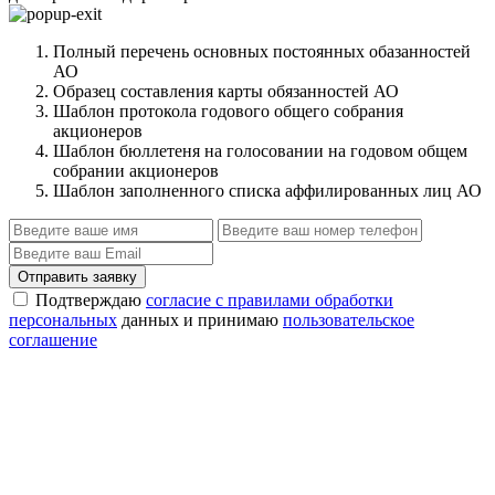
Полный перечень основных постоянных обазанностей
АО
Образец составления карты обязанностей АО
Шаблон протокола годового общего собрания
акционеров
Шаблон бюллетеня на голосовании на годовом общем
собрании акционеров
Шаблон заполненного списка аффилированных лиц АО
Отправить заявку
Подтверждаю
согласие с правилами обработки
персональных
данных и принимаю
пользовательское
соглашение