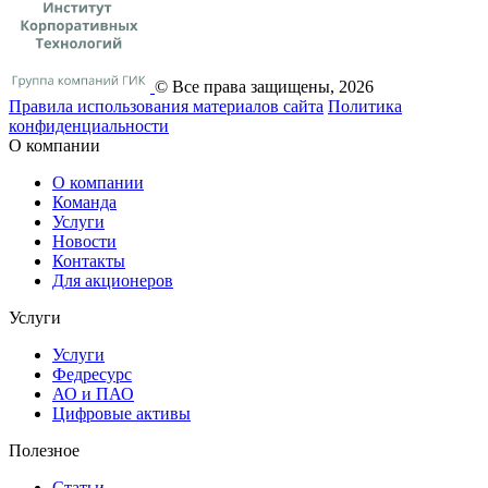
© Все права защищены, 2026
Правила использования материалов сайта
Политика
конфиденциальности
О компании
О компании
Команда
Услуги
Новости
Контакты
Для акционеров
Услуги
Услуги
Федресурс
АО и ПАО
Цифровые активы
Полезное
Статьи