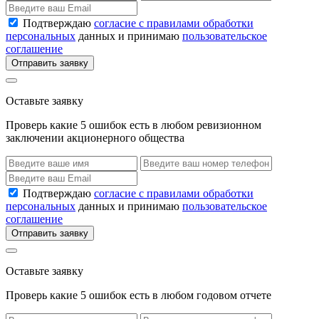
Подтверждаю
согласие с правилами обработки
персональных
данных и принимаю
пользовательское
соглашение
Отправить заявку
Оставьте заявку
Проверь какие 5 ошибок есть в любом ревизионном
заключении акционерного общества
Подтверждаю
согласие с правилами обработки
персональных
данных и принимаю
пользовательское
соглашение
Отправить заявку
Оставьте заявку
Проверь какие 5 ошибок есть в любом годовом отчете