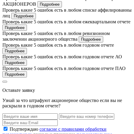
АКЦИОНЕРОВ
Подробнее
Проверь какие 5 ошибок есть в любом списке аффилированны
лиц
Подробнее
Проверь какие 5 ошибок есть в любом ежеквартальном отчете
Подробнее
Проверь какие 5 ошибок есть в любом ревизионном
заключении акционерного общества
Подробнее
Проверь какие 5 ошибок есть в любом годовом отчете
Подробнее
Проверь какие 5 ошибок есть в любом годовом отчете АО
Подробнее
Проверь какие 5 ошибок есть в любом годовом отчете ПАО
Подробнее
Оставьте заявку
Узнай за что штрафуют акционерное общество если вы не
раскрыли в годовом отчете?
Подтверждаю
согласие с правилами обработки