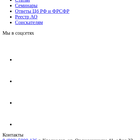
Cеминары
Ответы Цб РФ и ФРСФР
Реестр АО
Соискателям
Мы в соцсетях
Контакты