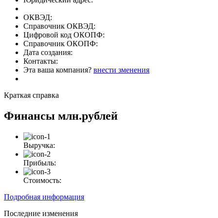
ОКВЭД:
Справочник ОКВЭД:
Цифровой код ОКОПФ:
Справочник ОКОПФ:
Дата создания:
Контакты:
Эта ваша компания?
внести зменения
Краткая справка
Финансы
млн.рублей
Выручка:
Прибыль:
Стоимость:
Подробная информация
Последние изменения