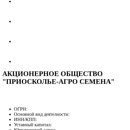
АКЦИОНЕРНОЕ ОБЩЕСТВО
"ПРИОСКОЛЬЕ-АГРО СЕМЕНА"
ОГРН:
Основной вид деятелности:
ИНН/КПП:
Уставный капитал:
Юридический адрес: