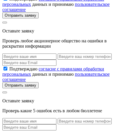
персональных
данных и принимаю
пользовательское
соглашение
Отправить заявку
Оставьте заявку
Проверь любое акционерное общество на ошибки в
раскрытии информации
Подтверждаю
согласие с правилами обработки
персональных
данных и принимаю
пользовательское
соглашение
Отправить заявку
Оставьте заявку
Проверь какие 5 ошибок есть в любом бюллетене