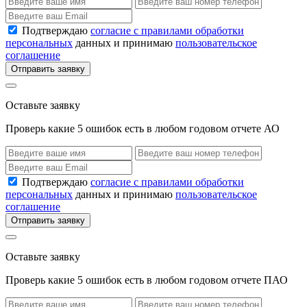
Подтверждаю
согласие с правилами обработки
персональных
данных и принимаю
пользовательское
соглашение
Отправить заявку
Оставьте заявку
Проверь какие 5 ошибок есть в любом годовом отчете АО
Подтверждаю
согласие с правилами обработки
персональных
данных и принимаю
пользовательское
соглашение
Отправить заявку
Оставьте заявку
Проверь какие 5 ошибок есть в любом годовом отчете ПАО