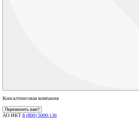
Консалтинговая компания
Перезвонить вам?
АО ИКТ
8 (800) 5000-136