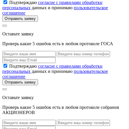
Подтверждаю
согласие с правилами обработки
персональных
данных и принимаю
пользовательское
соглашение
Отправить заявку
Оставьте заявку
Проверь какие 5 ошибок есть в любом протоколе ГОСА
Подтверждаю
согласие с правилами обработки
персональных
данных и принимаю
пользовательское
соглашение
Отправить заявку
Оставьте заявку
Проверь какие 5 ошибок есть в любом протоколе собрания
АКЦИОНЕРОВ