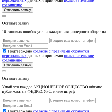
персональных
данных и принимаю
пользовательское
соглашение
Отправить заявку
Оставьте заявку
10 типовых ошибок устава каждого акционерного общества
Подтверждаю
согласие с правилами обработки
персональных
данных и принимаю
пользовательское
соглашение
Отправить заявку
Оставьте заявку
Узнай что каждое АКЦИОНРЕНОЕ ОБЩЕСТВО обязано
публиковать в ФЕДРЕСУРС, иначе штраф
Подтверждаю
согласие с правилами обработки