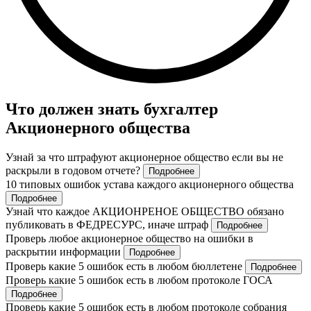
Что должен знать бухгалтер
Акционерного общества
Узнай за что штрафуют акционерное общество если вы не
раскрыли в годовом отчете?
Подробнее
10 типовых ошибок устава каждого акционерного общества
Подробнее
Узнай что каждое АКЦИОНРЕНОЕ ОБЩЕСТВО обязано
публиковать в ФЕДРЕСУРС, иначе штраф
Подробнее
Проверь любое акционерное общество на ошибки в
раскрытии информации
Подробнее
Проверь какие 5 ошибок есть в любом бюллетене
Подробнее
Проверь какие 5 ошибок есть в любом протоколе ГОСА
Подробнее
Проверь какие 5 ошибок есть в любом протоколе собрания