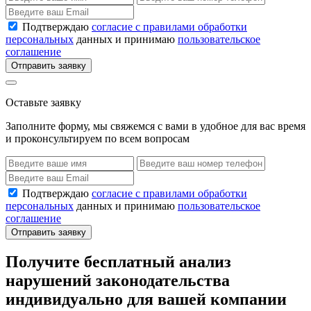
Подтверждаю
согласие с правилами обработки
персональных
данных и принимаю
пользовательское
соглашение
Отправить заявку
Оставьте заявку
Заполните форму, мы свяжемся с вами в удобное для вас время
и проконсультируем по всем вопросам
Подтверждаю
согласие с правилами обработки
персональных
данных и принимаю
пользовательское
соглашение
Отправить заявку
Получите бесплатный анализ
нарушений законодательства
индивидуально для вашей компании