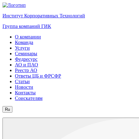
Институт Корпоративных Технологий
Группа компаний ГИК
О компании
Команда
Услуги
Семинары
Федресурс
АО и ПАО
Реестр АО
Ответы ЦБ и ФРСФР
Статьи
Новости
Контакты
Соискателям
Ru