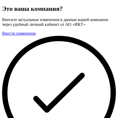
Это ваша компания?
Внесите актуальные изменения в данные вашей компании
через удобный личный кабинет от АО «ИКТ»
Внести изменения