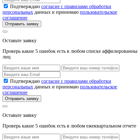
Подтверждаю
согласие с правилами обработки
персональных
данных и принимаю
пользовательское
соглашение
Отправить заявку
Оставьте заявку
Проверь какие 5 ошибок есть в любом списке аффилированны
лиц
Подтверждаю
согласие с правилами обработки
персональных
данных и принимаю
пользовательское
соглашение
Отправить заявку
Оставьте заявку
Проверь какие 5 ошибок есть в любом ежеквартальном отчете