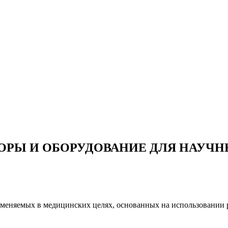
ОРЫ И ОБОРУДОВАНИЕ ДЛЯ НАУЧН
меняемых в медицинских целях, основанных на использовании ре