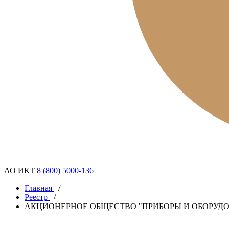
АО ИКТ
8 (800) 5000-136
Главная
/
Реестр
/
АКЦИОНЕРНОЕ ОБЩЕСТВО "ПРИБОРЫ И ОБОРУД