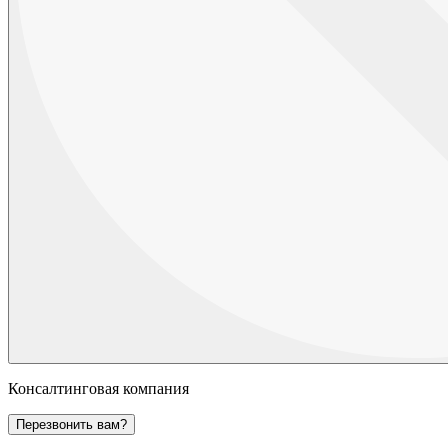
Консалтинговая компания
Перезвонить вам?