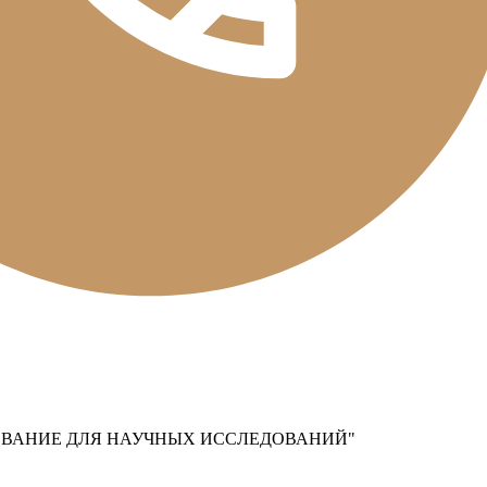
ОВАНИЕ ДЛЯ НАУЧНЫХ ИССЛЕДОВАНИЙ"