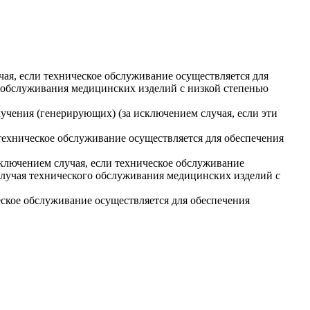
ая, если техническое обслуживание осуществляется для
 обслуживания медицинских изделий с низкой степенью
лучения (генерирующих) (за исключением случая, если эти
техническое обслуживание осуществляется для обеспечения
ключением случая, если техническое обслуживание
случая технического обслуживания медицинских изделий с
еское обслуживание осуществляется для обеспечения