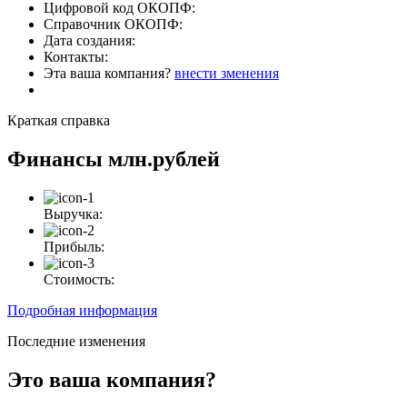
Цифровой код ОКОПФ:
Справочник ОКОПФ:
Дата создания:
Контакты:
Эта ваша компания?
внести зменения
Краткая справка
Финансы
млн.рублей
Выручка:
Прибыль:
Стоимость:
Подробная информация
Последние изменения
Это ваша компания?