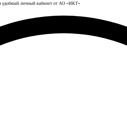
ез удобный личный кабинет от АО «ИКТ»