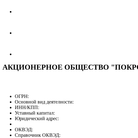
АКЦИОНЕРНОЕ ОБЩЕСТВО "ПОК
ОГРН:
Основной вид деятелности:
ИНН/КПП:
Уставный капитал:
Юридический адрес:
ОКВЭД:
Справочник ОКВЭД: