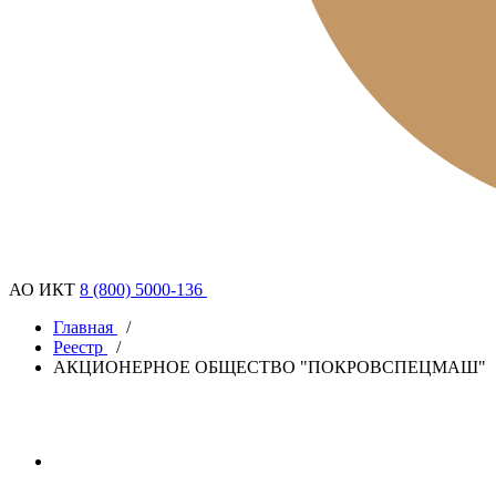
АО ИКТ
8 (800) 5000-136
Главная
/
Реестр
/
АКЦИОНЕРНОЕ ОБЩЕСТВО "ПОКРОВСПЕЦМАШ"