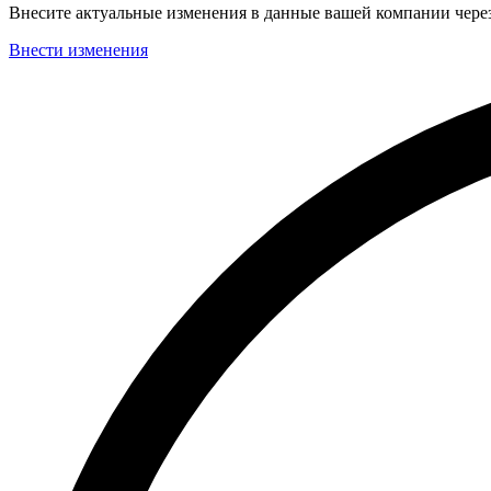
Внесите актуальные изменения в данные вашей компании чер
Внести изменения