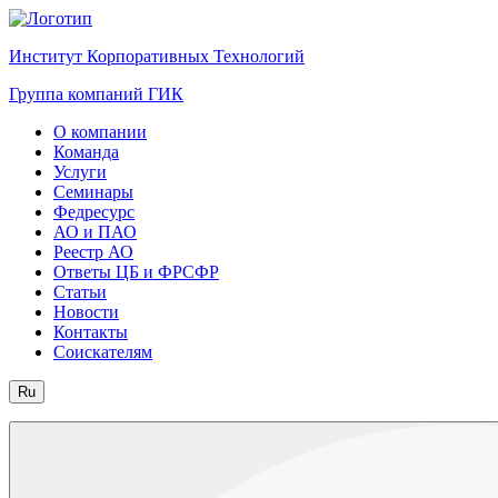
Институт Корпоративных Технологий
Группа компаний ГИК
О компании
Команда
Услуги
Семинары
Федресурс
АО и ПАО
Реестр АО
Ответы ЦБ и ФРСФР
Статьи
Новости
Контакты
Соискателям
Ru