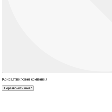
Консалтинговая компания
Перезвонить вам?