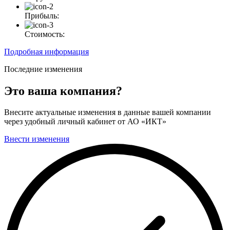
Прибыль:
Стоимость:
Подробная информация
Последние изменения
Это ваша компания?
Внесите актуальные изменения в данные вашей компании
через удобный личный кабинет от АО «ИКТ»
Внести изменения