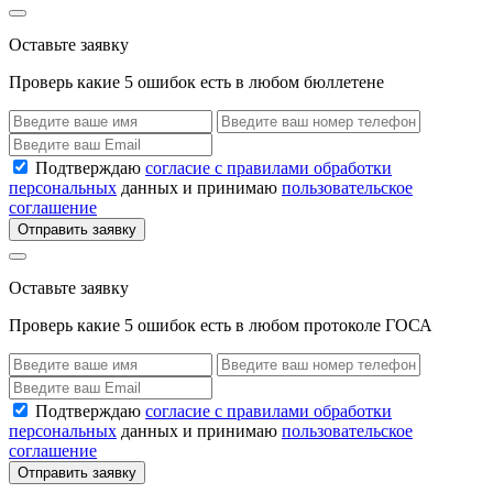
Оставьте заявку
Проверь какие 5 ошибок есть в любом бюллетене
Подтверждаю
согласие с правилами обработки
персональных
данных и принимаю
пользовательское
соглашение
Отправить заявку
Оставьте заявку
Проверь какие 5 ошибок есть в любом протоколе ГОСА
Подтверждаю
согласие с правилами обработки
персональных
данных и принимаю
пользовательское
соглашение
Отправить заявку