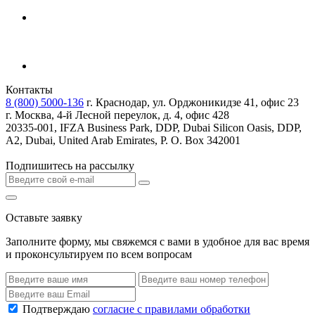
Контакты
8 (800) 5000-136
г. Краснодар, ул. Орджоникидзе 41, офис 23
г. Москва, 4-й Лесной переулок, д. 4, офис 428
20335-001, IFZA Business Park, DDP, Dubai Silicon Oasis, DDP,
A2, Dubai, United Arab Emirates, P. O. Box 342001
Подпишитесь на рассылку
Оставьте заявку
Заполните форму, мы свяжемся с вами в удобное для вас время
и проконсультируем по всем вопросам
Подтверждаю
согласие с правилами обработки