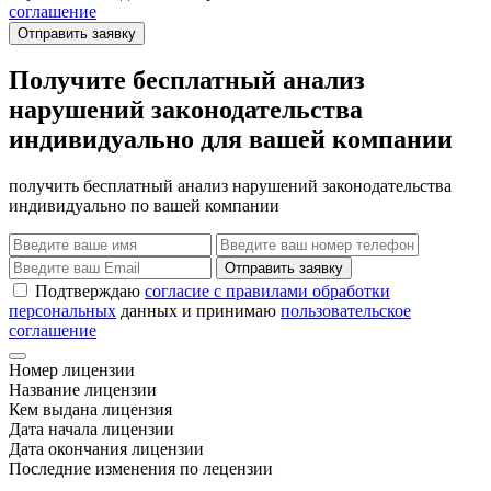
соглашение
Отправить заявку
Получите бесплатный анализ
нарушений законодательства
индивидуально для вашей компании
получить бесплатный анализ нарушений законодательства
индивидуально по вашей компании
Отправить заявку
Подтверждаю
согласие с правилами обработки
персональных
данных и принимаю
пользовательское
соглашение
Номер лицензии
Название лицензии
Кем выдана лицензия
Дата начала лицензии
Дата окончания лицензии
Последние изменения по лецензии