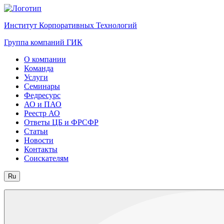
Институт Корпоративных Технологий
Группа компаний ГИК
О компании
Команда
Услуги
Семинары
Федресурс
АО и ПАО
Реестр АО
Ответы ЦБ и ФРСФР
Статьи
Новости
Контакты
Соискателям
Ru