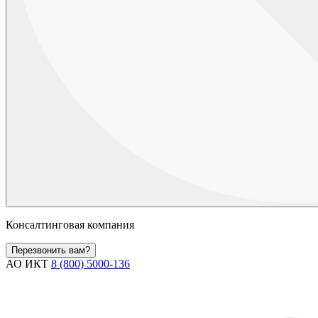
Консалтинговая компания
Перезвонить вам?
АО ИКТ
8 (800) 5000-136