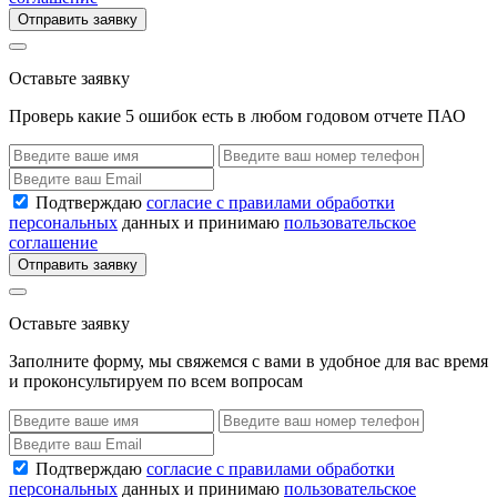
Отправить заявку
Оставьте заявку
Проверь какие 5 ошибок есть в любом годовом отчете ПАО
Подтверждаю
согласие с правилами обработки
персональных
данных и принимаю
пользовательское
соглашение
Отправить заявку
Оставьте заявку
Заполните форму, мы свяжемся с вами в удобное для вас время
и проконсультируем по всем вопросам
Подтверждаю
согласие с правилами обработки
персональных
данных и принимаю
пользовательское