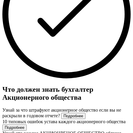
Что должен знать бухгалтер
Акционерного общества
Узнай за что штрафуют акционерное общество если вы не
раскрыли в годовом отчете?
Подробнее
10 типовых ошибок устава каждого акционерного общества
Подробнее