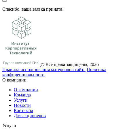
Спасибо, ваша заявка принята!
© Все права защищены, 2026
Правила использования материалов сайта
Политика
конфиденциальности
О компании
О компании
Команда
Услуги
Новости
Контакты
Для акционеров
Услуги