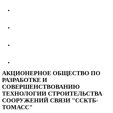
АКЦИОНЕРНОЕ ОБЩЕСТВО ПО
РАЗРАБОТКЕ И
СОВЕРШЕНСТВОВАНИЮ
ТЕХНОЛОГИИ СТРОИТЕЛЬСТВА
СООРУЖЕНИЙ СВЯЗИ "ССКТБ-
ТОМАСС"