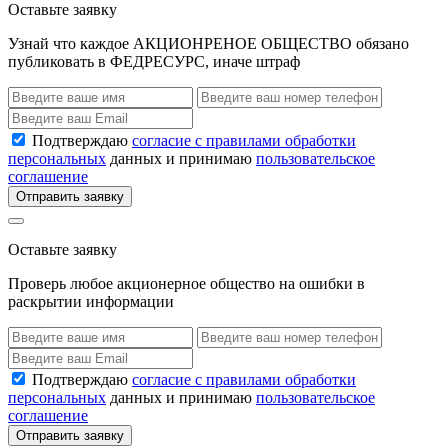
Оставьте заявку
Узнай что каждое АКЦИОНРЕНОЕ ОБЩЕСТВО обязано
публиковать в ФЕДРЕСУРС, иначе штраф
Подтверждаю
согласие с правилами обработки
персональных
данных и принимаю
пользовательское
соглашение
Отправить заявку
Оставьте заявку
Проверь любое акционерное общество на ошибки в
раскрытии информации
Подтверждаю
согласие с правилами обработки
персональных
данных и принимаю
пользовательское
соглашение
Отправить заявку