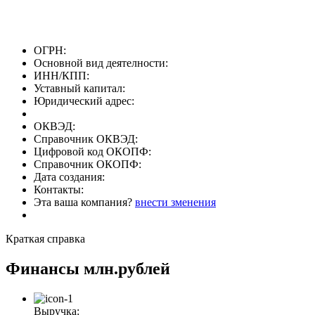
ОГРН:
Основной вид деятелности:
ИНН/КПП:
Уставный капитал:
Юридический адрес:
ОКВЭД:
Справочник ОКВЭД:
Цифровой код ОКОПФ:
Справочник ОКОПФ:
Дата создания:
Контакты:
Эта ваша компания?
внести зменения
Краткая справка
Финансы
млн.рублей
Выручка: