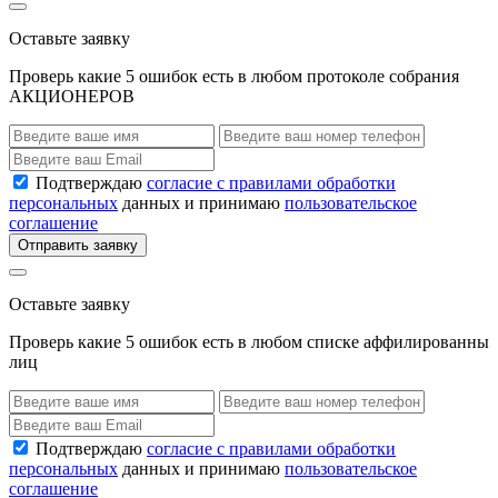
Оставьте заявку
Проверь какие 5 ошибок есть в любом протоколе собрания
АКЦИОНЕРОВ
Подтверждаю
согласие с правилами обработки
персональных
данных и принимаю
пользовательское
соглашение
Отправить заявку
Оставьте заявку
Проверь какие 5 ошибок есть в любом списке аффилированны
лиц
Подтверждаю
согласие с правилами обработки
персональных
данных и принимаю
пользовательское
соглашение