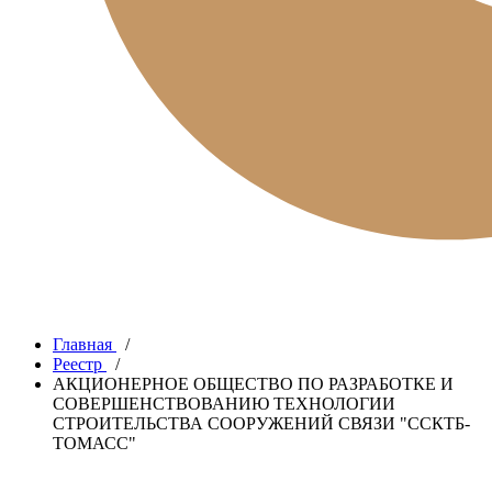
Главная
/
Реестр
/
АКЦИОНЕРНОЕ ОБЩЕСТВО ПО РАЗРАБОТКЕ И
СОВЕРШЕНСТВОВАНИЮ ТЕХНОЛОГИИ
СТРОИТЕЛЬСТВА СООРУЖЕНИЙ СВЯЗИ "ССКТБ-
ТОМАСС"