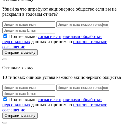
Узнай за что штрафуют акционерное общество если вы не
раскрыли в годовом отчете?
Подтверждаю
согласие с правилами обработки
персональных
данных и принимаю
пользовательское
соглашение
Отправить заявку
Оставьте заявку
10 типовых ошибок устава каждого акционерного общества
Подтверждаю
согласие с правилами обработки
персональных
данных и принимаю
пользовательское
соглашение
Отправить заявку