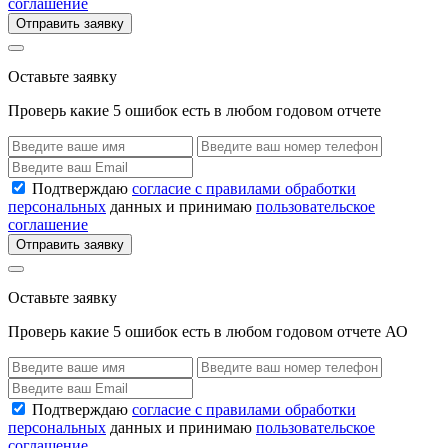
соглашение
Отправить заявку
Оставьте заявку
Проверь какие 5 ошибок есть в любом годовом отчете
Подтверждаю
согласие с правилами обработки
персональных
данных и принимаю
пользовательское
соглашение
Отправить заявку
Оставьте заявку
Проверь какие 5 ошибок есть в любом годовом отчете АО
Подтверждаю
согласие с правилами обработки
персональных
данных и принимаю
пользовательское
соглашение