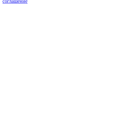
соглашение