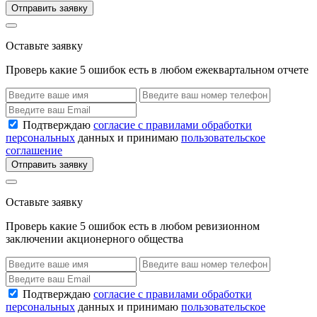
Отправить заявку
Оставьте заявку
Проверь какие 5 ошибок есть в любом ежеквартальном отчете
Подтверждаю
согласие с правилами обработки
персональных
данных и принимаю
пользовательское
соглашение
Отправить заявку
Оставьте заявку
Проверь какие 5 ошибок есть в любом ревизионном
заключении акционерного общества
Подтверждаю
согласие с правилами обработки
персональных
данных и принимаю
пользовательское