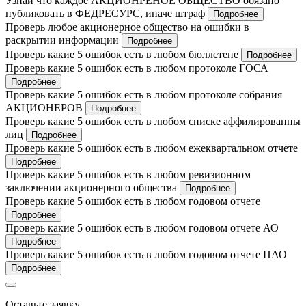
Узнай что каждое АКЦИОНРЕНОЕ ОБЩЕСТВО обязано
публиковать в ФЕДРЕСУРС, иначе штраф
Подробнее
Проверь любое акционерное общество на ошибки в
раскрытии информации
Подробнее
Проверь какие 5 ошибок есть в любом бюллетене
Подробнее
Проверь какие 5 ошибок есть в любом протоколе ГОСА
Подробнее
Проверь какие 5 ошибок есть в любом протоколе собрания
АКЦИОНЕРОВ
Подробнее
Проверь какие 5 ошибок есть в любом списке аффилированны
лиц
Подробнее
Проверь какие 5 ошибок есть в любом ежеквартальном отчете
Подробнее
Проверь какие 5 ошибок есть в любом ревизионном
заключении акционерного общества
Подробнее
Проверь какие 5 ошибок есть в любом годовом отчете
Подробнее
Проверь какие 5 ошибок есть в любом годовом отчете АО
Подробнее
Проверь какие 5 ошибок есть в любом годовом отчете ПАО
Подробнее
Оставьте заявку