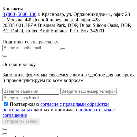
Контакты
8 (800) 5000-136
г. Краснодар, ул. Орджоникидзе 41, офис 23
г. Москва, 4-й Лесной переулок, д. 4, офис 428
20335-001, IFZA Business Park, DDP, Dubai Silicon Oasis, DDP,
A2, Dubai, United Arab Emirates, P. O. Box 342001
Подпишитесь на рассылку
Оставьте заявку
Заполните форму, мы свяжемся с вами в удобное для вас время
и проконсультируем по всем вопросам
Подтверждаю
согласие с правилами обработки
персональных
данных и принимаю
пользовательское
соглашение
Отправить заявку