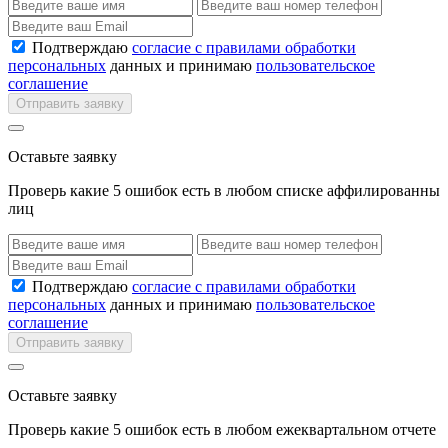
Подтверждаю
согласие с правилами обработки
персональных
данных и принимаю
пользовательское
соглашение
Отправить заявку
Оставьте заявку
Проверь какие 5 ошибок есть в любом списке аффилированны
лиц
Подтверждаю
согласие с правилами обработки
персональных
данных и принимаю
пользовательское
соглашение
Отправить заявку
Оставьте заявку
Проверь какие 5 ошибок есть в любом ежеквартальном отчете