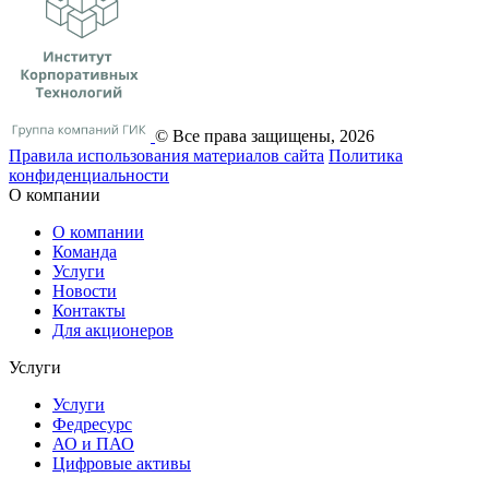
© Все права защищены, 2026
Правила использования материалов сайта
Политика
конфиденциальности
О компании
О компании
Команда
Услуги
Новости
Контакты
Для акционеров
Услуги
Услуги
Федресурс
АО и ПАО
Цифровые активы