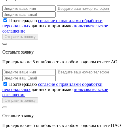
Подтверждаю
согласие с правилами обработки
персональных
данных и принимаю
пользовательское
соглашение
Отправить заявку
Оставьте заявку
Проверь какие 5 ошибок есть в любом годовом отчете АО
Подтверждаю
согласие с правилами обработки
персональных
данных и принимаю
пользовательское
соглашение
Отправить заявку
Оставьте заявку
Проверь какие 5 ошибок есть в любом годовом отчете ПАО