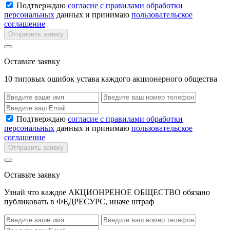
Подтверждаю
согласие с правилами обработки
персональных
данных и принимаю
пользовательское
соглашение
Отправить заявку
Оставьте заявку
10 типовых ошибок устава каждого акционерного общества
Подтверждаю
согласие с правилами обработки
персональных
данных и принимаю
пользовательское
соглашение
Отправить заявку
Оставьте заявку
Узнай что каждое АКЦИОНРЕНОЕ ОБЩЕСТВО обязано
публиковать в ФЕДРЕСУРС, иначе штраф