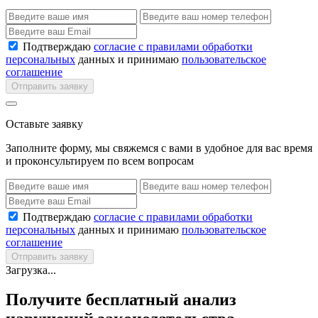
Подтверждаю
согласие с правилами обработки
персональных
данных и принимаю
пользовательское
соглашение
Отправить заявку
Оставьте заявку
Заполните форму, мы свяжемся с вами в удобное для вас время
и проконсультируем по всем вопросам
Подтверждаю
согласие с правилами обработки
персональных
данных и принимаю
пользовательское
соглашение
Отправить заявку
Загрузка...
Получите бесплатный анализ