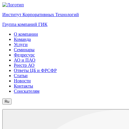
Институт Корпоративных Технологий
Группа компаний ГИК
О компании
Команда
Услуги
Семинары
Федресурс
АО и ПАО
Реестр АО
Ответы ЦБ и ФРСФР
Статьи
Новости
Контакты
Соискателям
Ru