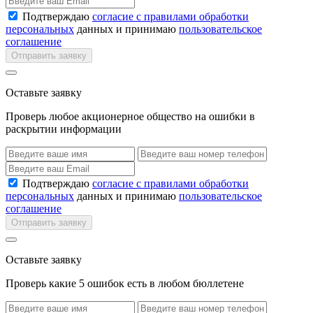
Подтверждаю
согласие с правилами обработки
персональных
данных и принимаю
пользовательское
соглашение
Отправить заявку
Оставьте заявку
Проверь любое акционерное общество на ошибки в
раскрытии информации
Подтверждаю
согласие с правилами обработки
персональных
данных и принимаю
пользовательское
соглашение
Отправить заявку
Оставьте заявку
Проверь какие 5 ошибок есть в любом бюллетене