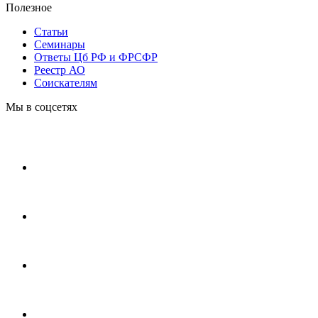
Полезное
Статьи
Cеминары
Ответы Цб РФ и ФРСФР
Реестр АО
Соискателям
Мы в соцсетях