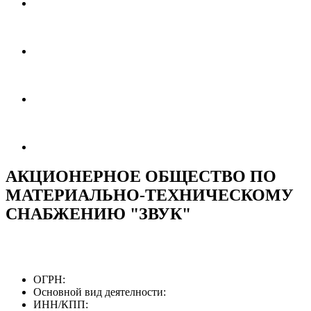
АКЦИОНЕРНОЕ ОБЩЕСТВО ПО
МАТЕРИАЛЬНО-ТЕХНИЧЕСКОМУ
СНАБЖЕНИЮ "ЗВУК"
ОГРН:
Основной вид деятелности:
ИНН/КПП: