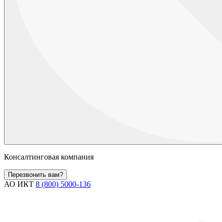
Консалтинговая компания
Перезвонить вам?
АО ИКТ
8 (800) 5000-136