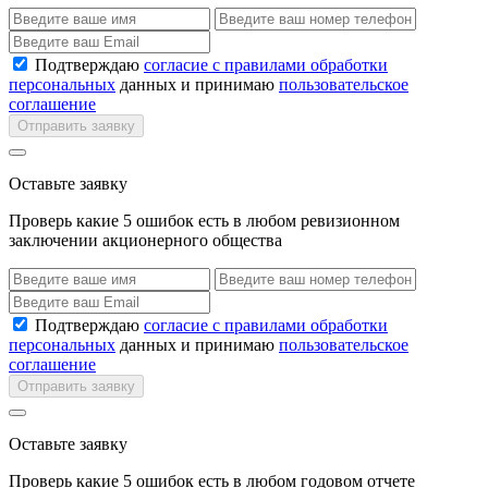
Подтверждаю
согласие с правилами обработки
персональных
данных и принимаю
пользовательское
соглашение
Отправить заявку
Оставьте заявку
Проверь какие 5 ошибок есть в любом ревизионном
заключении акционерного общества
Подтверждаю
согласие с правилами обработки
персональных
данных и принимаю
пользовательское
соглашение
Отправить заявку
Оставьте заявку
Проверь какие 5 ошибок есть в любом годовом отчете