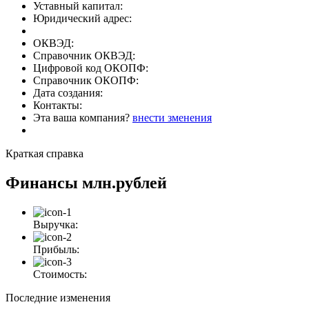
Уставный капитал:
Юридический адрес:
ОКВЭД:
Справочник ОКВЭД:
Цифровой код ОКОПФ:
Справочник ОКОПФ:
Дата создания:
Контакты:
Эта ваша компания?
внести зменения
Краткая справка
Финансы
млн.рублей
Выручка:
Прибыль:
Стоимость:
Последние изменения