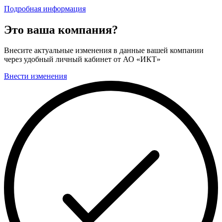
Подробная информация
Это ваша компания?
Внесите актуальные изменения в данные вашей компании
через удобный личный кабинет от АО «ИКТ»
Внести изменения