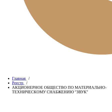
Главная
/
Реестр
/
АКЦИОНЕРНОЕ ОБЩЕСТВО ПО МАТЕРИАЛЬНО-
ТЕХНИЧЕСКОМУ СНАБЖЕНИЮ "ЗВУК"