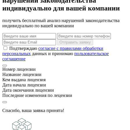
нарушений законодательства
индивидуально для вашей компании
получить бесплатный анализ нарушений законодательства
индивидуально по вашей компании
Отправить заявку
Подтверждаю
согласие с правилами обработки
персональных
данных и принимаю
пользовательское
соглашение
Номер лицензии
Название лицензии
Кем выдана лицензия
Дата начала лицензии
Дата окончания лицензии
Последние изменения по лецензии
Спасибо, ваша заявка принята!