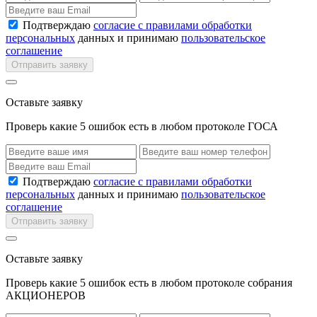
Подтверждаю
согласие с правилами обработки
персональных
данных и принимаю
пользовательское
соглашение
Отправить заявку
Оставьте заявку
Проверь какие 5 ошибок есть в любом протоколе ГОСА
Подтверждаю
согласие с правилами обработки
персональных
данных и принимаю
пользовательское
соглашение
Отправить заявку
Оставьте заявку
Проверь какие 5 ошибок есть в любом протоколе собрания
АКЦИОНЕРОВ