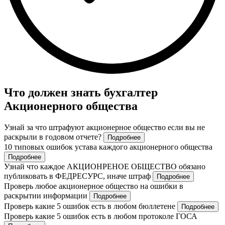
Что должен знать бухгалтер
Акционерного общества
Узнай за что штрафуют акционерное общество если вы не
раскрыли в годовом отчете?
Подробнее
10 типовых ошибок устава каждого акционерного общества
Подробнее
Узнай что каждое АКЦИОНРЕНОЕ ОБЩЕСТВО обязано
публиковать в ФЕДРЕСУРС, иначе штраф
Подробнее
Проверь любое акционерное общество на ошибки в
раскрытии информации
Подробнее
Проверь какие 5 ошибок есть в любом бюллетене
Подробнее
Проверь какие 5 ошибок есть в любом протоколе ГОСА