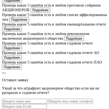
Подробнее
Проверь какие 5 ошибок есть в любом протоколе собрания
АКЦИОНЕРОВ
Подробнее
Проверь какие 5 ошибок есть в любом списке аффилированны
лиц
Подробнее
Проверь какие 5 ошибок есть в любом ежеквартальном отчете
Подробнее
Проверь какие 5 ошибок есть в любом ревизионном
заключении акционерного общества
Подробнее
Проверь какие 5 ошибок есть в любом годовом отчете
Подробнее
Проверь какие 5 ошибок есть в любом годовом отчете АО
Подробнее
Проверь какие 5 ошибок есть в любом годовом отчете ПАО
Подробнее
Оставьте заявку
Узнай за что штрафуют акционерное общество если вы не
раскрыли в годовом отчете?