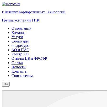
Институт Корпоративных Технологий
Группа компаний ГИК
О компании
Команда
Услуги
Семинары
Федресурс
АО и ПАО
Реестр АО
Ответы ЦБ и ФРСФР
Статьи
Новости
Контакты
Соискателям
Ru