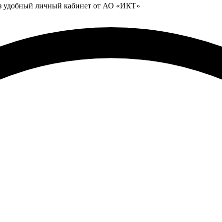
ез удобный личный кабинет от АО «ИКТ»