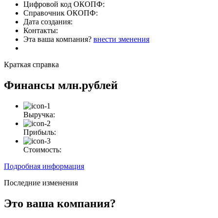
Цифровой код ОКОПФ:
Справочник ОКОПФ:
Дата создания:
Контакты:
Эта ваша компания?
внести зменения
Краткая справка
Финансы
млн.рублей
Выручка:
Прибыль:
Стоимость:
Подробная информация
Последние изменения
Это ваша компания?