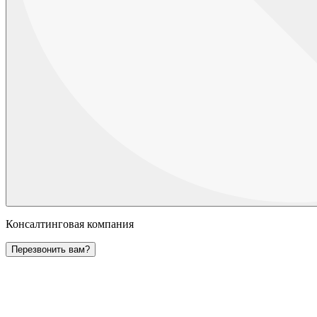
Консалтинговая компания
Перезвонить вам?