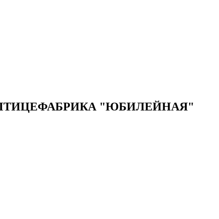
ПТИЦЕФАБРИКА "ЮБИЛЕЙНАЯ"