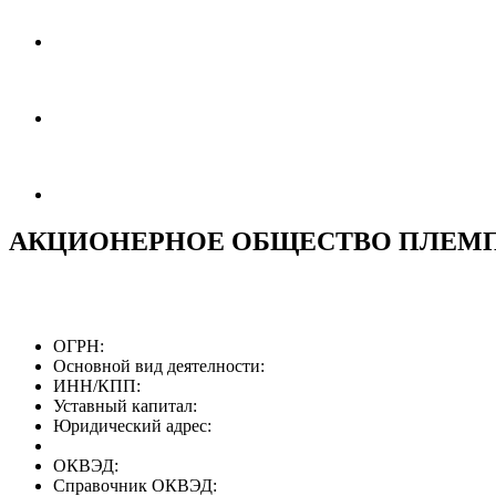
АКЦИОНЕРНОЕ ОБЩЕСТВО ПЛЕМ
ОГРН:
Основной вид деятелности:
ИНН/КПП:
Уставный капитал:
Юридический адрес:
ОКВЭД:
Справочник ОКВЭД: