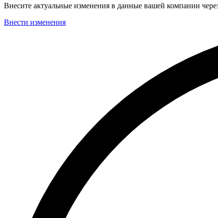
Внесите актуальные изменения в данные вашей компании чер
Внести изменения