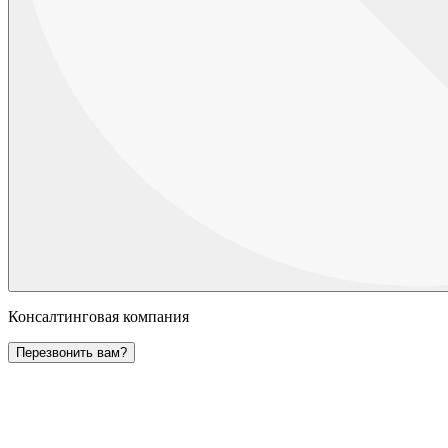
Консалтинговая компания
Перезвонить вам?