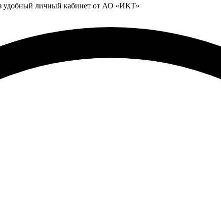
ез удобный личный кабинет от АО «ИКТ»