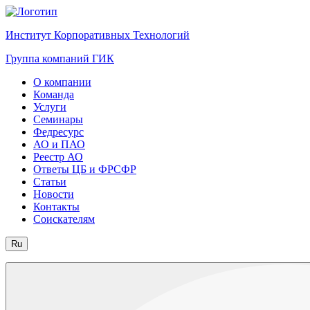
Институт Корпоративных Технологий
Группа компаний ГИК
О компании
Команда
Услуги
Семинары
Федресурс
АО и ПАО
Реестр АО
Ответы ЦБ и ФРСФР
Статьи
Новости
Контакты
Соискателям
Ru