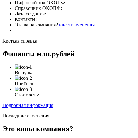
Цифровой код ОКОПФ:
Справочник ОКОПФ:
Дата создания:
Контакты:
Эта ваша компания?
внести зменения
Краткая справка
Финансы
млн.рублей
Выручка:
Прибыль:
Стоимость:
Подробная информация
Последние изменения
Это ваша компания?