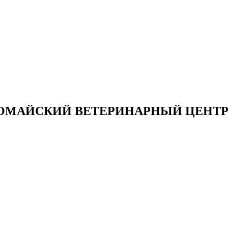
ОМАЙСКИЙ ВЕТЕРИНАРНЫЙ ЦЕНТР