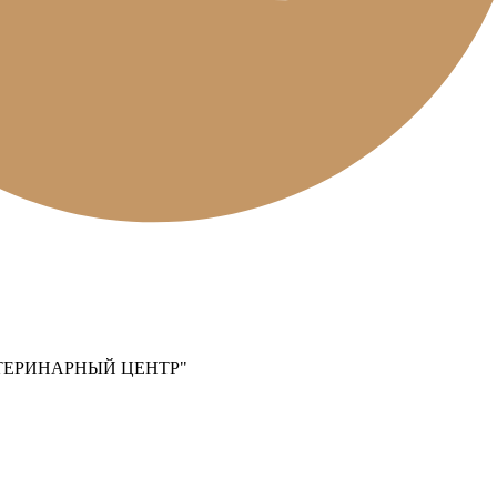
ТЕРИНАРНЫЙ ЦЕНТР"