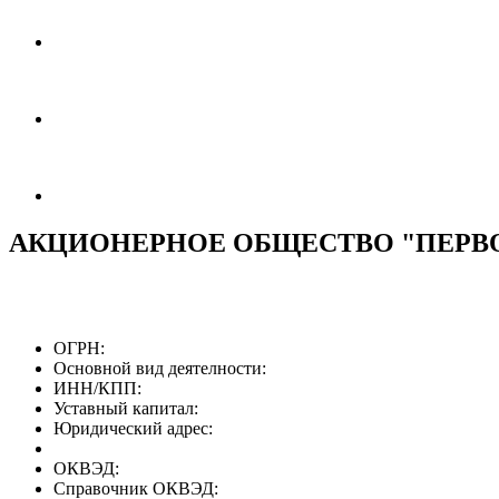
АКЦИОНЕРНОЕ ОБЩЕСТВО "ПЕРВ
ОГРН:
Основной вид деятелности:
ИНН/КПП:
Уставный капитал:
Юридический адрес:
ОКВЭД:
Справочник ОКВЭД: