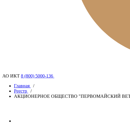
АО ИКТ
8 (800) 5000-136
Главная
/
Реестр
/
АКЦИОНЕРНОЕ ОБЩЕСТВО "ПЕРВОМАЙСКИЙ ВЕ