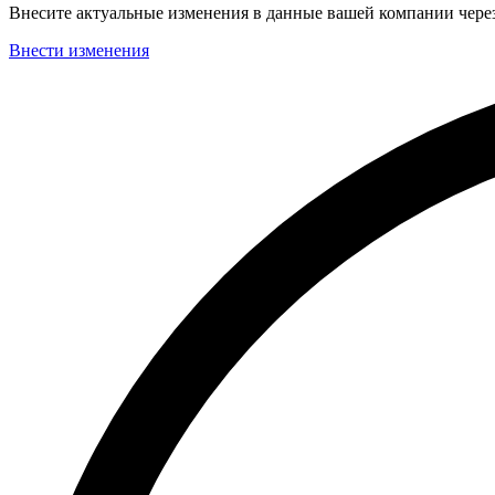
Внесите актуальные изменения в данные вашей компании чер
Внести изменения