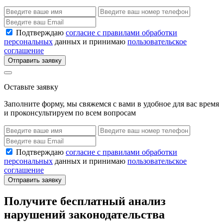
Подтверждаю
согласие с правилами обработки
персональных
данных и принимаю
пользовательское
соглашение
Отправить заявку
Оставьте заявку
Заполните форму, мы свяжемся с вами в удобное для вас время
и проконсультируем по всем вопросам
Подтверждаю
согласие с правилами обработки
персональных
данных и принимаю
пользовательское
соглашение
Отправить заявку
Получите бесплатный анализ
нарушений законодательства