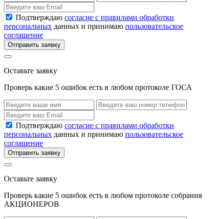
Подтверждаю
согласие с правилами обработки
персональных
данных и принимаю
пользовательское
соглашение
Отправить заявку
Оставьте заявку
Проверь какие 5 ошибок есть в любом протоколе ГОСА
Подтверждаю
согласие с правилами обработки
персональных
данных и принимаю
пользовательское
соглашение
Отправить заявку
Оставьте заявку
Проверь какие 5 ошибок есть в любом протоколе собрания
АКЦИОНЕРОВ