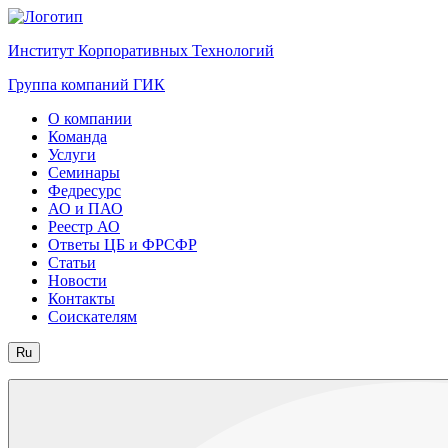
Институт Корпоративных Технологий
Группа компаний ГИК
О компании
Команда
Услуги
Семинары
Федресурс
АО и ПАО
Реестр АО
Ответы ЦБ и ФРСФР
Статьи
Новости
Контакты
Соискателям
Ru