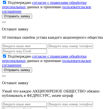
Подтверждаю
согласие с правилами обработки
персональных
данных и принимаю
пользовательское
соглашение
Отправить заявку
Оставьте заявку
10 типовых ошибок устава каждого акционерного общества
Подтверждаю
согласие с правилами обработки
персональных
данных и принимаю
пользовательское
соглашение
Отправить заявку
Оставьте заявку
Узнай что каждое АКЦИОНРЕНОЕ ОБЩЕСТВО обязано
публиковать в ФЕДРЕСУРС, иначе штраф