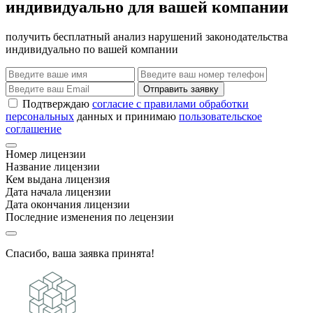
индивидуально для вашей компании
получить бесплатный анализ нарушений законодательства
индивидуально по вашей компании
Отправить заявку
Подтверждаю
согласие с правилами обработки
персональных
данных и принимаю
пользовательское
соглашение
Номер лицензии
Название лицензии
Кем выдана лицензия
Дата начала лицензии
Дата окончания лицензии
Последние изменения по лецензии
Спасибо, ваша заявка принята!