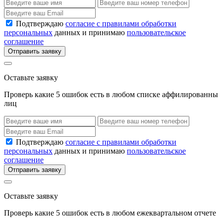
Подтверждаю
согласие с правилами обработки
персональных
данных и принимаю
пользовательское
соглашение
Отправить заявку
Оставьте заявку
Проверь какие 5 ошибок есть в любом списке аффилированны
лиц
Подтверждаю
согласие с правилами обработки
персональных
данных и принимаю
пользовательское
соглашение
Отправить заявку
Оставьте заявку
Проверь какие 5 ошибок есть в любом ежеквартальном отчете