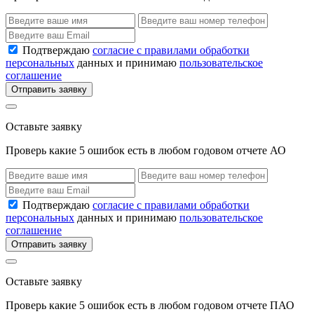
Подтверждаю
согласие с правилами обработки
персональных
данных и принимаю
пользовательское
соглашение
Отправить заявку
Оставьте заявку
Проверь какие 5 ошибок есть в любом годовом отчете АО
Подтверждаю
согласие с правилами обработки
персональных
данных и принимаю
пользовательское
соглашение
Отправить заявку
Оставьте заявку
Проверь какие 5 ошибок есть в любом годовом отчете ПАО