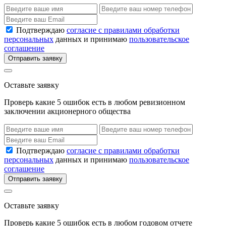
Подтверждаю
согласие с правилами обработки
персональных
данных и принимаю
пользовательское
соглашение
Отправить заявку
Оставьте заявку
Проверь какие 5 ошибок есть в любом ревизионном
заключении акционерного общества
Подтверждаю
согласие с правилами обработки
персональных
данных и принимаю
пользовательское
соглашение
Отправить заявку
Оставьте заявку
Проверь какие 5 ошибок есть в любом годовом отчете