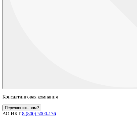
Консалтинговая компания
Перезвонить вам?
АО ИКТ
8 (800) 5000-136