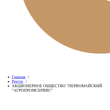
Главная
/
Реестр
/
АКЦИОНЕРНОЕ ОБЩЕСТВО "ПЕРВОМАЙСКИЙ
"АГРОПРОМСЕРВИС"