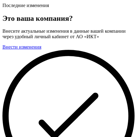
Последние изменения
Это ваша компания?
Внесите актуальные изменения в данные вашей компании
через удобный личный кабинет от АО «ИКТ»
Внести изменения