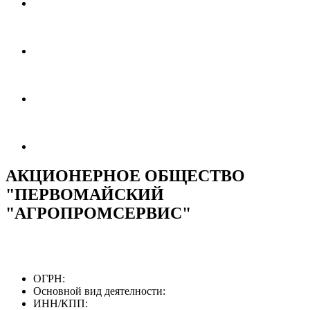
АКЦИОНЕРНОЕ ОБЩЕСТВО
"ПЕРВОМАЙСКИЙ
"АГРОПРОМСЕРВИС"
ОГРН:
Основной вид деятелности:
ИНН/КПП: