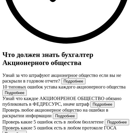
Что должен знать бухгалтер
Акционерного общества
Узнай за что штрафуют акционерное общество если вы не
раскрыли в годовом отчете?
Подробнее
10 типовых ошибок устава каждого акционерного общества
Подробнее
Узнай что каждое АКЦИОНРЕНОЕ ОБЩЕСТВО обязано
публиковать в ФЕДРЕСУРС, иначе штраф
Подробнее
Проверь любое акционерное общество на ошибки в
раскрытии информации
Подробнее
Проверь какие 5 ошибок есть в любом бюллетене
Подробнее
Проверь какие 5 ошибок есть в любом протоколе ГОСА