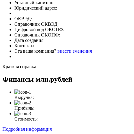
Уставный капитал:
Юридический адрес:
ОКВЭД:
Справочник ОКВЭД:
Цифровой код ОКОПФ:
Справочник ОКОПФ:
Дата создания:
Контакты:
Эта ваша компания?
внести зменения
Краткая справка
Финансы
млн.рублей
Выручка:
Прибыль:
Стоимость:
Подробная информация