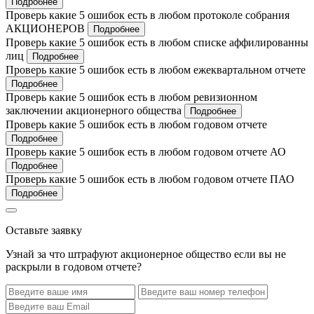
Подробнее
Проверь какие 5 ошибок есть в любом протоколе собрания
АКЦИОНЕРОВ
Подробнее
Проверь какие 5 ошибок есть в любом списке аффилированны
лиц
Подробнее
Проверь какие 5 ошибок есть в любом ежеквартальном отчете
Подробнее
Проверь какие 5 ошибок есть в любом ревизионном
заключении акционерного общества
Подробнее
Проверь какие 5 ошибок есть в любом годовом отчете
Подробнее
Проверь какие 5 ошибок есть в любом годовом отчете АО
Подробнее
Проверь какие 5 ошибок есть в любом годовом отчете ПАО
Подробнее
Оставьте заявку
Узнай за что штрафуют акционерное общество если вы не
раскрыли в годовом отчете?