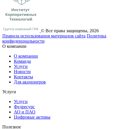
© Все права защищены, 2026
Правила использования материалов сайта
Политика
конфиденциальности
О компании
О компании
Команда
Услуги
Новости
Контакты
Для акционеров
Услуги
Услуги
Федресурс
АО и ПАО
Цифровые активы
Полезное