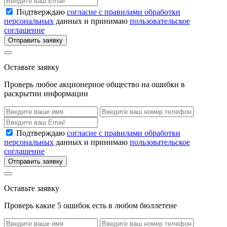
Подтверждаю
согласие с правилами обработки
персональных
данных и принимаю
пользовательское
соглашение
Отправить заявку
Оставьте заявку
Проверь любое акционерное общество на ошибки в
раскрытии информации
Подтверждаю
согласие с правилами обработки
персональных
данных и принимаю
пользовательское
соглашение
Отправить заявку
Оставьте заявку
Проверь какие 5 ошибок есть в любом бюллетене