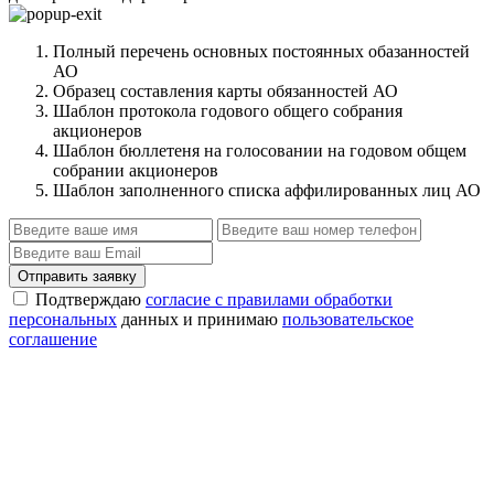
Полный перечень основных постоянных обазанностей
АО
Образец составления карты обязанностей АО
Шаблон протокола годового общего собрания
акционеров
Шаблон бюллетеня на голосовании на годовом общем
собрании акционеров
Шаблон заполненного списка аффилированных лиц АО
Отправить заявку
Подтверждаю
согласие с правилами обработки
персональных
данных и принимаю
пользовательское
соглашение