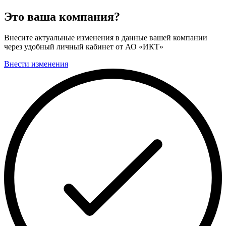
Это ваша компания?
Внесите актуальные изменения в данные вашей компании
через удобный личный кабинет от АО «ИКТ»
Внести изменения