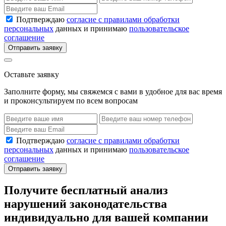
Подтверждаю
согласие с правилами обработки
персональных
данных и принимаю
пользовательское
соглашение
Отправить заявку
Оставьте заявку
Заполните форму, мы свяжемся с вами в удобное для вас время
и проконсультируем по всем вопросам
Подтверждаю
согласие с правилами обработки
персональных
данных и принимаю
пользовательское
соглашение
Отправить заявку
Получите бесплатный анализ
нарушений законодательства
индивидуально для вашей компании