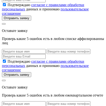
Подтверждаю
согласие с правилами обработки
персональных
данных и принимаю
пользовательское
соглашение
Отправить заявку
Оставьте заявку
Проверь какие 5 ошибок есть в любом списке аффилированны
лиц
Подтверждаю
согласие с правилами обработки
персональных
данных и принимаю
пользовательское
соглашение
Отправить заявку
Оставьте заявку
Проверь какие 5 ошибок есть в любом ежеквартальном отчете