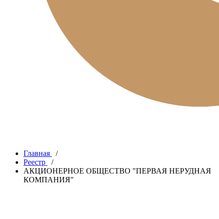
Главная
/
Реестр
/
АКЦИОНЕРНОЕ ОБЩЕСТВО "ПЕРВАЯ НЕРУДНАЯ
КОМПАНИЯ"