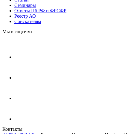
Cеминары
Ответы Цб РФ и ФРСФР
Реестр АО
Соискателям
Мы в соцсетях
Контакты