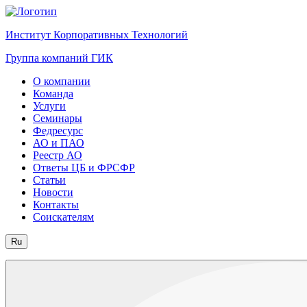
Институт Корпоративных Технологий
Группа компаний ГИК
О компании
Команда
Услуги
Семинары
Федресурс
АО и ПАО
Реестр АО
Ответы ЦБ и ФРСФР
Статьи
Новости
Контакты
Соискателям
Ru