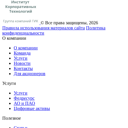
© Все права защищены, 2026
Правила использования материалов сайта
Политика
конфиденциальности
О компании
О компании
Команда
Услуги
Новости
Контакты
Для акционеров
Услуги
Услуги
Федресурс
АО и ПАО
Цифровые активы
Полезное
Статьи