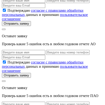
Подтверждаю
согласие с правилами обработки
персональных
данных и принимаю
пользовательское
соглашение
Отправить заявку
Оставьте заявку
Проверь какие 5 ошибок есть в любом годовом отчете АО
Подтверждаю
согласие с правилами обработки
персональных
данных и принимаю
пользовательское
соглашение
Отправить заявку
Оставьте заявку
Проверь какие 5 ошибок есть в любом годовом отчете ПАО