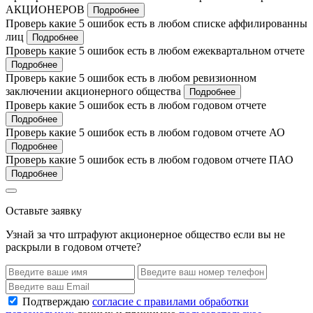
АКЦИОНЕРОВ
Подробнее
Проверь какие 5 ошибок есть в любом списке аффилированны
лиц
Подробнее
Проверь какие 5 ошибок есть в любом ежеквартальном отчете
Подробнее
Проверь какие 5 ошибок есть в любом ревизионном
заключении акционерного общества
Подробнее
Проверь какие 5 ошибок есть в любом годовом отчете
Подробнее
Проверь какие 5 ошибок есть в любом годовом отчете АО
Подробнее
Проверь какие 5 ошибок есть в любом годовом отчете ПАО
Подробнее
Оставьте заявку
Узнай за что штрафуют акционерное общество если вы не
раскрыли в годовом отчете?
Подтверждаю
согласие с правилами обработки