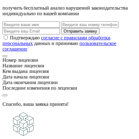
получить бесплатный анализ нарушений законодательства
индивидуально по вашей компании
Отправить заявку
Подтверждаю
согласие с правилами обработки
персональных
данных и принимаю
пользовательское
соглашение
Номер лицензии
Название лицензии
Кем выдана лицензия
Дата начала лицензии
Дата окончания лицензии
Последние изменения по лецензии
Спасибо, ваша заявка принята!