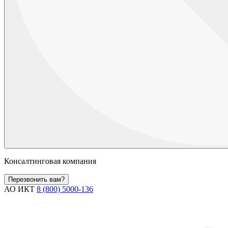
Консалтинговая компания
Перезвонить вам?
АО ИКТ
8 (800) 5000-136