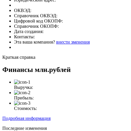
ОКВЭД:
Справочник ОКВЭД:
Цифровой код ОКОПФ:
Справочник ОКОПФ:
Дата создания:
Контакты:
Эта ваша компания?
внести зменения
Краткая справка
Финансы
млн.рублей
Выручка:
Прибыль:
Стоимость:
Подробная информация
Последние изменения