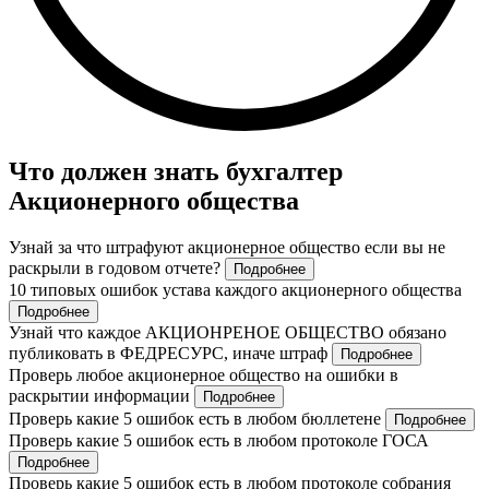
Что должен знать бухгалтер
Акционерного общества
Узнай за что штрафуют акционерное общество если вы не
раскрыли в годовом отчете?
Подробнее
10 типовых ошибок устава каждого акционерного общества
Подробнее
Узнай что каждое АКЦИОНРЕНОЕ ОБЩЕСТВО обязано
публиковать в ФЕДРЕСУРС, иначе штраф
Подробнее
Проверь любое акционерное общество на ошибки в
раскрытии информации
Подробнее
Проверь какие 5 ошибок есть в любом бюллетене
Подробнее
Проверь какие 5 ошибок есть в любом протоколе ГОСА
Подробнее
Проверь какие 5 ошибок есть в любом протоколе собрания