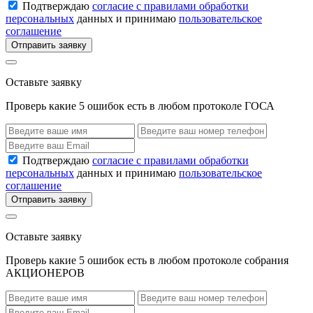
Подтверждаю
согласие с правилами обработки
персональных
данных и принимаю
пользовательское
соглашение
Отправить заявку
Оставьте заявку
Проверь какие 5 ошибок есть в любом протоколе ГОСА
Подтверждаю
согласие с правилами обработки
персональных
данных и принимаю
пользовательское
соглашение
Отправить заявку
Оставьте заявку
Проверь какие 5 ошибок есть в любом протоколе собрания
АКЦИОНЕРОВ