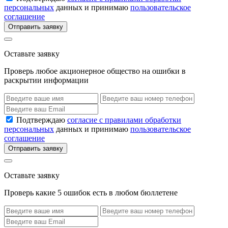
персональных
данных и принимаю
пользовательское
соглашение
Отправить заявку
Оставьте заявку
Проверь любое акционерное общество на ошибки в
раскрытии информации
Подтверждаю
согласие с правилами обработки
персональных
данных и принимаю
пользовательское
соглашение
Отправить заявку
Оставьте заявку
Проверь какие 5 ошибок есть в любом бюллетене