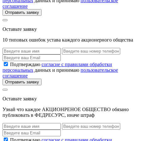
персональных
данных и принимаю
пользовательское
соглашение
Отправить заявку
Оставьте заявку
10 типовых ошибок устава каждого акционерного общества
Подтверждаю
согласие с правилами обработки
персональных
данных и принимаю
пользовательское
соглашение
Отправить заявку
Оставьте заявку
Узнай что каждое АКЦИОНРЕНОЕ ОБЩЕСТВО обязано
публиковать в ФЕДРЕСУРС, иначе штраф
Подтверждаю
согласие с правилами обработки