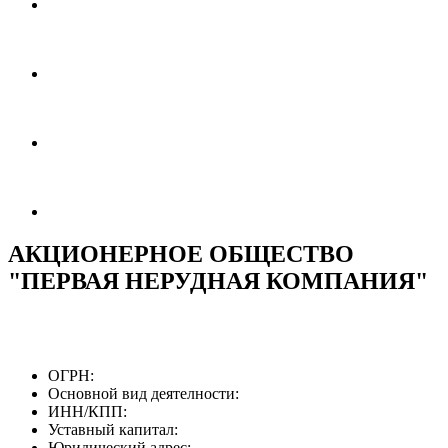
АКЦИОНЕРНОЕ ОБЩЕСТВО
"ПЕРВАЯ НЕРУДНАЯ КОМПАНИЯ"
ОГРН:
Основной вид деятелности:
ИНН/КПП:
Уставный капитал:
Юридический адрес: