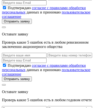
Подтверждаю
согласие с правилами обработки
персональных
данных и принимаю
пользовательское
соглашение
Отправить заявку
Оставьте заявку
Проверь какие 5 ошибок есть в любом ревизионном
заключении акционерного общества
Подтверждаю
согласие с правилами обработки
персональных
данных и принимаю
пользовательское
соглашение
Отправить заявку
Оставьте заявку
Проверь какие 5 ошибок есть в любом годовом отчете