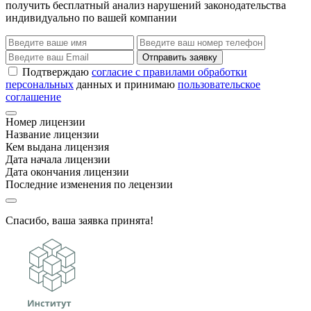
получить бесплатный анализ нарушений законодательства
индивидуально по вашей компании
Отправить заявку
Подтверждаю
согласие с правилами обработки
персональных
данных и принимаю
пользовательское
соглашение
Номер лицензии
Название лицензии
Кем выдана лицензия
Дата начала лицензии
Дата окончания лицензии
Последние изменения по лецензии
Спасибо, ваша заявка принята!