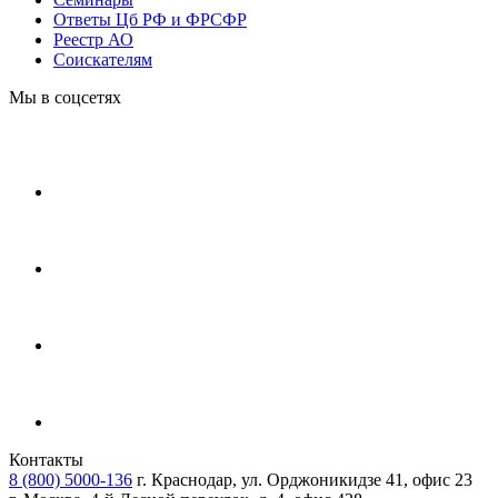
Ответы Цб РФ и ФРСФР
Реестр АО
Соискателям
Мы в соцсетях
Контакты
8 (800) 5000-136
г. Краснодар, ул. Орджоникидзе 41, офис 23