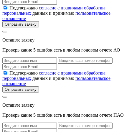
Подтверждаю
согласие с правилами обработки
персональных
данных и принимаю
пользовательское
соглашение
Отправить заявку
Оставьте заявку
Проверь какие 5 ошибок есть в любом годовом отчете АО
Подтверждаю
согласие с правилами обработки
персональных
данных и принимаю
пользовательское
соглашение
Отправить заявку
Оставьте заявку
Проверь какие 5 ошибок есть в любом годовом отчете ПАО