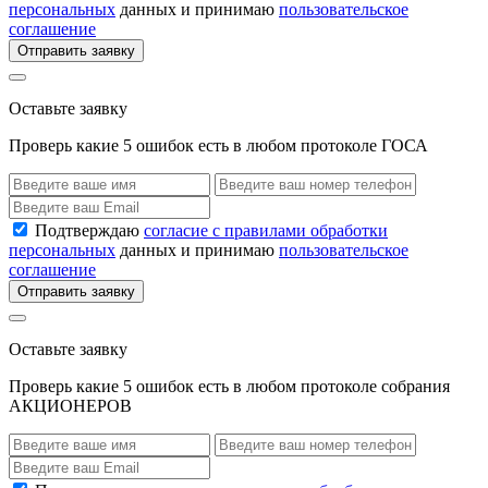
персональных
данных и принимаю
пользовательское
соглашение
Отправить заявку
Оставьте заявку
Проверь какие 5 ошибок есть в любом протоколе ГОСА
Подтверждаю
согласие с правилами обработки
персональных
данных и принимаю
пользовательское
соглашение
Отправить заявку
Оставьте заявку
Проверь какие 5 ошибок есть в любом протоколе собрания
АКЦИОНЕРОВ