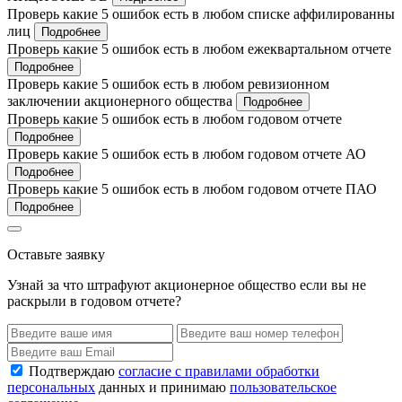
Проверь какие 5 ошибок есть в любом списке аффилированны
лиц
Подробнее
Проверь какие 5 ошибок есть в любом ежеквартальном отчете
Подробнее
Проверь какие 5 ошибок есть в любом ревизионном
заключении акционерного общества
Подробнее
Проверь какие 5 ошибок есть в любом годовом отчете
Подробнее
Проверь какие 5 ошибок есть в любом годовом отчете АО
Подробнее
Проверь какие 5 ошибок есть в любом годовом отчете ПАО
Подробнее
Оставьте заявку
Узнай за что штрафуют акционерное общество если вы не
раскрыли в годовом отчете?
Подтверждаю
согласие с правилами обработки
персональных
данных и принимаю
пользовательское