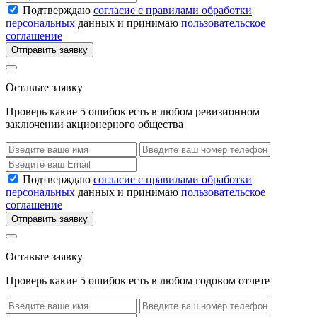
Подтверждаю
согласие с правилами обработки
персональных
данных и принимаю
пользовательское
соглашение
Отправить заявку
Оставьте заявку
Проверь какие 5 ошибок есть в любом ревизионном
заключении акционерного общества
Подтверждаю
согласие с правилами обработки
персональных
данных и принимаю
пользовательское
соглашение
Отправить заявку
Оставьте заявку
Проверь какие 5 ошибок есть в любом годовом отчете