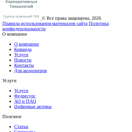
© Все права защищены, 2026
Правила использования материалов сайта
Политика
конфиденциальности
О компании
О компании
Команда
Услуги
Новости
Контакты
Для акционеров
Услуги
Услуги
Федресурс
АО и ПАО
Цифровые активы
Полезное
Статьи
Cеминары