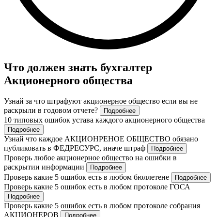
Что должен знать бухгалтер
Акционерного общества
Узнай за что штрафуют акционерное общество если вы не
раскрыли в годовом отчете?
Подробнее
10 типовых ошибок устава каждого акционерного общества
Подробнее
Узнай что каждое АКЦИОНРЕНОЕ ОБЩЕСТВО обязано
публиковать в ФЕДРЕСУРС, иначе штраф
Подробнее
Проверь любое акционерное общество на ошибки в
раскрытии информации
Подробнее
Проверь какие 5 ошибок есть в любом бюллетене
Подробнее
Проверь какие 5 ошибок есть в любом протоколе ГОСА
Подробнее
Проверь какие 5 ошибок есть в любом протоколе собрания
АКЦИОНЕРОВ
Подробнее