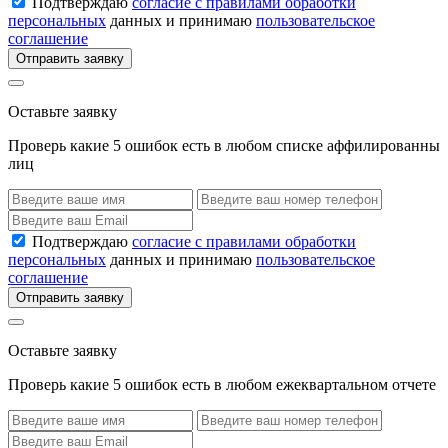
Подтверждаю
согласие с правилами обработки
персональных
данных и принимаю
пользовательское
соглашение
Отправить заявку
Оставьте заявку
Проверь какие 5 ошибок есть в любом списке аффилированны
лиц
Подтверждаю
согласие с правилами обработки
персональных
данных и принимаю
пользовательское
соглашение
Отправить заявку
Оставьте заявку
Проверь какие 5 ошибок есть в любом ежеквартальном отчете