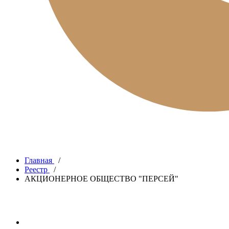
Главная
/
Реестр
/
АКЦИОНЕРНОЕ ОБЩЕСТВО "ПЕРСЕЙ"