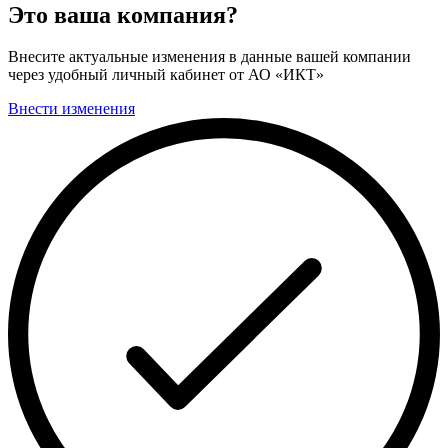
Это ваша компания?
Внесите актуальные изменения в данные вашей компании
через удобный личный кабинет от АО «ИКТ»
Внести изменения