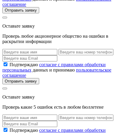
соглашение
Отправить заявку
Оставьте заявку
Проверь любое акционерное общество на ошибки в
раскрытии информации
Подтверждаю
согласие с правилами обработки
персональных
данных и принимаю
пользовательское
соглашение
Отправить заявку
Оставьте заявку
Проверь какие 5 ошибок есть в любом бюллетене
Подтверждаю
согласие с правилами обработки