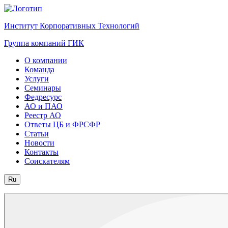
Институт Корпоративных Технологий
Группа компаний ГИК
О компании
Команда
Услуги
Семинары
Федресурс
АО и ПАО
Реестр АО
Ответы ЦБ и ФРСФР
Статьи
Новости
Контакты
Соискателям
Ru