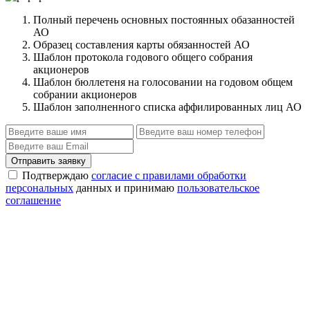
Полный перечень основных постоянных обазанностей
АО
Образец составления карты обязанностей АО
Шаблон протокола годового общего собрания
акционеров
Шаблон бюллетеня на голосовании на годовом общем
собрании акционеров
Шаблон заполненного списка аффилированных лиц АО
Отправить заявку
Подтверждаю
согласие с правилами обработки
персональных
данных и принимаю
пользовательское
соглашение