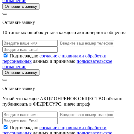
соглашение
Отправить заявку
Оставьте заявку
10 типовых ошибок устава каждого акционерного общества
Подтверждаю
согласие с правилами обработки
персональных
данных и принимаю
пользовательское
соглашение
Отправить заявку
Оставьте заявку
Узнай что каждое АКЦИОНРЕНОЕ ОБЩЕСТВО обязано
публиковать в ФЕДРЕСУРС, иначе штраф
Подтверждаю
согласие с правилами обработки
персональных
данных и принимаю
пользовательское