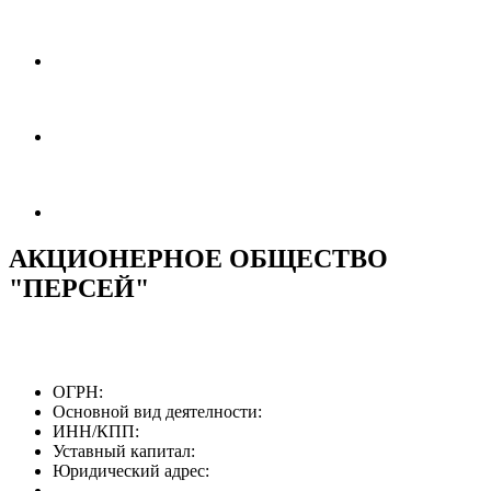
АКЦИОНЕРНОЕ ОБЩЕСТВО
"ПЕРСЕЙ"
ОГРН:
Основной вид деятелности:
ИНН/КПП:
Уставный капитал:
Юридический адрес: