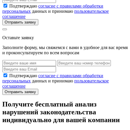
Подтверждаю
согласие с правилами обработки
персональных
данных и принимаю
пользовательское
соглашение
Отправить заявку
Оставьте заявку
Заполните форму, мы свяжемся с вами в удобное для вас время
и проконсультируем по всем вопросам
Подтверждаю
согласие с правилами обработки
персональных
данных и принимаю
пользовательское
соглашение
Отправить заявку
Получите бесплатный анализ
нарушений законодательства
индивидуально для вашей компании