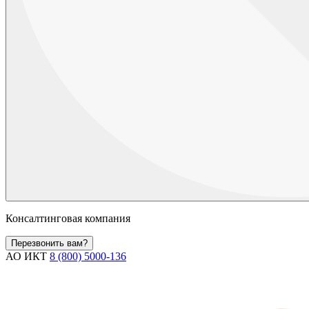
Консалтинговая компания
Перезвонить вам?
АО ИКТ
8 (800) 5000-136