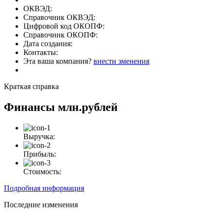
ОКВЭД:
Справочник ОКВЭД:
Цифровой код ОКОПФ:
Справочник ОКОПФ:
Дата создания:
Контакты:
Эта ваша компания?
внести зменения
Краткая справка
Финансы
млн.рублей
Выручка:
Прибыль:
Стоимость:
Подробная информация
Последние изменения