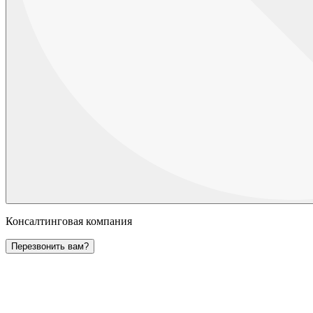
Консалтинговая компания
Перезвонить вам?