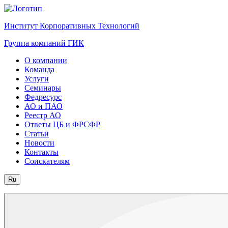
Институт Корпоративных Технологий
Группа компаний ГИК
О компании
Команда
Услуги
Семинары
Федресурс
АО и ПАО
Реестр АО
Ответы ЦБ и ФРСФР
Статьи
Новости
Контакты
Соискателям
Ru