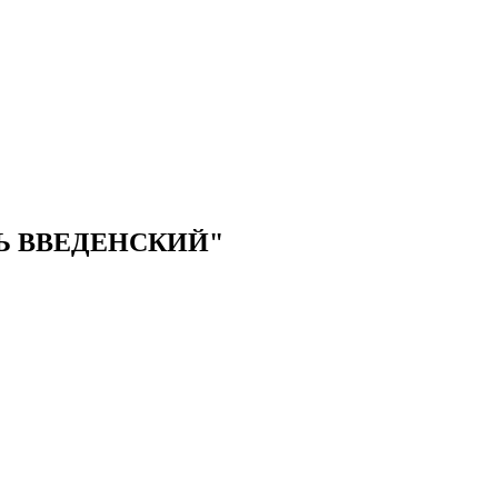
Ь ВВЕДЕНСКИЙ"