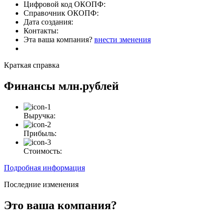
Цифровой код ОКОПФ:
Справочник ОКОПФ:
Дата создания:
Контакты:
Эта ваша компания?
внести зменения
Краткая справка
Финансы
млн.рублей
Выручка:
Прибыль:
Стоимость:
Подробная информация
Последние изменения
Это ваша компания?