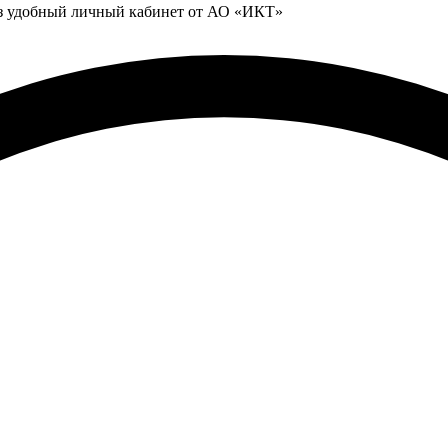
ез удобный личный кабинет от АО «ИКТ»