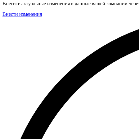
Внесите актуальные изменения в данные вашей компании чер
Внести изменения