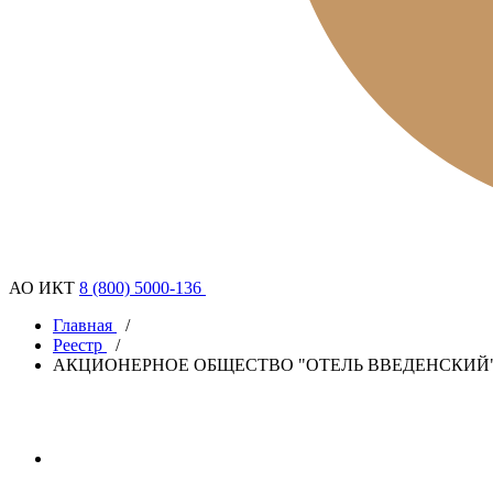
АО ИКТ
8 (800) 5000-136
Главная
/
Реестр
/
АКЦИОНЕРНОЕ ОБЩЕСТВО "ОТЕЛЬ ВВЕДЕНСКИЙ