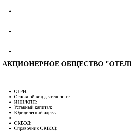
АКЦИОНЕРНОЕ ОБЩЕСТВО "ОТЕЛ
ОГРН:
Основной вид деятелности:
ИНН/КПП:
Уставный капитал:
Юридический адрес:
ОКВЭД:
Справочник ОКВЭД: