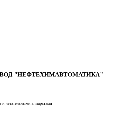
ВОД "НЕФТЕХИМАВТОМАТИКА"
и и летательными аппаратами