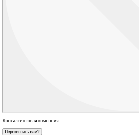
Консалтинговая компания
Перезвонить вам?