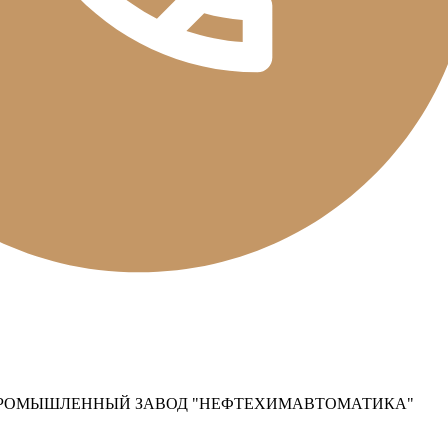
ПРОМЫШЛЕННЫЙ ЗАВОД "НЕФТЕХИМАВТОМАТИКА"