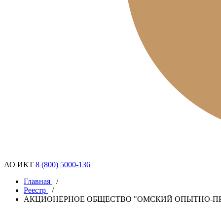
АО ИКТ
8 (800) 5000-136
Главная
/
Реестр
/
АКЦИОНЕРНОЕ ОБЩЕСТВО "ОМСКИЙ ОПЫТНО-