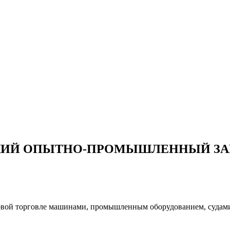
КИЙ ОПЫТНО-ПРОМЫШЛЕННЫЙ ЗА
товой торговле машинами, промышленным оборудованием, судам