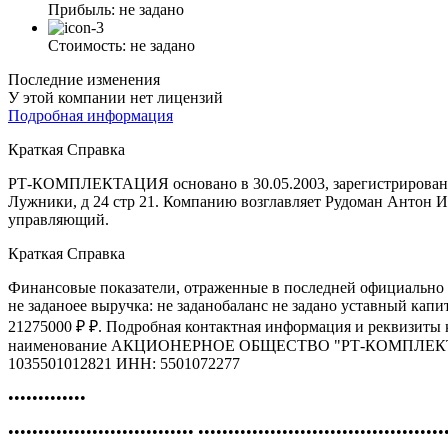
Прибыль:
не задано
Стоимость:
не задано
Последние изменения
У этой компании нет лицензий
Подробная информация
Краткая Справка
РТ-КОМПЛЕКТАЦИЯ основано в 30.05.2003, зарегистрировано 
Лужники, д 24 стр 21. Компанию возглавляет Рудоман Антон 
управляющий.
Краткая Справка
Финансовые показатели, отраженные в последней официально 
не заданоее выручка: не заданобаланс не задано уставный кап
21275000 ₽ ₽. Подробная контактная информация и реквизиты
наименование АКЦИОНЕРНОЕ ОБЩЕСТВО "РТ-КОМПЛЕК
1035501012821 ИНН: 5501072277
•••••••••••••
••••••••••••••••••••••••••••••• •••••••••••••••••••••••••••••••••••••••••