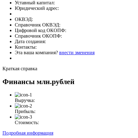
Уставный капитал:
Юридический адрес:
ОКВЭД:
Справочник ОКВЭД:
Цифровой код ОКОПФ:
Справочник ОКОПФ:
Дата создания:
Контакты:
Эта ваша компания?
внести зменения
Краткая справка
Финансы
млн.рублей
Выручка:
Прибыль:
Стоимость:
Подробная информация