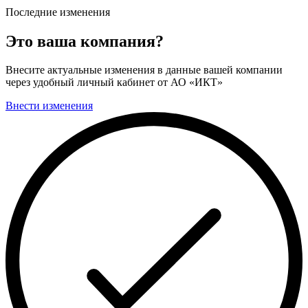
Последние изменения
Это ваша компания?
Внесите актуальные изменения в данные вашей компании
через удобный личный кабинет от АО «ИКТ»
Внести изменения