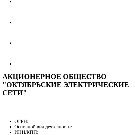
АКЦИОНЕРНОЕ ОБЩЕСТВО
"ОКТЯБРЬСКИЕ ЭЛЕКТРИЧЕСКИЕ
СЕТИ"
ОГРН:
Основной вид деятелности:
ИНН/КПП: