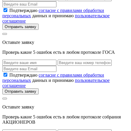
Подтверждаю
согласие с правилами обработки
персональных
данных и принимаю
пользовательское
соглашение
Отправить заявку
Оставьте заявку
Проверь какие 5 ошибок есть в любом протоколе ГОСА
Подтверждаю
согласие с правилами обработки
персональных
данных и принимаю
пользовательское
соглашение
Отправить заявку
Оставьте заявку
Проверь какие 5 ошибок есть в любом протоколе собрания
АКЦИОНЕРОВ