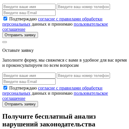
Подтверждаю
согласие с правилами обработки
персональных
данных и принимаю
пользовательское
соглашение
Отправить заявку
Оставьте заявку
Заполните форму, мы свяжемся с вами в удобное для вас время
и проконсультируем по всем вопросам
Подтверждаю
согласие с правилами обработки
персональных
данных и принимаю
пользовательское
соглашение
Отправить заявку
Получите бесплатный анализ
нарушений законодательства