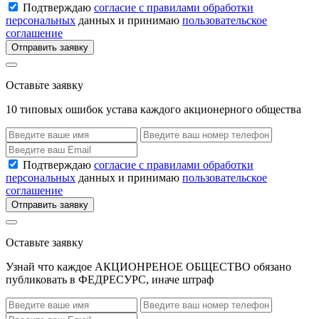
Подтверждаю
согласие с правилами обработки
персональных
данных и принимаю
пользовательское
соглашение
Отправить заявку
Оставьте заявку
10 типовых ошибок устава каждого акционерного общества
Подтверждаю
согласие с правилами обработки
персональных
данных и принимаю
пользовательское
соглашение
Отправить заявку
Оставьте заявку
Узнай что каждое АКЦИОНРЕНОЕ ОБЩЕСТВО обязано
публиковать в ФЕДРЕСУРС, иначе штраф