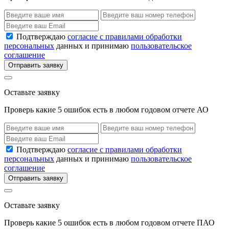
Подтверждаю
согласие с правилами обработки
персональных
данных и принимаю
пользовательское
соглашение
Отправить заявку
Оставьте заявку
Проверь какие 5 ошибок есть в любом годовом отчете АО
Подтверждаю
согласие с правилами обработки
персональных
данных и принимаю
пользовательское
соглашение
Отправить заявку
Оставьте заявку
Проверь какие 5 ошибок есть в любом годовом отчете ПАО