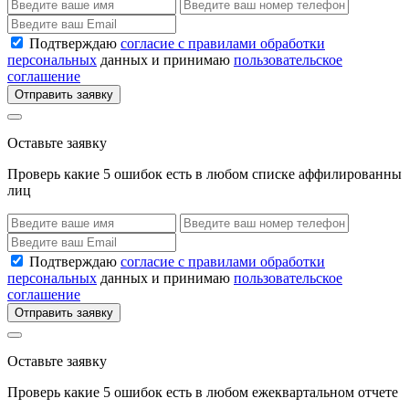
Подтверждаю
согласие с правилами обработки
персональных
данных и принимаю
пользовательское
соглашение
Отправить заявку
Оставьте заявку
Проверь какие 5 ошибок есть в любом списке аффилированны
лиц
Подтверждаю
согласие с правилами обработки
персональных
данных и принимаю
пользовательское
соглашение
Отправить заявку
Оставьте заявку
Проверь какие 5 ошибок есть в любом ежеквартальном отчете