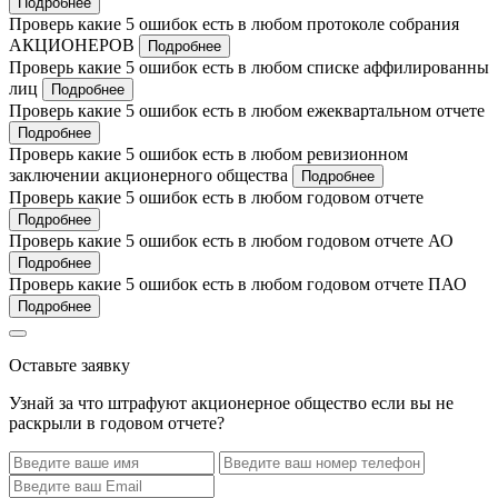
Подробнее
Проверь какие 5 ошибок есть в любом протоколе собрания
АКЦИОНЕРОВ
Подробнее
Проверь какие 5 ошибок есть в любом списке аффилированны
лиц
Подробнее
Проверь какие 5 ошибок есть в любом ежеквартальном отчете
Подробнее
Проверь какие 5 ошибок есть в любом ревизионном
заключении акционерного общества
Подробнее
Проверь какие 5 ошибок есть в любом годовом отчете
Подробнее
Проверь какие 5 ошибок есть в любом годовом отчете АО
Подробнее
Проверь какие 5 ошибок есть в любом годовом отчете ПАО
Подробнее
Оставьте заявку
Узнай за что штрафуют акционерное общество если вы не
раскрыли в годовом отчете?