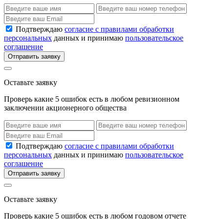
Подтверждаю
согласие с правилами обработки
персональных
данных и принимаю
пользовательское
соглашение
Отправить заявку
Оставьте заявку
Проверь какие 5 ошибок есть в любом ревизионном
заключении акционерного общества
Подтверждаю
согласие с правилами обработки
персональных
данных и принимаю
пользовательское
соглашение
Отправить заявку
Оставьте заявку
Проверь какие 5 ошибок есть в любом годовом отчете