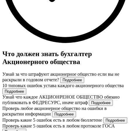
Что должен знать бухгалтер
Акционерного общества
Узнай за что штрафуют акционерное общество если вы не
раскрыли в годовом отчете?
Подробнее
10 типовых ошибок устава каждого акционерного общества
Подробнее
Узнай что каждое АКЦИОНРЕНОЕ ОБЩЕСТВО обязано
публиковать в ФЕДРЕСУРС, иначе штраф
Подробнее
Проверь любое акционерное общество на ошибки в
раскрытии информации
Подробнее
Проверь какие 5 ошибок есть в любом бюллетене
Подробнее
Проверь какие 5 ошибок есть в любом протоколе ГОСА