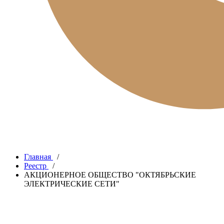
Главная
/
Реестр
/
АКЦИОНЕРНОЕ ОБЩЕСТВО "ОКТЯБРЬСКИЕ
ЭЛЕКТРИЧЕСКИЕ СЕТИ"