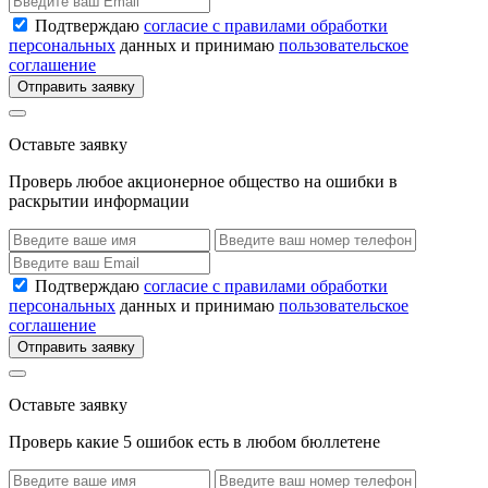
Подтверждаю
согласие с правилами обработки
персональных
данных и принимаю
пользовательское
соглашение
Отправить заявку
Оставьте заявку
Проверь любое акционерное общество на ошибки в
раскрытии информации
Подтверждаю
согласие с правилами обработки
персональных
данных и принимаю
пользовательское
соглашение
Отправить заявку
Оставьте заявку
Проверь какие 5 ошибок есть в любом бюллетене