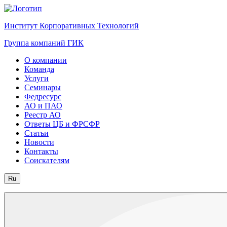
Институт Корпоративных Технологий
Группа компаний ГИК
О компании
Команда
Услуги
Семинары
Федресурс
АО и ПАО
Реестр АО
Ответы ЦБ и ФРСФР
Статьи
Новости
Контакты
Соискателям
Ru