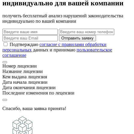
индивидуально для вашей компании
получить бесплатный анализ нарушений законодательства
индивидуально по вашей компании
Отправить заявку
Подтверждаю
согласие с правилами обработки
персональных
данных и принимаю
пользовательское
соглашение
Номер лицензии
Название лицензии
Кем выдана лицензия
Дата начала лицензии
Дата окончания лицензии
Последние изменения по лецензии
Спасибо, ваша заявка принята!