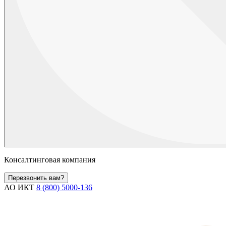
Консалтинговая компания
Перезвонить вам?
АО ИКТ
8 (800) 5000-136