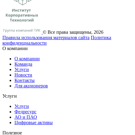
© Все права защищены, 2026
Правила использования материалов сайта
Политика
конфиденциальности
О компании
О компании
Команда
Услуги
Новости
Контакты
Для акционеров
Услуги
Услуги
Федресурс
АО и ПАО
Цифровые активы
Полезное