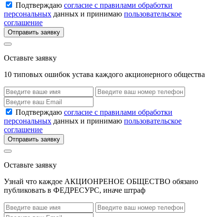
Подтверждаю
согласие с правилами обработки
персональных
данных и принимаю
пользовательское
соглашение
Отправить заявку
Оставьте заявку
10 типовых ошибок устава каждого акционерного общества
Подтверждаю
согласие с правилами обработки
персональных
данных и принимаю
пользовательское
соглашение
Отправить заявку
Оставьте заявку
Узнай что каждое АКЦИОНРЕНОЕ ОБЩЕСТВО обязано
публиковать в ФЕДРЕСУРС, иначе штраф