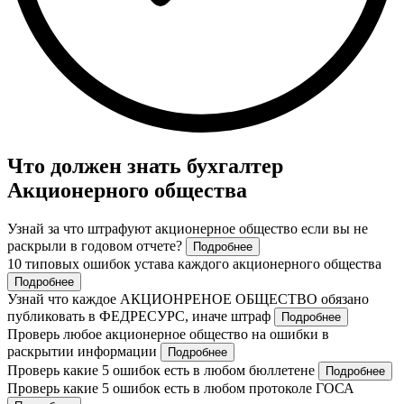
Что должен знать бухгалтер
Акционерного общества
Узнай за что штрафуют акционерное общество если вы не
раскрыли в годовом отчете?
Подробнее
10 типовых ошибок устава каждого акционерного общества
Подробнее
Узнай что каждое АКЦИОНРЕНОЕ ОБЩЕСТВО обязано
публиковать в ФЕДРЕСУРС, иначе штраф
Подробнее
Проверь любое акционерное общество на ошибки в
раскрытии информации
Подробнее
Проверь какие 5 ошибок есть в любом бюллетене
Подробнее
Проверь какие 5 ошибок есть в любом протоколе ГОСА