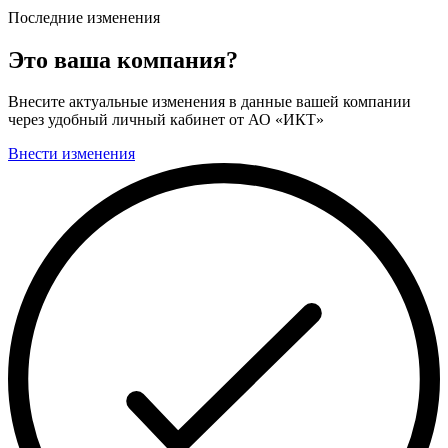
Последние изменения
Это ваша компания?
Внесите актуальные изменения в данные вашей компании
через удобный личный кабинет от АО «ИКТ»
Внести изменения