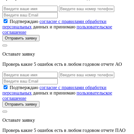
Подтверждаю
согласие с правилами обработки
персональных
данных и принимаю
пользовательское
соглашение
Отправить заявку
Оставьте заявку
Проверь какие 5 ошибок есть в любом годовом отчете АО
Подтверждаю
согласие с правилами обработки
персональных
данных и принимаю
пользовательское
соглашение
Отправить заявку
Оставьте заявку
Проверь какие 5 ошибок есть в любом годовом отчете ПАО