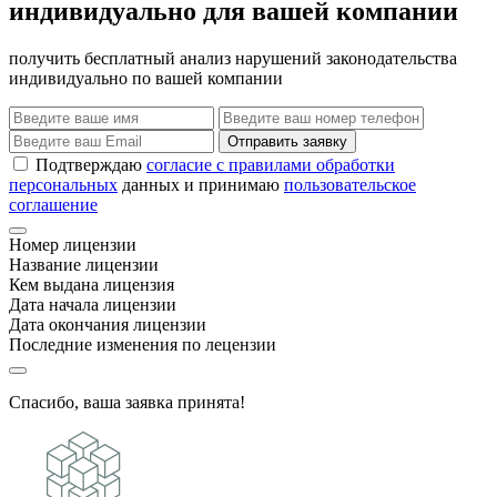
индивидуально для вашей компании
получить бесплатный анализ нарушений законодательства
индивидуально по вашей компании
Отправить заявку
Подтверждаю
согласие с правилами обработки
персональных
данных и принимаю
пользовательское
соглашение
Номер лицензии
Название лицензии
Кем выдана лицензия
Дата начала лицензии
Дата окончания лицензии
Последние изменения по лецензии
Спасибо, ваша заявка принята!