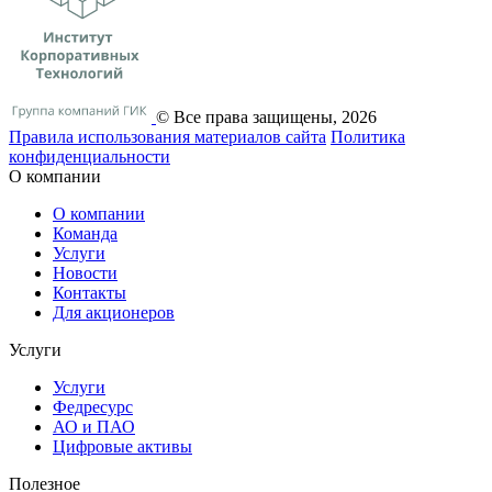
© Все права защищены, 2026
Правила использования материалов сайта
Политика
конфиденциальности
О компании
О компании
Команда
Услуги
Новости
Контакты
Для акционеров
Услуги
Услуги
Федресурс
АО и ПАО
Цифровые активы
Полезное