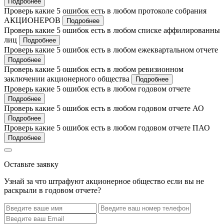
Подробнее
Проверь какие 5 ошибок есть в любом протоколе собрания
АКЦИОНЕРОВ
Подробнее
Проверь какие 5 ошибок есть в любом списке аффилированны
лиц
Подробнее
Проверь какие 5 ошибок есть в любом ежеквартальном отчете
Подробнее
Проверь какие 5 ошибок есть в любом ревизионном
заключении акционерного общества
Подробнее
Проверь какие 5 ошибок есть в любом годовом отчете
Подробнее
Проверь какие 5 ошибок есть в любом годовом отчете АО
Подробнее
Проверь какие 5 ошибок есть в любом годовом отчете ПАО
Подробнее
Оставьте заявку
Узнай за что штрафуют акционерное общество если вы не
раскрыли в годовом отчете?