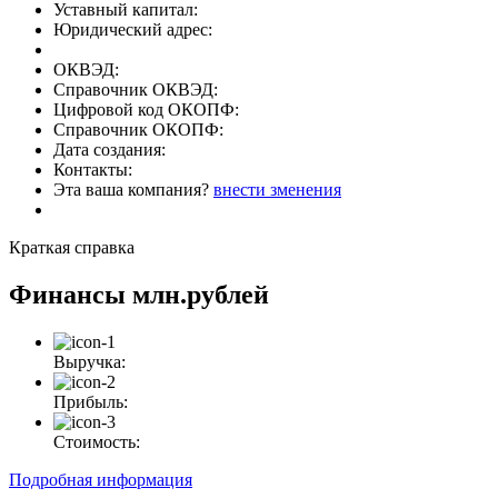
Уставный капитал:
Юридический адрес:
ОКВЭД:
Справочник ОКВЭД:
Цифровой код ОКОПФ:
Справочник ОКОПФ:
Дата создания:
Контакты:
Эта ваша компания?
внести зменения
Краткая справка
Финансы
млн.рублей
Выручка:
Прибыль:
Стоимость:
Подробная информация