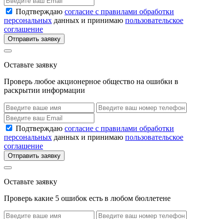
Подтверждаю
согласие с правилами обработки
персональных
данных и принимаю
пользовательское
соглашение
Отправить заявку
Оставьте заявку
Проверь любое акционерное общество на ошибки в
раскрытии информации
Подтверждаю
согласие с правилами обработки
персональных
данных и принимаю
пользовательское
соглашение
Отправить заявку
Оставьте заявку
Проверь какие 5 ошибок есть в любом бюллетене