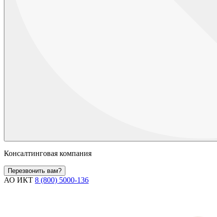
Консалтинговая компания
Перезвонить вам?
АО ИКТ
8 (800) 5000-136