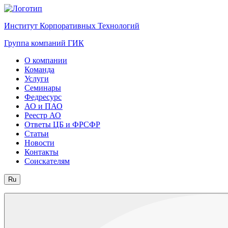
Институт Корпоративных Технологий
Группа компаний ГИК
О компании
Команда
Услуги
Семинары
Федресурс
АО и ПАО
Реестр АО
Ответы ЦБ и ФРСФР
Статьи
Новости
Контакты
Соискателям
Ru