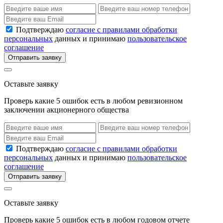
Подтверждаю
согласие с правилами обработки
персональных
данных и принимаю
пользовательское
соглашение
Отправить заявку
Оставьте заявку
Проверь какие 5 ошибок есть в любом ревизионном
заключении акционерного общества
Подтверждаю
согласие с правилами обработки
персональных
данных и принимаю
пользовательское
соглашение
Отправить заявку
Оставьте заявку
Проверь какие 5 ошибок есть в любом годовом отчете