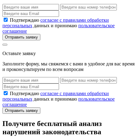
Подтверждаю
согласие с правилами обработки
персональных
данных и принимаю
пользовательское
соглашение
Отправить заявку
Оставьте заявку
Заполните форму, мы свяжемся с вами в удобное для вас время
и проконсультируем по всем вопросам
Подтверждаю
согласие с правилами обработки
персональных
данных и принимаю
пользовательское
соглашение
Отправить заявку
Получите бесплатный анализ
нарушений законодательства