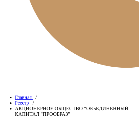
Главная
/
Реестр
/
АКЦИОНЕРНОЕ ОБЩЕСТВО "ОБЪЕДИНЕННЫЙ
КАПИТАЛ "ПРООБРАЗ"