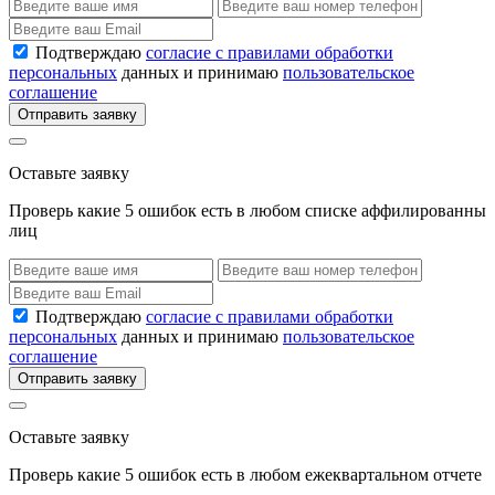
Подтверждаю
согласие с правилами обработки
персональных
данных и принимаю
пользовательское
соглашение
Отправить заявку
Оставьте заявку
Проверь какие 5 ошибок есть в любом списке аффилированны
лиц
Подтверждаю
согласие с правилами обработки
персональных
данных и принимаю
пользовательское
соглашение
Отправить заявку
Оставьте заявку
Проверь какие 5 ошибок есть в любом ежеквартальном отчете