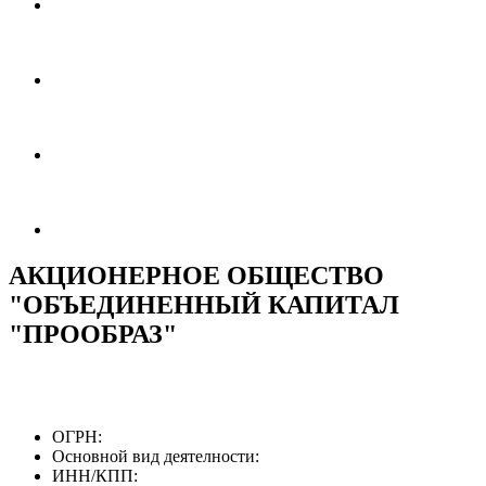
АКЦИОНЕРНОЕ ОБЩЕСТВО
"ОБЪЕДИНЕННЫЙ КАПИТАЛ
"ПРООБРАЗ"
ОГРН:
Основной вид деятелности:
ИНН/КПП: