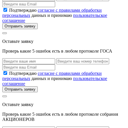
Подтверждаю
согласие с правилами обработки
персональных
данных и принимаю
пользовательское
соглашение
Отправить заявку
Оставьте заявку
Проверь какие 5 ошибок есть в любом протоколе ГОСА
Подтверждаю
согласие с правилами обработки
персональных
данных и принимаю
пользовательское
соглашение
Отправить заявку
Оставьте заявку
Проверь какие 5 ошибок есть в любом протоколе собрания
АКЦИОНЕРОВ