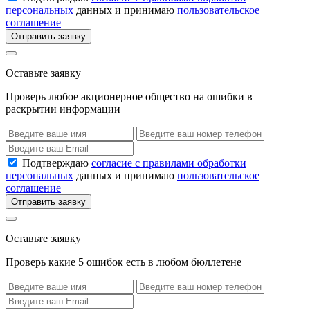
персональных
данных и принимаю
пользовательское
соглашение
Отправить заявку
Оставьте заявку
Проверь любое акционерное общество на ошибки в
раскрытии информации
Подтверждаю
согласие с правилами обработки
персональных
данных и принимаю
пользовательское
соглашение
Отправить заявку
Оставьте заявку
Проверь какие 5 ошибок есть в любом бюллетене