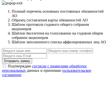
Полный перечень основных постоянных обазанностей
АО
Образец составления карты обязанностей АО
Шаблон протокола годового общего собрания
акционеров
Шаблон бюллетеня на голосовании на годовом общем
собрании акционеров
Шаблон заполненного списка аффилированных лиц АО
Отправить заявку
Подтверждаю
согласие с правилами обработки
персональных
данных и принимаю
пользовательское
соглашение