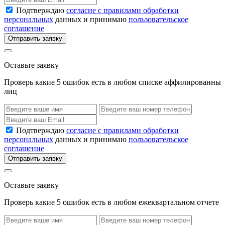
Подтверждаю
согласие с правилами обработки
персональных
данных и принимаю
пользовательское
соглашение
Отправить заявку
Оставьте заявку
Проверь какие 5 ошибок есть в любом списке аффилированны
лиц
Подтверждаю
согласие с правилами обработки
персональных
данных и принимаю
пользовательское
соглашение
Отправить заявку
Оставьте заявку
Проверь какие 5 ошибок есть в любом ежеквартальном отчете