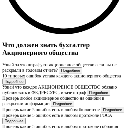
Что должен знать бухгалтер
Акционерного общества
Узнай за что штрафуют акционерное общество если вы не
раскрыли в годовом отчете?
Подробнее
10 типовых ошибок устава каждого акционерного общества
Подробнее
Узнай что каждое АКЦИОНРЕНОЕ ОБЩЕСТВО обязано
публиковать в ФЕДРЕСУРС, иначе штраф
Подробнее
Проверь любое акционерное общество на ошибки в
раскрытии информации
Подробнее
Проверь какие 5 ошибок есть в любом бюллетене
Подробнее
Проверь какие 5 ошибок есть в любом протоколе ГОСА
Подробнее
Проверь какие 5 ошибок есть в любом протоколе собрания