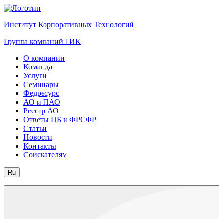
Институт Корпоративных Технологий
Группа компаний ГИК
О компании
Команда
Услуги
Семинары
Федресурс
АО и ПАО
Реестр АО
Ответы ЦБ и ФРСФР
Статьи
Новости
Контакты
Соискателям
Ru