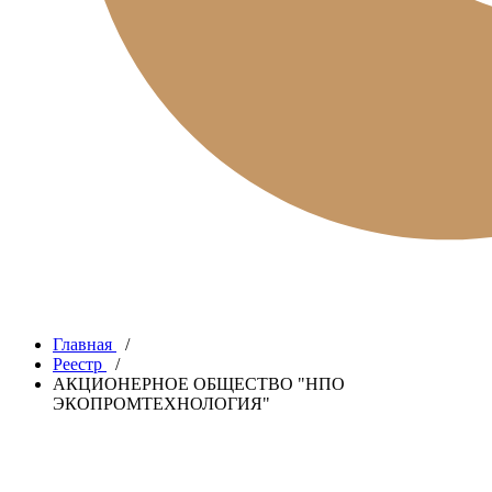
Главная
/
Реестр
/
АКЦИОНЕРНОЕ ОБЩЕСТВО "НПО
ЭКОПРОМТЕХНОЛОГИЯ"