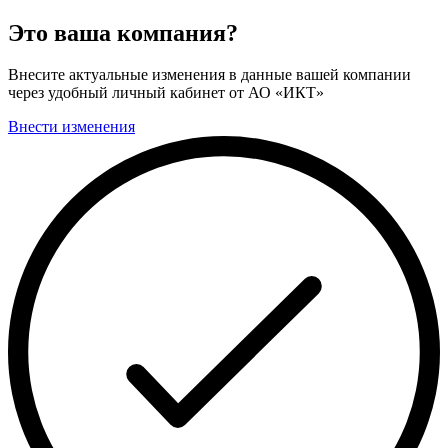
Это ваша компания?
Внесите актуальные изменения в данные вашей компании
через удобный личный кабинет от АО «ИКТ»
Внести изменения