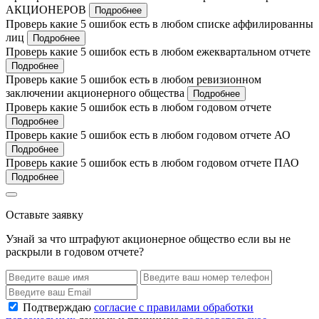
АКЦИОНЕРОВ
Подробнее
Проверь какие 5 ошибок есть в любом списке аффилированны
лиц
Подробнее
Проверь какие 5 ошибок есть в любом ежеквартальном отчете
Подробнее
Проверь какие 5 ошибок есть в любом ревизионном
заключении акционерного общества
Подробнее
Проверь какие 5 ошибок есть в любом годовом отчете
Подробнее
Проверь какие 5 ошибок есть в любом годовом отчете АО
Подробнее
Проверь какие 5 ошибок есть в любом годовом отчете ПАО
Подробнее
Оставьте заявку
Узнай за что штрафуют акционерное общество если вы не
раскрыли в годовом отчете?
Подтверждаю
согласие с правилами обработки