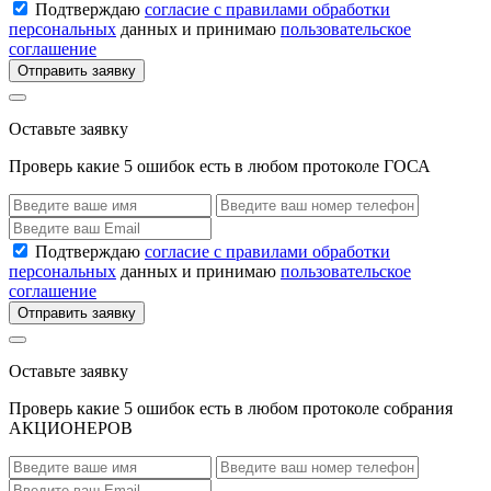
Подтверждаю
согласие с правилами обработки
персональных
данных и принимаю
пользовательское
соглашение
Отправить заявку
Оставьте заявку
Проверь какие 5 ошибок есть в любом протоколе ГОСА
Подтверждаю
согласие с правилами обработки
персональных
данных и принимаю
пользовательское
соглашение
Отправить заявку
Оставьте заявку
Проверь какие 5 ошибок есть в любом протоколе собрания
АКЦИОНЕРОВ