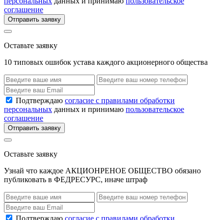
персональных
данных и принимаю
пользовательское
соглашение
Отправить заявку
Оставьте заявку
10 типовых ошибок устава каждого акционерного общества
Подтверждаю
согласие с правилами обработки
персональных
данных и принимаю
пользовательское
соглашение
Отправить заявку
Оставьте заявку
Узнай что каждое АКЦИОНРЕНОЕ ОБЩЕСТВО обязано
публиковать в ФЕДРЕСУРС, иначе штраф
Подтверждаю
согласие с правилами обработки