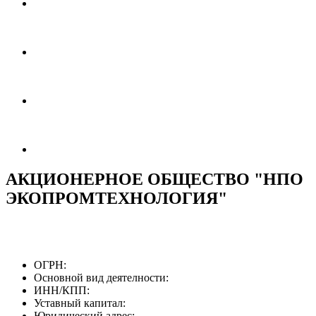
АКЦИОНЕРНОЕ ОБЩЕСТВО "НПО
ЭКОПРОМТЕХНОЛОГИЯ"
ОГРН:
Основной вид деятелности:
ИНН/КПП:
Уставный капитал:
Юридический адрес: