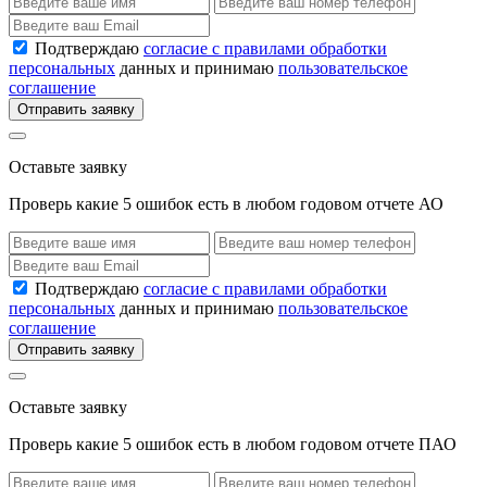
Подтверждаю
согласие с правилами обработки
персональных
данных и принимаю
пользовательское
соглашение
Отправить заявку
Оставьте заявку
Проверь какие 5 ошибок есть в любом годовом отчете АО
Подтверждаю
согласие с правилами обработки
персональных
данных и принимаю
пользовательское
соглашение
Отправить заявку
Оставьте заявку
Проверь какие 5 ошибок есть в любом годовом отчете ПАО