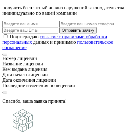
получить бесплатный анализ нарушений законодательства
индивидуально по вашей компании
Отправить заявку
Подтверждаю
согласие с правилами обработки
персональных
данных и принимаю
пользовательское
соглашение
Номер лицензии
Название лицензии
Кем выдана лицензия
Дата начала лицензии
Дата окончания лицензии
Последние изменения по лецензии
Спасибо, ваша заявка принята!