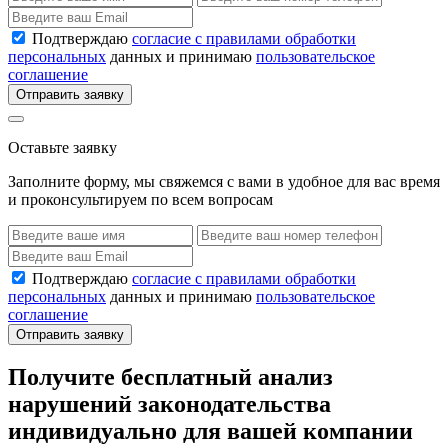
Подтверждаю
согласие с правилами обработки
персональных
данных и принимаю
пользовательское
соглашение
Отправить заявку
Оставьте заявку
Заполните форму, мы свяжемся с вами в удобное для вас время
и проконсультируем по всем вопросам
Подтверждаю
согласие с правилами обработки
персональных
данных и принимаю
пользовательское
соглашение
Отправить заявку
Получите бесплатный анализ
нарушений законодательства
индивидуально для вашей компании