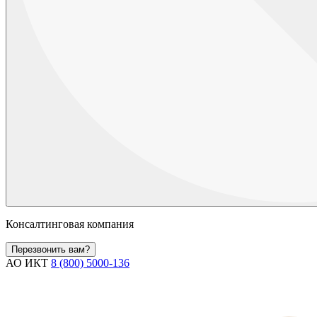
Консалтинговая компания
Перезвонить вам?
АО ИКТ
8 (800) 5000-136