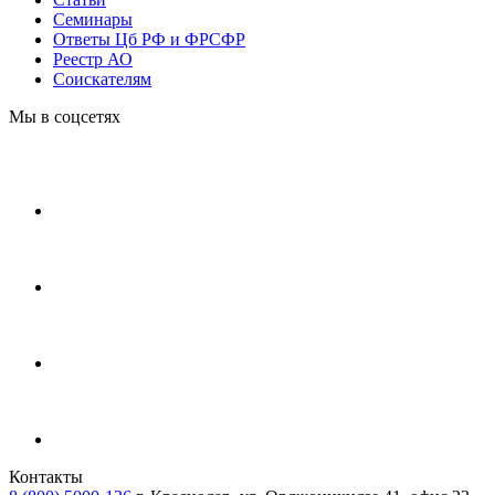
Cеминары
Ответы Цб РФ и ФРСФР
Реестр АО
Соискателям
Мы в соцсетях
Контакты