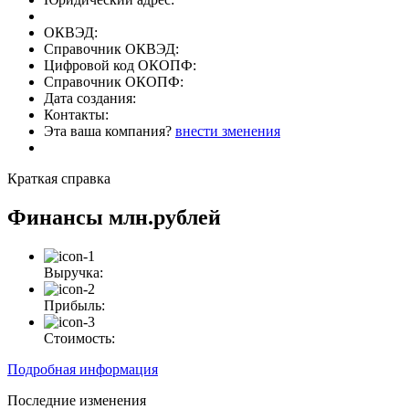
ОКВЭД:
Справочник ОКВЭД:
Цифровой код ОКОПФ:
Справочник ОКОПФ:
Дата создания:
Контакты:
Эта ваша компания?
внести зменения
Краткая справка
Финансы
млн.рублей
Выручка:
Прибыль:
Стоимость:
Подробная информация
Последние изменения