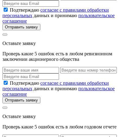
Подтверждаю
согласие с правилами обработки
персональных
данных и принимаю
пользовательское
соглашение
Отправить заявку
Оставьте заявку
Проверь какие 5 ошибок есть в любом ревизионном
заключении акционерного общества
Подтверждаю
согласие с правилами обработки
персональных
данных и принимаю
пользовательское
соглашение
Отправить заявку
Оставьте заявку
Проверь какие 5 ошибок есть в любом годовом отчете