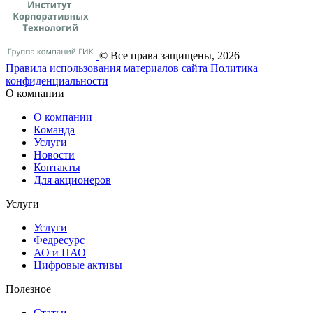
© Все права защищены, 2026
Правила использования материалов сайта
Политика
конфиденциальности
О компании
О компании
Команда
Услуги
Новости
Контакты
Для акционеров
Услуги
Услуги
Федресурс
АО и ПАО
Цифровые активы
Полезное
Статьи