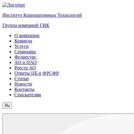
Институт Корпоративных Технологий
Группа компаний ГИК
О компании
Команда
Услуги
Семинары
Федресурс
АО и ПАО
Реестр АО
Ответы ЦБ и ФРСФР
Статьи
Новости
Контакты
Соискателям
Ru