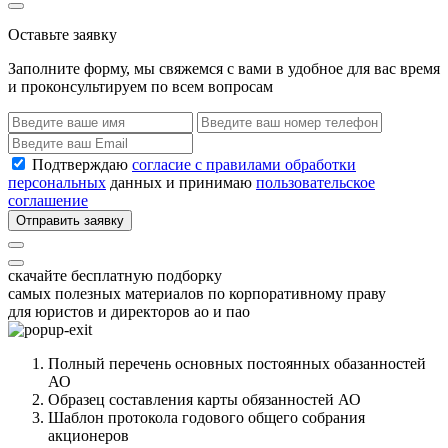
Оставьте заявку
Заполните форму, мы свяжемся с вами в удобное для вас время
и проконсультируем по всем вопросам
Подтверждаю
согласие с правилами обработки
персональных
данных и принимаю
пользовательское
соглашение
Отправить заявку
скачайте бесплатную подборку
самых полезных материалов по корпоративному праву
для юристов и директоров ао и пао
Полный перечень основных постоянных обазанностей
АО
Образец составления карты обязанностей АО
Шаблон протокола годового общего собрания
акционеров