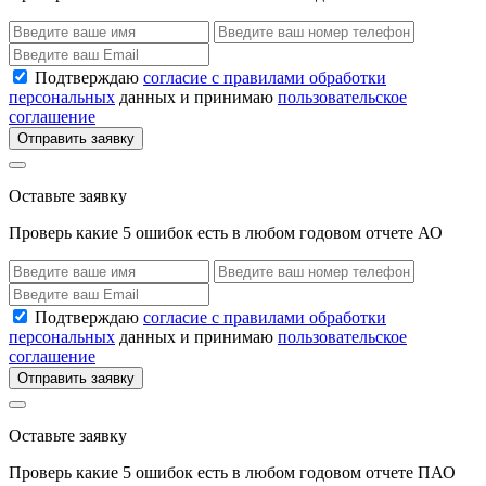
Подтверждаю
согласие с правилами обработки
персональных
данных и принимаю
пользовательское
соглашение
Отправить заявку
Оставьте заявку
Проверь какие 5 ошибок есть в любом годовом отчете АО
Подтверждаю
согласие с правилами обработки
персональных
данных и принимаю
пользовательское
соглашение
Отправить заявку
Оставьте заявку
Проверь какие 5 ошибок есть в любом годовом отчете ПАО