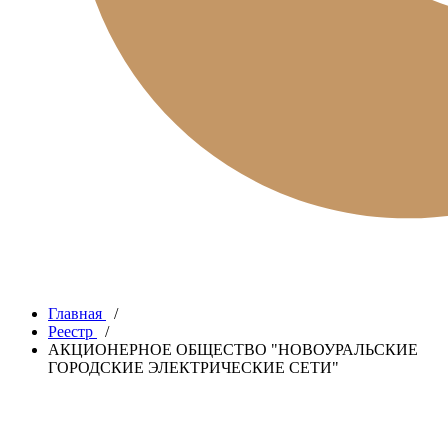
Главная
/
Реестр
/
АКЦИОНЕРНОЕ ОБЩЕСТВО "НОВОУРАЛЬСКИЕ
ГОРОДСКИЕ ЭЛЕКТРИЧЕСКИЕ СЕТИ"