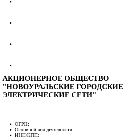
АКЦИОНЕРНОЕ ОБЩЕСТВО
"НОВОУРАЛЬСКИЕ ГОРОДСКИЕ
ЭЛЕКТРИЧЕСКИЕ СЕТИ"
ОГРН:
Основной вид деятелности:
ИНН/КПП: