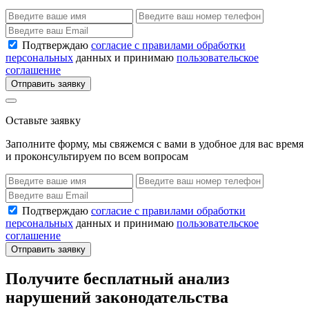
Подтверждаю
согласие с правилами обработки
персональных
данных и принимаю
пользовательское
соглашение
Отправить заявку
Оставьте заявку
Заполните форму, мы свяжемся с вами в удобное для вас время
и проконсультируем по всем вопросам
Подтверждаю
согласие с правилами обработки
персональных
данных и принимаю
пользовательское
соглашение
Отправить заявку
Получите бесплатный анализ
нарушений законодательства