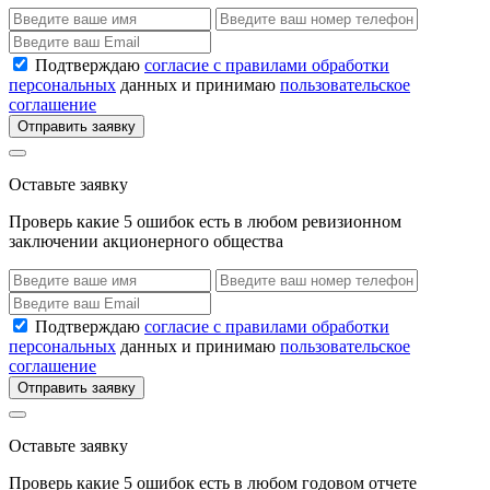
Подтверждаю
согласие с правилами обработки
персональных
данных и принимаю
пользовательское
соглашение
Отправить заявку
Оставьте заявку
Проверь какие 5 ошибок есть в любом ревизионном
заключении акционерного общества
Подтверждаю
согласие с правилами обработки
персональных
данных и принимаю
пользовательское
соглашение
Отправить заявку
Оставьте заявку
Проверь какие 5 ошибок есть в любом годовом отчете