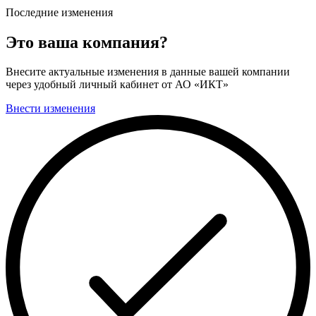
Последние изменения
Это ваша компания?
Внесите актуальные изменения в данные вашей компании
через удобный личный кабинет от АО «ИКТ»
Внести изменения