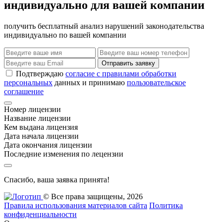
индивидуально для вашей компании
получить бесплатный анализ нарушений законодательства
индивидуально по вашей компании
Отправить заявку
Подтверждаю
согласие с правилами обработки
персональных
данных и принимаю
пользовательское
соглашение
Номер лицензии
Название лицензии
Кем выдана лицензия
Дата начала лицензии
Дата окончания лицензии
Последние изменения по лецензии
Спасибо, ваша заявка принята!
© Все права защищены, 2026
Правила использования материалов сайта
Политика
конфиденциальности