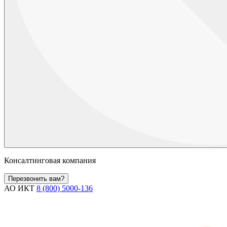
Консалтинговая компания
Перезвонить вам?
АО ИКТ
8 (800) 5000-136