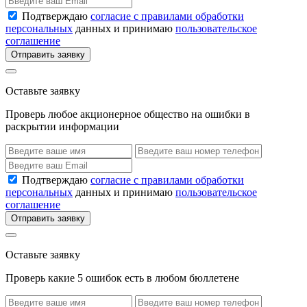
Подтверждаю
согласие с правилами обработки
персональных
данных и принимаю
пользовательское
соглашение
Отправить заявку
Оставьте заявку
Проверь любое акционерное общество на ошибки в
раскрытии информации
Подтверждаю
согласие с правилами обработки
персональных
данных и принимаю
пользовательское
соглашение
Отправить заявку
Оставьте заявку
Проверь какие 5 ошибок есть в любом бюллетене