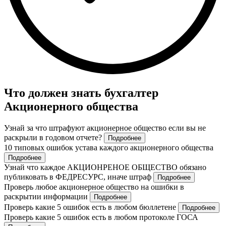
Что должен знать бухгалтер
Акционерного общества
Узнай за что штрафуют акционерное общество если вы не
раскрыли в годовом отчете?
Подробнее
10 типовых ошибок устава каждого акционерного общества
Подробнее
Узнай что каждое АКЦИОНРЕНОЕ ОБЩЕСТВО обязано
публиковать в ФЕДРЕСУРС, иначе штраф
Подробнее
Проверь любое акционерное общество на ошибки в
раскрытии информации
Подробнее
Проверь какие 5 ошибок есть в любом бюллетене
Подробнее
Проверь какие 5 ошибок есть в любом протоколе ГОСА