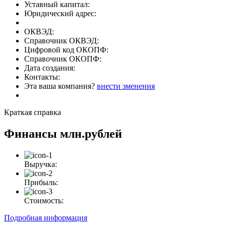
Уставный капитал:
Юридический адрес:
ОКВЭД:
Справочник ОКВЭД:
Цифровой код ОКОПФ:
Справочник ОКОПФ:
Дата создания:
Контакты:
Эта ваша компания?
внести зменения
Краткая справка
Финансы
млн.рублей
Выручка:
Прибыль:
Стоимость:
Подробная информация