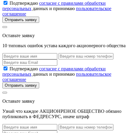
Подтверждаю
согласие с правилами обработки
персональных
данных и принимаю
пользовательское
соглашение
Отправить заявку
Оставьте заявку
10 типовых ошибок устава каждого акционерного общества
Подтверждаю
согласие с правилами обработки
персональных
данных и принимаю
пользовательское
соглашение
Отправить заявку
Оставьте заявку
Узнай что каждое АКЦИОНРЕНОЕ ОБЩЕСТВО обязано
публиковать в ФЕДРЕСУРС, иначе штраф