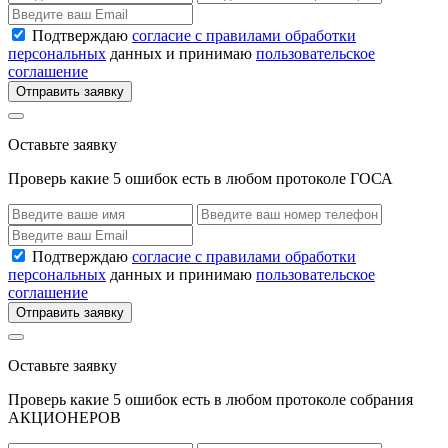
Подтверждаю
согласие с правилами обработки
персональных
данных и принимаю
пользовательское
соглашение
Отправить заявку
Оставьте заявку
Проверь какие 5 ошибок есть в любом протоколе ГОСА
Подтверждаю
согласие с правилами обработки
персональных
данных и принимаю
пользовательское
соглашение
Отправить заявку
Оставьте заявку
Проверь какие 5 ошибок есть в любом протоколе собрания
АКЦИОНЕРОВ