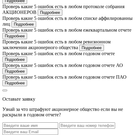
Подробнее
Проверь какие 5 ошибок есть в любом протоколе собрания
АКЦИОНЕРОВ
Подробнее
Проверь какие 5 ошибок есть в любом списке аффилированны
лиц
Подробнее
Проверь какие 5 ошибок есть в любом ежеквартальном отчете
Подробнее
Проверь какие 5 ошибок есть в любом ревизионном
заключении акционерного общества
Подробнее
Проверь какие 5 ошибок есть в любом годовом отчете
Подробнее
Проверь какие 5 ошибок есть в любом годовом отчете АО
Подробнее
Проверь какие 5 ошибок есть в любом годовом отчете ПАО
Подробнее
Оставьте заявку
Узнай за что штрафуют акционерное общество если вы не
раскрыли в годовом отчете?