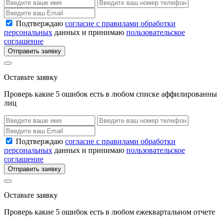
Подтверждаю
согласие с правилами обработки
персональных
данных и принимаю
пользовательское
соглашение
Отправить заявку
Оставьте заявку
Проверь какие 5 ошибок есть в любом списке аффилированны
лиц
Подтверждаю
согласие с правилами обработки
персональных
данных и принимаю
пользовательское
соглашение
Отправить заявку
Оставьте заявку
Проверь какие 5 ошибок есть в любом ежеквартальном отчете