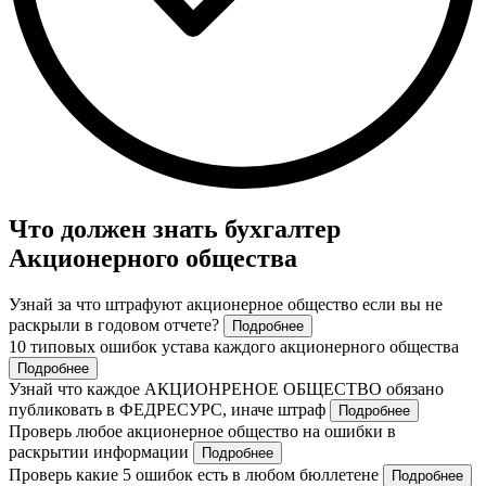
Что должен знать бухгалтер
Акционерного общества
Узнай за что штрафуют акционерное общество если вы не
раскрыли в годовом отчете?
Подробнее
10 типовых ошибок устава каждого акционерного общества
Подробнее
Узнай что каждое АКЦИОНРЕНОЕ ОБЩЕСТВО обязано
публиковать в ФЕДРЕСУРС, иначе штраф
Подробнее
Проверь любое акционерное общество на ошибки в
раскрытии информации
Подробнее
Проверь какие 5 ошибок есть в любом бюллетене
Подробнее