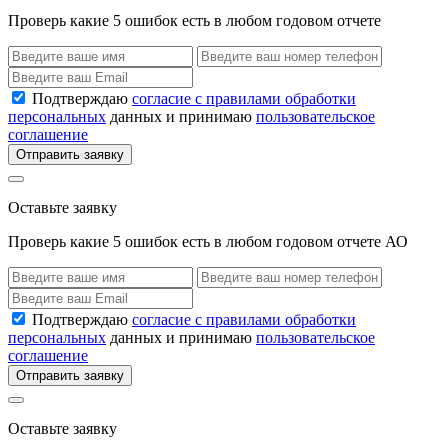
Проверь какие 5 ошибок есть в любом годовом отчете
Подтверждаю
согласие с правилами обработки
персональных
данных и принимаю
пользовательское
соглашение
Отправить заявку
Оставьте заявку
Проверь какие 5 ошибок есть в любом годовом отчете АО
Подтверждаю
согласие с правилами обработки
персональных
данных и принимаю
пользовательское
соглашение
Отправить заявку
Оставьте заявку