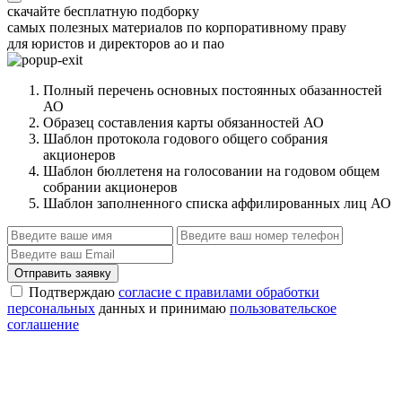
скачайте бесплатную подборку
самых полезных материалов по корпоративному праву
для юристов и директоров ао и пао
Полный перечень основных постоянных обазанностей
АО
Образец составления карты обязанностей АО
Шаблон протокола годового общего собрания
акционеров
Шаблон бюллетеня на голосовании на годовом общем
собрании акционеров
Шаблон заполненного списка аффилированных лиц АО
Отправить заявку
Подтверждаю
согласие с правилами обработки
персональных
данных и принимаю
пользовательское
соглашение