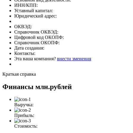
ИНН/КПП:
Уставный капитал:
Юридический адрес:
ОКВЭД:
Справочник ОКВЭД:
Цифровой код ОКОПФ:
Справочник ОКОПФ:
Дата создания:
Контакты:
Эта ваша компания?
внести зменения
Краткая справка
Финансы
млн.рублей
Выручка:
Прибыль:
Стоимость: