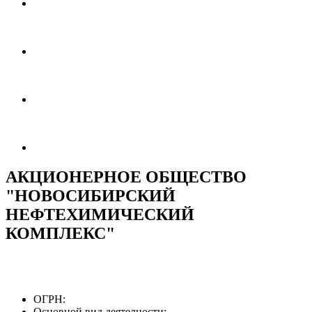
АКЦИОНЕРНОЕ ОБЩЕСТВО
"НОВОСИБИРСКИЙ
НЕФТЕХИМИЧЕСКИЙ
КОМПЛЕКС"
ОГРН:
Основной вид деятелности: