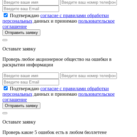
Подтверждаю
согласие с правилами обработки
персональных
данных и принимаю
пользовательское
соглашение
Отправить заявку
Оставьте заявку
Проверь любое акционерное общество на ошибки в
раскрытии информации
Подтверждаю
согласие с правилами обработки
персональных
данных и принимаю
пользовательское
соглашение
Отправить заявку
Оставьте заявку
Проверь какие 5 ошибок есть в любом бюллетене