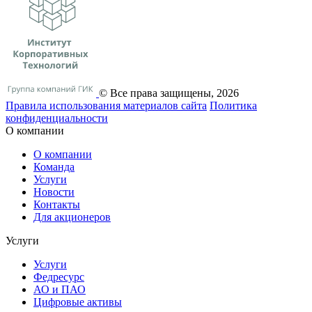
© Все права защищены, 2026
Правила использования материалов сайта
Политика
конфиденциальности
О компании
О компании
Команда
Услуги
Новости
Контакты
Для акционеров
Услуги
Услуги
Федресурс
АО и ПАО
Цифровые активы