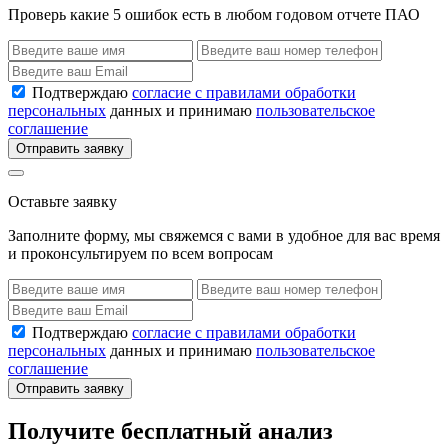
Проверь какие 5 ошибок есть в любом годовом отчете ПАО
Подтверждаю
согласие с правилами обработки
персональных
данных и принимаю
пользовательское
соглашение
Отправить заявку
Оставьте заявку
Заполните форму, мы свяжемся с вами в удобное для вас время
и проконсультируем по всем вопросам
Подтверждаю
согласие с правилами обработки
персональных
данных и принимаю
пользовательское
соглашение
Отправить заявку
Получите бесплатный анализ