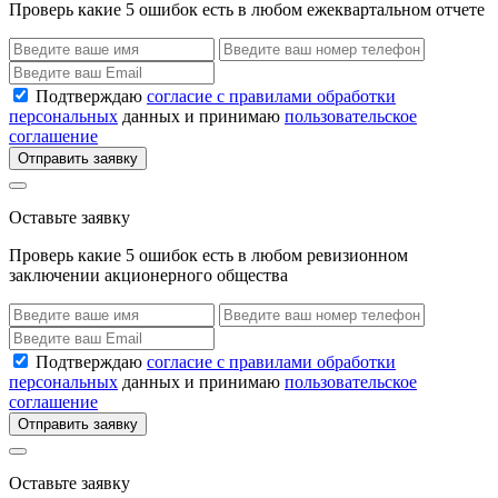
Проверь какие 5 ошибок есть в любом ежеквартальном отчете
Подтверждаю
согласие с правилами обработки
персональных
данных и принимаю
пользовательское
соглашение
Отправить заявку
Оставьте заявку
Проверь какие 5 ошибок есть в любом ревизионном
заключении акционерного общества
Подтверждаю
согласие с правилами обработки
персональных
данных и принимаю
пользовательское
соглашение
Отправить заявку
Оставьте заявку