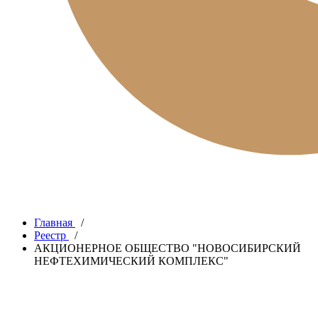
Главная
/
Реестр
/
АКЦИОНЕРНОЕ ОБЩЕСТВО "НОВОСИБИРСКИЙ
НЕФТЕХИМИЧЕСКИЙ КОМПЛЕКС"