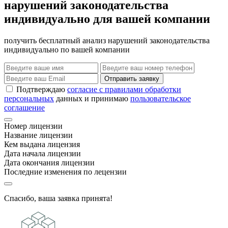
нарушений законодательства
индивидуально для вашей компании
получить бесплатный анализ нарушений законодательства
индивидуально по вашей компании
Отправить заявку
Подтверждаю
согласие с правилами обработки
персональных
данных и принимаю
пользовательское
соглашение
Номер лицензии
Название лицензии
Кем выдана лицензия
Дата начала лицензии
Дата окончания лицензии
Последние изменения по лецензии
Спасибо, ваша заявка принята!