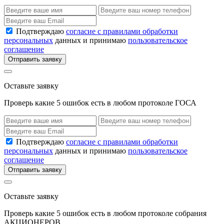
Подтверждаю
согласие с правилами обработки
персональных
данных и принимаю
пользовательское
соглашение
Отправить заявку
Оставьте заявку
Проверь какие 5 ошибок есть в любом протоколе ГОСА
Подтверждаю
согласие с правилами обработки
персональных
данных и принимаю
пользовательское
соглашение
Отправить заявку
Оставьте заявку
Проверь какие 5 ошибок есть в любом протоколе собрания
АКЦИОНЕРОВ