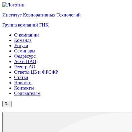
Институт Корпоративных Технологий
Группа компаний ГИК
О компании
Команда
Услуги
Семинары
Федресурс
АО и ПАО
Реестр АО
Ответы ЦБ и ФРСФР
Статьи
Новости
Контакты
Соискателям
Ru