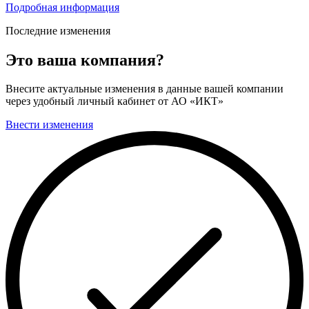
Подробная информация
Последние изменения
Это ваша компания?
Внесите актуальные изменения в данные вашей компании
через удобный личный кабинет от АО «ИКТ»
Внести изменения