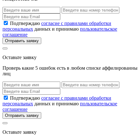
Подтверждаю
согласие с правилами обработки
персональных
данных и принимаю
пользовательское
соглашение
Отправить заявку
Оставьте заявку
Проверь какие 5 ошибок есть в любом списке аффилированны
лиц
Подтверждаю
согласие с правилами обработки
персональных
данных и принимаю
пользовательское
соглашение
Отправить заявку
Оставьте заявку