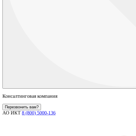
Консалтинговая компания
Перезвонить вам?
АО ИКТ
8 (800) 5000-136