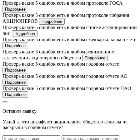
Проверь какие 5 ошибок есть в любом протоколе ГОСА
Подробнее
Проверь какие 5 ошибок есть в любом протоколе собрания
АКЦИОНЕРОВ
Подробнее
Проверь какие 5 ошибок есть в любом списке аффилированны
лиц
Подробнее
Проверь какие 5 ошибок есть в любом ежеквартальном отчете
Подробнее
Проверь какие 5 ошибок есть в любом ревизионном
заключении акционерного общества
Подробнее
Проверь какие 5 ошибок есть в любом годовом отчете
Подробнее
Проверь какие 5 ошибок есть в любом годовом отчете АО
Подробнее
Проверь какие 5 ошибок есть в любом годовом отчете ПАО
Подробнее
Оставьте заявку
Узнай за что штрафуют акционерное общество если вы не
раскрыли в годовом отчете?