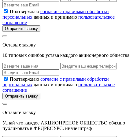
Подтверждаю
согласие с правилами обработки
персональных
данных и принимаю
пользовательское
соглашение
Отправить заявку
Оставьте заявку
10 типовых ошибок устава каждого акционерного общества
Подтверждаю
согласие с правилами обработки
персональных
данных и принимаю
пользовательское
соглашение
Отправить заявку
Оставьте заявку
Узнай что каждое АКЦИОНРЕНОЕ ОБЩЕСТВО обязано
публиковать в ФЕДРЕСУРС, иначе штраф