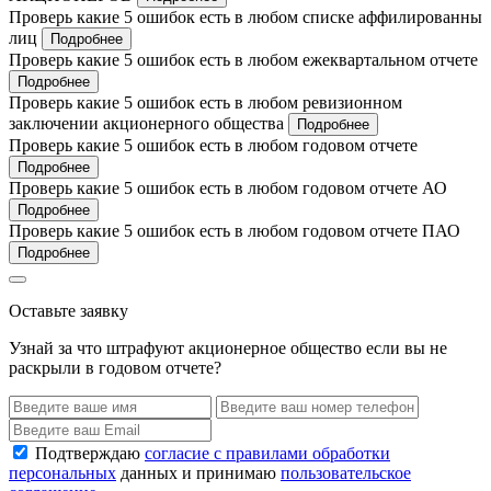
Проверь какие 5 ошибок есть в любом списке аффилированны
лиц
Подробнее
Проверь какие 5 ошибок есть в любом ежеквартальном отчете
Подробнее
Проверь какие 5 ошибок есть в любом ревизионном
заключении акционерного общества
Подробнее
Проверь какие 5 ошибок есть в любом годовом отчете
Подробнее
Проверь какие 5 ошибок есть в любом годовом отчете АО
Подробнее
Проверь какие 5 ошибок есть в любом годовом отчете ПАО
Подробнее
Оставьте заявку
Узнай за что штрафуют акционерное общество если вы не
раскрыли в годовом отчете?
Подтверждаю
согласие с правилами обработки
персональных
данных и принимаю
пользовательское