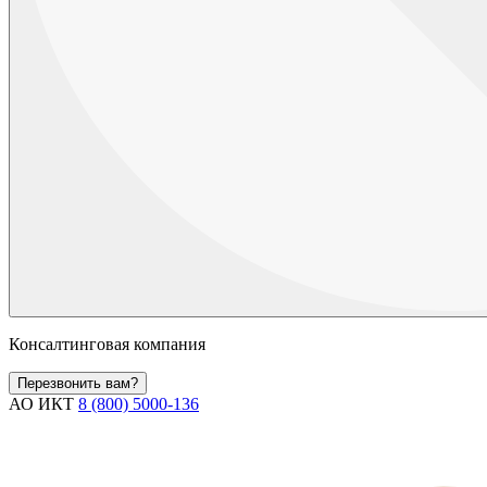
Консалтинговая компания
Перезвонить вам?
АО ИКТ
8 (800) 5000-136