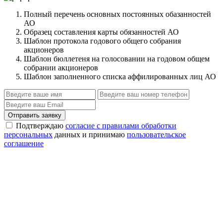
Полный перечень основных постоянных обазанностей
АО
Образец составления карты обязанностей АО
Шаблон протокола годового общего собрания
акционеров
Шаблон бюллетеня на голосовании на годовом общем
собрании акционеров
Шаблон заполненного списка аффилированных лиц АО
Отправить заявку
Подтверждаю
согласие с правилами обработки
персональных
данных и принимаю
пользовательское
соглашение