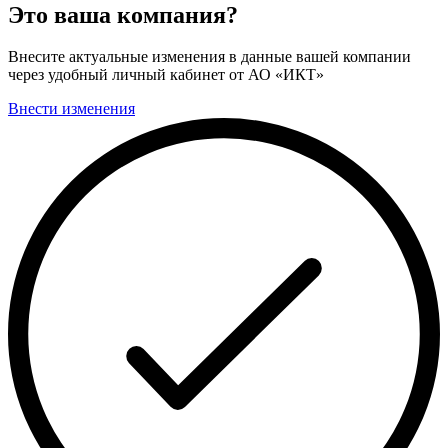
Это ваша компания?
Внесите актуальные изменения в данные вашей компании
через удобный личный кабинет от АО «ИКТ»
Внести изменения