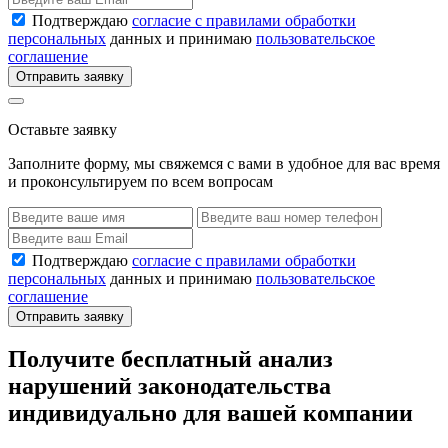
Подтверждаю
согласие с правилами обработки
персональных
данных и принимаю
пользовательское
соглашение
Отправить заявку
Оставьте заявку
Заполните форму, мы свяжемся с вами в удобное для вас время
и проконсультируем по всем вопросам
Подтверждаю
согласие с правилами обработки
персональных
данных и принимаю
пользовательское
соглашение
Отправить заявку
Получите бесплатный анализ
нарушений законодательства
индивидуально для вашей компании