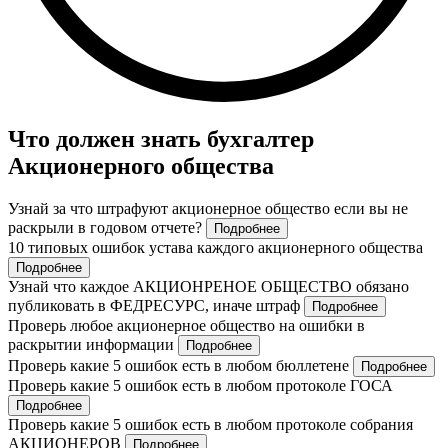
Что должен знать бухгалтер
Акционерного общества
Узнай за что штрафуют акционерное общество если вы не
раскрыли в годовом отчете?
Подробнее
10 типовых ошибок устава каждого акционерного общества
Подробнее
Узнай что каждое АКЦИОНРЕНОЕ ОБЩЕСТВО обязано
публиковать в ФЕДРЕСУРС, иначе штраф
Подробнее
Проверь любое акционерное общество на ошибки в
раскрытии информации
Подробнее
Проверь какие 5 ошибок есть в любом бюллетене
Подробнее
Проверь какие 5 ошибок есть в любом протоколе ГОСА
Подробнее
Проверь какие 5 ошибок есть в любом протоколе собрания
АКЦИОНЕРОВ
Подробнее