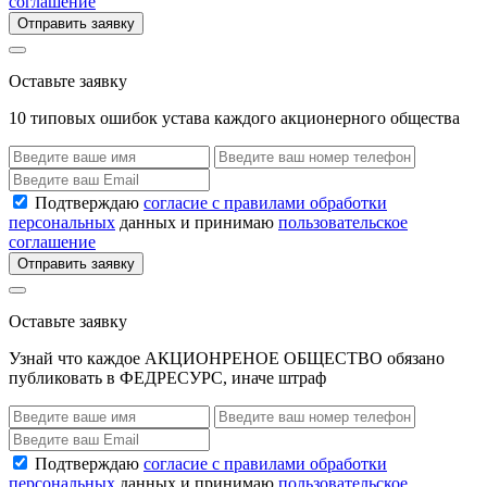
соглашение
Отправить заявку
Оставьте заявку
10 типовых ошибок устава каждого акционерного общества
Подтверждаю
согласие с правилами обработки
персональных
данных и принимаю
пользовательское
соглашение
Отправить заявку
Оставьте заявку
Узнай что каждое АКЦИОНРЕНОЕ ОБЩЕСТВО обязано
публиковать в ФЕДРЕСУРС, иначе штраф
Подтверждаю
согласие с правилами обработки
персональных
данных и принимаю
пользовательское