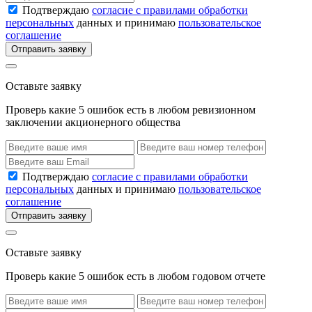
Подтверждаю
согласие с правилами обработки
персональных
данных и принимаю
пользовательское
соглашение
Отправить заявку
Оставьте заявку
Проверь какие 5 ошибок есть в любом ревизионном
заключении акционерного общества
Подтверждаю
согласие с правилами обработки
персональных
данных и принимаю
пользовательское
соглашение
Отправить заявку
Оставьте заявку
Проверь какие 5 ошибок есть в любом годовом отчете