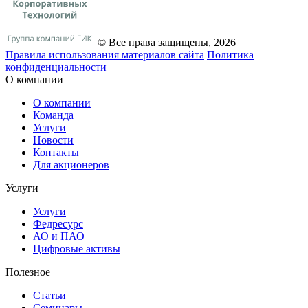
© Все права защищены, 2026
Правила использования материалов сайта
Политика
конфиденциальности
О компании
О компании
Команда
Услуги
Новости
Контакты
Для акционеров
Услуги
Услуги
Федресурс
АО и ПАО
Цифровые активы
Полезное
Статьи
Cеминары