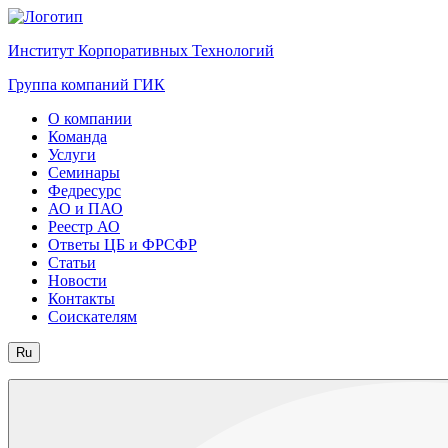
Институт Корпоративных Технологий
Группа компаний ГИК
О компании
Команда
Услуги
Семинары
Федресурс
АО и ПАО
Реестр АО
Ответы ЦБ и ФРСФР
Статьи
Новости
Контакты
Соискателям
Ru