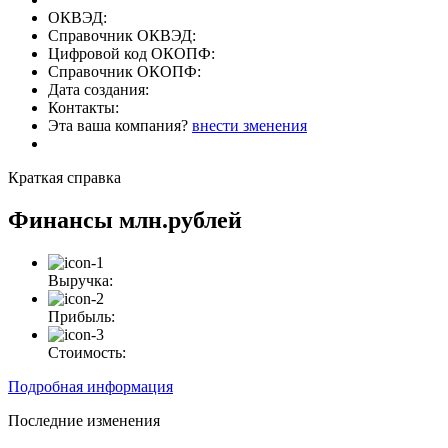
ОКВЭД:
Справочник ОКВЭД:
Цифровой код ОКОПФ:
Справочник ОКОПФ:
Дата создания:
Контакты:
Эта ваша компания?
внести зменения
Краткая справка
Финансы
млн.рублей
Выручка:
Прибыль:
Стоимость:
Подробная информация
Последние изменения