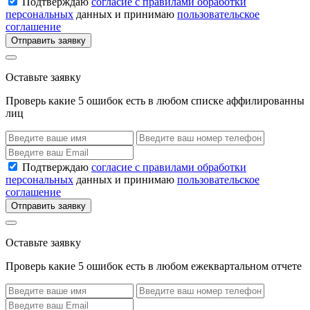
Подтверждаю
согласие с правилами обработки
персональных
данных и принимаю
пользовательское
соглашение
Отправить заявку
Оставьте заявку
Проверь какие 5 ошибок есть в любом списке аффилированны
лиц
Подтверждаю
согласие с правилами обработки
персональных
данных и принимаю
пользовательское
соглашение
Отправить заявку
Оставьте заявку
Проверь какие 5 ошибок есть в любом ежеквартальном отчете