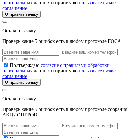
персональных
данных и принимаю
пользовательское
соглашение
Отправить заявку
Оставьте заявку
Проверь какие 5 ошибок есть в любом протоколе ГОСА
Подтверждаю
согласие с правилами обработки
персональных
данных и принимаю
пользовательское
соглашение
Отправить заявку
Оставьте заявку
Проверь какие 5 ошибок есть в любом протоколе собрания
АКЦИОНЕРОВ