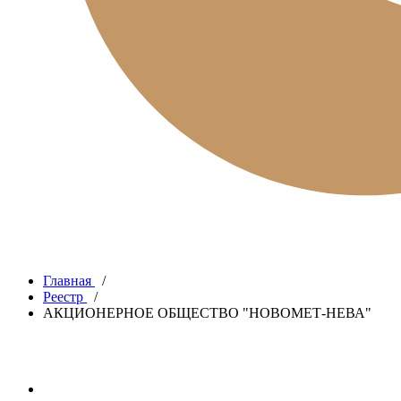
Главная
/
Реестр
/
АКЦИОНЕРНОЕ ОБЩЕСТВО "НОВОМЕТ-НЕВА"