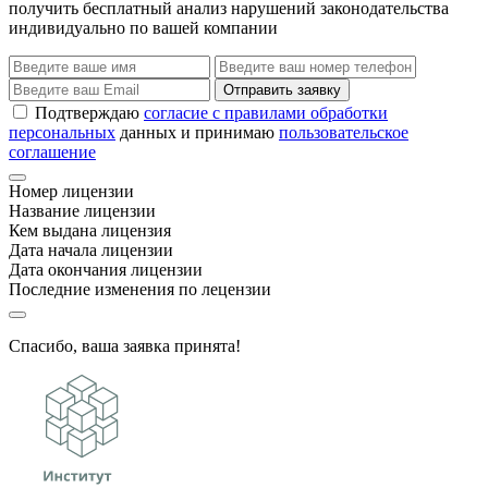
получить бесплатный анализ нарушений законодательства
индивидуально по вашей компании
Отправить заявку
Подтверждаю
согласие с правилами обработки
персональных
данных и принимаю
пользовательское
соглашение
Номер лицензии
Название лицензии
Кем выдана лицензия
Дата начала лицензии
Дата окончания лицензии
Последние изменения по лецензии
Спасибо, ваша заявка принята!