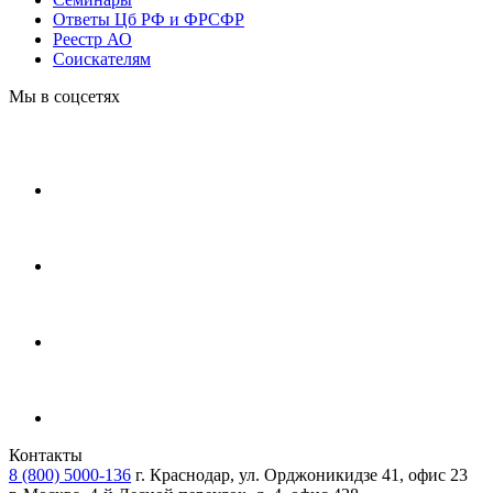
Ответы Цб РФ и ФРСФР
Реестр АО
Соискателям
Мы в соцсетях
Контакты
8 (800) 5000-136
г. Краснодар, ул. Орджоникидзе 41, офис 23