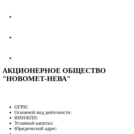
АКЦИОНЕРНОЕ ОБЩЕСТВО
"НОВОМЕТ-НЕВА"
ОГРН:
Основной вид деятелности:
ИНН/КПП:
Уставный капитал:
Юридический адрес: