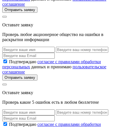
соглашение
Отправить заявку
Оставьте заявку
Проверь любое акционерное общество на ошибки в
раскрытии информации
Подтверждаю
согласие с правилами обработки
персональных
данных и принимаю
пользовательское
соглашение
Отправить заявку
Оставьте заявку
Проверь какие 5 ошибок есть в любом бюллетене
Подтверждаю
согласие с правилами обработки