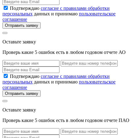
Подтверждаю
согласие с правилами обработки
персональных
данных и принимаю
пользовательское
соглашение
Отправить заявку
Оставьте заявку
Проверь какие 5 ошибок есть в любом годовом отчете АО
Подтверждаю
согласие с правилами обработки
персональных
данных и принимаю
пользовательское
соглашение
Отправить заявку
Оставьте заявку
Проверь какие 5 ошибок есть в любом годовом отчете ПАО